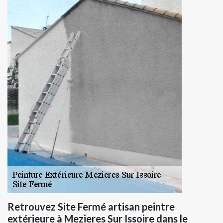
Retrouvez Site Fermé artisan peintre
extérieure à Mezieres Sur Issoire dans le