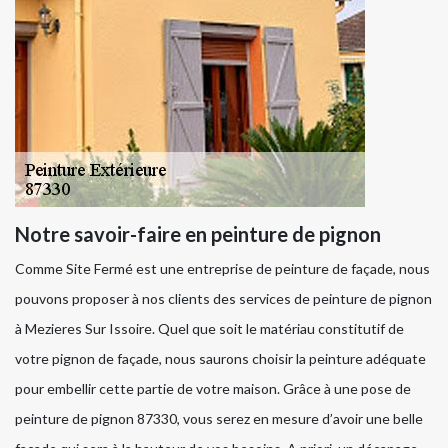
Notre savoir-faire en peinture de pignon
Comme Site Fermé est une entreprise de peinture de façade, nous
pouvons proposer à nos clients des services de peinture de pignon
à Mezieres Sur Issoire. Quel que soit le matériau constitutif de
votre pignon de façade, nous saurons choisir la peinture adéquate
pour embellir cette partie de votre maison. Grâce à une pose de
peinture de pignon 87330, vous serez en mesure d’avoir une belle