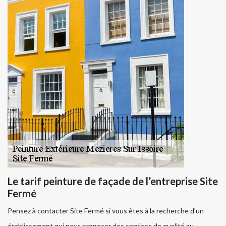
Le tarif peinture de façade de l’entreprise Site
Fermé
Pensez à contacter Site Fermé si vous êtes à la recherche d’un
établissement qui peut proposer des services de qualité au