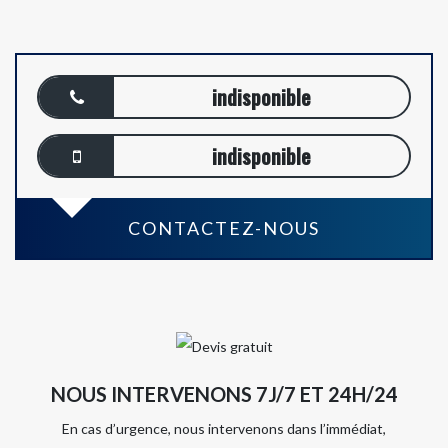
indisponible
indisponible
CONTACTEZ-NOUS
NOUS INTERVENONS 7J/7 ET 24H/24
En cas d’urgence, nous intervenons dans l’immédiat,