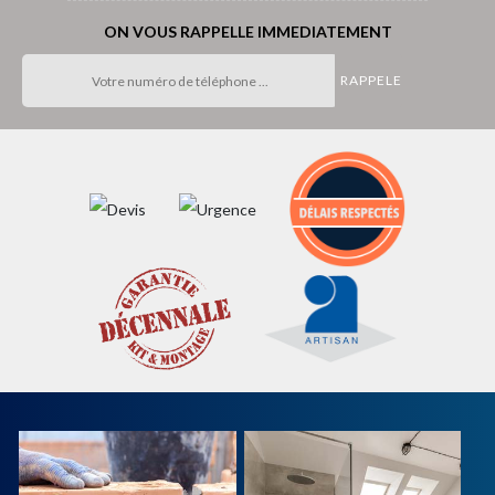
ON VOUS RAPPELLE IMMEDIATEMENT