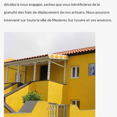
décidez à nous engager, sachez que vous bénéficierez de la
gratuité des frais de déplacement de nos artisans. Nous pouvons
intervenir sur toute la ville de Mezieres Sur Issoire et ses environs.