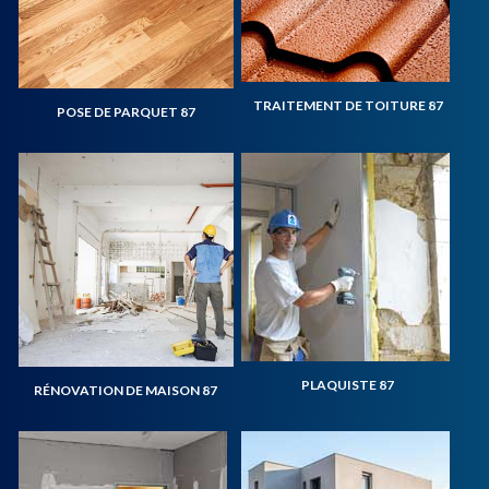
TRAITEMENT DE TOITURE 87
POSE DE PARQUET 87
PLAQUISTE 87
RÉNOVATION DE MAISON 87