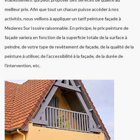
meilleur prix. Afin que tout un chacun puisse accéder à nos
activités, nous veillons à appliquer un tarif peinture façade à
Mezieres Sur Issoire raisonnable. En principe, le prix peinture de
façade variera en fonction de la superficie totale de la surface à
peindre, de votre type de revêtement de façade, de la qualité de la
peinture à utiliser, de l’accessibilité à la façade, de la durée de
l’intervention, etc.