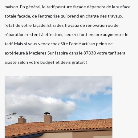
maison. En général, le tarif peinture façade dépendra de la surface
totale façade, de l’entreprise qui prend en charge des travaux,
l’état de votre façade. Et si des travaux de rénovation ou de
réparation restent à effectuer, ceux-ci font encore augmenter le
tarif. Mais si vous venez chez Site Fermé artisan peinture
extérieure à Mezieres Sur Issoire dans le 87330 votre tarif sera
ajusté selon votre budget et devis gratuit !