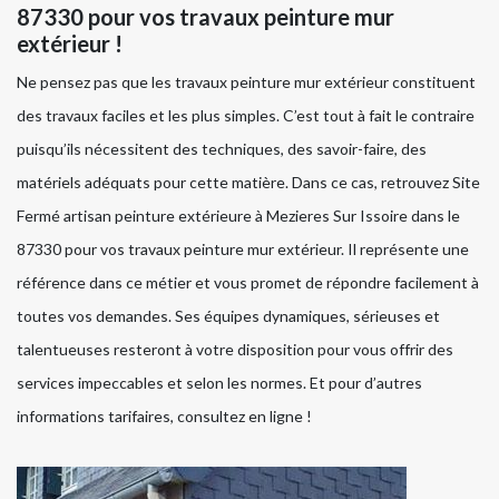
87330 pour vos travaux peinture mur
extérieur !
Ne pensez pas que les travaux peinture mur extérieur constituent
des travaux faciles et les plus simples. C’est tout à fait le contraire
puisqu’ils nécessitent des techniques, des savoir-faire, des
matériels adéquats pour cette matière. Dans ce cas, retrouvez Site
Fermé artisan peinture extérieure à Mezieres Sur Issoire dans le
87330 pour vos travaux peinture mur extérieur. Il représente une
référence dans ce métier et vous promet de répondre facilement à
toutes vos demandes. Ses équipes dynamiques, sérieuses et
talentueuses resteront à votre disposition pour vous offrir des
services impeccables et selon les normes. Et pour d’autres
informations tarifaires, consultez en ligne !