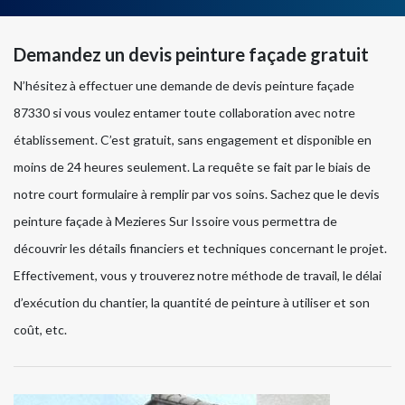
Demandez un devis peinture façade gratuit
N’hésitez à effectuer une demande de devis peinture façade
87330 si vous voulez entamer toute collaboration avec notre
établissement. C’est gratuit, sans engagement et disponible en
moins de 24 heures seulement. La requête se fait par le biais de
notre court formulaire à remplir par vos soins. Sachez que le devis
peinture façade à Mezieres Sur Issoire vous permettra de
découvrir les détails financiers et techniques concernant le projet.
Effectivement, vous y trouverez notre méthode de travail, le délai
d’exécution du chantier, la quantité de peinture à utiliser et son
coût, etc.