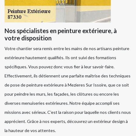
Nos spécialistes en peinture extérieure, à
votre disposition
Votre chantier sera remis entre les mains de nos artisans peinture
extérieure hautement qualifiés. Ils ont suivi des formations
spécifiques. Vous pouvez donc vous fier à leur savoir-faire.
Effectivement, ils détiennent une parfaite maîtrise des techniques
de pose de peinture extérieure à Mezieres Sur Issoire, que ce soit
pour peindre les murs, les façades, les clôtures ou encore les
diverses menuiseries extérieures. Notre équipe accompli ses
missions avec sérieux. C’est la raison pour laquelle nos clients nous
apprécient. Grâce à nos experts, découvrez un extérieur design à
la hauteur de vos attentes.