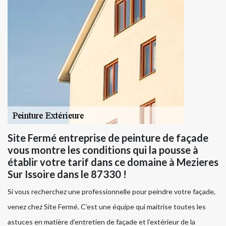
Site Fermé entreprise de peinture de façade
vous montre les conditions qui la pousse à
établir votre tarif dans ce domaine à Mezieres
Sur Issoire dans le 87330 !
Si vous recherchez une professionnelle pour peindre votre façade,
venez chez Site Fermé. C’est une équipe qui maitrise toutes les
astuces en matière d’entretien de façade et l’extérieur de la