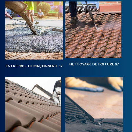
NETTOYAGE DE TOITURE 87
ENTREPRISE DE MAÇONNERIE 87