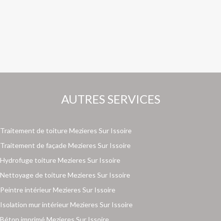
AUTRES SERVICES
Traitement de toiture Mezieres Sur Issoire
Traitement de façade Mezieres Sur Issoire
Hydrofuge toiture Mezieres Sur Issoire
Nettoyage de toiture Mezieres Sur Issoire
Peintre intérieur Mezieres Sur Issoire
Isolation mur intérieur Mezieres Sur Issoire
Béton imprimé Mezieres Sur Issoire