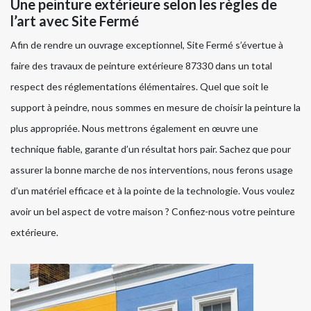
Une peinture extérieure selon les règles de
l’art avec Site Fermé
Afin de rendre un ouvrage exceptionnel, Site Fermé s’évertue à
faire des travaux de peinture extérieure 87330 dans un total
respect des réglementations élémentaires. Quel que soit le
support à peindre, nous sommes en mesure de choisir la peinture la
plus appropriée. Nous mettrons également en œuvre une
technique fiable, garante d’un résultat hors pair. Sachez que pour
assurer la bonne marche de nos interventions, nous ferons usage
d’un matériel efficace et à la pointe de la technologie. Vous voulez
avoir un bel aspect de votre maison ? Confiez-nous votre peinture
extérieure.