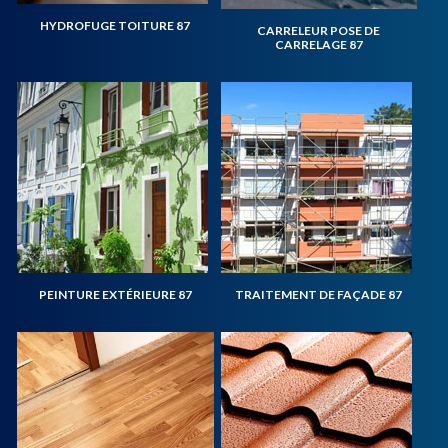
HYDROFUGE TOITURE 87
CARRELEUR POSE DE
CARRELAGE 87
PEINTURE EXTÉRIEURE 87
TRAITEMENT DE FAÇADE 87