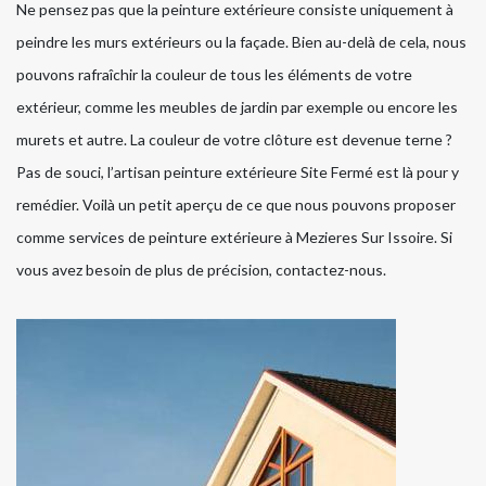
Ne pensez pas que la peinture extérieure consiste uniquement à
peindre les murs extérieurs ou la façade. Bien au-delà de cela, nous
pouvons rafraîchir la couleur de tous les éléments de votre
extérieur, comme les meubles de jardin par exemple ou encore les
murets et autre. La couleur de votre clôture est devenue terne ?
Pas de souci, l’artisan peinture extérieure Site Fermé est là pour y
remédier. Voilà un petit aperçu de ce que nous pouvons proposer
comme services de peinture extérieure à Mezieres Sur Issoire. Si
vous avez besoin de plus de précision, contactez-nous.