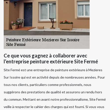
Ce que vous gagnez à collaborer avec
l’entreprise peinture extérieure Site Fermé
Site Fermé est une entreprise de peinture extérieure à Mezieres
Sur Issoire qui est en activité depuis de nombreuses années. Pour
tous nos clients, particuliers comme professionnels, nous
suggérons des prestations de qualité et assurons un rendu hors
du commun. Mettant en avant notre professionnalisme, Site Fermé
veille à respecter le cahier des charges qui est fourni. Si vous vous