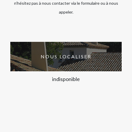
n’hésitez pas à nous contacter via le formulaire ou à nous
appeler.
NOUS LOCALISER
indisponible