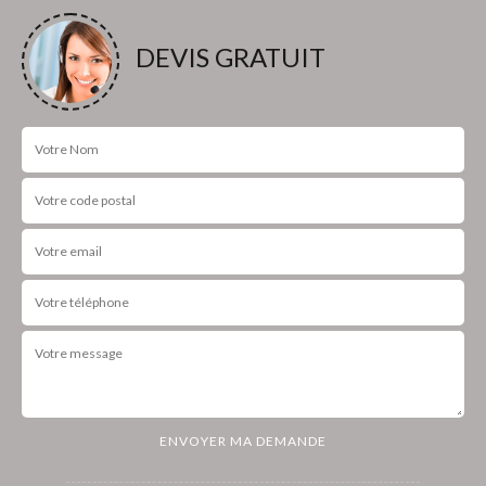
DEVIS GRATUIT