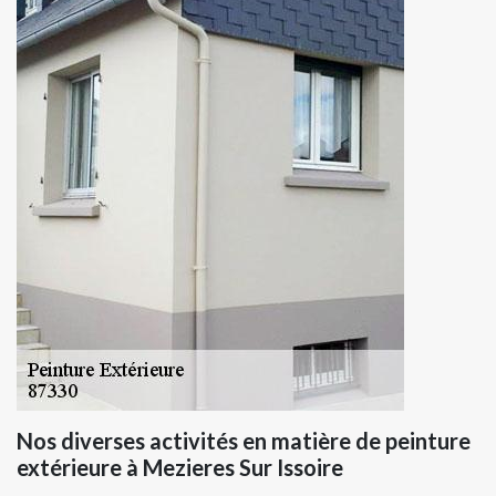
Nos diverses activités en matière de peinture
extérieure à Mezieres Sur Issoire