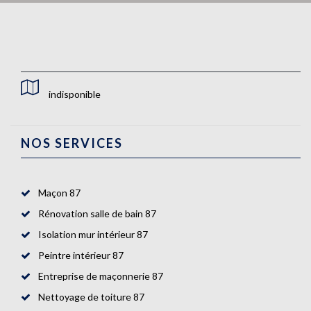
indisponible
NOS SERVICES
Maçon 87
Rénovation salle de bain 87
Isolation mur intérieur 87
Peintre intérieur 87
Entreprise de maçonnerie 87
Nettoyage de toiture 87