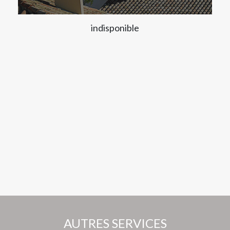
indisponible
AUTRES SERVICES