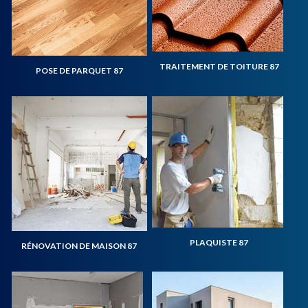
TRAITEMENT DE TOITURE 87
POSE DE PARQUET 87
PLAQUISTE 87
RÉNOVATION DE MAISON 87