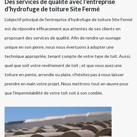
Des services de qualité avec l’entreprise
d’hydrofuge de toiture Site Fermé
L’objectif principal de l’entreprise d’hydrofuge de toiture Site Fermé
est de répondre efficacement aux attentes de ses clients en
proposant des services de qualité. Afin de rendre un ouvrage
unique en son genre, nous nous évertuons à adopter une
technique appropriée, tenant compte de votre type de toit. Aussi,
quel que soit votre revêtement de toit ; et que vous ayez une
toiture en pente, arrondie ou plate, n’hésitez pas à nous laisser
prendre en main votre projet. Nous mettrons tout en œuvre pour
que l’imperméabilité de votre toit soit à son comble.