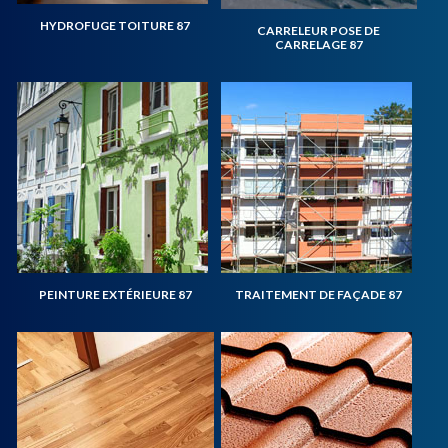
HYDROFUGE TOITURE 87
CARRELEUR POSE DE
CARRELAGE 87
PEINTURE EXTÉRIEURE 87
TRAITEMENT DE FAÇADE 87