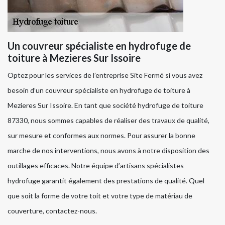
Un couvreur spécialiste en hydrofuge de
toiture à Mezieres Sur Issoire
Optez pour les services de l’entreprise Site Fermé si vous avez
besoin d’un couvreur spécialiste en hydrofuge de toiture à
Mezieres Sur Issoire. En tant que société hydrofuge de toiture
87330, nous sommes capables de réaliser des travaux de qualité,
sur mesure et conformes aux normes. Pour assurer la bonne
marche de nos interventions, nous avons à notre disposition des
outillages efficaces. Notre équipe d’artisans spécialistes
hydrofuge garantit également des prestations de qualité. Quel
que soit la forme de votre toit et votre type de matériau de
couverture, contactez-nous.