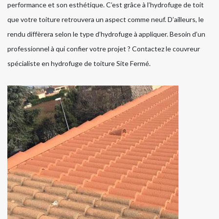
performance et son esthétique. C’est grâce à l’hydrofuge de toit
que votre toiture retrouvera un aspect comme neuf. D’ailleurs, le
rendu diffèrera selon le type d’hydrofuge à appliquer. Besoin d’un
professionnel à qui confier votre projet ? Contactez le couvreur
spécialiste en hydrofuge de toiture Site Fermé.