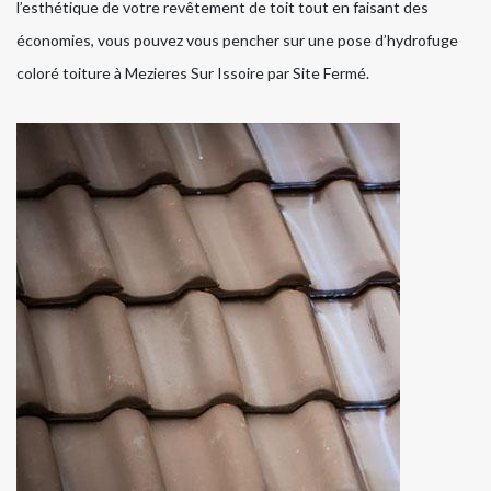
l’esthétique de votre revêtement de toit tout en faisant des
économies, vous pouvez vous pencher sur une pose d’hydrofuge
coloré toiture à Mezieres Sur Issoire par Site Fermé.