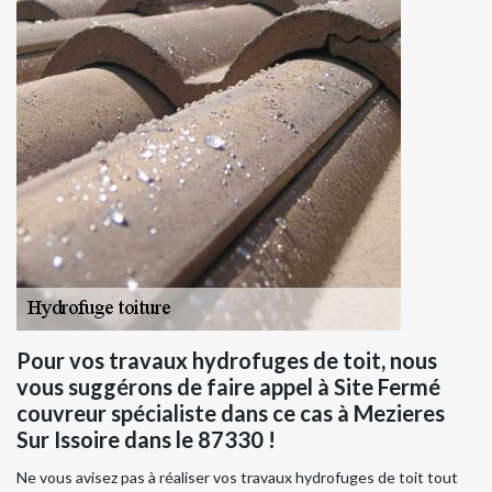
Pour vos travaux hydrofuges de toit, nous
vous suggérons de faire appel à Site Fermé
couvreur spécialiste dans ce cas à Mezieres
Sur Issoire dans le 87330 !
Ne vous avisez pas à réaliser vos travaux hydrofuges de toit tout