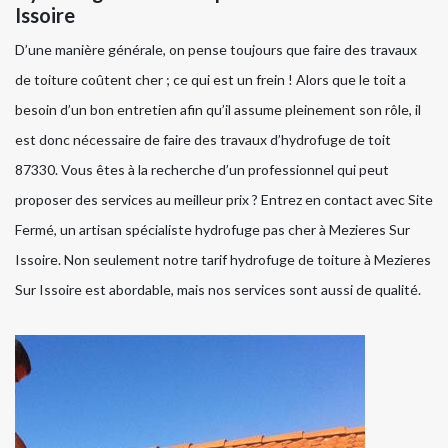
Issoire
D’une manière générale, on pense toujours que faire des travaux
de toiture coûtent cher ; ce qui est un frein ! Alors que le toit a
besoin d’un bon entretien afin qu’il assume pleinement son rôle, il
est donc nécessaire de faire des travaux d’hydrofuge de toit
87330. Vous êtes à la recherche d’un professionnel qui peut
proposer des services au meilleur prix ? Entrez en contact avec Site
Fermé, un artisan spécialiste hydrofuge pas cher à Mezieres Sur
Issoire. Non seulement notre tarif hydrofuge de toiture à Mezieres
Sur Issoire est abordable, mais nos services sont aussi de qualité.