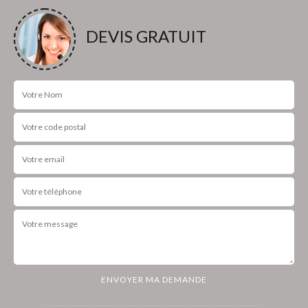
DEVIS GRATUIT