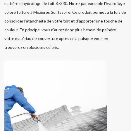
matière d’hydrofuge de toit 87330. Notez par exemple l’hydrofuge
coloré toiture à Mezieres Sur Issoire. Ce produit permet à la fois de
consolider l’étanchéité de votre toit et d’apporter une touche de
couleur. En principe, vous n’aurez donc plus besoin de peindre
votre matériau de couverture après cela puisque vous en
trouverez en plusieurs coloris.