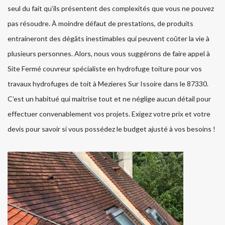
seul du fait qu’ils présentent des complexités que vous ne pouvez
pas résoudre. À moindre défaut de prestations, de produits
entraineront des dégâts inestimables qui peuvent coûter la vie à
plusieurs personnes. Alors, nous vous suggérons de faire appel à
Site Fermé couvreur spécialiste en hydrofuge toiture pour vos
travaux hydrofuges de toit à Mezieres Sur Issoire dans le 87330.
C’est un habitué qui maitrise tout et ne néglige aucun détail pour
effectuer convenablement vos projets. Exigez votre prix et votre
devis pour savoir si vous possédez le budget ajusté à vos besoins !