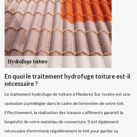
En quoi le traitement hydrofuge toiture est-il
nécessaire ?
Le traitement hydrofuge de toiture à Mezieres Sur Issoire est une
opération à privilégier dans le cadre de l’entretien de votre toit.
Effectivement, la réalisation des travaux y afférents garantit la
longévité de votre matériau de couverture. Il est également
nécessaire d’entretenir régulièrement le toit pour garder sa