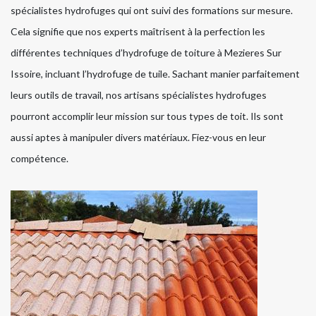
spécialistes hydrofuges qui ont suivi des formations sur mesure.
Cela signifie que nos experts maîtrisent à la perfection les
différentes techniques d’hydrofuge de toiture à Mezieres Sur
Issoire, incluant l’hydrofuge de tuile. Sachant manier parfaitement
leurs outils de travail, nos artisans spécialistes hydrofuges
pourront accomplir leur mission sur tous types de toit. Ils sont
aussi aptes à manipuler divers matériaux. Fiez-vous en leur
compétence.