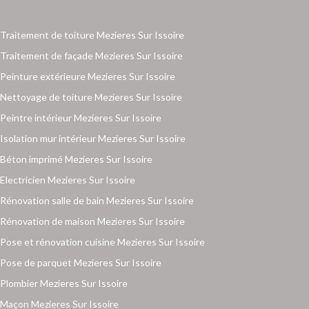
Traitement de toiture Mezieres Sur Issoire
Traitement de façade Mezieres Sur Issoire
Peinture extérieure Mezieres Sur Issoire
Nettoyage de toiture Mezieres Sur Issoire
Peintre intérieur Mezieres Sur Issoire
Isolation mur intérieur Mezieres Sur Issoire
Béton imprimé Mezieres Sur Issoire
Electricien Mezieres Sur Issoire
Rénovation salle de bain Mezieres Sur Issoire
Rénovation de maison Mezieres Sur Issoire
Pose et rénovation cuisine Mezieres Sur Issoire
Pose de parquet Mezieres Sur Issoire
Plombier Mezieres Sur Issoire
Maçon Mezieres Sur Issoire