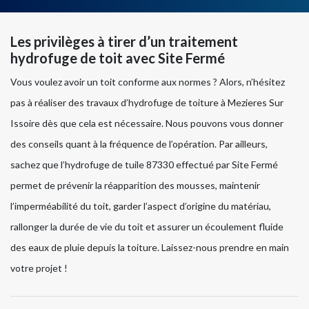
Les privilèges à tirer d’un traitement
hydrofuge de toit avec Site Fermé
Vous voulez avoir un toit conforme aux normes ? Alors, n’hésitez
pas à réaliser des travaux d’hydrofuge de toiture à Mezieres Sur
Issoire dès que cela est nécessaire. Nous pouvons vous donner
des conseils quant à la fréquence de l’opération. Par ailleurs,
sachez que l’hydrofuge de tuile 87330 effectué par Site Fermé
permet de prévenir la réapparition des mousses, maintenir
l’imperméabilité du toit, garder l’aspect d’origine du matériau,
rallonger la durée de vie du toit et assurer un écoulement fluide
des eaux de pluie depuis la toiture. Laissez-nous prendre en main
votre projet !