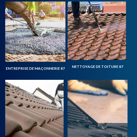
NETTOYAGE DE TOITURE 87
ENTREPRISE DE MAÇONNERIE 87