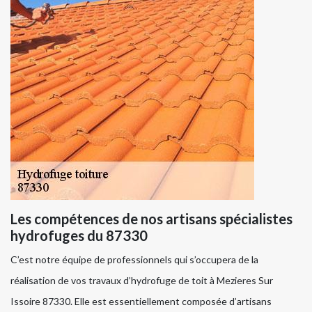
Les compétences de nos artisans spécialistes
hydrofuges du 87330
C’est notre équipe de professionnels qui s’occupera de la
réalisation de vos travaux d’hydrofuge de toit à Mezieres Sur
Issoire 87330. Elle est essentiellement composée d’artisans