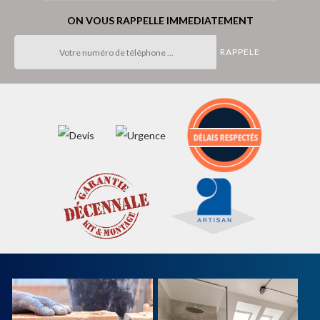
ON VOUS RAPPELLE IMMEDIATEMENT