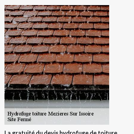
La gratuité du devis hydrofuge de toiture