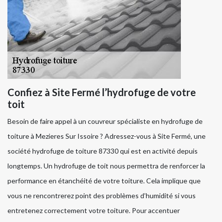
Confiez à Site Fermé l’hydrofuge de votre
toit
Besoin de faire appel à un couvreur spécialiste en hydrofuge de
toiture à Mezieres Sur Issoire ? Adressez-vous à Site Fermé, une
société hydrofuge de toiture 87330 qui est en activité depuis
longtemps. Un hydrofuge de toit nous permettra de renforcer la
performance en étanchéité de votre toiture. Cela implique que
vous ne rencontrerez point des problèmes d’humidité si vous
entretenez correctement votre toiture. Pour accentuer