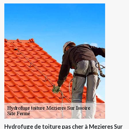
Hydrofuge de toiture pas cher à Mezieres Sur