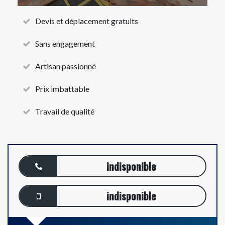
Devis et déplacement gratuits
Sans engagement
Artisan passionné
Prix imbattable
Travail de qualité
indisponible
indisponible