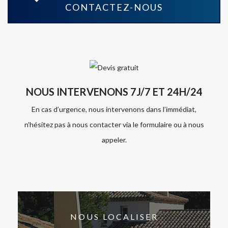
CONTACTEZ-NOUS
NOUS INTERVENONS 7J/7 ET 24H/24
En cas d’urgence, nous intervenons dans l’immédiat,
n’hésitez pas à nous contacter via le formulaire ou à nous
appeler.
NOUS LOCALISER