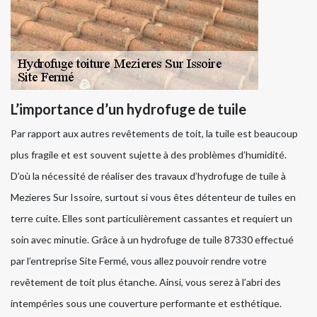
L’importance d’un hydrofuge de tuile
Par rapport aux autres revêtements de toit, la tuile est beaucoup
plus fragile et est souvent sujette à des problèmes d’humidité.
D’où la nécessité de réaliser des travaux d’hydrofuge de tuile à
Mezieres Sur Issoire, surtout si vous êtes détenteur de tuiles en
terre cuite. Elles sont particulièrement cassantes et requiert un
soin avec minutie. Grâce à un hydrofuge de tuile 87330 effectué
par l’entreprise Site Fermé, vous allez pouvoir rendre votre
revêtement de toit plus étanche. Ainsi, vous serez à l’abri des
intempéries sous une couverture performante et esthétique.