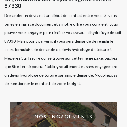
87330
Demander un devis est un début de contact entre nous. Si vous
tenez en main ce document et si notre offre vous convient, vous
pouvez nous engager pour réaliser vos travaux d’hydrofuge de toit
87330. Mais pour y parvenir, il vous sera demandé de remplir le
court formulaire de demande de devis hydrofuge de toiture à
Mezieres Sur Issoire qui se trouve sur cette même page. Sachez
que Site Fermé pourra établir gratuitement et sans engagement
un devis hydrofuge de toiture par simple demande. N’oubliez pas
de mentionner le montant de votre budget.
NOS ENGAGEMENTS