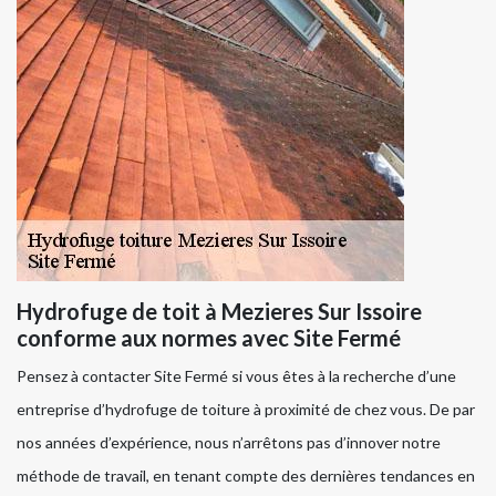
Hydrofuge de toit à Mezieres Sur Issoire
conforme aux normes avec Site Fermé
Pensez à contacter Site Fermé si vous êtes à la recherche d’une
entreprise d’hydrofuge de toiture à proximité de chez vous. De par
nos années d’expérience, nous n’arrêtons pas d’innover notre
méthode de travail, en tenant compte des dernières tendances en