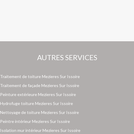
AUTRES SERVICES
Traitement de toiture Mezieres Sur Issoire
Traitement de façade Mezieres Sur Issoire
Peinture extérieure Mezieres Sur Issoire
Hydrofuge toiture Mezieres Sur Issoire
Nettoyage de toiture Mezieres Sur Issoire
Peintre intérieur Mezieres Sur Issoire
Isolation mur intérieur Mezieres Sur Issoire