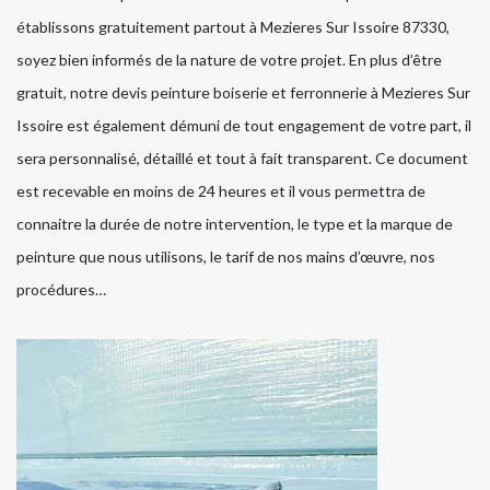
établissons gratuitement partout à Mezieres Sur Issoire 87330,
soyez bien informés de la nature de votre projet. En plus d’être
gratuit, notre devis peinture boiserie et ferronnerie à Mezieres Sur
Issoire est également démuni de tout engagement de votre part, il
sera personnalisé, détaillé et tout à fait transparent. Ce document
est recevable en moins de 24 heures et il vous permettra de
connaitre la durée de notre intervention, le type et la marque de
peinture que nous utilisons, le tarif de nos mains d’œuvre, nos
procédures…