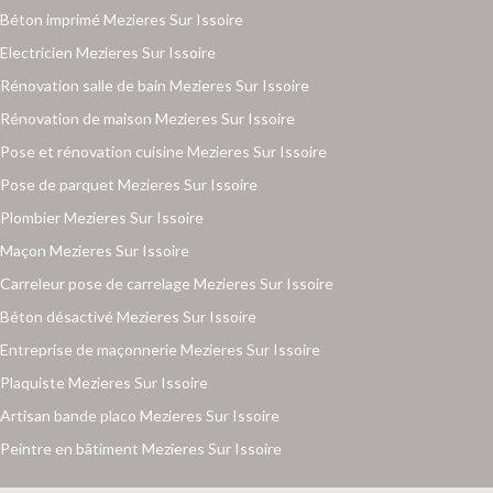
Béton imprimé Mezieres Sur Issoire
Electricien Mezieres Sur Issoire
Rénovation salle de bain Mezieres Sur Issoire
Rénovation de maison Mezieres Sur Issoire
Pose et rénovation cuisine Mezieres Sur Issoire
Pose de parquet Mezieres Sur Issoire
Plombier Mezieres Sur Issoire
Maçon Mezieres Sur Issoire
Carreleur pose de carrelage Mezieres Sur Issoire
Béton désactivé Mezieres Sur Issoire
Entreprise de maçonnerie Mezieres Sur Issoire
Plaquiste Mezieres Sur Issoire
Artisan bande placo Mezieres Sur Issoire
Peintre en bâtiment Mezieres Sur Issoire