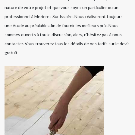
nature de votre projet et que vous soyez un particulier ou un
professionnel à Mezieres Sur Issoire. Nous réaliseront toujours
une étude au préalable afin de fournir les meilleurs prix. Nous
sommes ouverts à toute discussion, alors, n’hésitez pas à nous
contacter. Vous trouverez tous les détails de nos tarifs sur le devis
gratuit.