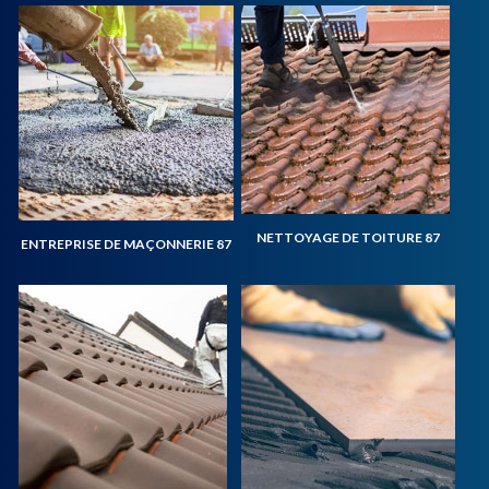
NETTOYAGE DE TOITURE 87
ENTREPRISE DE MAÇONNERIE 87