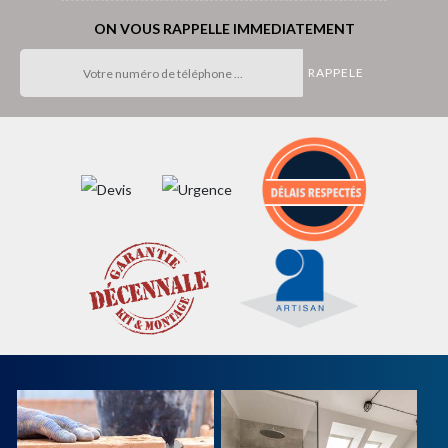
ON VOUS RAPPELLE IMMEDIATEMENT