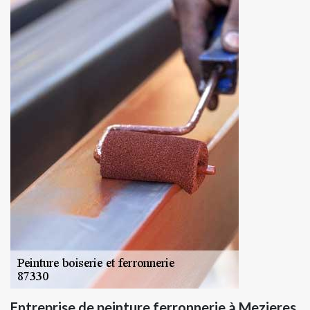
Entreprise de peinture ferronnerie à Mezieres