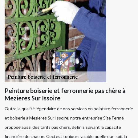
Peinture boiserie et ferronnerie pas chère à
Mezieres Sur Issoire
Outre la qualité légendaire de nos services en peinture ferronnerie
et boiserie à Mezieres Sur Issoire, notre entreprise Site Fermé
propose aussi des tarifs pas chers, définis suivant la capacité
financière de chacun. Ceci est toujours valable quelle que soit la