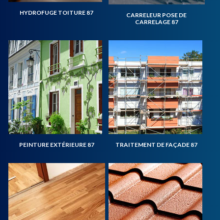
HYDROFUGE TOITURE 87
CARRELEUR POSE DE
CARRELAGE 87
PEINTURE EXTÉRIEURE 87
TRAITEMENT DE FAÇADE 87