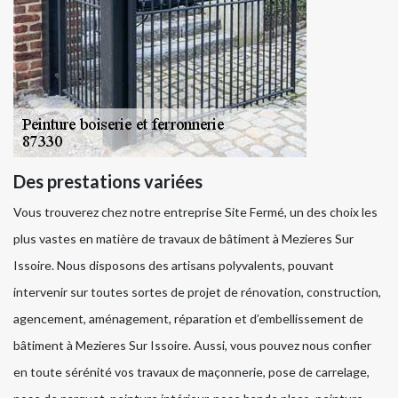
Des prestations variées
Vous trouverez chez notre entreprise Site Fermé, un des choix les
plus vastes en matière de travaux de bâtiment à Mezieres Sur
Issoire. Nous disposons des artisans polyvalents, pouvant
intervenir sur toutes sortes de projet de rénovation, construction,
agencement, aménagement, réparation et d’embellissement de
bâtiment à Mezieres Sur Issoire. Aussi, vous pouvez nous confier
en toute sérénité vos travaux de maçonnerie, pose de carrelage,