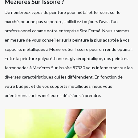
Mezieres Sur Issoire ?
De nombreux types de peinture pour métal et fer sont sur le
marché, pour ne pas se perdre, sollicitez toujours l’avis d’un
professionnel comme notre entreprise Site Fermé. Nous sommes
en mesure de vous conseiller sur la peinture la plus adaptée à vos
supports métalliques à Mezieres Sur Issoire pour un rendu optimal.
Entre la peinture polyuréthane et glycérophtalique, nos peintres
ferronneries à Mezieres Sur Issoire 87330 vous informeront sur les
diverses caractéristiques qui les différencient. En fonction de
votre budget et de vos supports métalliques, nous vous
orienterons sur les meilleures décisions à prendre.