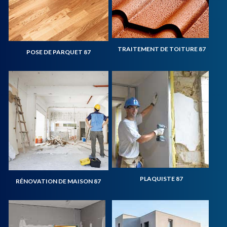
TRAITEMENT DE TOITURE 87
POSE DE PARQUET 87
PLAQUISTE 87
RÉNOVATION DE MAISON 87