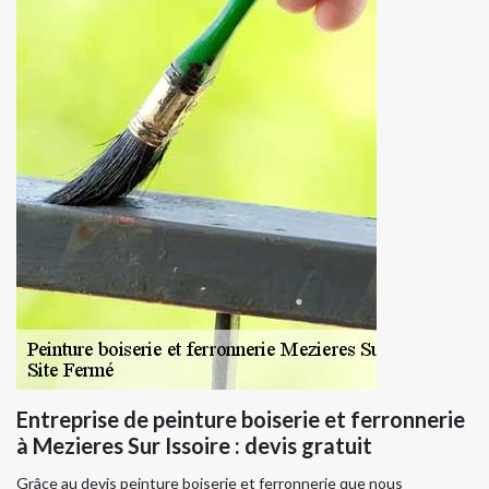
Entreprise de peinture boiserie et ferronnerie
à Mezieres Sur Issoire : devis gratuit
Grâce au devis peinture boiserie et ferronnerie que nous