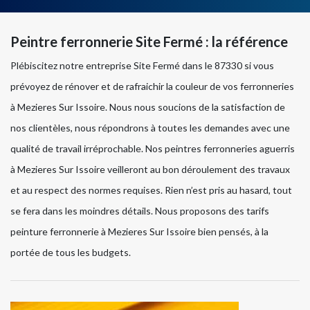
Peintre ferronnerie Site Fermé : la référence
Plébiscitez notre entreprise Site Fermé dans le 87330 si vous
prévoyez de rénover et de rafraichir la couleur de vos ferronneries
à Mezieres Sur Issoire. Nous nous soucions de la satisfaction de
nos clientèles, nous répondrons à toutes les demandes avec une
qualité de travail irréprochable. Nos peintres ferronneries aguerris
à Mezieres Sur Issoire veilleront au bon déroulement des travaux
et au respect des normes requises. Rien n’est pris au hasard, tout
se fera dans les moindres détails. Nous proposons des tarifs
peinture ferronnerie à Mezieres Sur Issoire bien pensés, à la
portée de tous les budgets.