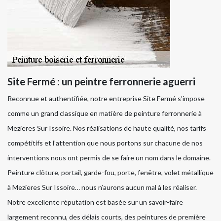
Site Fermé : un peintre ferronnerie aguerri
Reconnue et authentifiée, notre entreprise Site Fermé s’impose
comme un grand classique en matière de peinture ferronnerie à
Mezieres Sur Issoire. Nos réalisations de haute qualité, nos tarifs
compétitifs et l’attention que nous portons sur chacune de nos
interventions nous ont permis de se faire un nom dans le domaine.
Peinture clôture, portail, garde-fou, porte, fenêtre, volet métallique
à Mezieres Sur Issoire… nous n’aurons aucun mal à les réaliser.
Notre excellente réputation est basée sur un savoir-faire
largement reconnu, des délais courts, des peintures de première