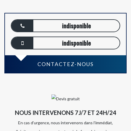
indisponible
indisponible
CONTACTEZ-NOUS
NOUS INTERVENONS 7J/7 ET 24H/24
En cas d’urgence, nous intervenons dans l’immédiat,