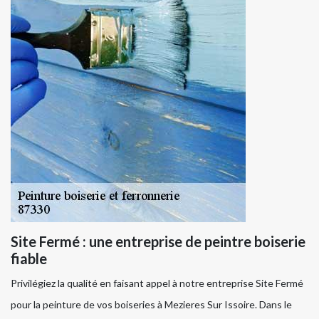
Site Fermé : une entreprise de peintre boiserie
fiable
Privilégiez la qualité en faisant appel à notre entreprise Site Fermé
pour la peinture de vos boiseries à Mezieres Sur Issoire. Dans le