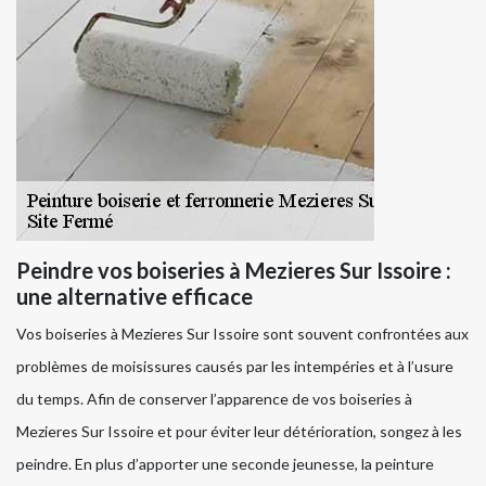
Peindre vos boiseries à Mezieres Sur Issoire :
une alternative efficace
Vos boiseries à Mezieres Sur Issoire sont souvent confrontées aux
problèmes de moisissures causés par les intempéries et à l’usure
du temps. Afin de conserver l’apparence de vos boiseries à
Mezieres Sur Issoire et pour éviter leur détérioration, songez à les
peindre. En plus d’apporter une seconde jeunesse, la peinture