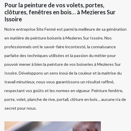
Pour la peinture de vos volets, portes,
clôtures, fenêtres en bois… à Mezieres Sur
Issoire
Notre entreprise Site Fermé est parmi la meilleure de sa génération
en matière de peinture boiserie à Mezieres Sur Issoire. Nos
professionnels ont le savoir-faire incontesté, la connaissance
parfaite des techniques utilisées et la passion du métier pour
pouvoir mener à bien la peinture de vos boiseries à Mezieres Sur
Issoire. Développons un sens inouï de la couleur et la maitrise du
travail minutieux, nous vous garantissons un résultat raffiné,
respectant vos goûts et les normes en vigueur. Peinture fenêtre,
porte, volet, planche de rive, portail, clôture en bois… aucune n’a de
secret pour nous.