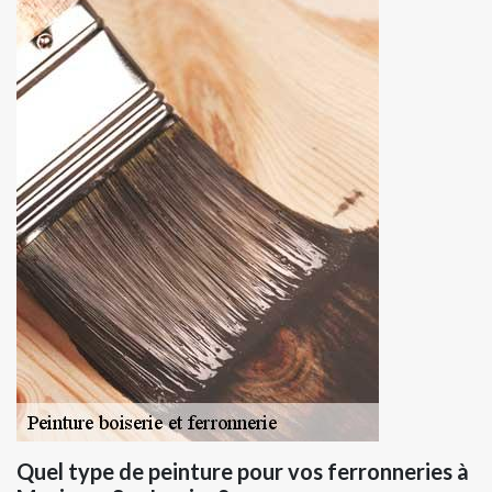
Quel type de peinture pour vos ferronneries à