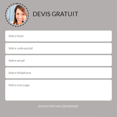
DEVIS GRATUIT