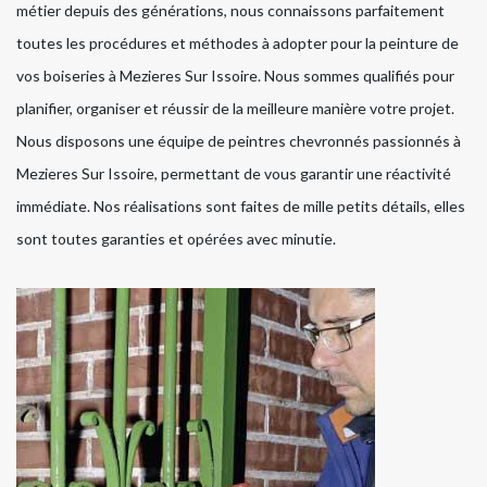
métier depuis des générations, nous connaissons parfaitement
toutes les procédures et méthodes à adopter pour la peinture de
vos boiseries à Mezieres Sur Issoire. Nous sommes qualifiés pour
planifier, organiser et réussir de la meilleure manière votre projet.
Nous disposons une équipe de peintres chevronnés passionnés à
Mezieres Sur Issoire, permettant de vous garantir une réactivité
immédiate. Nos réalisations sont faites de mille petits détails, elles
sont toutes garanties et opérées avec minutie.