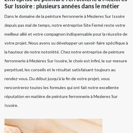
Sur Issoire : plusieurs années dans le métier
Dans le domaine de la peinture ferronnerie à Mezieres Sur Issoire
depuis pas mal de temps, notre entreprise Site Fermé reste votre
meilleur allié et votre compagnon indispensable pour la réussite de
votre projet. Nous avons su développer un savoir-faire spécifique à
la hauteur de notre notoriété. Chez notre entreprise de peinture
ferronnerie à Mezieres Sur Issoire, le choix est infini, le sur-mesure
perpétuel, les conseils et le résultat satisfaisant toujours au
rendez-vous. Du début jusqu’à la fin de votre projet, vous
rencontrerez toutes les formules qui ont fait notre excellente
réputation en matière de peinture ferronnerie à Mezieres Sur
Issoire.