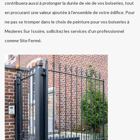
contribuera aussi à prolonger la durée de vie de vos boiseries, tout
en procurant une valeur ajoutée à l’ensemble de votre édifice. Pour
ne pas se tromper dans le choix de peinture pour vos boiseries à
Mezieres Sur Issoire, sollicitez les services d’un professionnel
comme Site Fermé.