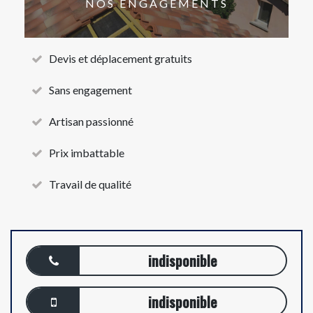
NOS ENGAGEMENTS
Devis et déplacement gratuits
Sans engagement
Artisan passionné
Prix imbattable
Travail de qualité
indisponible
indisponible