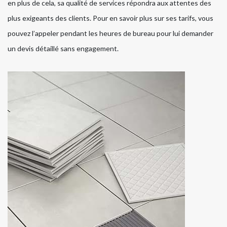
en plus de cela, sa qualité de services répondra aux attentes des
plus exigeants des clients. Pour en savoir plus sur ses tarifs, vous
pouvez l’appeler pendant les heures de bureau pour lui demander
un devis détaillé sans engagement.