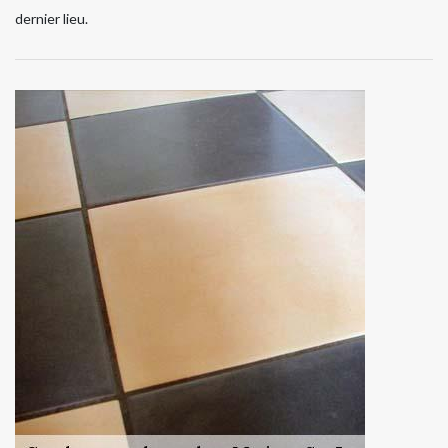
dernier lieu.