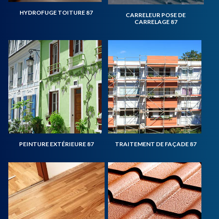
HYDROFUGE TOITURE 87
CARRELEUR POSE DE
CARRELAGE 87
PEINTURE EXTÉRIEURE 87
TRAITEMENT DE FAÇADE 87