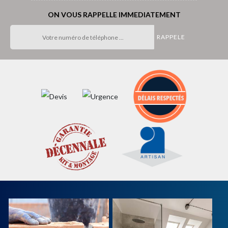
ON VOUS RAPPELLE IMMEDIATEMENT