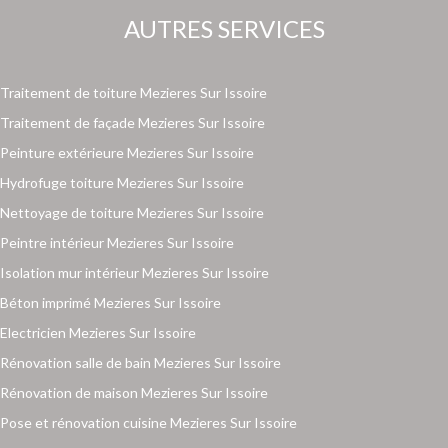
AUTRES SERVICES
Traitement de toiture Mezieres Sur Issoire
Traitement de façade Mezieres Sur Issoire
Peinture extérieure Mezieres Sur Issoire
Hydrofuge toiture Mezieres Sur Issoire
Nettoyage de toiture Mezieres Sur Issoire
Peintre intérieur Mezieres Sur Issoire
Isolation mur intérieur Mezieres Sur Issoire
Béton imprimé Mezieres Sur Issoire
Electricien Mezieres Sur Issoire
Rénovation salle de bain Mezieres Sur Issoire
Rénovation de maison Mezieres Sur Issoire
Pose et rénovation cuisine Mezieres Sur Issoire