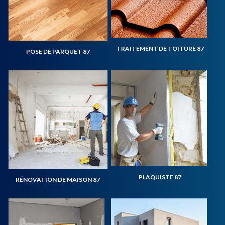
TRAITEMENT DE TOITURE 87
POSE DE PARQUET 87
PLAQUISTE 87
RÉNOVATION DE MAISON 87