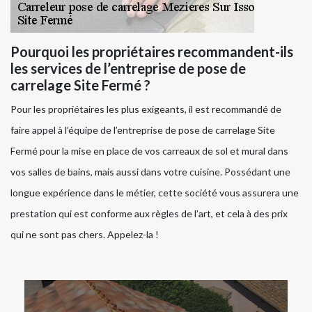
Pourquoi les propriétaires recommandent-ils
les services de l’entreprise de pose de
carrelage Site Fermé ?
Pour les propriétaires les plus exigeants, il est recommandé de
faire appel à l’équipe de l’entreprise de pose de carrelage Site
Fermé pour la mise en place de vos carreaux de sol et mural dans
vos salles de bains, mais aussi dans votre cuisine. Possédant une
longue expérience dans le métier, cette société vous assurera une
prestation qui est conforme aux règles de l’art, et cela à des prix
qui ne sont pas chers. Appelez-la !