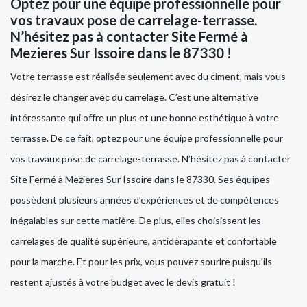
Optez pour une équipe professionnelle pour
vos travaux pose de carrelage-terrasse.
N’hésitez pas à contacter Site Fermé à
Mezieres Sur Issoire dans le 87330 !
Votre terrasse est réalisée seulement avec du ciment, mais vous
désirez le changer avec du carrelage. C’est une alternative
intéressante qui offre un plus et une bonne esthétique à votre
terrasse. De ce fait, optez pour une équipe professionnelle pour
vos travaux pose de carrelage-terrasse. N’hésitez pas à contacter
Site Fermé à Mezieres Sur Issoire dans le 87330. Ses équipes
possèdent plusieurs années d’expériences et de compétences
inégalables sur cette matière. De plus, elles choisissent les
carrelages de qualité supérieure, antidérapante et confortable
pour la marche. Et pour les prix, vous pouvez sourire puisqu’ils
restent ajustés à votre budget avec le devis gratuit !