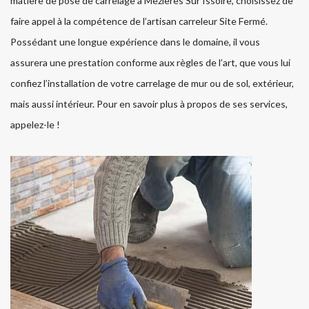
matière de pose de carrelage à Mezieres Sur Issoire, choisissez de
faire appel à la compétence de l’artisan carreleur Site Fermé.
Possédant une longue expérience dans le domaine, il vous
assurera une prestation conforme aux règles de l’art, que vous lui
confiez l’installation de votre carrelage de mur ou de sol, extérieur,
mais aussi intérieur. Pour en savoir plus à propos de ses services,
appelez-le !