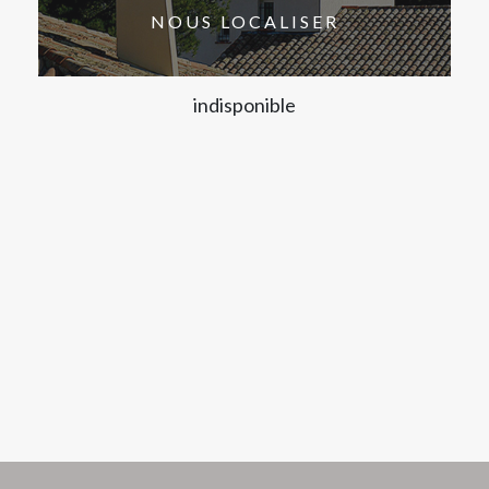
NOUS LOCALISER
indisponible