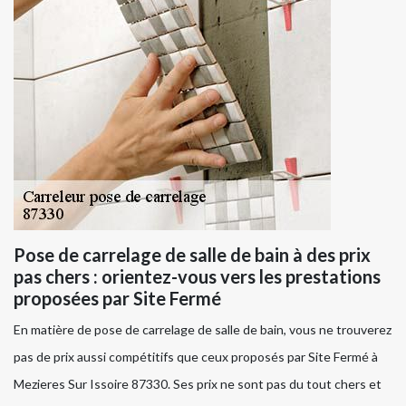
Pose de carrelage de salle de bain à des prix
pas chers : orientez-vous vers les prestations
proposées par Site Fermé
En matière de pose de carrelage de salle de bain, vous ne trouverez
pas de prix aussi compétitifs que ceux proposés par Site Fermé à
Mezieres Sur Issoire 87330. Ses prix ne sont pas du tout chers et