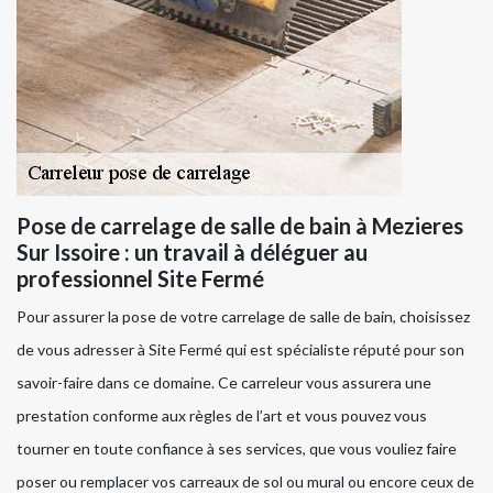
Pose de carrelage de salle de bain à Mezieres
Sur Issoire : un travail à déléguer au
professionnel Site Fermé
Pour assurer la pose de votre carrelage de salle de bain, choisissez
de vous adresser à Site Fermé qui est spécialiste réputé pour son
savoir-faire dans ce domaine. Ce carreleur vous assurera une
prestation conforme aux règles de l’art et vous pouvez vous
tourner en toute confiance à ses services, que vous vouliez faire
poser ou remplacer vos carreaux de sol ou mural ou encore ceux de