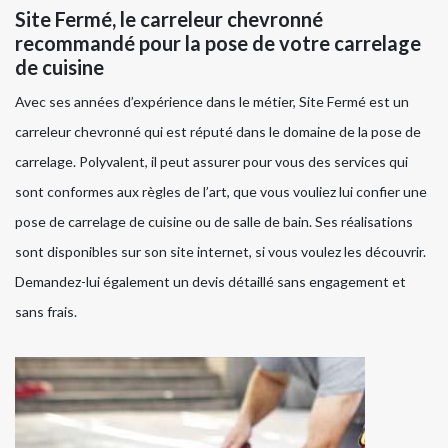
Site Fermé, le carreleur chevronné
recommandé pour la pose de votre carrelage
de cuisine
Avec ses années d’expérience dans le métier, Site Fermé est un
carreleur chevronné qui est réputé dans le domaine de la pose de
carrelage. Polyvalent, il peut assurer pour vous des services qui
sont conformes aux règles de l’art, que vous vouliez lui confier une
pose de carrelage de cuisine ou de salle de bain. Ses réalisations
sont disponibles sur son site internet, si vous voulez les découvrir.
Demandez-lui également un devis détaillé sans engagement et
sans frais.