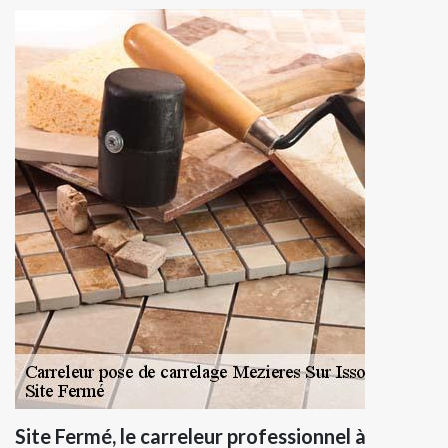
Site Fermé, le carreleur professionnel à