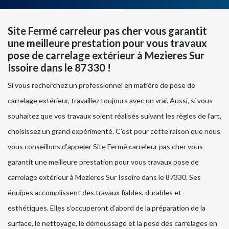
Site Fermé carreleur pas cher vous garantit
une meilleure prestation pour vous travaux
pose de carrelage extérieur à Mezieres Sur
Issoire dans le 87330 !
Si vous recherchez un professionnel en matière de pose de
carrelage extérieur, travaillez toujours avec un vrai. Aussi, si vous
souhaitez que vos travaux soient réalisés suivant les règles de l’art,
choisissez un grand expérimenté. C’est pour cette raison que nous
vous conseillons d’appeler Site Fermé carreleur pas cher vous
garantit une meilleure prestation pour vous travaux pose de
carrelage extérieur à Mezieres Sur Issoire dans le 87330. Ses
équipes accomplissent des travaux fiables, durables et
esthétiques. Elles s’occuperont d’abord de la préparation de la
surface, le nettoyage, le démoussage et la pose des carrelages en