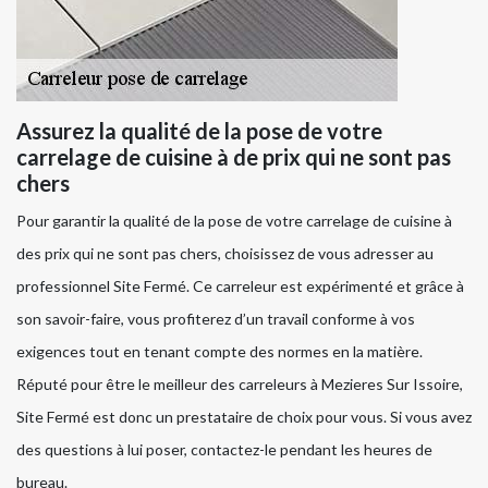
Assurez la qualité de la pose de votre
carrelage de cuisine à de prix qui ne sont pas
chers
Pour garantir la qualité de la pose de votre carrelage de cuisine à
des prix qui ne sont pas chers, choisissez de vous adresser au
professionnel Site Fermé. Ce carreleur est expérimenté et grâce à
son savoir-faire, vous profiterez d’un travail conforme à vos
exigences tout en tenant compte des normes en la matière.
Réputé pour être le meilleur des carreleurs à Mezieres Sur Issoire,
Site Fermé est donc un prestataire de choix pour vous. Si vous avez
des questions à lui poser, contactez-le pendant les heures de
bureau.