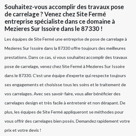
Souhaitez-vous accomplir des travaux pose
de carrelage ? Venez chez Site Fermé
entreprise spécialiste dans ce domaine à
Mezieres Sur Issoire dans le 87330 !
Les équipes de Site Fermé une entreprise de pose de carrelage à
Mezieres Sur Issoire dans la 87330 offre toujours des meilleures
prestations. Dans ce cas, si vous souhaitez accomplir des travaux
pose de carrelage, venez chez Site Fermé à Mezieres Sur Issoire
dans le 87330. C’est une équipe d’experte qui respecte toujours
ses engagements et choisisse tous les soins et le traitement de
vos carrelages. Avec ses savoir-faire, vous aller bénéficier des
carrelages design et très facile à entretenir et non dérapant. De
plus, les équipes de Site Fermé appliqueront se méthodes pour
vous offrir des carrelages bien posés. Demandez rapidement votre
prix et votre devis !