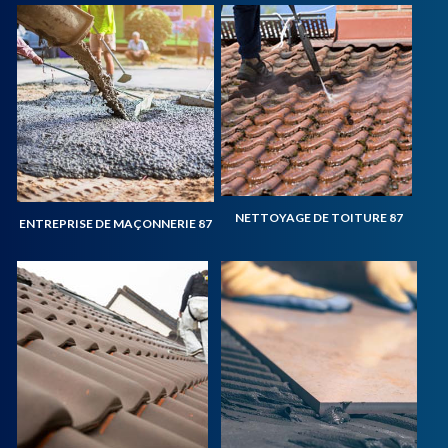
NETTOYAGE DE TOITURE 87
ENTREPRISE DE MAÇONNERIE 87