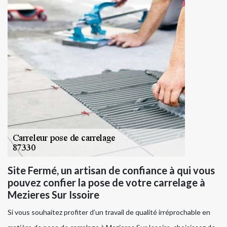
Site Fermé, un artisan de confiance à qui vous
pouvez confier la pose de votre carrelage à
Mezieres Sur Issoire
Si vous souhaitez profiter d’un travail de qualité irréprochable en