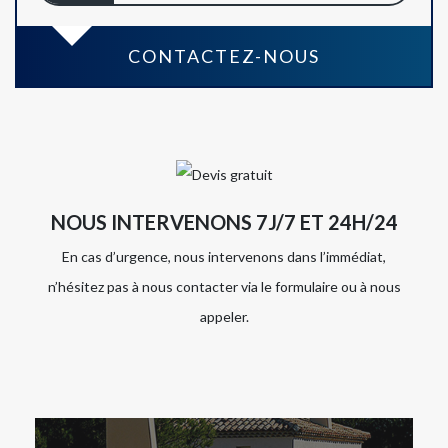
CONTACTEZ-NOUS
NOUS INTERVENONS 7J/7 ET 24H/24
En cas d’urgence, nous intervenons dans l’immédiat,
n’hésitez pas à nous contacter via le formulaire ou à nous
appeler.