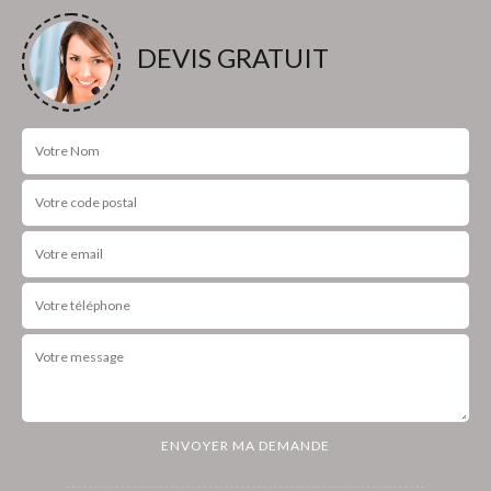
DEVIS GRATUIT