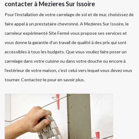
contacter à Mezieres Sur Issoire
Pour l’installation de votre carrelage de sol et de mur, choisissez de
faire appel à un prestataire chevronné. A Mezieres Sur Issoire, le
carreleur expérimenté Site Fermé vous propose ses services et
vous donne la garantie d’un travail de qualité à des prix qui sont
accessibles à tous les budgets. Que vous vouliez faire poser un
carrelage dans votre cuisine ou dans votre douche ou encore à
l’extérieur de votre maison, c’est celui vers lequel vous devez vous
tourner. Contactez-le pour en savoir plus.