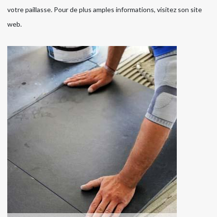
votre paillasse. Pour de plus amples informations, visitez son site
web.