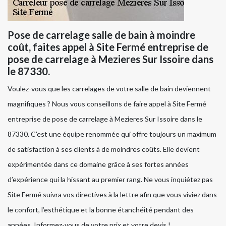
Pose de carrelage salle de bain à moindre
coût, faites appel à Site Fermé entreprise de
pose de carrelage à Mezieres Sur Issoire dans
le 87330.
Voulez-vous que les carrelages de votre salle de bain deviennent
magnifiques ? Nous vous conseillons de faire appel à Site Fermé
entreprise de pose de carrelage à Mezieres Sur Issoire dans le
87330. C’est une équipe renommée qui offre toujours un maximum
de satisfaction à ses clients à de moindres coûts. Elle devient
expérimentée dans ce domaine grâce à ses fortes années
d’expérience qui la hissant au premier rang. Ne vous inquiétez pas
Site Fermé suivra vos directives à la lettre afin que vous viviez dans
le confort, l’esthétique et la bonne étanchéité pendant des
années. Informez-vous de votre prix et votre devis !