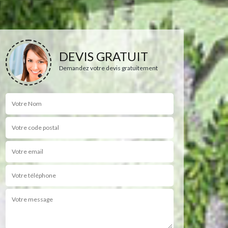
DEVIS GRATUIT
Demandez votre devis gratuitement