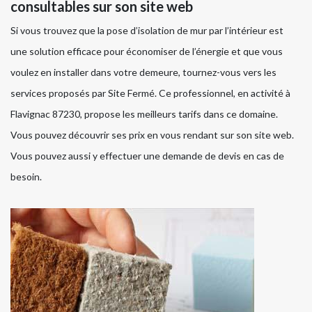
consultables sur son site web
Si vous trouvez que la pose d’isolation de mur par l’intérieur est
une solution efficace pour économiser de l’énergie et que vous
voulez en installer dans votre demeure, tournez-vous vers les
services proposés par Site Fermé. Ce professionnel, en activité à
Flavignac 87230, propose les meilleurs tarifs dans ce domaine.
Vous pouvez découvrir ses prix en vous rendant sur son site web.
Vous pouvez aussi y effectuer une demande de devis en cas de
besoin.