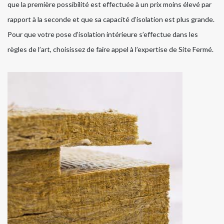
que la première possibilité est effectuée à un prix moins élevé par
rapport à la seconde et que sa capacité d’isolation est plus grande.
Pour que votre pose d’isolation intérieure s’effectue dans les
règles de l’art, choisissez de faire appel à l’expertise de Site Fermé.