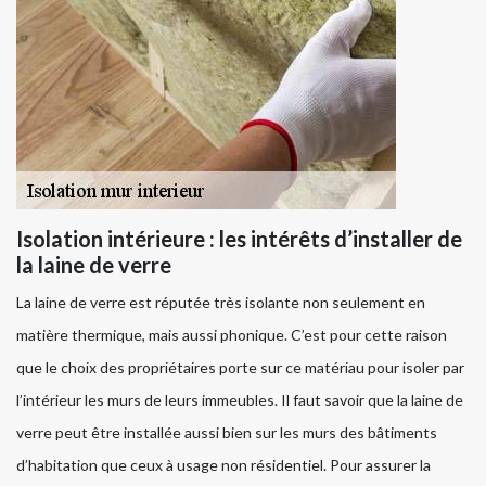
Isolation intérieure : les intérêts d’installer de
la laine de verre
La laine de verre est réputée très isolante non seulement en
matière thermique, mais aussi phonique. C’est pour cette raison
que le choix des propriétaires porte sur ce matériau pour isoler par
l’intérieur les murs de leurs immeubles. Il faut savoir que la laine de
verre peut être installée aussi bien sur les murs des bâtiments
d’habitation que ceux à usage non résidentiel. Pour assurer la