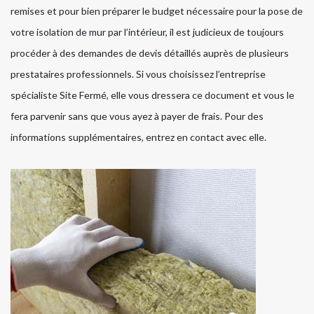
remises et pour bien préparer le budget nécessaire pour la pose de
votre isolation de mur par l’intérieur, il est judicieux de toujours
procéder à des demandes de devis détaillés auprès de plusieurs
prestataires professionnels. Si vous choisissez l’entreprise
spécialiste Site Fermé, elle vous dressera ce document et vous le
fera parvenir sans que vous ayez à payer de frais. Pour des
informations supplémentaires, entrez en contact avec elle.