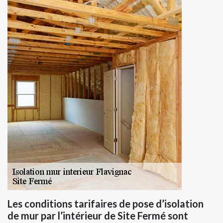
Les conditions tarifaires de pose d’isolation
de mur par l’intérieur de Site Fermé sont