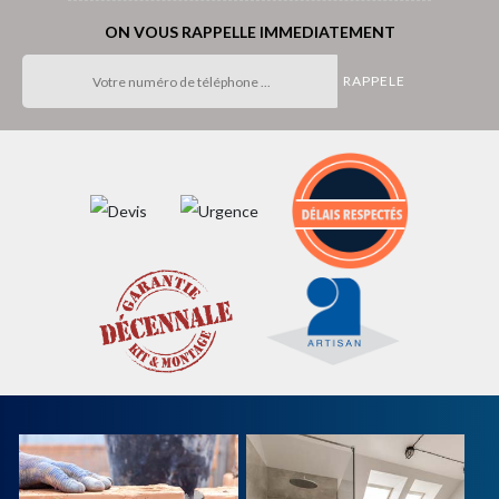
ON VOUS RAPPELLE IMMEDIATEMENT