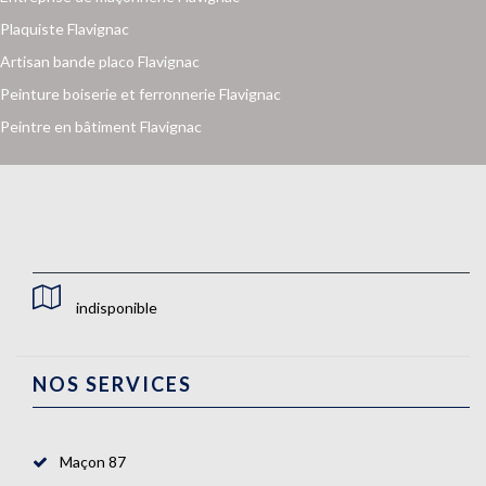
Plaquiste Flavignac
Artisan bande placo Flavignac
Peinture boiserie et ferronnerie Flavignac
Peintre en bâtiment Flavignac
indisponible
NOS SERVICES
Maçon 87