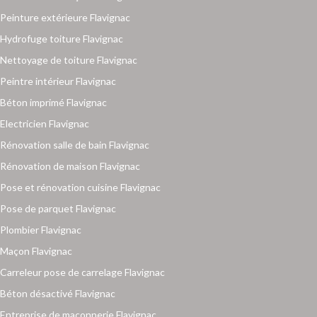
Peinture extérieure Flavignac
Hydrofuge toiture Flavignac
Nettoyage de toiture Flavignac
Peintre intérieur Flavignac
Béton imprimé Flavignac
Electricien Flavignac
Rénovation salle de bain Flavignac
Rénovation de maison Flavignac
Pose et rénovation cuisine Flavignac
Pose de parquet Flavignac
Plombier Flavignac
Maçon Flavignac
Carreleur pose de carrelage Flavignac
Béton désactivé Flavignac
Entreprise de maçonnerie Flavignac