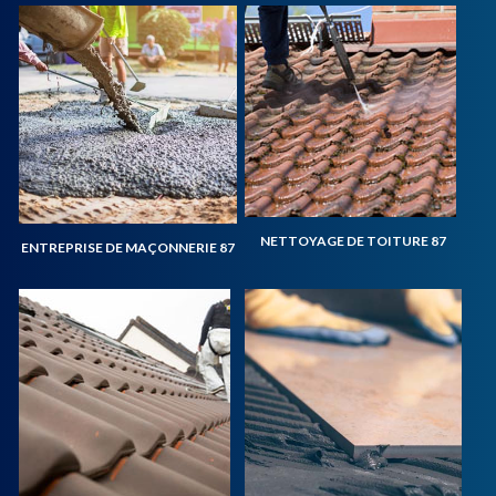
NETTOYAGE DE TOITURE 87
ENTREPRISE DE MAÇONNERIE 87