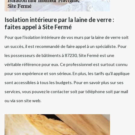
Isolation intérieure par la laine de verre :
faites appel à Site Fermé
Pour que l’isolation intérieure de vos murs par la laine de verre soit
un succès, il est recommandé de faire appel à un spécialiste. Pour
les possesseurs de bâtiments à 87230, Site Fermé est une
véritable référence pour eux. Ce professionnel est surtout connu
pour son expérience et son sérieux. En plus, les tarifs qu’il applique
sont accessibles à tous les budgets. Pour en savoir plus sur ses
services, vous pouvez le contacter soit par téléphone soit par mail
ou via son site web.