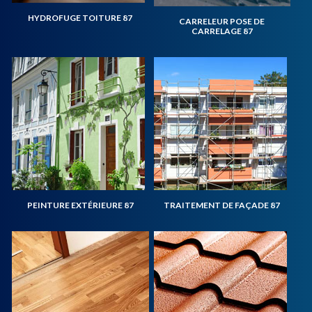
HYDROFUGE TOITURE 87
CARRELEUR POSE DE
CARRELAGE 87
PEINTURE EXTÉRIEURE 87
TRAITEMENT DE FAÇADE 87