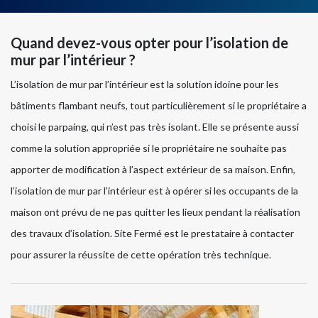
Quand devez-vous opter pour l’isolation de
mur par l’intérieur ?
L’isolation de mur par l’intérieur est la solution idoine pour les
bâtiments flambant neufs, tout particulièrement si le propriétaire a
choisi le parpaing, qui n’est pas très isolant. Elle se présente aussi
comme la solution appropriée si le propriétaire ne souhaite pas
apporter de modification à l’aspect extérieur de sa maison. Enfin,
l’isolation de mur par l’intérieur est à opérer si les occupants de la
maison ont prévu de ne pas quitter les lieux pendant la réalisation
des travaux d’isolation. Site Fermé est le prestataire à contacter
pour assurer la réussite de cette opération très technique.