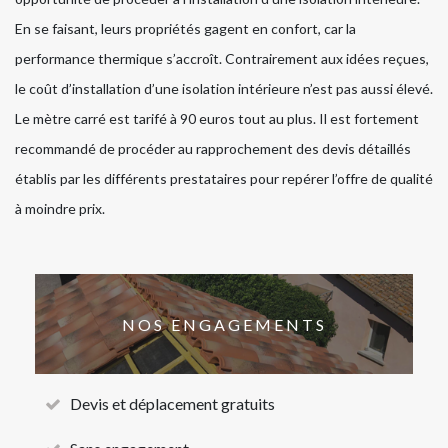
En se faisant, leurs propriétés gagent en confort, car la
performance thermique s’accroît. Contrairement aux idées reçues,
le coût d’installation d’une isolation intérieure n’est pas aussi élevé.
Le mètre carré est tarifé à 90 euros tout au plus. Il est fortement
recommandé de procéder au rapprochement des devis détaillés
établis par les différents prestataires pour repérer l’offre de qualité
à moindre prix.
NOS ENGAGEMENTS
Devis et déplacement gratuits