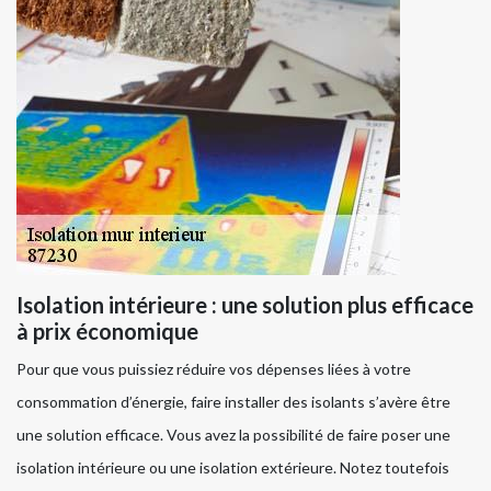
Isolation intérieure : une solution plus efficace
à prix économique
Pour que vous puissiez réduire vos dépenses liées à votre
consommation d’énergie, faire installer des isolants s’avère être
une solution efficace. Vous avez la possibilité de faire poser une
isolation intérieure ou une isolation extérieure. Notez toutefois