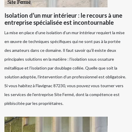
Isolation d’un mur intérieur : le recours à une
entreprise spécialisée est incontournable
La mise en place d’une isolation d’un mur intérieur requiert la mise
en œuvre de techniques spécifiques qui ne sont pas à la portée
des amateurs dans ce domaine. Il faut savoir qu’il existe deux
principales solutions en la matière : l’isolation sous ossature
métallique et l’isolation par doublage collée. Quelle que soit la
solution adoptée, l’intervention d’un professionnel est obligatoire.
Si vous habitez à Flavignac 87230, vous pouvez vous tourner vers
les services de l’entreprise Site Fermé, dont la compétence est
plébiscitée par les propriétaires.