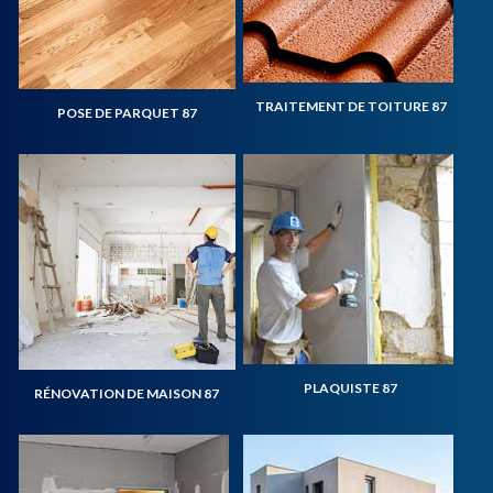
TRAITEMENT DE TOITURE 87
POSE DE PARQUET 87
PLAQUISTE 87
RÉNOVATION DE MAISON 87