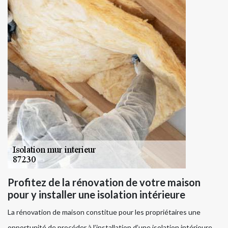
Profitez de la rénovation de votre maison
pour y installer une isolation intérieure
La rénovation de maison constitue pour les propriétaires une
opportunité de procéder à l’installation d’une isolation intérieure.