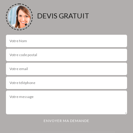
DEVIS GRATUIT