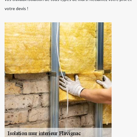
votre devis !