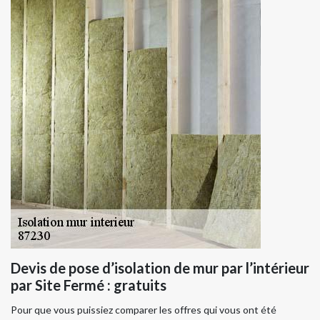
Devis de pose d’isolation de mur par l’intérieur
par Site Fermé : gratuits
Pour que vous puissiez comparer les offres qui vous ont été