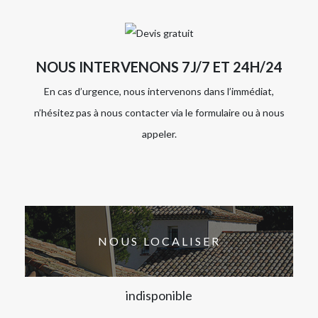
NOUS INTERVENONS 7J/7 ET 24H/24
En cas d’urgence, nous intervenons dans l’immédiat,
n’hésitez pas à nous contacter via le formulaire ou à nous
appeler.
NOUS LOCALISER
indisponible