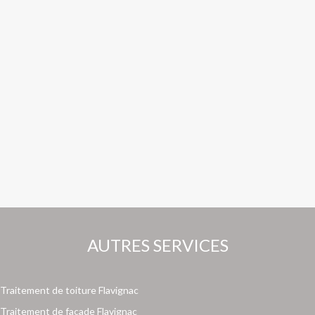
AUTRES SERVICES
Traitement de toiture Flavignac
Traitement de façade Flavignac