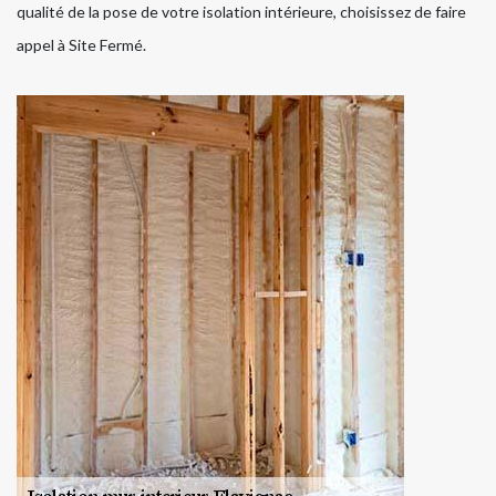
qualité de la pose de votre isolation intérieure, choisissez de faire
appel à Site Fermé.