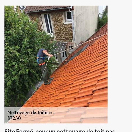
Site Fermé, pour un nettoyage de toit pas