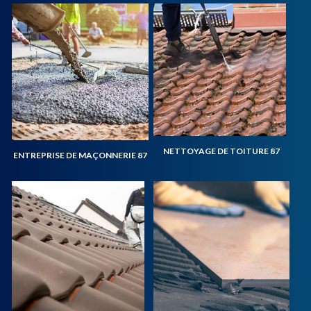
NETTOYAGE DE TOITURE 87
ENTREPRISE DE MAÇONNERIE 87