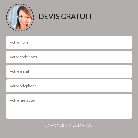
DEVIS GRATUIT