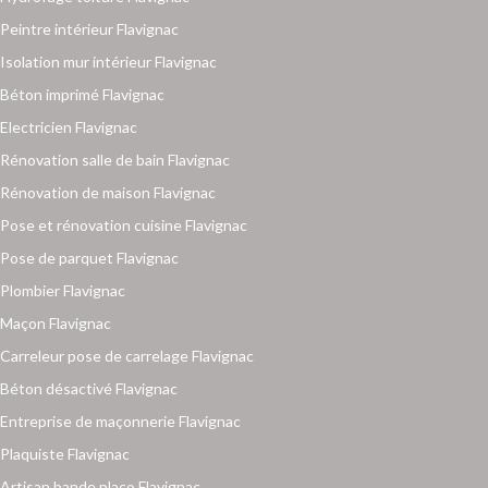
Peintre intérieur Flavignac
Isolation mur intérieur Flavignac
Béton imprimé Flavignac
Electricien Flavignac
Rénovation salle de bain Flavignac
Rénovation de maison Flavignac
Pose et rénovation cuisine Flavignac
Pose de parquet Flavignac
Plombier Flavignac
Maçon Flavignac
Carreleur pose de carrelage Flavignac
Béton désactivé Flavignac
Entreprise de maçonnerie Flavignac
Plaquiste Flavignac
Artisan bande placo Flavignac