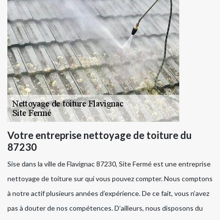
Votre entreprise nettoyage de toiture du
87230
Sise dans la ville de Flavignac 87230, Site Fermé est une entreprise
nettoyage de toiture sur qui vous pouvez compter. Nous comptons
à notre actif plusieurs années d’expérience. De ce fait, vous n’avez
pas à douter de nos compétences. D’ailleurs, nous disposons du