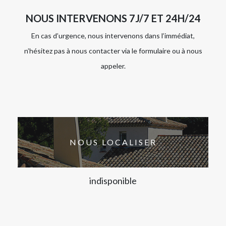
NOUS INTERVENONS 7J/7 ET 24H/24
En cas d’urgence, nous intervenons dans l’immédiat,
n’hésitez pas à nous contacter via le formulaire ou à nous
appeler.
NOUS LOCALISER
indisponible