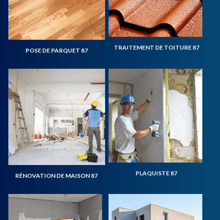
TRAITEMENT DE TOITURE 87
POSE DE PARQUET 87
PLAQUISTE 87
RÉNOVATION DE MAISON 87