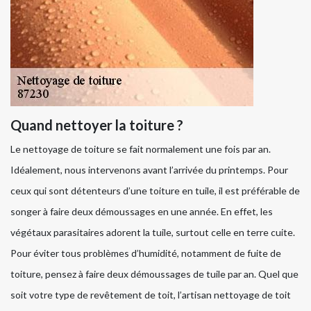
Quand nettoyer la toiture ?
Le nettoyage de toiture se fait normalement une fois par an.
Idéalement, nous intervenons avant l’arrivée du printemps. Pour
ceux qui sont détenteurs d’une toiture en tuile, il est préférable de
songer à faire deux démoussages en une année. En effet, les
végétaux parasitaires adorent la tuile, surtout celle en terre cuite.
Pour éviter tous problèmes d’humidité, notamment de fuite de
toiture, pensez à faire deux démoussages de tuile par an. Quel que
soit votre type de revêtement de toit, l’artisan nettoyage de toit