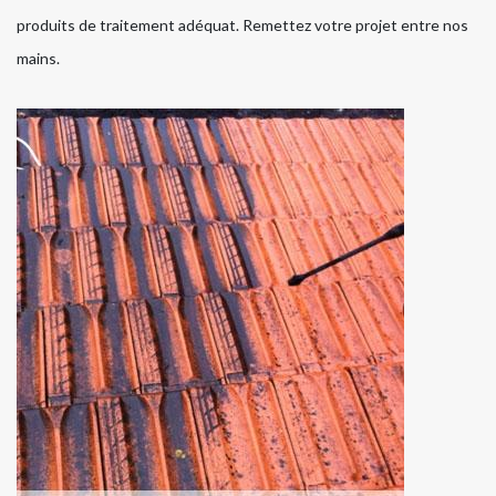
produits de traitement adéquat. Remettez votre projet entre nos
mains.