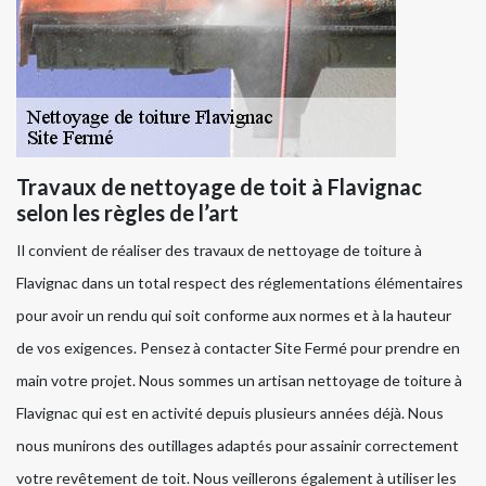
Travaux de nettoyage de toit à Flavignac
selon les règles de l’art
Il convient de réaliser des travaux de nettoyage de toiture à
Flavignac dans un total respect des réglementations élémentaires
pour avoir un rendu qui soit conforme aux normes et à la hauteur
de vos exigences. Pensez à contacter Site Fermé pour prendre en
main votre projet. Nous sommes un artisan nettoyage de toiture à
Flavignac qui est en activité depuis plusieurs années déjà. Nous
nous munirons des outillages adaptés pour assainir correctement
votre revêtement de toit. Nous veillerons également à utiliser les