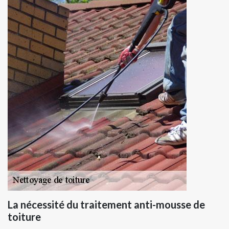
La nécessité du traitement anti-mousse de
toiture