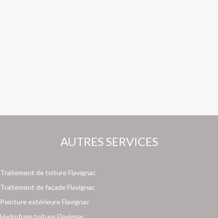
AUTRES SERVICES
Traitement de toiture Flavignac
Traitement de façade Flavignac
Peinture extérieure Flavignac
Hydrofuge toiture Flavignac