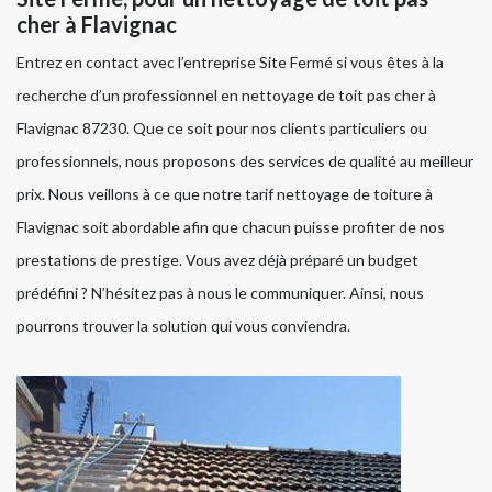
cher à Flavignac
Entrez en contact avec l’entreprise Site Fermé si vous êtes à la
recherche d’un professionnel en nettoyage de toit pas cher à
Flavignac 87230. Que ce soit pour nos clients particuliers ou
professionnels, nous proposons des services de qualité au meilleur
prix. Nous veillons à ce que notre tarif nettoyage de toiture à
Flavignac soit abordable afin que chacun puisse profiter de nos
prestations de prestige. Vous avez déjà préparé un budget
prédéfini ? N’hésitez pas à nous le communiquer. Ainsi, nous
pourrons trouver la solution qui vous conviendra.