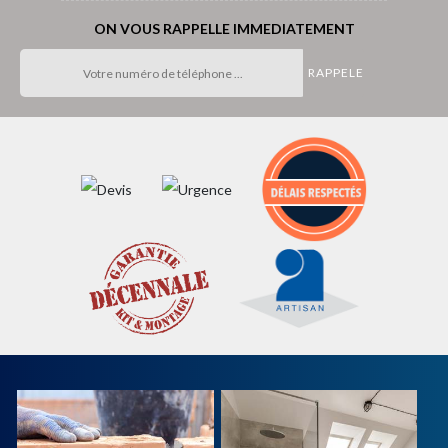
ON VOUS RAPPELLE IMMEDIATEMENT