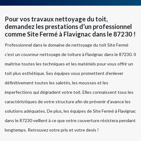
Pour vos travaux nettoyage du toit,
demandez les prestations d’un professionnel
comme Site Fermé à Flavignac dans le 87230 !
Professionnel dans le domaine de nettoyage du toit Site Fermé
c’est un couvreur nettoyage de toiture à Flavignac dans le 87230. Il
maitrise toutes les techniques et les matériels pour vous offrir un
toit plus esthétique. Ses équipes vous promettent d’enlever
définitivement toutes les saletés, les mousses et les
imperfections qui dégradent votre toit. Elles connaissent tous les
caractéristiques de votre structure afin de prévenir d’avance les
solutions adéquates. De plus, les équipes de Site Fermé à Flavignac
dans le 87230 veillent à ce que votre couverture résistera pendant
longtemps. Retrouvez votre prix et votre devis !