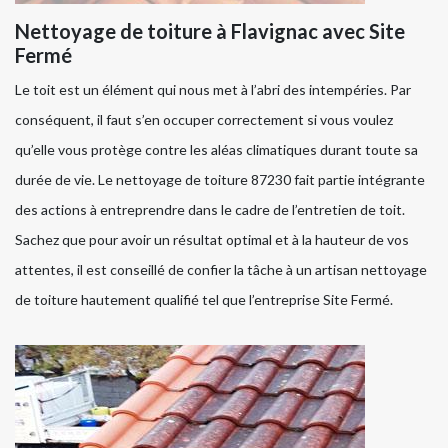
Nettoyage de toiture à Flavignac avec Site
Fermé
Le toit est un élément qui nous met à l’abri des intempéries. Par
conséquent, il faut s’en occuper correctement si vous voulez
qu’elle vous protège contre les aléas climatiques durant toute sa
durée de vie. Le nettoyage de toiture 87230 fait partie intégrante
des actions à entreprendre dans le cadre de l’entretien de toit.
Sachez que pour avoir un résultat optimal et à la hauteur de vos
attentes, il est conseillé de confier la tâche à un artisan nettoyage
de toiture hautement qualifié tel que l’entreprise Site Fermé.