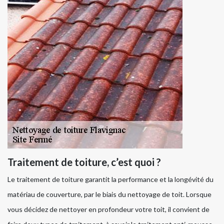
Traitement de toiture, c’est quoi ?
Le traitement de toiture garantit la performance et la longévité du
matériau de couverture, par le biais du nettoyage de toit. Lorsque
vous décidez de nettoyer en profondeur votre toit, il convient de