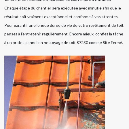
Chaque étape du chantier sera exécutée avec minutie afin que le
résultat soit vraiment exceptionnel et conforme à vos attentes.
Pour garantir une longue durée de vie de votre revêtement de toit,
pensez à l’entretenir régulièrement. Encore mieux, confiez la tâche
à un professionnel en nettoyage de toit 87230 comme Site Fermé.