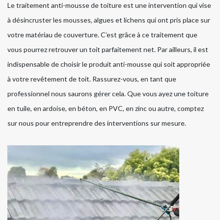
Le traitement anti-mousse de toiture est une intervention qui vise
à désincruster les mousses, algues et lichens qui ont pris place sur
votre matériau de couverture. C’est grâce à ce traitement que
vous pourrez retrouver un toit parfaitement net. Par ailleurs, il est
indispensable de choisir le produit anti-mousse qui soit appropriée
à votre revêtement de toit. Rassurez-vous, en tant que
professionnel nous saurons gérer cela. Que vous ayez une toiture
en tuile, en ardoise, en béton, en PVC, en zinc ou autre, comptez
sur nous pour entreprendre des interventions sur mesure.