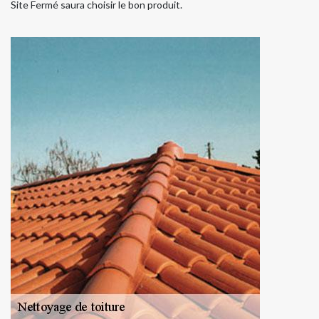
Site Fermé saura choisir le bon produit.