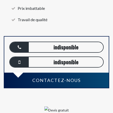
Prix imbattable
Travail de qualité
indisponible
indisponible
CONTACTEZ-NOUS