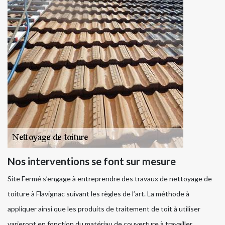
Nos interventions se font sur mesure
Site Fermé s’engage à entreprendre des travaux de nettoyage de
toiture à Flavignac suivant les règles de l’art. La méthode à
appliquer ainsi que les produits de traitement de toit à utiliser
varieront en fonction du matériau de couverture à travailler.