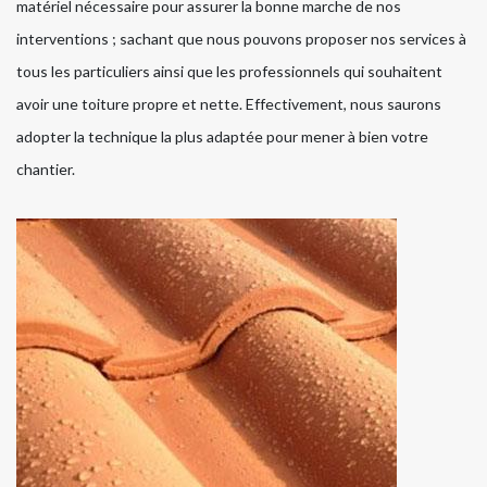
matériel nécessaire pour assurer la bonne marche de nos
interventions ; sachant que nous pouvons proposer nos services à
tous les particuliers ainsi que les professionnels qui souhaitent
avoir une toiture propre et nette. Effectivement, nous saurons
adopter la technique la plus adaptée pour mener à bien votre
chantier.