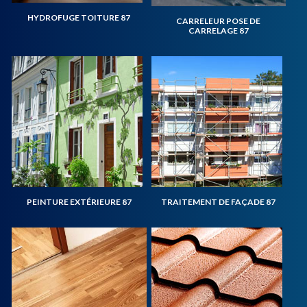
HYDROFUGE TOITURE 87
CARRELEUR POSE DE
CARRELAGE 87
PEINTURE EXTÉRIEURE 87
TRAITEMENT DE FAÇADE 87