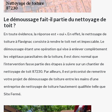
Le démoussage fait-il partie du nettoyage de
toit ?
En toute évidence, la réponse est « oui ». En effet, le nettoyage de
toiture à Flavignac consiste à rendre le toit net et impeccable. Le
démoussage étant une opération qui vise à enlever complètement
les végétaux parasitaires de la toiture, il est donc normal que
l’intervention fasse partie des étapes à suivre sur un chantier de
nettoyage de toit 87230. Par ailleurs, il est préconisé de remettre
votre projet de démoussage de toiture entre les mains d’une
entreprise de nettoyage de toiture hautement qualifiée telle que
Site Fermé.