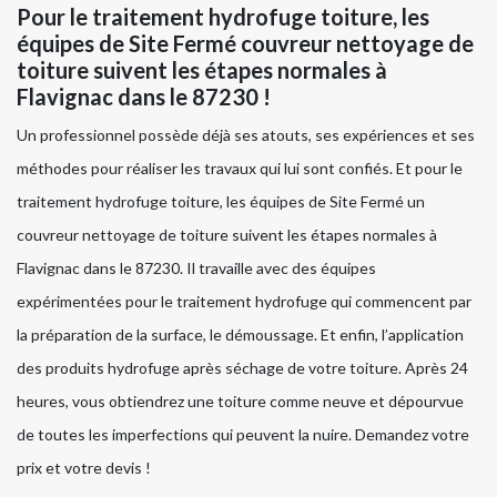
Pour le traitement hydrofuge toiture, les
équipes de Site Fermé couvreur nettoyage de
toiture suivent les étapes normales à
Flavignac dans le 87230 !
Un professionnel possède déjà ses atouts, ses expériences et ses
méthodes pour réaliser les travaux qui lui sont confiés. Et pour le
traitement hydrofuge toiture, les équipes de Site Fermé un
couvreur nettoyage de toiture suivent les étapes normales à
Flavignac dans le 87230. Il travaille avec des équipes
expérimentées pour le traitement hydrofuge qui commencent par
la préparation de la surface, le démoussage. Et enfin, l’application
des produits hydrofuge après séchage de votre toiture. Après 24
heures, vous obtiendrez une toiture comme neuve et dépourvue
de toutes les imperfections qui peuvent la nuire. Demandez votre
prix et votre devis !