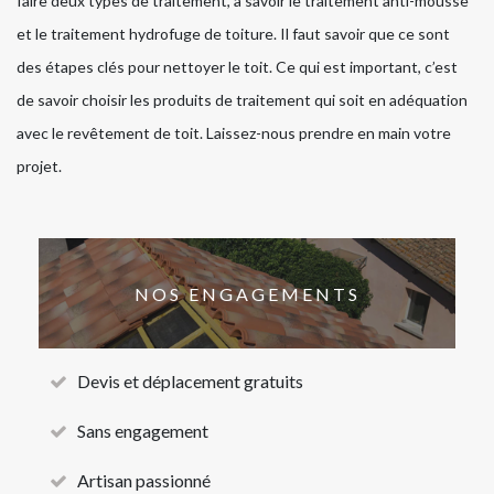
faire deux types de traitement, à savoir le traitement anti-mousse
et le traitement hydrofuge de toiture. Il faut savoir que ce sont
des étapes clés pour nettoyer le toit. Ce qui est important, c’est
de savoir choisir les produits de traitement qui soit en adéquation
avec le revêtement de toit. Laissez-nous prendre en main votre
projet.
NOS ENGAGEMENTS
Devis et déplacement gratuits
Sans engagement
Artisan passionné