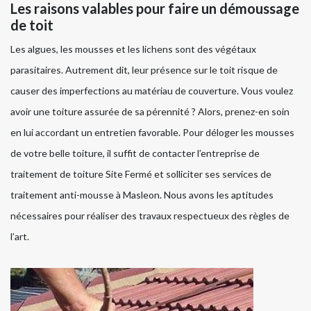
Les raisons valables pour faire un démoussage
de toit
Les algues, les mousses et les lichens sont des végétaux
parasitaires. Autrement dit, leur présence sur le toit risque de
causer des imperfections au matériau de couverture. Vous voulez
avoir une toiture assurée de sa pérennité ? Alors, prenez-en soin
en lui accordant un entretien favorable. Pour déloger les mousses
de votre belle toiture, il suffit de contacter l’entreprise de
traitement de toiture Site Fermé et solliciter ses services de
traitement anti-mousse à Masleon. Nous avons les aptitudes
nécessaires pour réaliser des travaux respectueux des règles de
l’art.