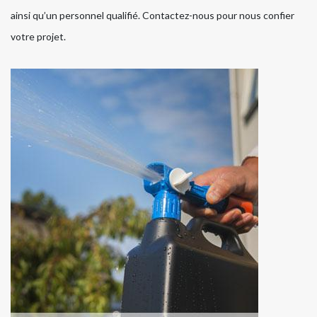
ainsi qu’un personnel qualifié. Contactez-nous pour nous confier
votre projet.