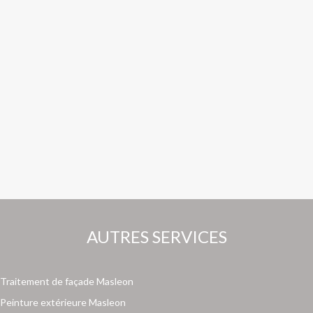
AUTRES SERVICES
Traitement de façade Masleon
Peinture extérieure Masleon