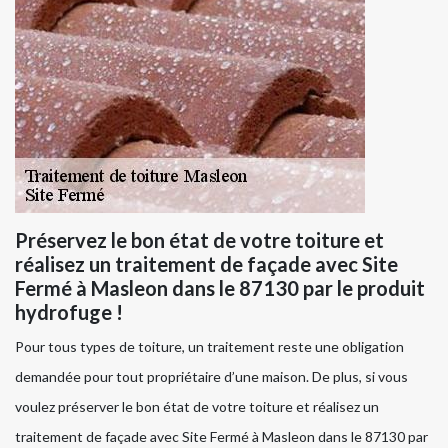
Préservez le bon état de votre toiture et
réalisez un traitement de façade avec Site
Fermé à Masleon dans le 87130 par le produit
hydrofuge !
Pour tous types de toiture, un traitement reste une obligation
demandée pour tout propriétaire d’une maison. De plus, si vous
voulez préserver le bon état de votre toiture et réalisez un
traitement de façade avec Site Fermé à Masleon dans le 87130 par