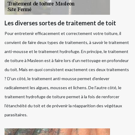
Les diverses sortes de traitement de toit
Pour entretenir efficacement et correctement votre toiture, il
convient de faire deux types de traitements, à savoir le traitement
anti-mousse et le traitement hydrofuge. En principe, le traitement
de toiture à Masleon est à faire lors d’un nettoyage en profondeur
du toit. Mais en quoi consistent exactement ces deux traitements
? D’un côté, le traitement anti-mousse permet d’enlever
radicalement les algues, mousses et lichens. De l’autre côté, le
traitement hydrofuge de toiture permet à la fois de renforcer
l’étanchéité du toit et de prévenir la réapparition des végétaux
parasitaires.