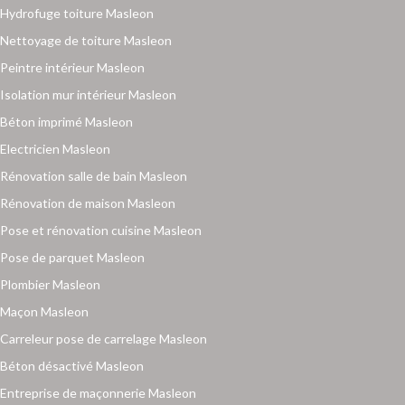
Hydrofuge toiture Masleon
Nettoyage de toiture Masleon
Peintre intérieur Masleon
Isolation mur intérieur Masleon
Béton imprimé Masleon
Electricien Masleon
Rénovation salle de bain Masleon
Rénovation de maison Masleon
Pose et rénovation cuisine Masleon
Pose de parquet Masleon
Plombier Masleon
Maçon Masleon
Carreleur pose de carrelage Masleon
Béton désactivé Masleon
Entreprise de maçonnerie Masleon