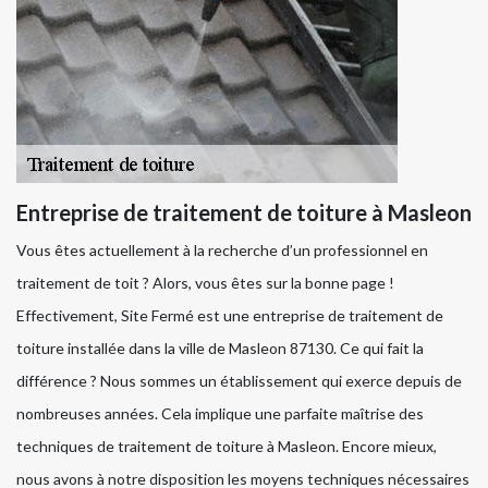
Entreprise de traitement de toiture à Masleon
Vous êtes actuellement à la recherche d’un professionnel en
traitement de toit ? Alors, vous êtes sur la bonne page !
Effectivement, Site Fermé est une entreprise de traitement de
toiture installée dans la ville de Masleon 87130. Ce qui fait la
différence ? Nous sommes un établissement qui exerce depuis de
nombreuses années. Cela implique une parfaite maîtrise des
techniques de traitement de toiture à Masleon. Encore mieux,
nous avons à notre disposition les moyens techniques nécessaires