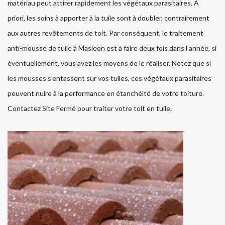
matériau peut attirer rapidement les végétaux parasitaires. A
priori, les soins à apporter à la tuile sont à doubler, contrairement
aux autres revêtements de toit. Par conséquent, le traitement
anti-mousse de tuile à Masleon est à faire deux fois dans l’année, si
éventuellement, vous avez les moyens de le réaliser. Notez que si
les mousses s’entassent sur vos tuiles, ces végétaux parasitaires
peuvent nuire à la performance en étanchéité de votre toiture.
Contactez Site Fermé pour traiter votre toit en tuile.