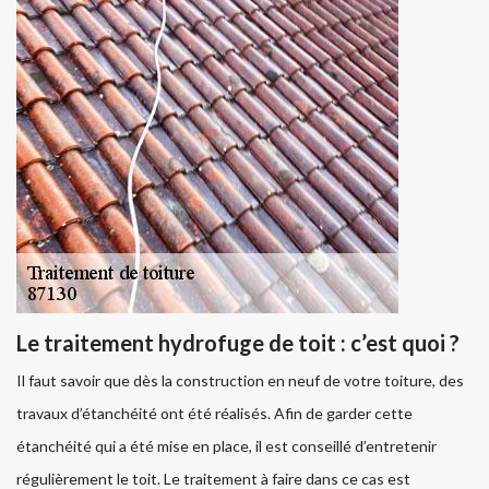
Le traitement hydrofuge de toit : c’est quoi ?
Il faut savoir que dès la construction en neuf de votre toiture, des
travaux d’étanchéité ont été réalisés. Afin de garder cette
étanchéité qui a été mise en place, il est conseillé d’entretenir
régulièrement le toit. Le traitement à faire dans ce cas est