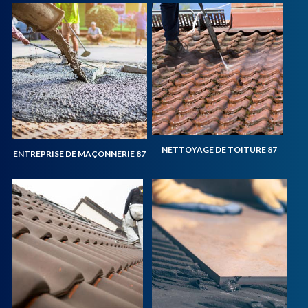
NETTOYAGE DE TOITURE 87
ENTREPRISE DE MAÇONNERIE 87