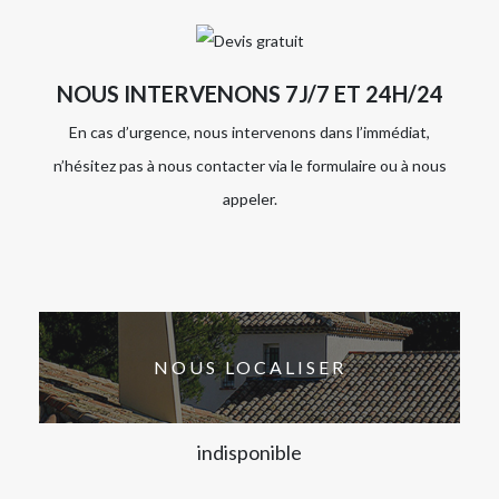
NOUS INTERVENONS 7J/7 ET 24H/24
En cas d’urgence, nous intervenons dans l’immédiat,
n’hésitez pas à nous contacter via le formulaire ou à nous
appeler.
NOUS LOCALISER
indisponible