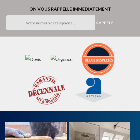
ON VOUS RAPPELLE IMMEDIATEMENT