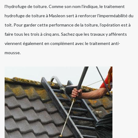
l’hydrofuge de toiture. Comme son nom l’indique, le traitement
hydrofuge de toiture à Masleon sert à renforcer l’imperméabilité du
toit. Pour garder cette performance de la toiture, l’opération est à
faire tous les trois à cinq ans. Sachez que les travaux y afférents
viennent également en complément avec le traitement anti-
mousse.