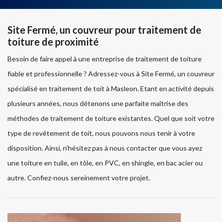
Site Fermé, un couvreur pour traitement de
toiture de proximité
Besoin de faire appel à une entreprise de traitement de toiture
fiable et professionnelle ? Adressez-vous à Site Fermé, un couvreur
spécialisé en traitement de toit à Masleon. Etant en activité depuis
plusieurs années, nous détenons une parfaite maîtrise des
méthodes de traitement de toiture existantes. Quel que soit votre
type de revêtement de toit, nous pouvons nous tenir à votre
disposition. Ainsi, n’hésitez pas à nous contacter que vous ayez
une toiture en tuile, en tôle, en PVC, en shingle, en bac acier ou
autre. Confiez-nous sereinement votre projet.