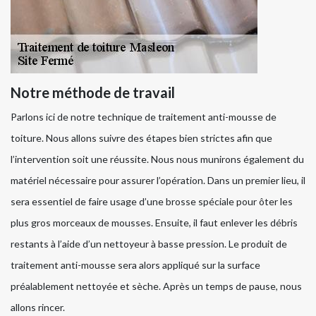
Notre méthode de travail
Parlons ici de notre technique de traitement anti-mousse de
toiture. Nous allons suivre des étapes bien strictes afin que
l’intervention soit une réussite. Nous nous munirons également du
matériel nécessaire pour assurer l’opération. Dans un premier lieu, il
sera essentiel de faire usage d’une brosse spéciale pour ôter les
plus gros morceaux de mousses. Ensuite, il faut enlever les débris
restants à l’aide d’un nettoyeur à basse pression. Le produit de
traitement anti-mousse sera alors appliqué sur la surface
préalablement nettoyée et sèche. Après un temps de pause, nous
allons rincer.