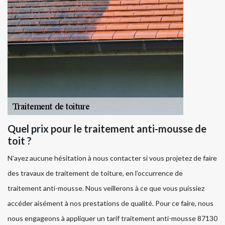
Quel prix pour le traitement anti-mousse de
toit ?
N’ayez aucune hésitation à nous contacter si vous projetez de faire
des travaux de traitement de toiture, en l’occurrence de
traitement anti-mousse. Nous veillerons à ce que vous puissiez
accéder aisément à nos prestations de qualité. Pour ce faire, nous
nous engageons à appliquer un tarif traitement anti-mousse 87130