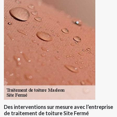
Des interventions sur mesure avec l’entreprise
de traitement de toiture Site Fermé