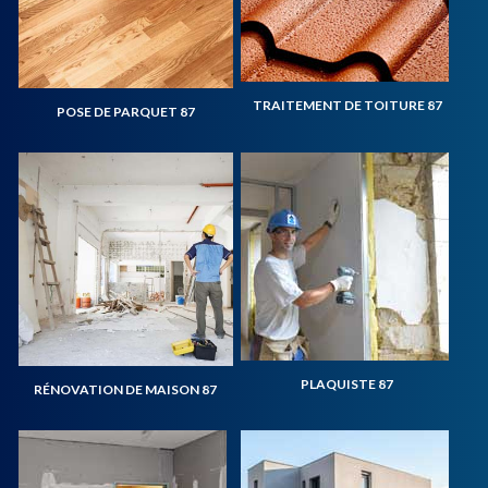
TRAITEMENT DE TOITURE 87
POSE DE PARQUET 87
PLAQUISTE 87
RÉNOVATION DE MAISON 87