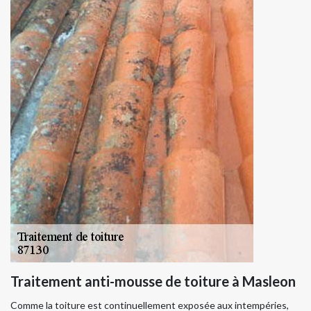
Traitement anti-mousse de toiture à Masleon
Comme la toiture est continuellement exposée aux intempéries,