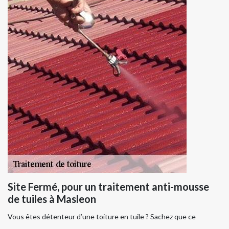
Site Fermé, pour un traitement anti-mousse
de tuiles à Masleon
Vous êtes détenteur d’une toiture en tuile ? Sachez que ce