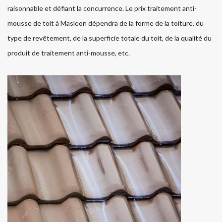
raisonnable et défiant la concurrence. Le prix traitement anti-
mousse de toit à Masleon dépendra de la forme de la toiture, du
type de revêtement, de la superficie totale du toit, de la qualité du
produit de traitement anti-mousse, etc.