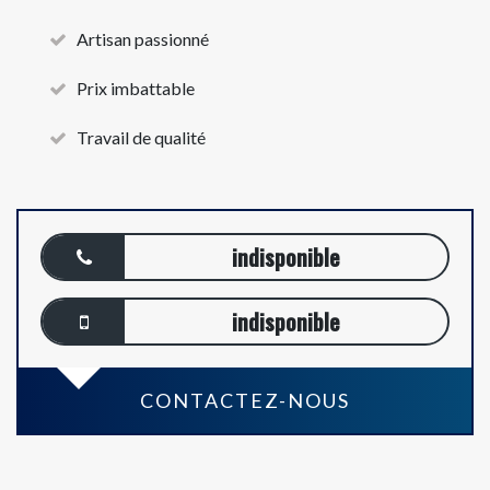
Artisan passionné
Prix imbattable
Travail de qualité
indisponible
indisponible
CONTACTEZ-NOUS