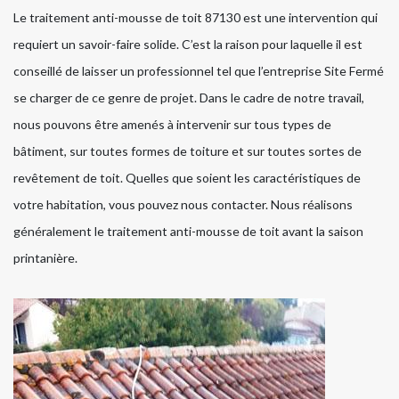
Le traitement anti-mousse de toit 87130 est une intervention qui
requiert un savoir-faire solide. C’est la raison pour laquelle il est
conseillé de laisser un professionnel tel que l’entreprise Site Fermé
se charger de ce genre de projet. Dans le cadre de notre travail,
nous pouvons être amenés à intervenir sur tous types de
bâtiment, sur toutes formes de toiture et sur toutes sortes de
revêtement de toit. Quelles que soient les caractéristiques de
votre habitation, vous pouvez nous contacter. Nous réalisons
généralement le traitement anti-mousse de toit avant la saison
printanière.