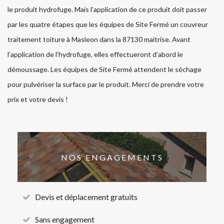
le produit hydrofuge. Mais l’application de ce produit doit passer
par les quatre étapes que les équipes de Site Fermé un couvreur
traitement toiture à Masleon dans la 87130 maitrise. Avant
l’application de l’hydrofuge, elles effectueront d’abord le
démoussage. Les équipes de Site Fermé attendent le séchage
pour pulvériser la surface par le produit. Merci de prendre votre
prix et votre devis !
NOS ENGAGEMENTS
Devis et déplacement gratuits
Sans engagement