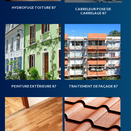
HYDROFUGE TOITURE 87
CARRELEUR POSE DE
CARRELAGE 87
PEINTURE EXTÉRIEURE 87
TRAITEMENT DE FAÇADE 87