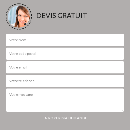
DEVIS GRATUIT