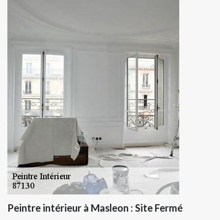
Peintre intérieur à Masleon : Site Fermé