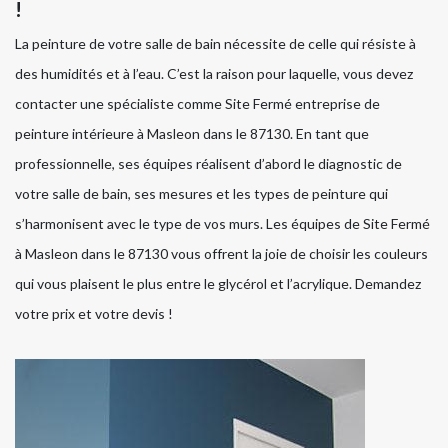
!
La peinture de votre salle de bain nécessite de celle qui résiste à
des humidités et à l’eau. C’est la raison pour laquelle, vous devez
contacter une spécialiste comme Site Fermé entreprise de
peinture intérieure à Masleon dans le 87130. En tant que
professionnelle, ses équipes réalisent d’abord le diagnostic de
votre salle de bain, ses mesures et les types de peinture qui
s’harmonisent avec le type de vos murs. Les équipes de Site Fermé
à Masleon dans le 87130 vous offrent la joie de choisir les couleurs
qui vous plaisent le plus entre le glycérol et l’acrylique. Demandez
votre prix et votre devis !