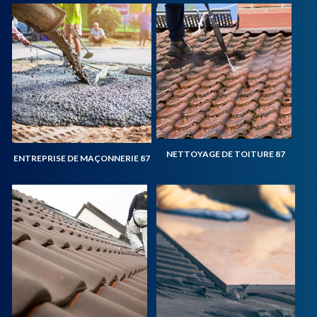
NETTOYAGE DE TOITURE 87
ENTREPRISE DE MAÇONNERIE 87