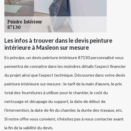
Les infos à trouver dans le devis peinture
intérieure à Masleon sur mesure
En principe, un devis peinture intérieure 87130 personnalisé vous
permettra de connaitre dans les moindres détails l’aspect financier
du projet ainsi que l’aspect technique. Découvrez dans votre devis
peinture intérieure sur mesure : le tarif de la main d’œuvre, le prix
total des fournitures à utiliser pour le chantier, le coût du
nettoyage et décapage du support, la date de début de
l’intervention, la date de fin du chantier, la durée des travaux, etc.
Si notre offre vous convient, n’hésitez pas à nous contacter avant
la fin de la validité du devis.