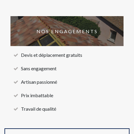
NOS ENGAGEMENTS
Devis et déplacement gratuits
Sans engagement
Artisan passionné
Prix imbattable
Travail de qualité