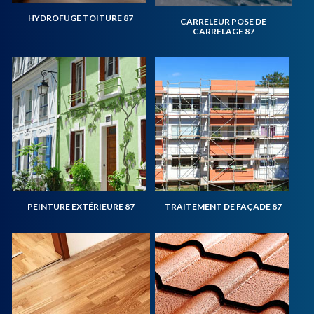
HYDROFUGE TOITURE 87
CARRELEUR POSE DE
CARRELAGE 87
PEINTURE EXTÉRIEURE 87
TRAITEMENT DE FAÇADE 87