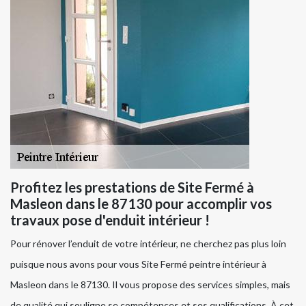
Profitez les prestations de Site Fermé à
Masleon dans le 87130 pour accomplir vos
travaux pose d'enduit intérieur !
Pour rénover l’enduit de votre intérieur, ne cherchez pas plus loin
puisque nous avons pour vous Site Fermé peintre intérieur à
Masleon dans le 87130. Il vous propose des services simples, mais
de qualité qui souligne se compétences et ses qualifications. À cet