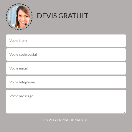
DEVIS GRATUIT