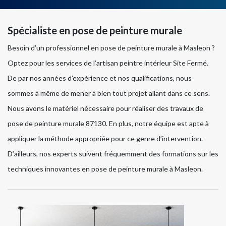
Spécialiste en pose de peinture murale
Besoin d’un professionnel en pose de peinture murale à Masleon ?
Optez pour les services de l’artisan peintre intérieur Site Fermé.
De par nos années d’expérience et nos qualifications, nous
sommes à même de mener à bien tout projet allant dans ce sens.
Nous avons le matériel nécessaire pour réaliser des travaux de
pose de peinture murale 87130. En plus, notre équipe est apte à
appliquer la méthode appropriée pour ce genre d’intervention.
D’ailleurs, nos experts suivent fréquemment des formations sur les
techniques innovantes en pose de peinture murale à Masleon.