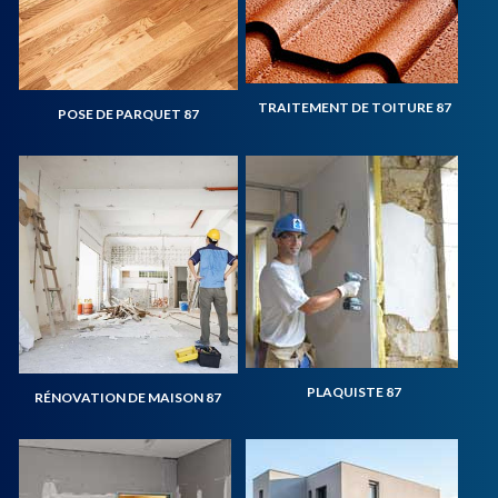
TRAITEMENT DE TOITURE 87
POSE DE PARQUET 87
PLAQUISTE 87
RÉNOVATION DE MAISON 87