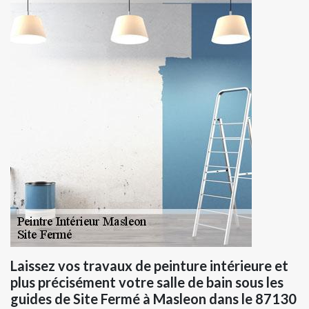
Laissez vos travaux de peinture intérieure et
plus précisément votre salle de bain sous les
guides de Site Fermé à Masleon dans le 87130