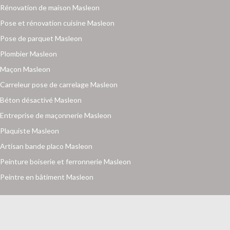
Rénovation de maison Masleon
Pose et rénovation cuisine Masleon
Pose de parquet Masleon
Plombier Masleon
Maçon Masleon
Carreleur pose de carrelage Masleon
Béton désactivé Masleon
Entreprise de maçonnerie Masleon
Plaquiste Masleon
Artisan bande placo Masleon
Peinture boiserie et ferronnerie Masleon
Peintre en bâtiment Masleon