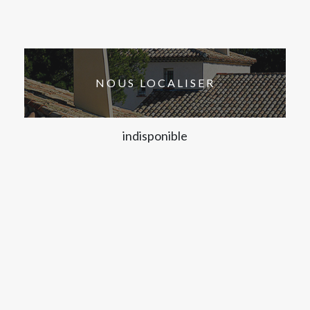
NOUS LOCALISER
indisponible