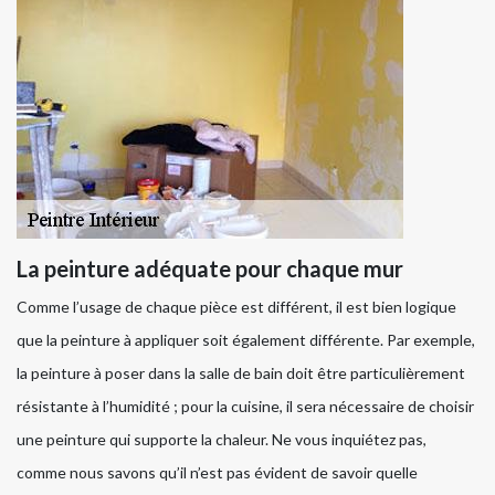
La peinture adéquate pour chaque mur
Comme l’usage de chaque pièce est différent, il est bien logique
que la peinture à appliquer soit également différente. Par exemple,
la peinture à poser dans la salle de bain doit être particulièrement
résistante à l’humidité ; pour la cuisine, il sera nécessaire de choisir
une peinture qui supporte la chaleur. Ne vous inquiétez pas,
comme nous savons qu’il n’est pas évident de savoir quelle