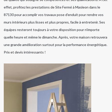
effet, profitez les prestations de Site Fermé à Masleon dans le
87130 pour accomplir vos travaux pose d’enduit pour rendre vos
murs intérieurs plus lisses et plus propres, facile à entretenir. Ses
équipes resteront toujours à votre disposition pour n’importe
quelle heure et même le dimanche. Après, votre maison retrouvera
une grande amélioration surtout pour la performance énergétique.
Prix et devis intéressants !