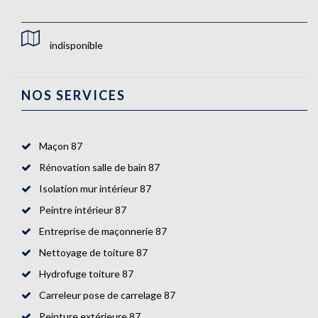
indisponible
NOS SERVICES
Maçon 87
Rénovation salle de bain 87
Isolation mur intérieur 87
Peintre intérieur 87
Entreprise de maçonnerie 87
Nettoyage de toiture 87
Hydrofuge toiture 87
Carreleur pose de carrelage 87
Peinture extérieure 87