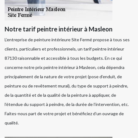
Notre tarif peintre intérieur à Masleon
L’entreprise de peinture intérieure Site Fermé propose à tous ses
clients, particuliers et professionnels, un tarif peintre intérieur
87130 raisonnable et accessible à tous les budgets. En ce qui
concerne notre prix peintre intérieur à Masleon, cela dépendra
principalement de la nature de votre projet (pose d’enduit, de
peinture ou de revêtement mural), du type de support à peindre,
de la quantité et de la qualité de la peinture à appliquer, de
l’étendue du support à peindre, de la durée de l’intervention, etc.
Faites-nous part de votre projet et bénéficiez d’un ouvrage de
qualité.