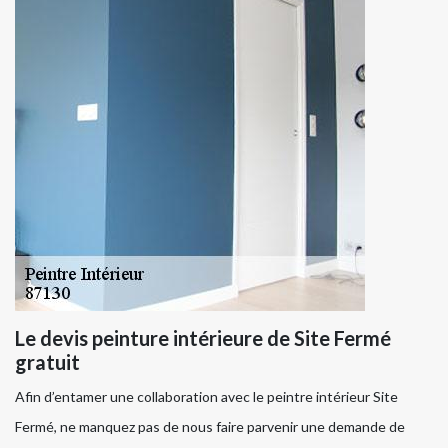
Le devis peinture intérieure de Site Fermé
gratuit
Afin d’entamer une collaboration avec le peintre intérieur Site
Fermé, ne manquez pas de nous faire parvenir une demande de