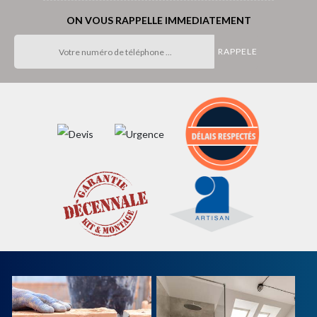
ON VOUS RAPPELLE IMMEDIATEMENT