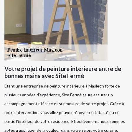
Votre projet de peinture intérieure entre de
bonnes mains avec Site Fermé
Etant une entreprise de peinture intérieure à Masleon forte de
plusieurs années d’expérience, Site Fermé saura assurer un
accompagnement efficace et sur mesure de votre projet. Grâce à
notre intervention, vous allez pouvoir rénover en totalité ou en
partie l’intérieur de votre résidence. Effectivement, nous sommes
aptes à appliquer de la couleur dans votre salon, votre cuisine,