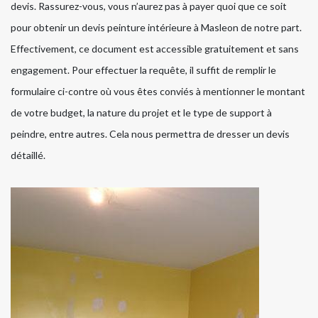
devis. Rassurez-vous, vous n’aurez pas à payer quoi que ce soit
pour obtenir un devis peinture intérieure à Masleon de notre part.
Effectivement, ce document est accessible gratuitement et sans
engagement. Pour effectuer la requête, il suffit de remplir le
formulaire ci-contre où vous êtes conviés à mentionner le montant
de votre budget, la nature du projet et le type de support à
peindre, entre autres. Cela nous permettra de dresser un devis
détaillé.