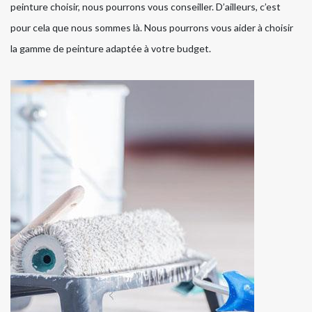
peinture choisir, nous pourrons vous conseiller. D’ailleurs, c’est
pour cela que nous sommes là. Nous pourrons vous aider à choisir
la gamme de peinture adaptée à votre budget.