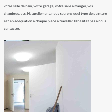
votre salle de bain, votre garage, votre salle à manger, vos
chambres, etc. Naturellement, nous saurons quel type de peinture
est en adéquation à chaque pièce à travailler. N’hésitez pas à nous
contacter.