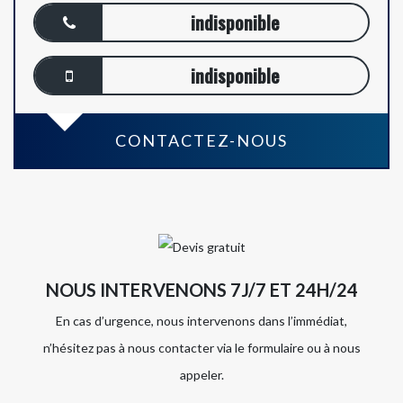
indisponible
indisponible
CONTACTEZ-NOUS
NOUS INTERVENONS 7J/7 ET 24H/24
En cas d’urgence, nous intervenons dans l’immédiat,
n’hésitez pas à nous contacter via le formulaire ou à nous
appeler.