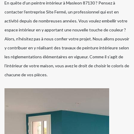
En quête d’un peintre intérieur à Masleon 87130 ? Pensez à
contacter l’entreprise Site Fermé, un professionnel qui est en
activité depuis de nombreuses années. Vous voulez embellir votre
espace intérieur en y apportant une nouvelle touche de couleur ?
Alors, n’hésitez pas à nous confier votre projet. Nous allons pouvoir
y contribuer en y réalisant des travaux de peinture intérieure selon
les réglementations élémentaires en vigueur. Comme il s’agit de
l’intérieur de votre maison, vous avez le droit de choisir le coloris de
chacune de vos pièces.