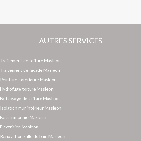
AUTRES SERVICES
Traitement de toiture Masleon
Traitement de façade Masleon
Peinture extérieure Masleon
Hydrofuge toiture Masleon
Nettoyage de toiture Masleon
Isolation mur intérieur Masleon
Béton imprimé Masleon
Electricien Masleon
Rénovation salle de bain Masleon