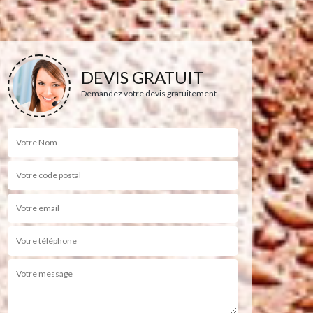
DEVIS GRATUIT
Demandez votre devis gratuitement