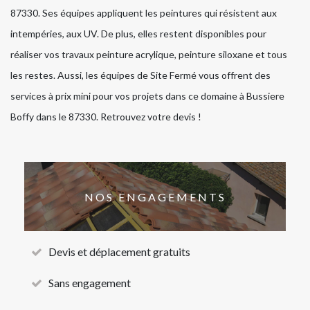
87330. Ses équipes appliquent les peintures qui résistent aux
intempéries, aux UV. De plus, elles restent disponibles pour
réaliser vos travaux peinture acrylique, peinture siloxane et tous
les restes. Aussi, les équipes de Site Fermé vous offrent des
services à prix mini pour vos projets dans ce domaine à Bussiere
Boffy dans le 87330. Retrouvez votre devis !
NOS ENGAGEMENTS
Devis et déplacement gratuits
Sans engagement