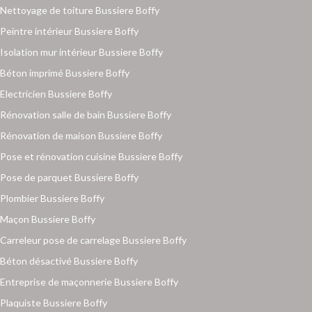
Nettoyage de toiture Bussiere Boffy
Peintre intérieur Bussiere Boffy
Isolation mur intérieur Bussiere Boffy
Béton imprimé Bussiere Boffy
Electricien Bussiere Boffy
Rénovation salle de bain Bussiere Boffy
Rénovation de maison Bussiere Boffy
Pose et rénovation cuisine Bussiere Boffy
Pose de parquet Bussiere Boffy
Plombier Bussiere Boffy
Maçon Bussiere Boffy
Carreleur pose de carrelage Bussiere Boffy
Béton désactivé Bussiere Boffy
Entreprise de maçonnerie Bussiere Boffy
Plaquiste Bussiere Boffy