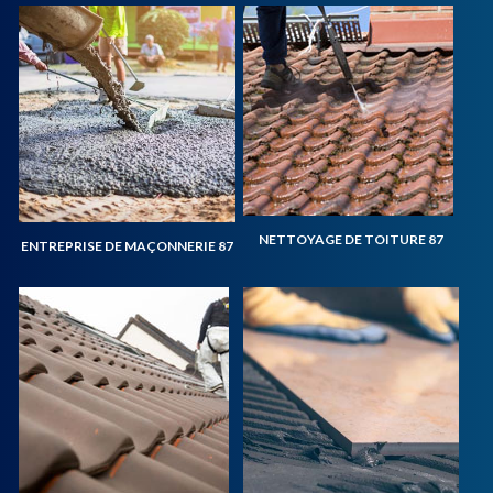
NETTOYAGE DE TOITURE 87
ENTREPRISE DE MAÇONNERIE 87