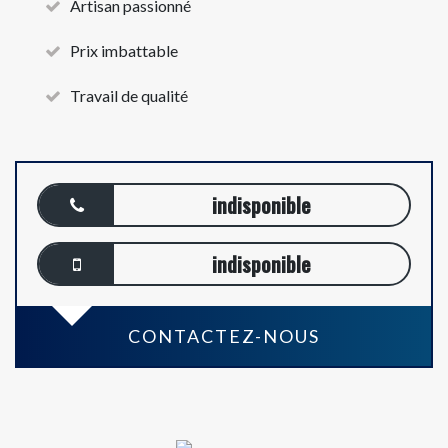
Artisan passionné
Prix imbattable
Travail de qualité
indisponible
indisponible
CONTACTEZ-NOUS