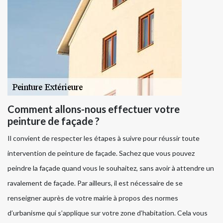
Comment allons-nous effectuer votre
peinture de façade ?
Il convient de respecter les étapes à suivre pour réussir toute
intervention de peinture de façade. Sachez que vous pouvez
peindre la façade quand vous le souhaitez, sans avoir à attendre un
ravalement de façade. Par ailleurs, il est nécessaire de se
renseigner auprès de votre mairie à propos des normes
d’urbanisme qui s’applique sur votre zone d’habitation. Cela vous