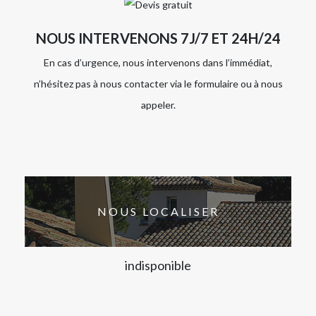
NOUS INTERVENONS 7J/7 ET 24H/24
En cas d’urgence, nous intervenons dans l’immédiat,
n’hésitez pas à nous contacter via le formulaire ou à nous
appeler.
NOUS LOCALISER
indisponible