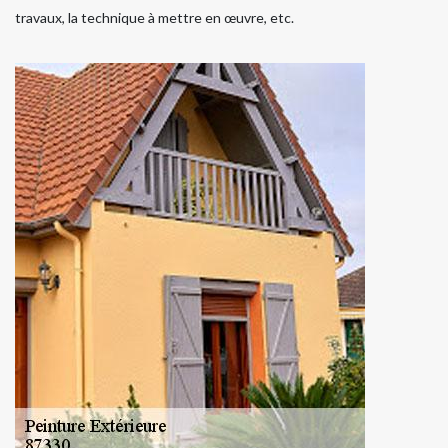
travaux, la technique à mettre en œuvre, etc.