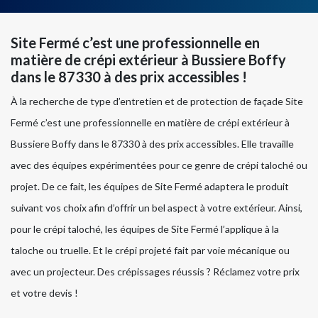
Site Fermé c’est une professionnelle en
matière de crépi extérieur à Bussiere Boffy
dans le 87330 à des prix accessibles !
À la recherche de type d’entretien et de protection de façade Site
Fermé c’est une professionnelle en matière de crépi extérieur à
Bussiere Boffy dans le 87330 à des prix accessibles. Elle travaille
avec des équipes expérimentées pour ce genre de crépi taloché ou
projet. De ce fait, les équipes de Site Fermé adaptera le produit
suivant vos choix afin d’offrir un bel aspect à votre extérieur. Ainsi,
pour le crépi taloché, les équipes de Site Fermé l’applique à la
taloche ou truelle. Et le crépi projeté fait par voie mécanique ou
avec un projecteur. Des crépissages réussis ? Réclamez votre prix
et votre devis !