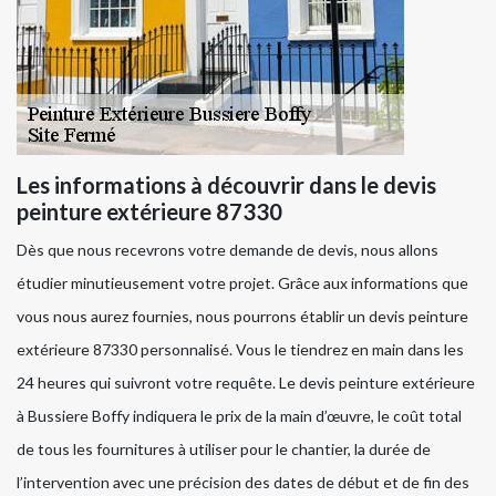
Les informations à découvrir dans le devis
peinture extérieure 87330
Dès que nous recevrons votre demande de devis, nous allons
étudier minutieusement votre projet. Grâce aux informations que
vous nous aurez fournies, nous pourrons établir un devis peinture
extérieure 87330 personnalisé. Vous le tiendrez en main dans les
24 heures qui suivront votre requête. Le devis peinture extérieure
à Bussiere Boffy indiquera le prix de la main d’œuvre, le coût total
de tous les fournitures à utiliser pour le chantier, la durée de
l’intervention avec une précision des dates de début et de fin des