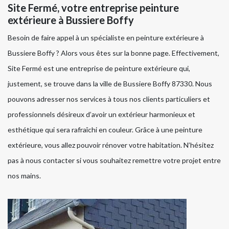
Site Fermé, votre entreprise peinture
extérieure à Bussiere Boffy
Besoin de faire appel à un spécialiste en peinture extérieure à
Bussiere Boffy ? Alors vous êtes sur la bonne page. Effectivement,
Site Fermé est une entreprise de peinture extérieure qui,
justement, se trouve dans la ville de Bussiere Boffy 87330. Nous
pouvons adresser nos services à tous nos clients particuliers et
professionnels désireux d’avoir un extérieur harmonieux et
esthétique qui sera rafraîchi en couleur. Grâce à une peinture
extérieure, vous allez pouvoir rénover votre habitation. N’hésitez
pas à nous contacter si vous souhaitez remettre votre projet entre
nos mains.