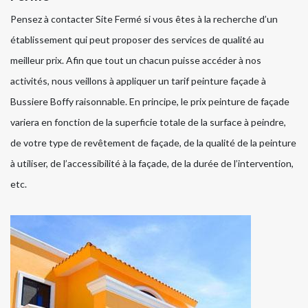
Pensez à contacter Site Fermé si vous êtes à la recherche d’un
établissement qui peut proposer des services de qualité au
meilleur prix. Afin que tout un chacun puisse accéder à nos
activités, nous veillons à appliquer un tarif peinture façade à
Bussiere Boffy raisonnable. En principe, le prix peinture de façade
variera en fonction de la superficie totale de la surface à peindre,
de votre type de revêtement de façade, de la qualité de la peinture
à utiliser, de l’accessibilité à la façade, de la durée de l’intervention,
etc.