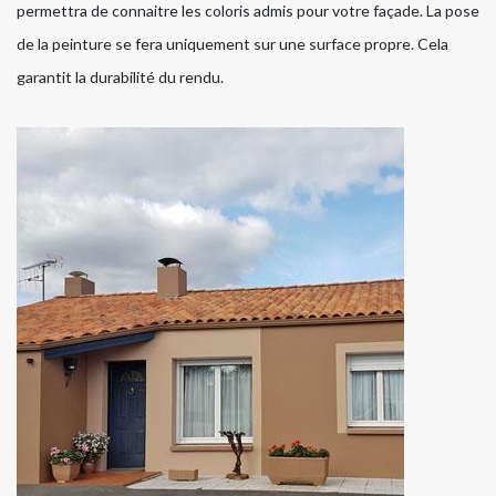
permettra de connaitre les coloris admis pour votre façade. La pose
de la peinture se fera uniquement sur une surface propre. Cela
garantit la durabilité du rendu.