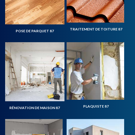
TRAITEMENT DE TOITURE 87
POSE DE PARQUET 87
PLAQUISTE 87
RÉNOVATION DE MAISON 87