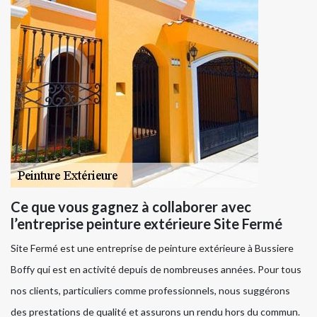
Ce que vous gagnez à collaborer avec
l’entreprise peinture extérieure Site Fermé
Site Fermé est une entreprise de peinture extérieure à Bussiere
Boffy qui est en activité depuis de nombreuses années. Pour tous
nos clients, particuliers comme professionnels, nous suggérons
des prestations de qualité et assurons un rendu hors du commun.