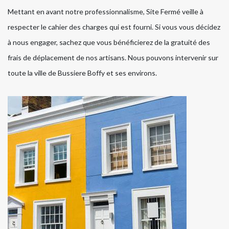
Mettant en avant notre professionnalisme, Site Fermé veille à
respecter le cahier des charges qui est fourni. Si vous vous décidez
à nous engager, sachez que vous bénéficierez de la gratuité des
frais de déplacement de nos artisans. Nous pouvons intervenir sur
toute la ville de Bussiere Boffy et ses environs.