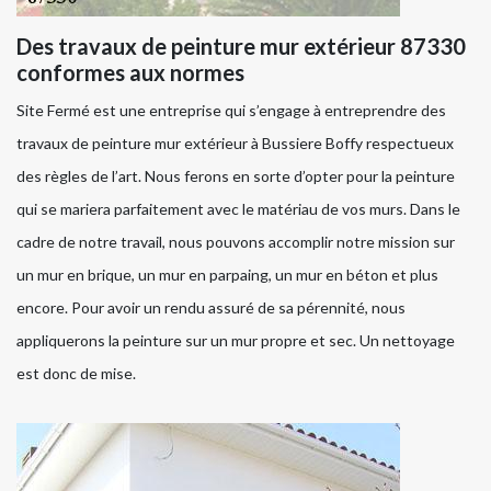
Des travaux de peinture mur extérieur 87330
conformes aux normes
Site Fermé est une entreprise qui s’engage à entreprendre des
travaux de peinture mur extérieur à Bussiere Boffy respectueux
des règles de l’art. Nous ferons en sorte d’opter pour la peinture
qui se mariera parfaitement avec le matériau de vos murs. Dans le
cadre de notre travail, nous pouvons accomplir notre mission sur
un mur en brique, un mur en parpaing, un mur en béton et plus
encore. Pour avoir un rendu assuré de sa pérennité, nous
appliquerons la peinture sur un mur propre et sec. Un nettoyage
est donc de mise.