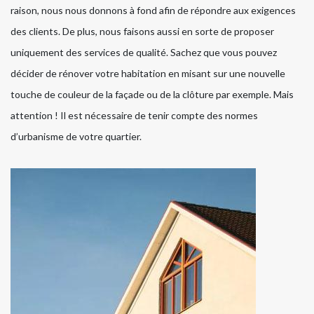
raison, nous nous donnons à fond afin de répondre aux exigences
des clients. De plus, nous faisons aussi en sorte de proposer
uniquement des services de qualité. Sachez que vous pouvez
décider de rénover votre habitation en misant sur une nouvelle
touche de couleur de la façade ou de la clôture par exemple. Mais
attention ! Il est nécessaire de tenir compte des normes
d’urbanisme de votre quartier.