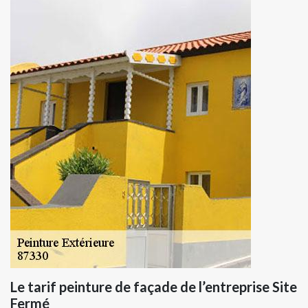
Le tarif peinture de façade de l’entreprise Site
Fermé