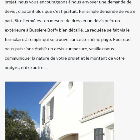
projet, nous vous encourageons à nous envoyer une demande de
devis ; d’autant plus que c’est gratuit. Par simple demande de votre
part, Site Fermé est en mesure de dresser un devis peinture
extérieure à Bussiere Boffy bien détaillé. La requête se fait via le
formulaire à remplir qui se trouve sur cette même page. Pour que
nous puissions établir un devis sur mesure, veuillez nous
communiquer la nature de votre projet et le montant de votre
budget, entre autres.