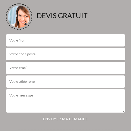
DEVIS GRATUIT