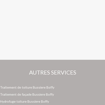
AUTRES SERVICES
Traitement de toiture Bussiere Boffy
Traitement de façade Bussiere Boffy
Hydrofuge toiture Bussiere Boffy