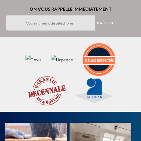
ON VOUS RAPPELLE IMMEDIATEMENT