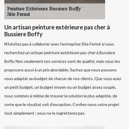
Un artisan peinture extérieure pas cher à
Bussiere Boffy
N’hésitez pas à collaborer avec l’entreprise Site Fermé si vous
recherchez un artisan peinture extérieure pas cher à Bussiere
Boffy. Non seulement nos services sont de qualité, mais nous les
proposons aussi à un prix abordable. Sachez que nous pouvons
nous adapter au budget de chacun de nos clients. Que vous ayez
un petit budget, un budget moyen ou un budget assez souple,
nous sommes à même de trouver la solution la plus adaptée, de
sorte que le résultat soit d’exception. Confiez-nous votre projet
tout simplement ; vous ne le regretterez pas.