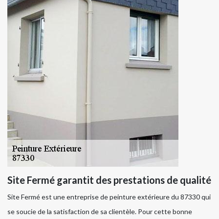
Site Fermé garantit des prestations de qualité
Site Fermé est une entreprise de peinture extérieure du 87330 qui
se soucie de la satisfaction de sa clientèle. Pour cette bonne