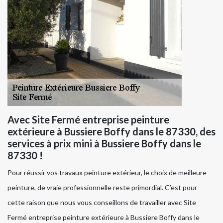
Avec Site Fermé entreprise peinture
extérieure à Bussiere Boffy dans le 87330, des
services à prix mini à Bussiere Boffy dans le
87330 !
Pour réussir vos travaux peinture extérieur, le choix de meilleure
peinture, de vraie professionnelle reste primordial. C’est pour
cette raison que nous vous conseillons de travailler avec Site
Fermé entreprise peinture extérieure à Bussiere Boffy dans le