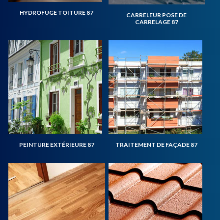
HYDROFUGE TOITURE 87
CARRELEUR POSE DE
CARRELAGE 87
PEINTURE EXTÉRIEURE 87
TRAITEMENT DE FAÇADE 87