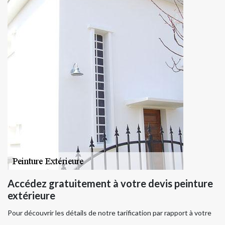
Accédez gratuitement à votre devis peinture
extérieure
Pour découvrir les détails de notre tarification par rapport à votre