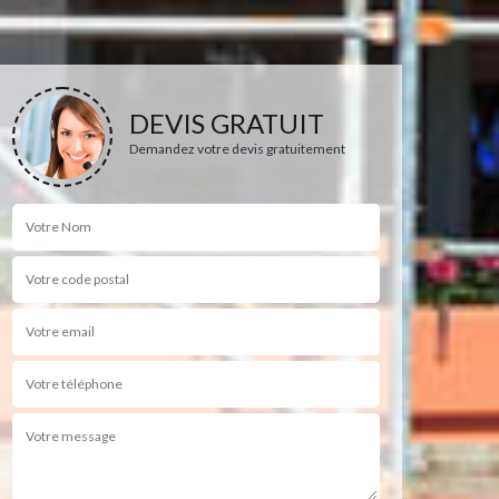
DEVIS GRATUIT
Demandez votre devis gratuitement