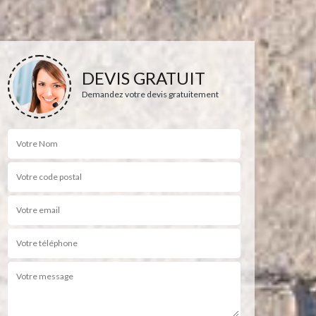
DEVIS GRATUIT
Demandez votre devis gratuitement