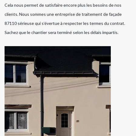
Cela nous permet de satisfaire encore plus les besoins de nos
clients. Nous sommes une entreprise de traitement de façade
87110 sérieuse qui s’évertue à respecter les termes du contrat.
Sachez que le chantier sera terminé selon les délais impartis.