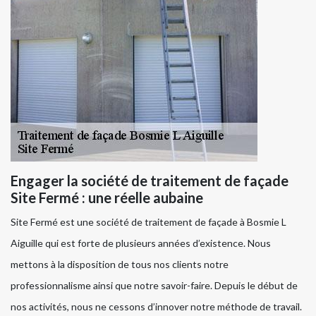
Engager la société de traitement de façade
Site Fermé : une réelle aubaine
Site Fermé est une société de traitement de façade à Bosmie L
Aiguille qui est forte de plusieurs années d’existence. Nous
mettons à la disposition de tous nos clients notre
professionnalisme ainsi que notre savoir-faire. Depuis le début de
nos activités, nous ne cessons d’innover notre méthode de travail.