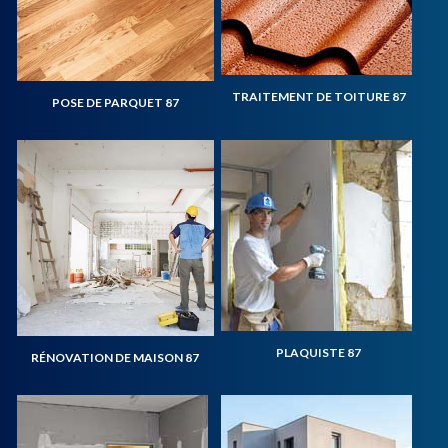
TRAITEMENT DE TOITURE 87
POSE DE PARQUET 87
PLAQUISTE 87
RÉNOVATION DE MAISON 87