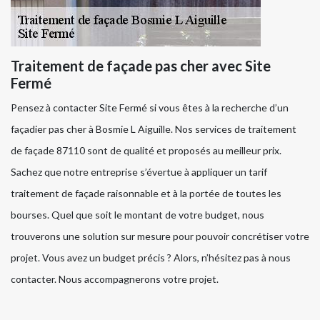
Traitement de façade pas cher avec Site
Fermé
Pensez à contacter Site Fermé si vous êtes à la recherche d’un
façadier pas cher à Bosmie L Aiguille. Nos services de traitement
de façade 87110 sont de qualité et proposés au meilleur prix.
Sachez que notre entreprise s’évertue à appliquer un tarif
traitement de façade raisonnable et à la portée de toutes les
bourses. Quel que soit le montant de votre budget, nous
trouverons une solution sur mesure pour pouvoir concrétiser votre
projet. Vous avez un budget précis ? Alors, n’hésitez pas à nous
contacter. Nous accompagnerons votre projet.