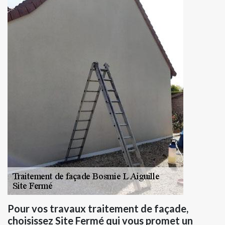
Pour vos travaux traitement de façade,
choisissez Site Fermé qui vous promet un