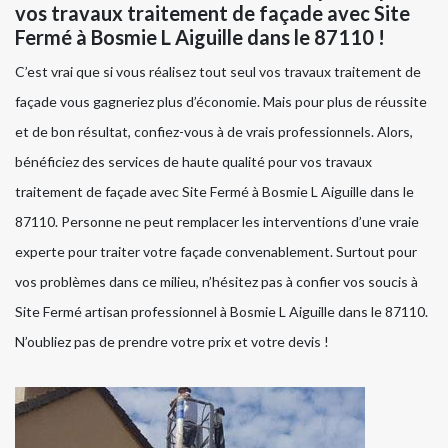
vos travaux traitement de façade avec Site
Fermé à Bosmie L Aiguille dans le 87110 !
C’est vrai que si vous réalisez tout seul vos travaux traitement de
façade vous gagneriez plus d’économie. Mais pour plus de réussite
et de bon résultat, confiez-vous à de vrais professionnels. Alors,
bénéficiez des services de haute qualité pour vos travaux
traitement de façade avec Site Fermé à Bosmie L Aiguille dans le
87110. Personne ne peut remplacer les interventions d’une vraie
experte pour traiter votre façade convenablement. Surtout pour
vos problèmes dans ce milieu, n’hésitez pas à confier vos soucis à
Site Fermé artisan professionnel à Bosmie L Aiguille dans le 87110.
N’oubliez pas de prendre votre prix et votre devis !