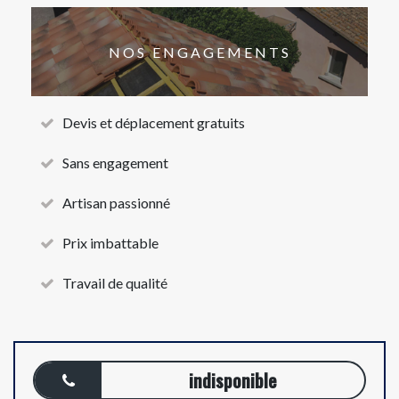
NOS ENGAGEMENTS
Devis et déplacement gratuits
Sans engagement
Artisan passionné
Prix imbattable
Travail de qualité
indisponible