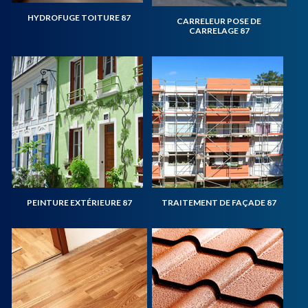
HYDROFUGE TOITURE 87
CARRELEUR POSE DE
CARRELAGE 87
PEINTURE EXTÉRIEURE 87
TRAITEMENT DE FAÇADE 87