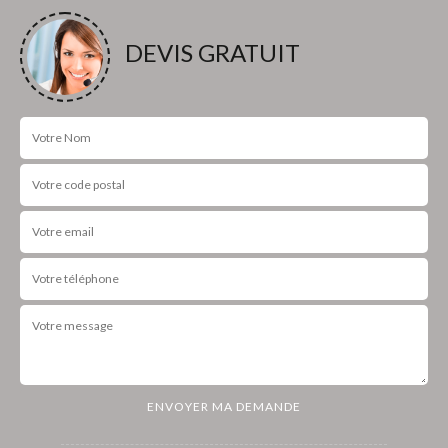
DEVIS GRATUIT