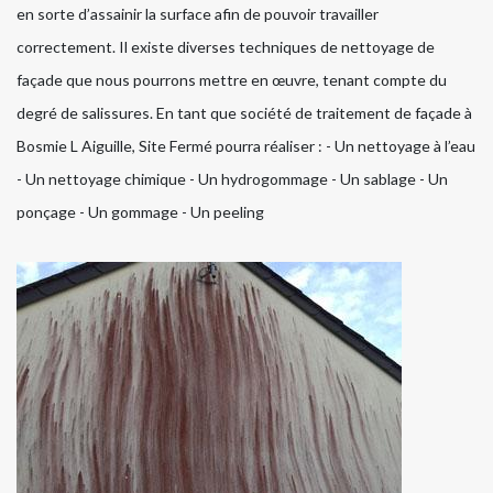
en sorte d’assainir la surface afin de pouvoir travailler
correctement. Il existe diverses techniques de nettoyage de
façade que nous pourrons mettre en œuvre, tenant compte du
degré de salissures. En tant que société de traitement de façade à
Bosmie L Aiguille, Site Fermé pourra réaliser : - Un nettoyage à l’eau
- Un nettoyage chimique - Un hydrogommage - Un sablage - Un
ponçage - Un gommage - Un peeling