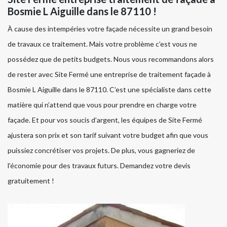
Bosmie L Aiguille dans le 87110 !
À cause des intempéries votre façade nécessite un grand besoin
de travaux ce traitement. Mais votre problème c’est vous ne
possédez que de petits budgets. Nous vous recommandons alors
de rester avec Site Fermé une entreprise de traitement façade à
Bosmie L Aiguille dans le 87110. C’est une spécialiste dans cette
matière qui n’attend que vous pour prendre en charge votre
façade. Et pour vos soucis d’argent, les équipes de Site Fermé
ajustera son prix et son tarif suivant votre budget afin que vous
puissiez concrétiser vos projets. De plus, vous gagneriez de
l’économie pour des travaux futurs. Demandez votre devis
gratuitement !