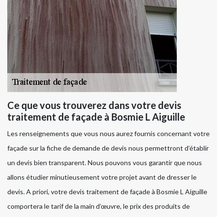
Ce que vous trouverez dans votre devis
traitement de façade à Bosmie L Aiguille
Les renseignements que vous nous aurez fournis concernant votre
façade sur la fiche de demande de devis nous permettront d’établir
un devis bien transparent. Nous pouvons vous garantir que nous
allons étudier minutieusement votre projet avant de dresser le
devis. A priori, votre devis traitement de façade à Bosmie L Aiguille
comportera le tarif de la main d’œuvre, le prix des produits de