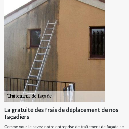
La gratuité des frais de déplacement de nos
façadiers
Comme vous le savez, notre entreprise de traitement de façade se