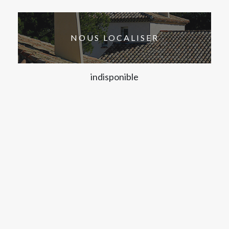
NOUS LOCALISER
indisponible