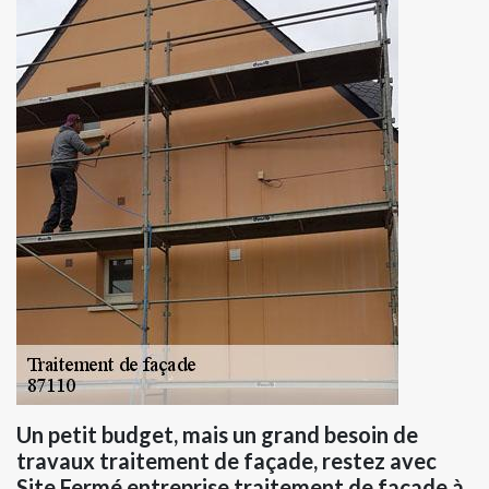
Un petit budget, mais un grand besoin de
travaux traitement de façade, restez avec
Site Fermé entreprise traitement de façade à