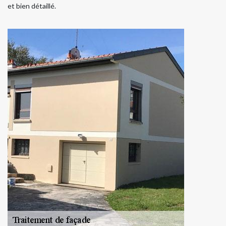
et bien détaillé.