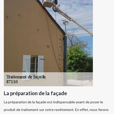
La préparation de la façade
La préparation de la façade est indispensable avant de poser le
produit de traitement sur votre revêtement. En effet, nous ferons