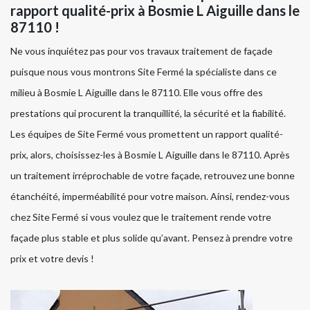
rapport qualité-prix à Bosmie L Aiguille dans le
87110 !
Ne vous inquiétez pas pour vos travaux traitement de façade
puisque nous vous montrons Site Fermé la spécialiste dans ce
milieu à Bosmie L Aiguille dans le 87110. Elle vous offre des
prestations qui procurent la tranquillité, la sécurité et la fiabilité.
Les équipes de Site Fermé vous promettent un rapport qualité-
prix, alors, choisissez-les à Bosmie L Aiguille dans le 87110. Après
un traitement irréprochable de votre façade, retrouvez une bonne
étanchéité, imperméabilité pour votre maison. Ainsi, rendez-vous
chez Site Fermé si vous voulez que le traitement rende votre
façade plus stable et plus solide qu’avant. Pensez à prendre votre
prix et votre devis !