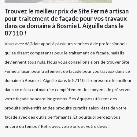
Trouvez le meilleur prix de Site Fermé artisan
pour traitement de façade pour vos travaux
dans ce domaine à Bosmie L Aiguille dans le
87110 !
Vous avez déjà fait appel à plusieurs reprises à de professionnels
qui se disent compétents pour le traitement de façade, mais ils
deviennent tous nuls. Nous vous conseillons alors de trouver Site
Fermé artisan pour traitement de façade pour vos travaux dans ce
domaine à Bosmie L Aiguille dans le 87110. Il représente le meilleur
dans ce milieu qui maitrise complètement les moyens de préserver
votre façade pendant longtemps. Ses équipes utilisent des
produits préventifs et des produits curatifs selon l’état de votre
façade avec des outils performants. Et pourquoi perdez-vous
encore du temps ? Retrouvez votre prix et votre devis !