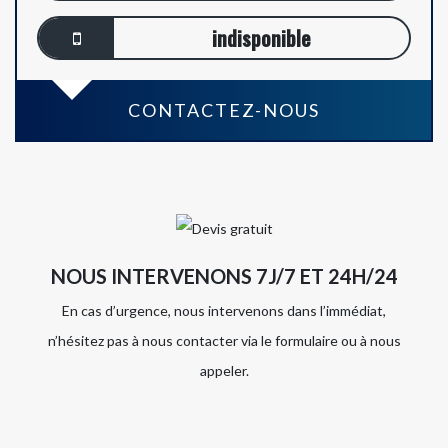
indisponible
CONTACTEZ-NOUS
NOUS INTERVENONS 7J/7 ET 24H/24
En cas d’urgence, nous intervenons dans l’immédiat,
n’hésitez pas à nous contacter via le formulaire ou à nous
appeler.