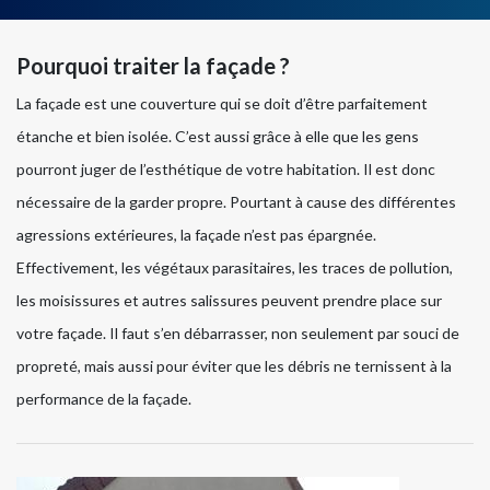
Pourquoi traiter la façade ?
La façade est une couverture qui se doit d’être parfaitement
étanche et bien isolée. C’est aussi grâce à elle que les gens
pourront juger de l’esthétique de votre habitation. Il est donc
nécessaire de la garder propre. Pourtant à cause des différentes
agressions extérieures, la façade n’est pas épargnée.
Effectivement, les végétaux parasitaires, les traces de pollution,
les moisissures et autres salissures peuvent prendre place sur
votre façade. Il faut s’en débarrasser, non seulement par souci de
propreté, mais aussi pour éviter que les débris ne ternissent à la
performance de la façade.