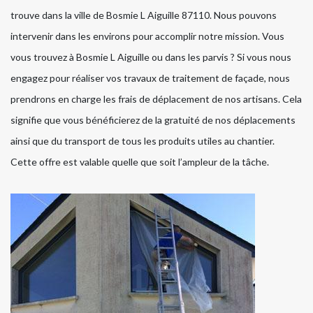
trouve dans la ville de Bosmie L Aiguille 87110. Nous pouvons
intervenir dans les environs pour accomplir notre mission. Vous
vous trouvez à Bosmie L Aiguille ou dans les parvis ? Si vous nous
engagez pour réaliser vos travaux de traitement de façade, nous
prendrons en charge les frais de déplacement de nos artisans. Cela
signifie que vous bénéficierez de la gratuité de nos déplacements
ainsi que du transport de tous les produits utiles au chantier.
Cette offre est valable quelle que soit l’ampleur de la tâche.