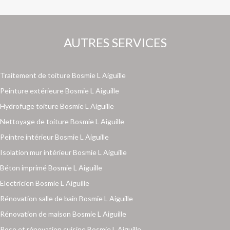
AUTRES SERVICES
Traitement de toiture Bosmie L Aiguille
Peinture extérieure Bosmie L Aiguille
Hydrofuge toiture Bosmie L Aiguille
Nettoyage de toiture Bosmie L Aiguille
Peintre intérieur Bosmie L Aiguille
Isolation mur intérieur Bosmie L Aiguille
Béton imprimé Bosmie L Aiguille
Electricien Bosmie L Aiguille
Rénovation salle de bain Bosmie L Aiguille
Rénovation de maison Bosmie L Aiguille
Pose et rénovation cuisine Bosmie L Aiguille