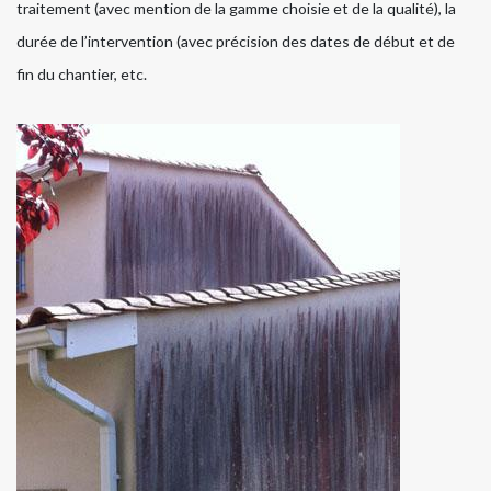
traitement (avec mention de la gamme choisie et de la qualité), la
durée de l’intervention (avec précision des dates de début et de
fin du chantier, etc.