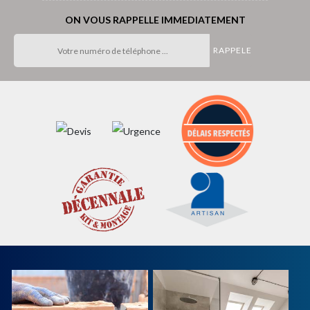
ON VOUS RAPPELLE IMMEDIATEMENT