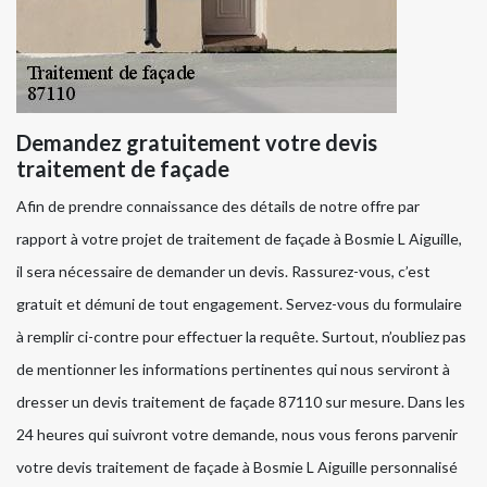
Demandez gratuitement votre devis
traitement de façade
Afin de prendre connaissance des détails de notre offre par
rapport à votre projet de traitement de façade à Bosmie L Aiguille,
il sera nécessaire de demander un devis. Rassurez-vous, c’est
gratuit et démuni de tout engagement. Servez-vous du formulaire
à remplir ci-contre pour effectuer la requête. Surtout, n’oubliez pas
de mentionner les informations pertinentes qui nous serviront à
dresser un devis traitement de façade 87110 sur mesure. Dans les
24 heures qui suivront votre demande, nous vous ferons parvenir
votre devis traitement de façade à Bosmie L Aiguille personnalisé