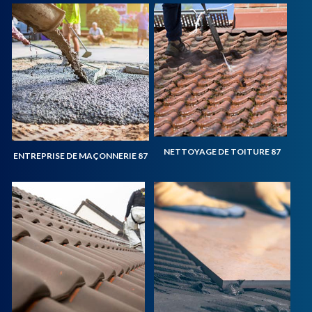
NETTOYAGE DE TOITURE 87
ENTREPRISE DE MAÇONNERIE 87