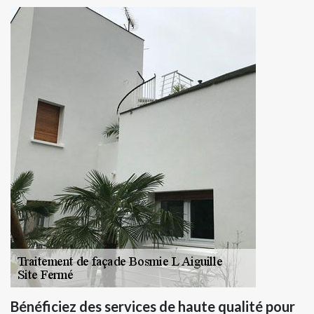
Bénéficiez des services de haute qualité pour