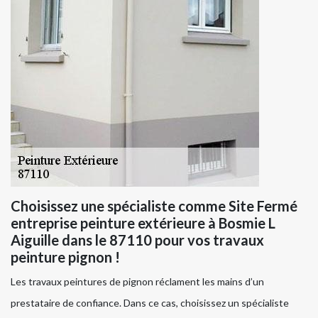
Choisissez une spécialiste comme Site Fermé
entreprise peinture extérieure à Bosmie L
Aiguille dans le 87110 pour vos travaux
peinture pignon !
Les travaux peintures de pignon réclament les mains d’un
prestataire de confiance. Dans ce cas, choisissez un spécialiste