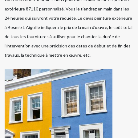
extérieure 87110 personnalisé. Vous le tiendrez en main dans les
24 heures qui suivront votre requête. Le devis peinture extérieure
à Bosmie L Aiguille indiquera le prix de la main d’œuvre, le coût total
de tous les fournitures à utiliser pour le chantier, la durée de
l’intervention avec une précision des dates de début et de fin des
travaux, la technique à mettre en œuvre, etc.