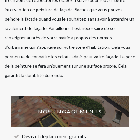
Il convient de respecter les étapes à suivre pour réussir toute
intervention de peinture de façade. Sachez que vous pouvez
peindre la façade quand vous le souhaitez, sans avoir à attendre un
ravalement de façade. Par ailleurs, il est nécessaire de se
renseigner auprès de votre mairie à propos des normes
d’urbanisme qui s’applique sur votre zone d’habitation. Cela vous
permettra de connaitre les coloris admis pour votre façade. La pose
de la peinture se fera uniquement sur une surface propre. Cela
garantit la durabilité du rendu.
NOS ENGAGEMENTS
Devis et déplacement gratuits