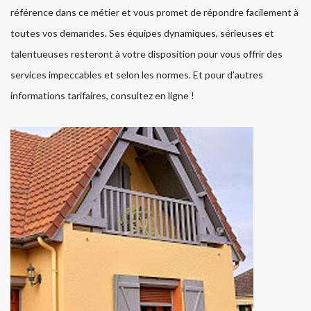
référence dans ce métier et vous promet de répondre facilement à
toutes vos demandes. Ses équipes dynamiques, sérieuses et
talentueuses resteront à votre disposition pour vous offrir des
services impeccables et selon les normes. Et pour d’autres
informations tarifaires, consultez en ligne !