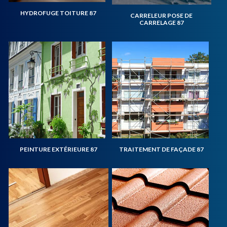
HYDROFUGE TOITURE 87
CARRELEUR POSE DE
CARRELAGE 87
PEINTURE EXTÉRIEURE 87
TRAITEMENT DE FAÇADE 87