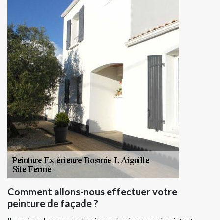
Comment allons-nous effectuer votre
peinture de façade ?