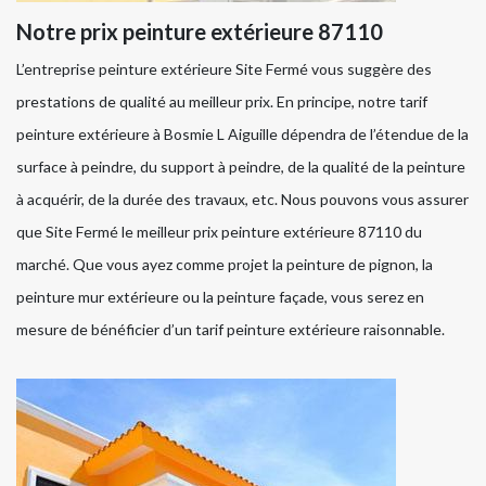
Notre prix peinture extérieure 87110
L’entreprise peinture extérieure Site Fermé vous suggère des
prestations de qualité au meilleur prix. En principe, notre tarif
peinture extérieure à Bosmie L Aiguille dépendra de l’étendue de la
surface à peindre, du support à peindre, de la qualité de la peinture
à acquérir, de la durée des travaux, etc. Nous pouvons vous assurer
que Site Fermé le meilleur prix peinture extérieure 87110 du
marché. Que vous ayez comme projet la peinture de pignon, la
peinture mur extérieure ou la peinture façade, vous serez en
mesure de bénéficier d’un tarif peinture extérieure raisonnable.