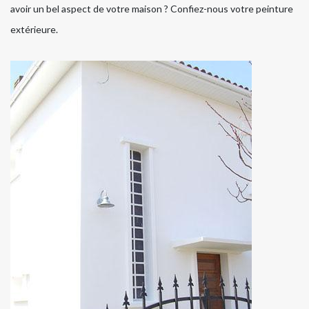
avoir un bel aspect de votre maison ? Confiez-nous votre peinture
extérieure.