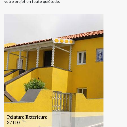
votre projet en toute quiétude.