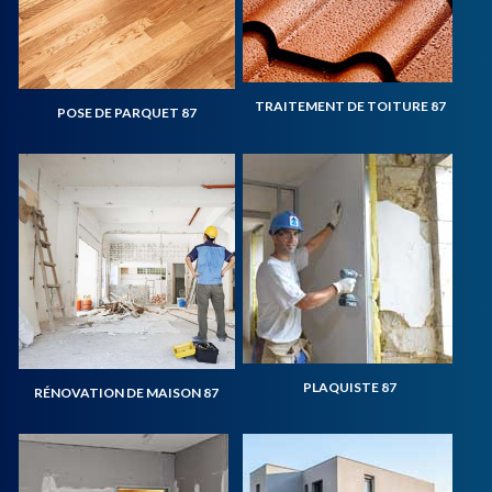
TRAITEMENT DE TOITURE 87
POSE DE PARQUET 87
PLAQUISTE 87
RÉNOVATION DE MAISON 87