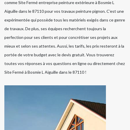
comme Site Fermé entreprise peinture extérieure à Bosmie L
Aiguille dans le 87110 pour vos travaux peinture pignon. C’est une
expérimentée qui possède tous les matériels exigés dans ce genre
de travaux. De plus, ses équipes recherchent toujours la
perfection pour ses clients et pour concrétiser ses projets aux
mieux et selon ses attentes. Aussi, les tarifs, les prix resteront à la
portée de votre budget avec le devis gratuit. Vous trouverez
toutes vos réponses à vos questions en ligne ou directement chez
Site Fermé à Bosmie L Aiguille dans le 87110 !