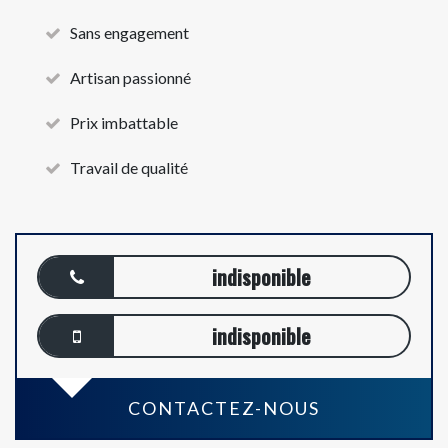
Sans engagement
Artisan passionné
Prix imbattable
Travail de qualité
indisponible
indisponible
CONTACTEZ-NOUS