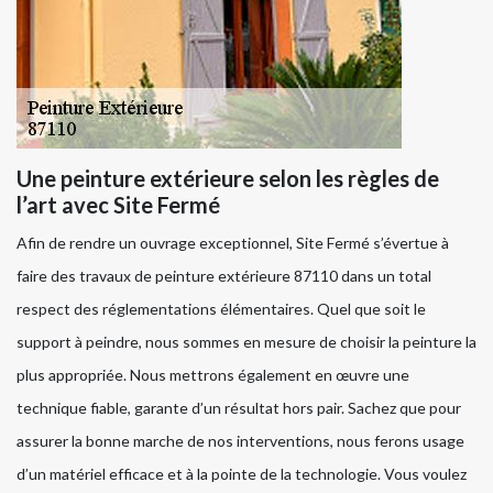
Une peinture extérieure selon les règles de
l’art avec Site Fermé
Afin de rendre un ouvrage exceptionnel, Site Fermé s’évertue à
faire des travaux de peinture extérieure 87110 dans un total
respect des réglementations élémentaires. Quel que soit le
support à peindre, nous sommes en mesure de choisir la peinture la
plus appropriée. Nous mettrons également en œuvre une
technique fiable, garante d’un résultat hors pair. Sachez que pour
assurer la bonne marche de nos interventions, nous ferons usage
d’un matériel efficace et à la pointe de la technologie. Vous voulez