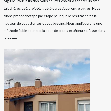
Aiguille. Pour la finition, vous pourrez choisir d’adopter un crépi
taloché, écrasé, projeté, gratté et rustique, entre autres. Nous
allons procéder étape par étape pour que le résultat soit à la
hauteur de vos attentes et vos besoins. Nous appliquerons une
méthode fiable pour que la pose de crépis extérieur se fasse dans
la norme.