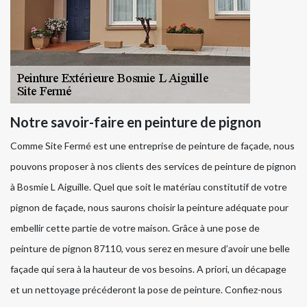
Notre savoir-faire en peinture de pignon
Comme Site Fermé est une entreprise de peinture de façade, nous
pouvons proposer à nos clients des services de peinture de pignon
à Bosmie L Aiguille. Quel que soit le matériau constitutif de votre
pignon de façade, nous saurons choisir la peinture adéquate pour
embellir cette partie de votre maison. Grâce à une pose de
peinture de pignon 87110, vous serez en mesure d’avoir une belle
façade qui sera à la hauteur de vos besoins. A priori, un décapage
et un nettoyage précéderont la pose de peinture. Confiez-nous