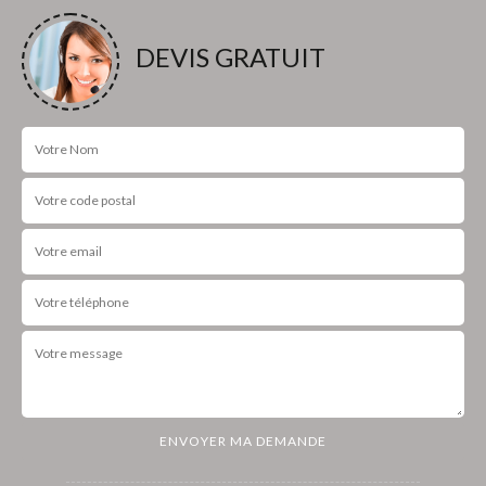
DEVIS GRATUIT