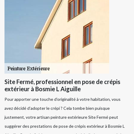
Site Fermé, professionnel en pose de crépis
extérieur à Bosmie L Aiguille
Pour apporter une touche d’originalité à votre habitation, vous
avez décidé d’adopter le crépi ? Cela tombe bien puisque
justement, votre artisan peinture extérieure Site Fermé peut
suggérer des prestations de pose de crépis extérieur à Bosmie L