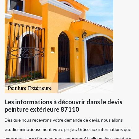
Les informations à découvrir dans le devis
peinture extérieure 87110
Dès que nous recevrons votre demande de devis, nous allons
étudier minutieusement votre projet. Grâce aux informations que
vous nous aurez fournies, nous pourrons établir un devis peinture