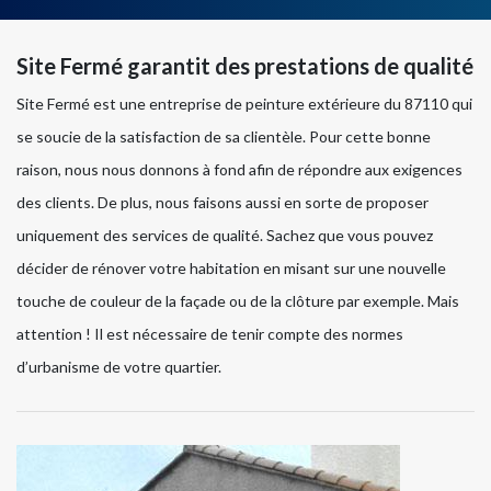
Site Fermé garantit des prestations de qualité
Site Fermé est une entreprise de peinture extérieure du 87110 qui
se soucie de la satisfaction de sa clientèle. Pour cette bonne
raison, nous nous donnons à fond afin de répondre aux exigences
des clients. De plus, nous faisons aussi en sorte de proposer
uniquement des services de qualité. Sachez que vous pouvez
décider de rénover votre habitation en misant sur une nouvelle
touche de couleur de la façade ou de la clôture par exemple. Mais
attention ! Il est nécessaire de tenir compte des normes
d’urbanisme de votre quartier.