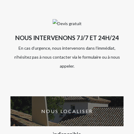
NOUS INTERVENONS 7J/7 ET 24H/24
En cas d’urgence, nous intervenons dans l’immédiat,
n’hésitez pas à nous contacter via le formulaire ou à nous
appeler.
NOUS LOCALISER
indisponible