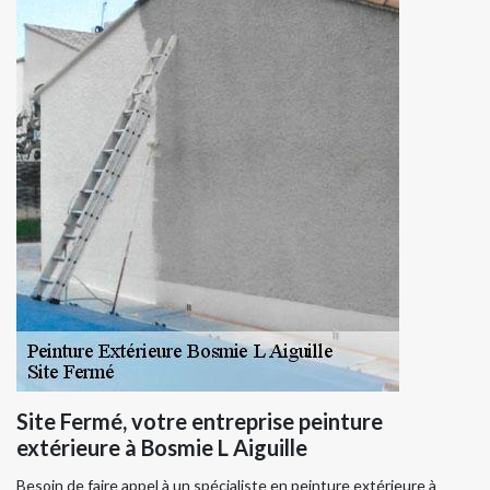
Site Fermé, votre entreprise peinture
extérieure à Bosmie L Aiguille
Besoin de faire appel à un spécialiste en peinture extérieure à