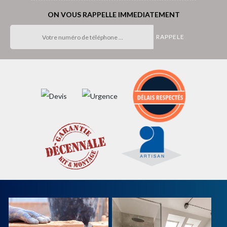
ON VOUS RAPPELLE IMMEDIATEMENT