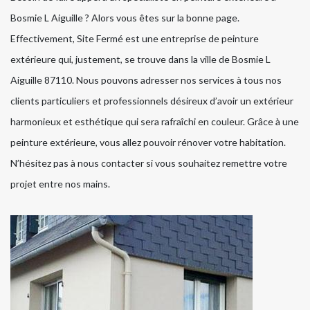
Bosmie L Aiguille ? Alors vous êtes sur la bonne page.
Effectivement, Site Fermé est une entreprise de peinture
extérieure qui, justement, se trouve dans la ville de Bosmie L
Aiguille 87110. Nous pouvons adresser nos services à tous nos
clients particuliers et professionnels désireux d’avoir un extérieur
harmonieux et esthétique qui sera rafraîchi en couleur. Grâce à une
peinture extérieure, vous allez pouvoir rénover votre habitation.
N’hésitez pas à nous contacter si vous souhaitez remettre votre
projet entre nos mains.