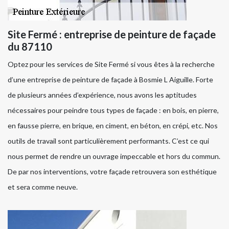
Site Fermé : entreprise de peinture de façade
du 87110
Optez pour les services de Site Fermé si vous êtes à la recherche
d’une entreprise de peinture de façade à Bosmie L Aiguille. Forte
de plusieurs années d’expérience, nous avons les aptitudes
nécessaires pour peindre tous types de façade : en bois, en pierre,
en fausse pierre, en brique, en ciment, en béton, en crépi, etc. Nos
outils de travail sont particulièrement performants. C’est ce qui
nous permet de rendre un ouvrage impeccable et hors du commun.
De par nos interventions, votre façade retrouvera son esthétique
et sera comme neuve.