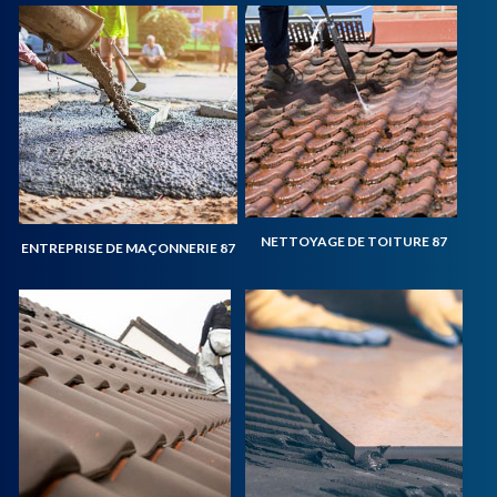
NETTOYAGE DE TOITURE 87
ENTREPRISE DE MAÇONNERIE 87