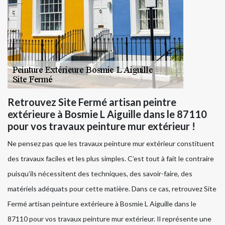
Retrouvez Site Fermé artisan peintre
extérieure à Bosmie L Aiguille dans le 87110
pour vos travaux peinture mur extérieur !
Ne pensez pas que les travaux peinture mur extérieur constituent
des travaux faciles et les plus simples. C’est tout à fait le contraire
puisqu’ils nécessitent des techniques, des savoir-faire, des
matériels adéquats pour cette matière. Dans ce cas, retrouvez Site
Fermé artisan peinture extérieure à Bosmie L Aiguille dans le
87110 pour vos travaux peinture mur extérieur. Il représente une