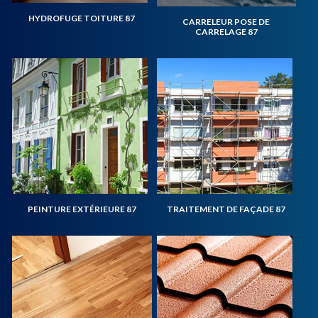
HYDROFUGE TOITURE 87
CARRELEUR POSE DE
CARRELAGE 87
PEINTURE EXTÉRIEURE 87
TRAITEMENT DE FAÇADE 87