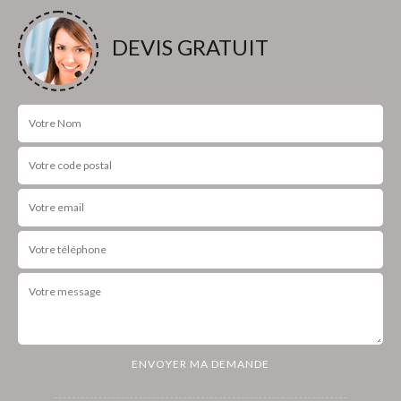
DEVIS GRATUIT