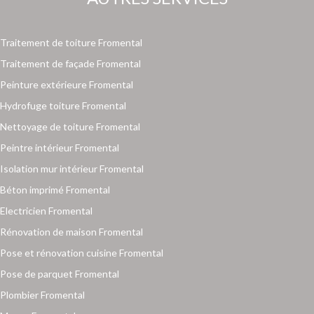
Traitement de toiture Fromental
Traitement de façade Fromental
Peinture extérieure Fromental
Hydrofuge toiture Fromental
Nettoyage de toiture Fromental
Peintre intérieur Fromental
Isolation mur intérieur Fromental
Béton imprimé Fromental
Electricien Fromental
Rénovation de maison Fromental
Pose et rénovation cuisine Fromental
Pose de parquet Fromental
Plombier Fromental