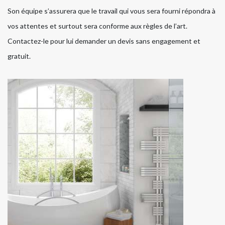
Son équipe s’assurera que le travail qui vous sera fourni répondra à
vos attentes et surtout sera conforme aux règles de l’art.
Contactez-le pour lui demander un devis sans engagement et
gratuit.