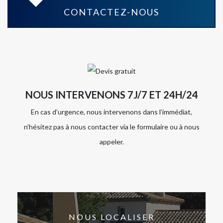
CONTACTEZ-NOUS
NOUS INTERVENONS 7J/7 ET 24H/24
En cas d’urgence, nous intervenons dans l’immédiat,
n’hésitez pas à nous contacter via le formulaire ou à nous
appeler.
NOUS LOCALISER