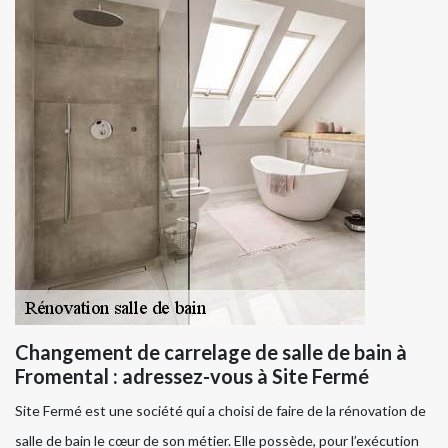
Changement de carrelage de salle de bain à
Fromental : adressez-vous à Site Fermé
Site Fermé est une société qui a choisi de faire de la rénovation de
salle de bain le cœur de son métier. Elle possède, pour l’exécution