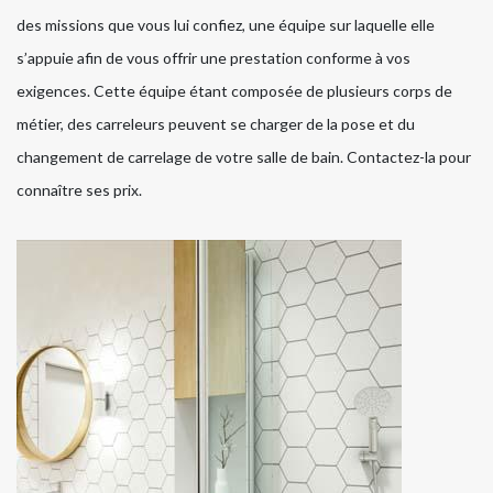
des missions que vous lui confiez, une équipe sur laquelle elle
s’appuie afin de vous offrir une prestation conforme à vos
exigences. Cette équipe étant composée de plusieurs corps de
métier, des carreleurs peuvent se charger de la pose et du
changement de carrelage de votre salle de bain. Contactez-la pour
connaître ses prix.