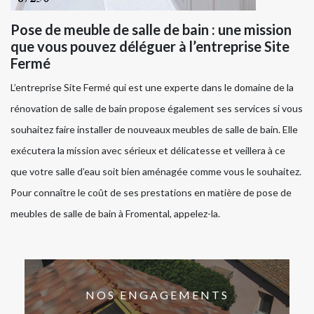
Pose de meuble de salle de bain : une mission
que vous pouvez déléguer à l’entreprise Site
Fermé
L’entreprise Site Fermé qui est une experte dans le domaine de la
rénovation de salle de bain propose également ses services si vous
souhaitez faire installer de nouveaux meubles de salle de bain. Elle
exécutera la mission avec sérieux et délicatesse et veillera à ce
que votre salle d’eau soit bien aménagée comme vous le souhaitez.
Pour connaître le coût de ses prestations en matière de pose de
meubles de salle de bain à Fromental, appelez-la.
NOS ENGAGEMENTS