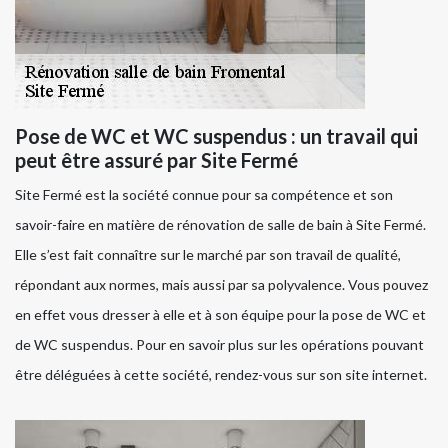
Pose de WC et WC suspendus : un travail qui
peut être assuré par Site Fermé
Site Fermé est la société connue pour sa compétence et son
savoir-faire en matière de rénovation de salle de bain à Site Fermé.
Elle s’est fait connaître sur le marché par son travail de qualité,
répondant aux normes, mais aussi par sa polyvalence. Vous pouvez
en effet vous dresser à elle et à son équipe pour la pose de WC et
de WC suspendus. Pour en savoir plus sur les opérations pouvant
être déléguées à cette société, rendez-vous sur son site internet.