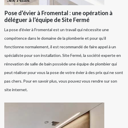
Pose d’évier à Fromental : une opération à
déléguer à l’équipe de Site Fermé
La pose d’évier à Fromental est un travail qui nécessite une
compétence dans le domaine de la plomberie et pour qu’il
fonctionne normalement, il est recommandé de faire appel à un
spécialiste pour son installation. Site Fermé, la société experte en
rénovation de salle de bain possède une équipe de plombier qui
peut réaliser pour vous la pose de votre évier à des prix qui ne sont
pas chers. Pour en savoir plus, vous pouvez vous rendre sur son
site internet.