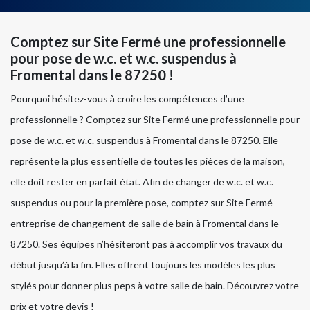
Comptez sur Site Fermé une professionnelle
pour pose de w.c. et w.c. suspendus à
Fromental dans le 87250 !
Pourquoi hésitez-vous à croire les compétences d’une
professionnelle ? Comptez sur Site Fermé une professionnelle pour
pose de w.c. et w.c. suspendus à Fromental dans le 87250. Elle
représente la plus essentielle de toutes les pièces de la maison,
elle doit rester en parfait état. Afin de changer de w.c. et w.c.
suspendus ou pour la première pose, comptez sur Site Fermé
entreprise de changement de salle de bain à Fromental dans le
87250. Ses équipes n’hésiteront pas à accomplir vos travaux du
début jusqu’à la fin. Elles offrent toujours les modèles les plus
stylés pour donner plus peps à votre salle de bain. Découvrez votre
prix et votre devis !