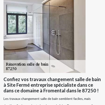
Confiez vos travaux changement salle de bain
à Site Fermé entreprise spécialiste dans ce
dans ce domaine à Fromental dans le 87250 !
Les travaux changement salle de bain semblent faciles, mais