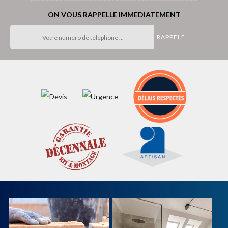
ON VOUS RAPPELLE IMMEDIATEMENT