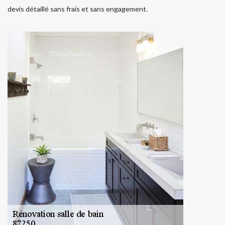
devis détaillé sans frais et sans engagement.