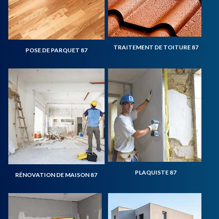
TRAITEMENT DE TOITURE 87
POSE DE PARQUET 87
PLAQUISTE 87
RÉNOVATION DE MAISON 87