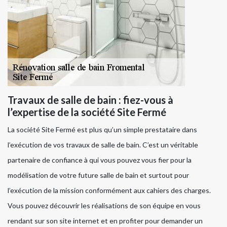
Travaux de salle de bain : fiez-vous à
l’expertise de la société Site Fermé
La société Site Fermé est plus qu’un simple prestataire dans
l’exécution de vos travaux de salle de bain. C’est un véritable
partenaire de confiance à qui vous pouvez vous fier pour la
modélisation de votre future salle de bain et surtout pour
l’exécution de la mission conformément aux cahiers des charges.
Vous pouvez découvrir les réalisations de son équipe en vous
rendant sur son site internet et en profiter pour demander un