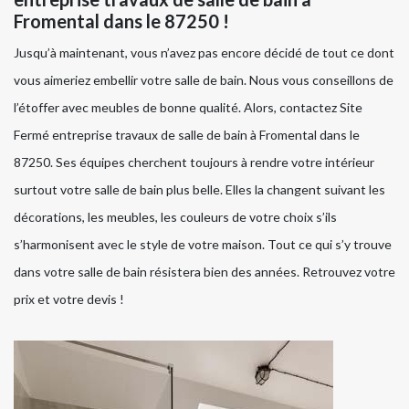
Fromental dans le 87250 !
Jusqu’à maintenant, vous n’avez pas encore décidé de tout ce dont
vous aimeriez embellir votre salle de bain. Nous vous conseillons de
l’étoffer avec meubles de bonne qualité. Alors, contactez Site
Fermé entreprise travaux de salle de bain à Fromental dans le
87250. Ses équipes cherchent toujours à rendre votre intérieur
surtout votre salle de bain plus belle. Elles la changent suivant les
décorations, les meubles, les couleurs de votre choix s’ils
s’harmonisent avec le style de votre maison. Tout ce qui s’y trouve
dans votre salle de bain résistera bien des années. Retrouvez votre
prix et votre devis !