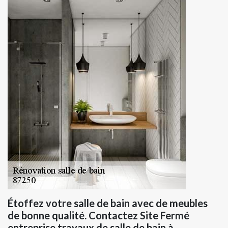
Étoffez votre salle de bain avec de meubles
de bonne qualité. Contactez Site Fermé
entreprise travaux de salle de bain à