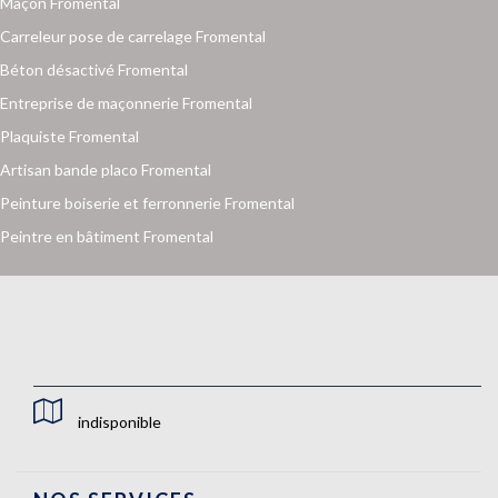
Maçon Fromental
Carreleur pose de carrelage Fromental
Béton désactivé Fromental
Entreprise de maçonnerie Fromental
Plaquiste Fromental
Artisan bande placo Fromental
Peinture boiserie et ferronnerie Fromental
Peintre en bâtiment Fromental
indisponible