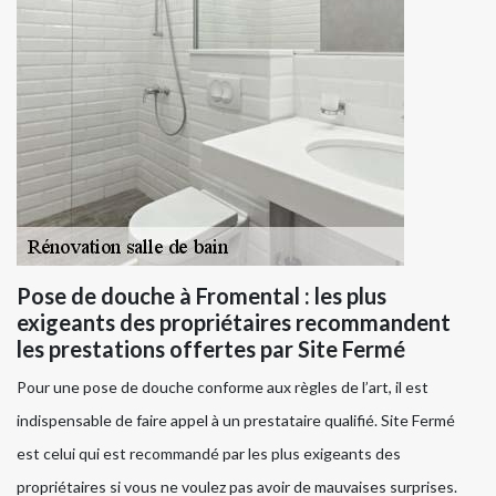
Pose de douche à Fromental : les plus
exigeants des propriétaires recommandent
les prestations offertes par Site Fermé
Pour une pose de douche conforme aux règles de l’art, il est
indispensable de faire appel à un prestataire qualifié. Site Fermé
est celui qui est recommandé par les plus exigeants des
propriétaires si vous ne voulez pas avoir de mauvaises surprises.