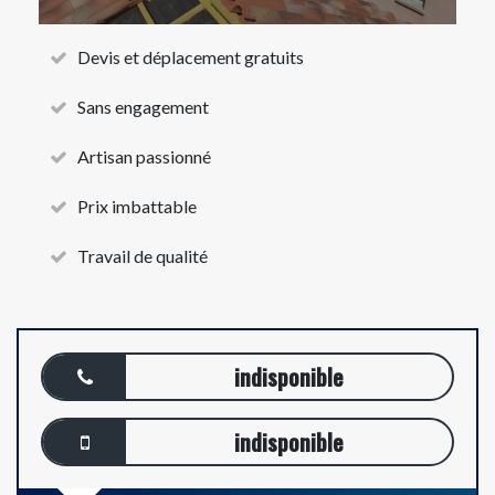
Devis et déplacement gratuits
Sans engagement
Artisan passionné
Prix imbattable
Travail de qualité
indisponible
indisponible