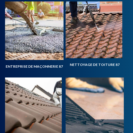
NETTOYAGE DE TOITURE 87
ENTREPRISE DE MAÇONNERIE 87