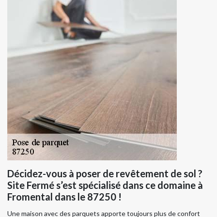
Décidez-vous à poser de revêtement de sol ?
Site Fermé s’est spécialisé dans ce domaine à
Fromental dans le 87250 !
Une maison avec des parquets apporte toujours plus de confort