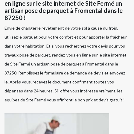
en ligne sur le site internet de Site Fermé un
artisan pose de parquet à Fromental dans le
87250 !
Envie de changer le revêtement de votre sol à cause du froid,
utilisez le parquet pour votre confort et pour apporter la fraicheur
dans votre habitation. Et si vous recherchez votre devis pour vos
travaux pose de parquet, rendez-vous en ligne sur le site internet
de Site Fermé un artisan pose de parquet à Fromental dans le
87250. Remplissez le formulaire de demande de devis et envoyez-
le. Après vous, recevez le document confirmant toutes vos
dépenses dans 24 heures. Si l’offre vous intéresse vraiment, les
équipes de Site Fermé vous offriront le bon prix et devis gratuit !