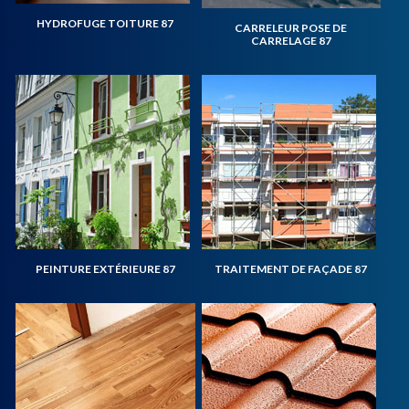
HYDROFUGE TOITURE 87
CARRELEUR POSE DE
CARRELAGE 87
PEINTURE EXTÉRIEURE 87
TRAITEMENT DE FAÇADE 87