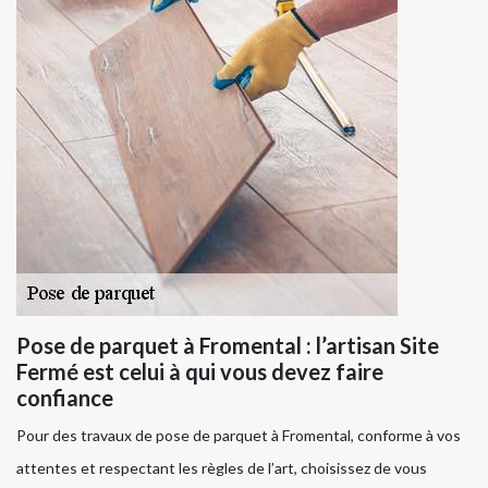
Pose de parquet à Fromental : l’artisan Site
Fermé est celui à qui vous devez faire
confiance
Pour des travaux de pose de parquet à Fromental, conforme à vos
attentes et respectant les règles de l’art, choisissez de vous