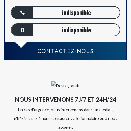
indisponible
indisponible
CONTACTEZ-NOUS
NOUS INTERVENONS 7J/7 ET 24H/24
En cas d’urgence, nous intervenons dans l’immédiat,
n’hésitez pas à nous contacter via le formulaire ou à nous
appeler.