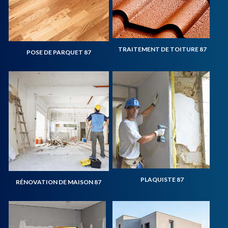
TRAITEMENT DE TOITURE 87
POSE DE PARQUET 87
PLAQUISTE 87
RÉNOVATION DE MAISON 87