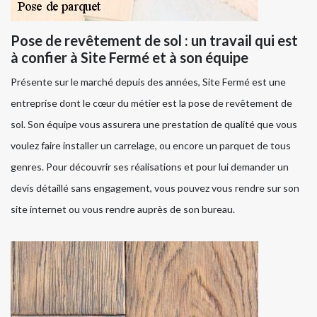
Pose de revêtement de sol : un travail qui est
à confier à Site Fermé et à son équipe
Présente sur le marché depuis des années, Site Fermé est une
entreprise dont le cœur du métier est la pose de revêtement de
sol. Son équipe vous assurera une prestation de qualité que vous
voulez faire installer un carrelage, ou encore un parquet de tous
genres. Pour découvrir ses réalisations et pour lui demander un
devis détaillé sans engagement, vous pouvez vous rendre sur son
site internet ou vous rendre auprès de son bureau.