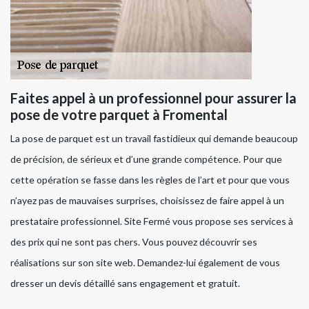
Faites appel à un professionnel pour assurer la
pose de votre parquet à Fromental
La pose de parquet est un travail fastidieux qui demande beaucoup
de précision, de sérieux et d’une grande compétence. Pour que
cette opération se fasse dans les règles de l’art et pour que vous
n’ayez pas de mauvaises surprises, choisissez de faire appel à un
prestataire professionnel. Site Fermé vous propose ses services à
des prix qui ne sont pas chers. Vous pouvez découvrir ses
réalisations sur son site web. Demandez-lui également de vous
dresser un devis détaillé sans engagement et gratuit.