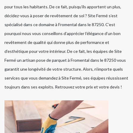
pour tous les habitants. De ce fait, puisqu’ils apportent un plus,
décidez-vous à poser de revêtement de sol ? Site Fermé s’est
spécialisé dans ce domaine à Fromental dans le 87250. C’est
pourquoi nous vous conseillons d’apprécier l’élégance d’un bon
revêtement de qualité qui donne plus de performance et
d’esthétique pour votre intérieur. De ce fait, les équipes de Site
Fermé un artisan pose de parquet à Fromental dans le 87250 vous
garantit une longévité de votre structure. Alors, n’importe quels
services que vous demandez à Site Fermé, ses équipes réussissent
toujours dans ses exploits. Retrouvez votre prix et votre devis !