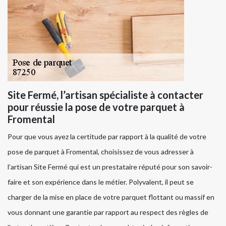
Site Fermé, l’artisan spécialiste à contacter
pour réussie la pose de votre parquet à
Fromental
Pour que vous ayez la certitude par rapport à la qualité de votre
pose de parquet à Fromental, choisissez de vous adresser à
l’artisan Site Fermé qui est un prestataire réputé pour son savoir-
faire et son expérience dans le métier. Polyvalent, il peut se
charger de la mise en place de votre parquet flottant ou massif en
vous donnant une garantie par rapport au respect des règles de