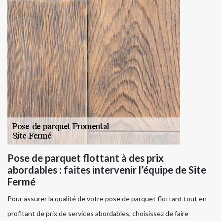
Pose de parquet flottant à des prix
abordables : faites intervenir l’équipe de Site
Fermé
Pour assurer la qualité de votre pose de parquet flottant tout en
profitant de prix de services abordables, choisissez de faire