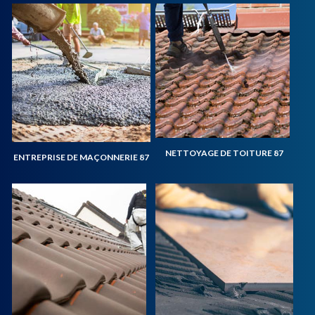
NETTOYAGE DE TOITURE 87
ENTREPRISE DE MAÇONNERIE 87