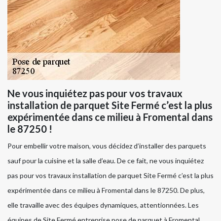
Ne vous inquiétez pas pour vos travaux
installation de parquet Site Fermé c’est la plus
expérimentée dans ce milieu à Fromental dans
le 87250 !
Pour embellir votre maison, vous décidez d’installer des parquets
sauf pour la cuisine et la salle d’eau. De ce fait, ne vous inquiétez
pas pour vos travaux installation de parquet Site Fermé c’est la plus
expérimentée dans ce milieu à Fromental dans le 87250. De plus,
elle travaille avec des équipes dynamiques, attentionnées. Les
équipes de Site Fermé entreprise pose de parquet à Fromental