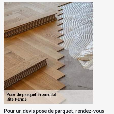
Pour un devis pose de parquet, rendez-vous