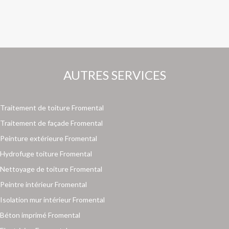
AUTRES SERVICES
Traitement de toiture Fromental
Traitement de façade Fromental
Peinture extérieure Fromental
Hydrofuge toiture Fromental
Nettoyage de toiture Fromental
Peintre intérieur Fromental
Isolation mur intérieur Fromental
Béton imprimé Fromental