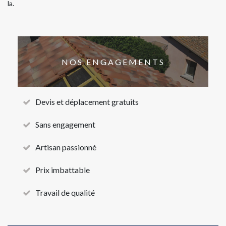
la.
NOS ENGAGEMENTS
Devis et déplacement gratuits
Sans engagement
Artisan passionné
Prix imbattable
Travail de qualité