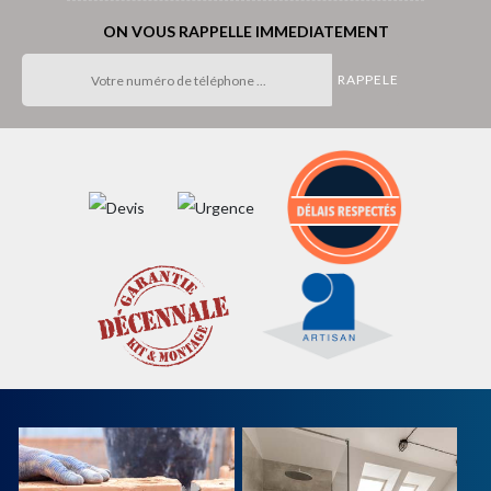
ON VOUS RAPPELLE IMMEDIATEMENT