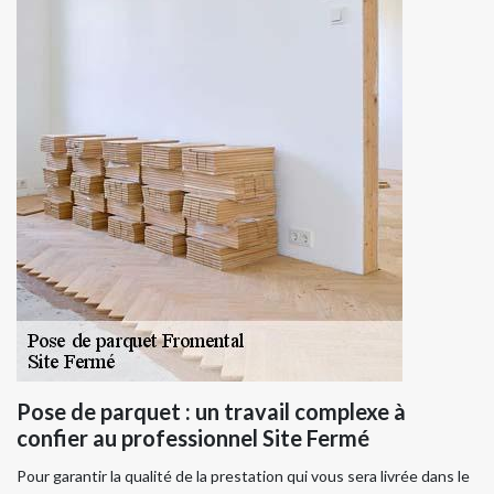
Pose de parquet : un travail complexe à
confier au professionnel Site Fermé
Pour garantir la qualité de la prestation qui vous sera livrée dans le