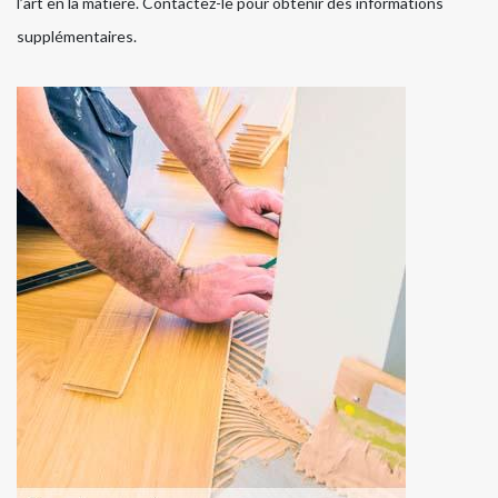
l’art en la matière. Contactez-le pour obtenir des informations
supplémentaires.