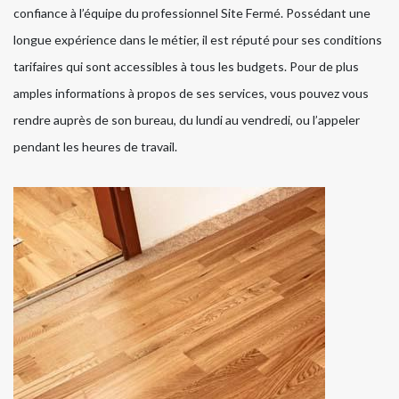
confiance à l’équipe du professionnel Site Fermé. Possédant une
longue expérience dans le métier, il est réputé pour ses conditions
tarifaires qui sont accessibles à tous les budgets. Pour de plus
amples informations à propos de ses services, vous pouvez vous
rendre auprès de son bureau, du lundi au vendredi, ou l’appeler
pendant les heures de travail.