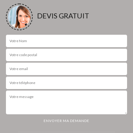
DEVIS GRATUIT