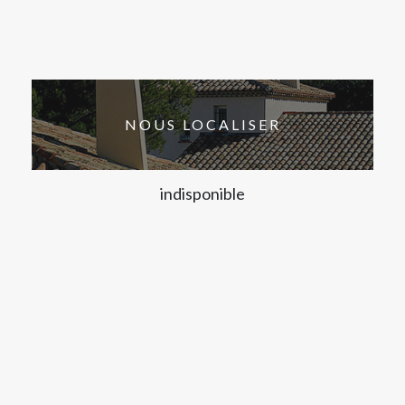
NOUS LOCALISER
indisponible