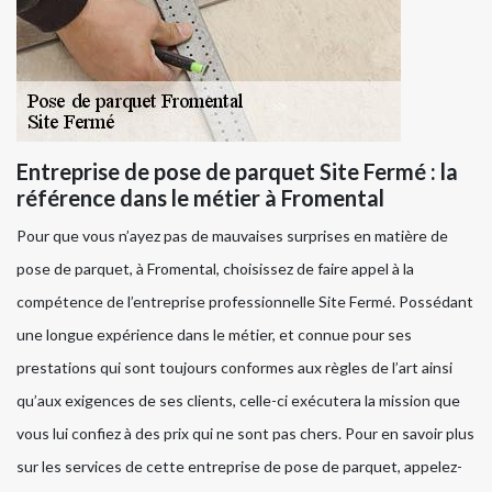
Entreprise de pose de parquet Site Fermé : la
référence dans le métier à Fromental
Pour que vous n’ayez pas de mauvaises surprises en matière de
pose de parquet, à Fromental, choisissez de faire appel à la
compétence de l’entreprise professionnelle Site Fermé. Possédant
une longue expérience dans le métier, et connue pour ses
prestations qui sont toujours conformes aux règles de l’art ainsi
qu’aux exigences de ses clients, celle-ci exécutera la mission que
vous lui confiez à des prix qui ne sont pas chers. Pour en savoir plus
sur les services de cette entreprise de pose de parquet, appelez-