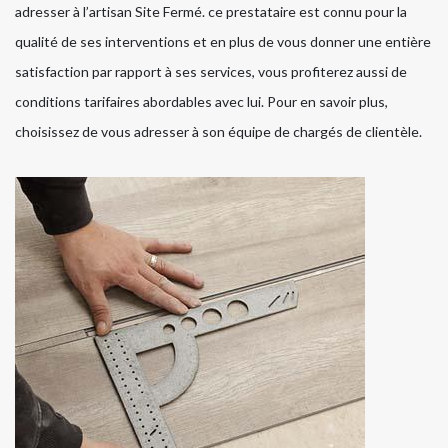
adresser à l’artisan Site Fermé. ce prestataire est connu pour la
qualité de ses interventions et en plus de vous donner une entière
satisfaction par rapport à ses services, vous profiterez aussi de
conditions tarifaires abordables avec lui. Pour en savoir plus,
choisissez de vous adresser à son équipe de chargés de clientèle.