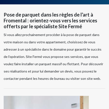
Pose de parquet dans les règles de l’art à
Fromental : orientez-vous vers les services
offerts par le spécialiste Site Fermé
Si vous allez prochainement procéder à la pose de parquet dans
votre maison ou dans votre appartement, choisissez de vous
adresser à un spécialiste dans le domaine pour garantir le succès
de l’opération. Site Fermé vous propose ses services, que vous
voulez faire installer un parquet massif ou flottant. Pour découvrir
ses réalisations et pour lui demander un devis, vous pouvez le
contacter pendant les heures de bureau ou visiter son site web.