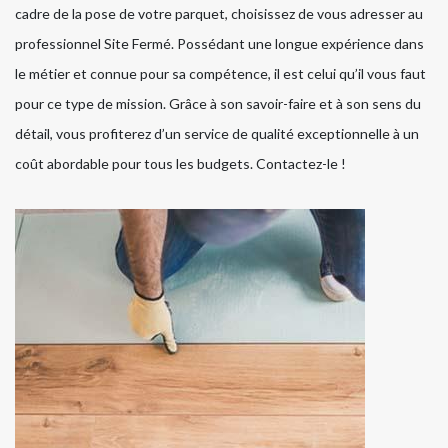
cadre de la pose de votre parquet, choisissez de vous adresser au
professionnel Site Fermé. Possédant une longue expérience dans
le métier et connue pour sa compétence, il est celui qu’il vous faut
pour ce type de mission. Grâce à son savoir-faire et à son sens du
détail, vous profiterez d’un service de qualité exceptionnelle à un
coût abordable pour tous les budgets. Contactez-le !