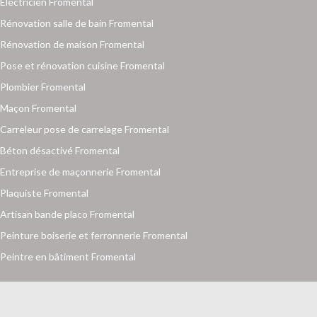
Electricien Fromental
Rénovation salle de bain Fromental
Rénovation de maison Fromental
Pose et rénovation cuisine Fromental
Plombier Fromental
Maçon Fromental
Carreleur pose de carrelage Fromental
Béton désactivé Fromental
Entreprise de maçonnerie Fromental
Plaquiste Fromental
Artisan bande placo Fromental
Peinture boiserie et ferronnerie Fromental
Peintre en bâtiment Fromental