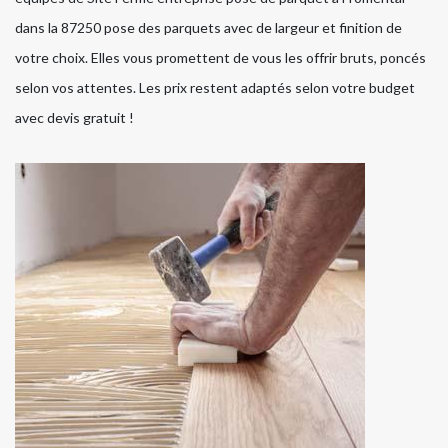
dans la 87250 pose des parquets avec de largeur et finition de
votre choix. Elles vous promettent de vous les offrir bruts, poncés
selon vos attentes. Les prix restent adaptés selon votre budget
avec devis gratuit !