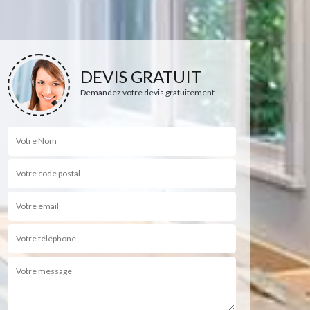
DEVIS GRATUIT
Demandez votre devis gratuitement