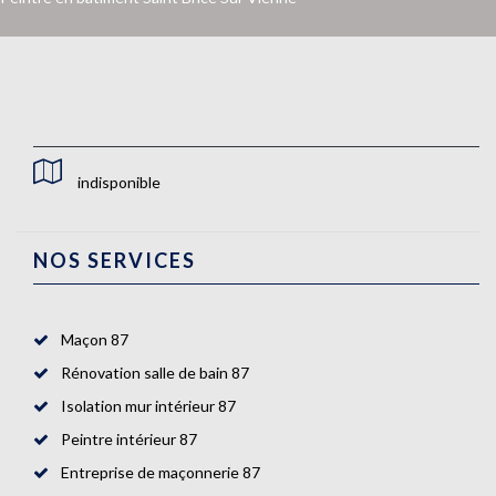
indisponible
NOS SERVICES
Maçon 87
Rénovation salle de bain 87
Isolation mur intérieur 87
Peintre intérieur 87
Entreprise de maçonnerie 87