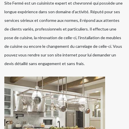
Site Fermé est un cuisiniste expert et chevronné qui possède une
longue expérience dans son domaine d’activité. Réputé pour ses
services sérieux et conforme aux normes, il répond aux attentes
de clients variés, professionnels et particuliers. Il effectue une
pose de cuisine, la rénovation de celle-ci, l’installation de meubles
de cuisine ou encore le changement du carrelage de celle-ci. Vous
pouvez vous rendre sur son site internet pour lui demander un
devis détaillé sans engagement et sans frais.