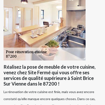
Réalisez la pose de meuble de votre cuisine,
venez chez Site Fermé qui vous offre ses
services de qualité supérieure à Saint Brice
Sur Vienne dans le 87200 !
La rénovation de votre cuisine est finie, mais vous avez encore
constaté qu’elle manque encore quelques choses. Dans ce cas,