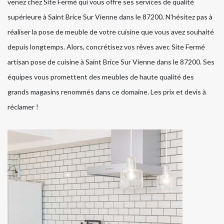
venez chez Site Fermé qui vous offre ses services de qualité
supérieure à Saint Brice Sur Vienne dans le 87200. N’hésitez pas à
réaliser la pose de meuble de votre cuisine que vous avez souhaité
depuis longtemps. Alors, concrétisez vos rêves avec Site Fermé
artisan pose de cuisine à Saint Brice Sur Vienne dans le 87200. Ses
équipes vous promettent des meubles de haute qualité des
grands magasins renommés dans ce domaine. Les prix et devis à
réclamer !