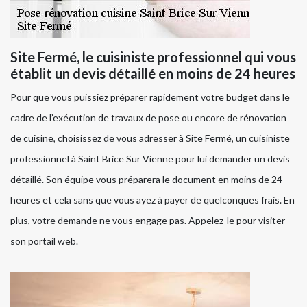
Site Fermé, le cuisiniste professionnel qui vous
établit un devis détaillé en moins de 24 heures
Pour que vous puissiez préparer rapidement votre budget dans le
cadre de l’exécution de travaux de pose ou encore de rénovation
de cuisine, choisissez de vous adresser à Site Fermé, un cuisiniste
professionnel à Saint Brice Sur Vienne pour lui demander un devis
détaillé. Son équipe vous préparera le document en moins de 24
heures et cela sans que vous ayez à payer de quelconques frais. En
plus, votre demande ne vous engage pas. Appelez-le pour visiter
son portail web.