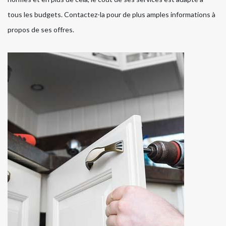
tous les budgets. Contactez-la pour de plus amples informations à
propos de ses offres.