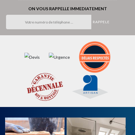
ON VOUS RAPPELLE IMMEDIATEMENT