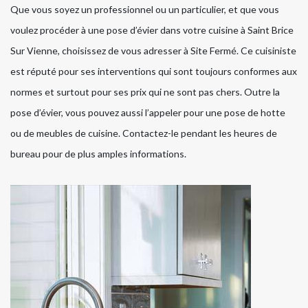
Que vous soyez un professionnel ou un particulier, et que vous
voulez procéder à une pose d’évier dans votre cuisine à Saint Brice
Sur Vienne, choisissez de vous adresser à Site Fermé. Ce cuisiniste
est réputé pour ses interventions qui sont toujours conformes aux
normes et surtout pour ses prix qui ne sont pas chers. Outre la
pose d’évier, vous pouvez aussi l’appeler pour une pose de hotte
ou de meubles de cuisine. Contactez-le pendant les heures de
bureau pour de plus amples informations.