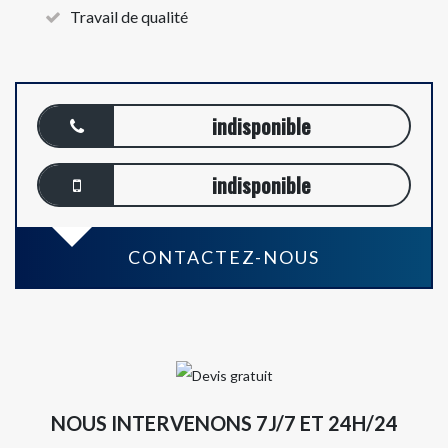
Travail de qualité
indisponible
indisponible
CONTACTEZ-NOUS
NOUS INTERVENONS 7J/7 ET 24H/24