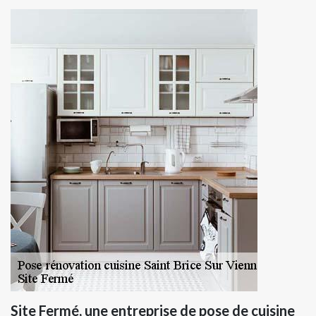
Site Fermé, une entreprise de pose de cuisine