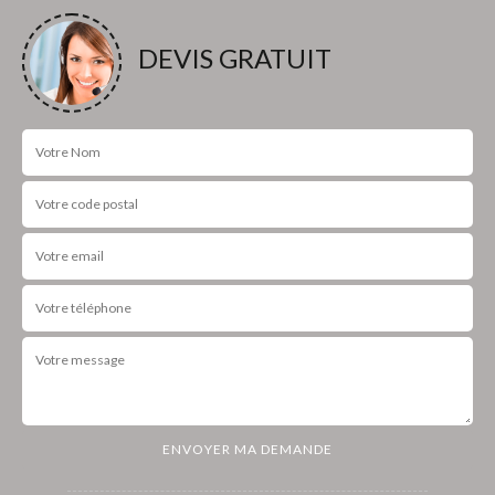
DEVIS GRATUIT