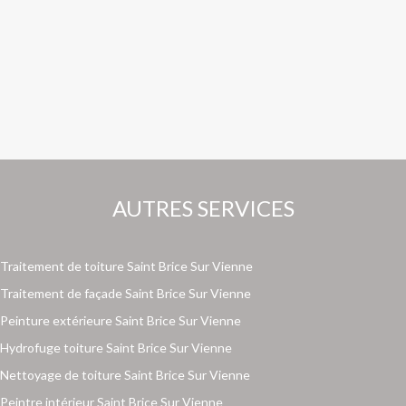
AUTRES SERVICES
Traitement de toiture Saint Brice Sur Vienne
Traitement de façade Saint Brice Sur Vienne
Peinture extérieure Saint Brice Sur Vienne
Hydrofuge toiture Saint Brice Sur Vienne
Nettoyage de toiture Saint Brice Sur Vienne
Peintre intérieur Saint Brice Sur Vienne