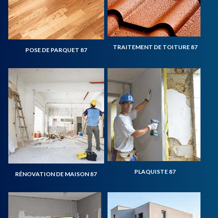
TRAITEMENT DE TOITURE 87
POSE DE PARQUET 87
PLAQUISTE 87
RÉNOVATION DE MAISON 87