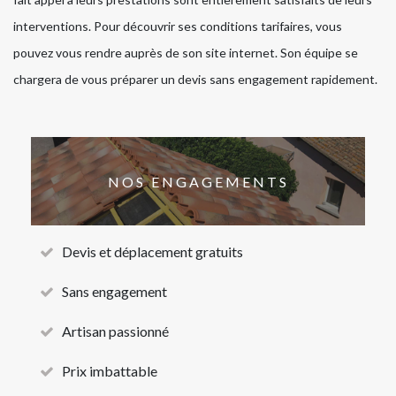
interventions. Pour découvrir ses conditions tarifaires, vous
pouvez vous rendre auprès de son site internet. Son équipe se
chargera de vous préparer un devis sans engagement rapidement.
NOS ENGAGEMENTS
Devis et déplacement gratuits
Sans engagement
Artisan passionné
Prix imbattable