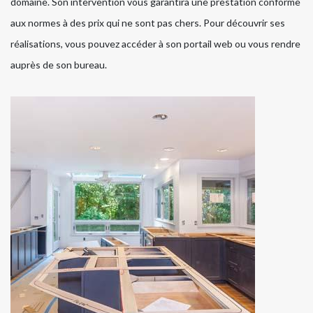
domaine. Son intervention vous garantira une prestation conforme
aux normes à des prix qui ne sont pas chers. Pour découvrir ses
réalisations, vous pouvez accéder à son portail web ou vous rendre
auprès de son bureau.