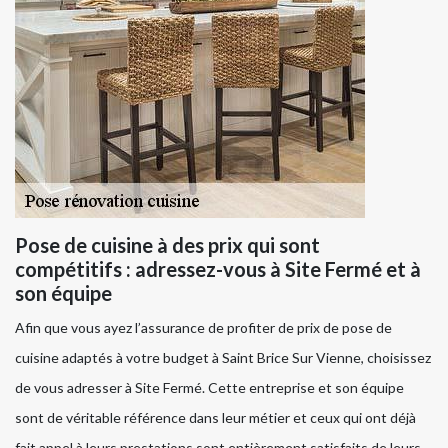
Pose de cuisine à des prix qui sont
compétitifs : adressez-vous à Site Fermé et à
son équipe
Afin que vous ayez l’assurance de profiter de prix de pose de
cuisine adaptés à votre budget à Saint Brice Sur Vienne, choisissez
de vous adresser à Site Fermé. Cette entreprise et son équipe
sont de véritable référence dans leur métier et ceux qui ont déjà
fait appel à leurs prestations sont entièrement satisfaits de leurs