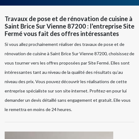
Travaux de pose et de rénovation de cuisine à
Saint Brice Sur Vienne 87200 : l’entreprise Site
Fermé vous fait des offres intéressantes
Si vous allez prochainement réaliser des travaux de pose et de
rénovation de cuisine à Saint Brice Sur Vienne 87200, choisissez de
vous tourner vers les offres proposées par Site Fermé. Elles sont
intéressantes tant au niveau de la qualité des résultats qu’au
niveau des prix. Vous pouvez découvrir les réalisations de cette
entreprise spécialiste sur son site internet. Profitez-en pour lui
demander un devis détaillé sans engagement et gratuit. Elle vous
le remettra en moins de 24 heures.