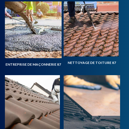
NETTOYAGE DE TOITURE 87
ENTREPRISE DE MAÇONNERIE 87