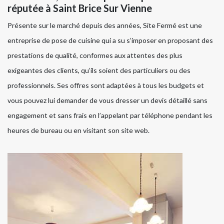
réputée à Saint Brice Sur Vienne
Présente sur le marché depuis des années, Site Fermé est une
entreprise de pose de cuisine qui a su s’imposer en proposant des
prestations de qualité, conformes aux attentes des plus
exigeantes des clients, qu’ils soient des particuliers ou des
professionnels. Ses offres sont adaptées à tous les budgets et
vous pouvez lui demander de vous dresser un devis détaillé sans
engagement et sans frais en l’appelant par téléphone pendant les
heures de bureau ou en visitant son site web.