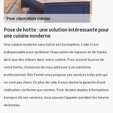
Pose de hotte : une solution intéressante pour
une cuisine moderne
Une cuisine moderne sans hotte est incomplète. Celle-ci est
indispensable pour optimiser l’évacuation de vapeurs et de fumée
ainsi que des odeurs dans votre cuisine. Pour assurer la pose de
votre hotte, choisissez de vous adresser à un cuisiniste
professionnel. Site Fermé vous propose ses services à des prix qui
ne sont pas chers. En plus de cela, il vous donne la garantie d’une
réalisation conforme aux normes. Pour de plus amples informations
à propos de ses services, vous pouvez l’appeler pendant les heures
de bureau.