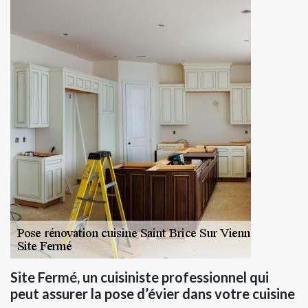
Site Fermé, un cuisiniste professionnel qui
peut assurer la pose d’évier dans votre cuisine