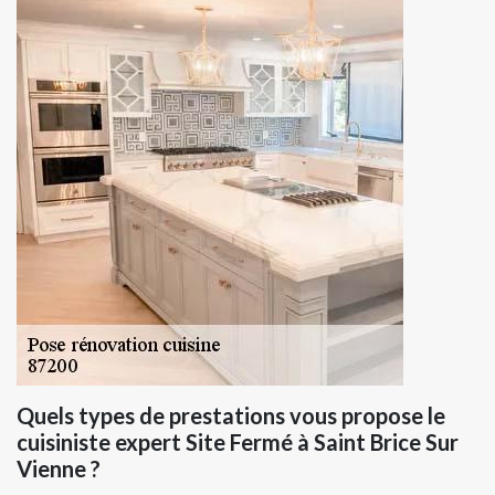
Quels types de prestations vous propose le
cuisiniste expert Site Fermé à Saint Brice Sur
Vienne ?