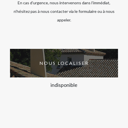
En cas d’urgence, nous intervenons dans l’immédiat,
n’hésitez pas à nous contacter via le formulaire ou à nous
appeler.
NOUS LOCALISER
indisponible