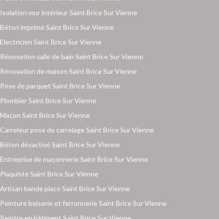
Isolation mur intérieur Saint Brice Sur Vienne
Béton imprimé Saint Brice Sur Vienne
Electricien Saint Brice Sur Vienne
Rénovation salle de bain Saint Brice Sur Vienne
Rénovation de maison Saint Brice Sur Vienne
Pose de parquet Saint Brice Sur Vienne
Plombier Saint Brice Sur Vienne
Maçon Saint Brice Sur Vienne
Carreleur pose de carrelage Saint Brice Sur Vienne
Béton désactivé Saint Brice Sur Vienne
Entreprise de maçonnerie Saint Brice Sur Vienne
Plaquiste Saint Brice Sur Vienne
Artisan bande placo Saint Brice Sur Vienne
Peinture boiserie et ferronnerie Saint Brice Sur Vienne
Peintre en bâtiment Saint Brice Sur Vienne