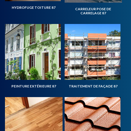
HYDROFUGE TOITURE 87
CARRELEUR POSE DE
CARRELAGE 87
PEINTURE EXTÉRIEURE 87
TRAITEMENT DE FAÇADE 87