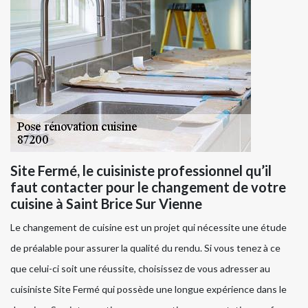
Site Fermé, le cuisiniste professionnel qu’il
faut contacter pour le changement de votre
cuisine à Saint Brice Sur Vienne
Le changement de cuisine est un projet qui nécessite une étude
de préalable pour assurer la qualité du rendu. Si vous tenez à ce
que celui-ci soit une réussite, choisissez de vous adresser au
cuisiniste Site Fermé qui possède une longue expérience dans le