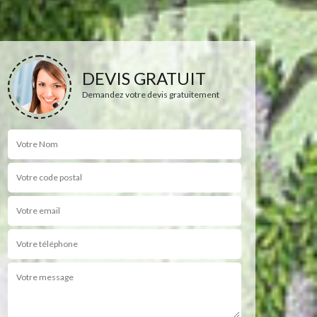
DEVIS GRATUIT
Demandez votre devis gratuitement