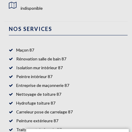
indisponible
NOS SERVICES
Maçon 87
Rénovation salle de bain 87
Isolation mur intérieur 87
Peintre intérieur 87
Entreprise de maçonnerie 87
Nettoyage de toiture 87
Hydrofuge toiture 87
Carreleur pose de carrelage 87
Peinture extérieure 87
Traitement de façade 87