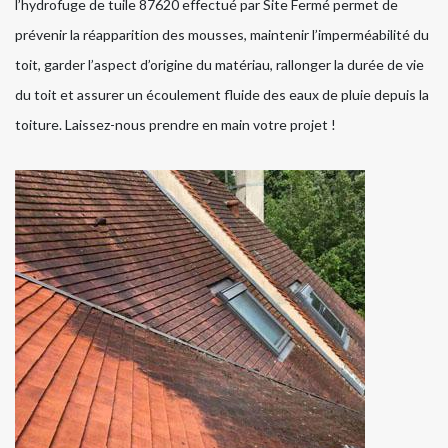
l’hydrofuge de tuile 87620 effectué par Site Fermé permet de
prévenir la réapparition des mousses, maintenir l’imperméabilité du
toit, garder l’aspect d’origine du matériau, rallonger la durée de vie
du toit et assurer un écoulement fluide des eaux de pluie depuis la
toiture. Laissez-nous prendre en main votre projet !