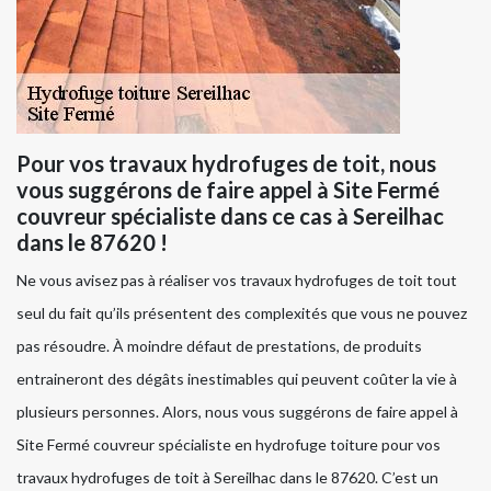
Pour vos travaux hydrofuges de toit, nous
vous suggérons de faire appel à Site Fermé
couvreur spécialiste dans ce cas à Sereilhac
dans le 87620 !
Ne vous avisez pas à réaliser vos travaux hydrofuges de toit tout
seul du fait qu’ils présentent des complexités que vous ne pouvez
pas résoudre. À moindre défaut de prestations, de produits
entraineront des dégâts inestimables qui peuvent coûter la vie à
plusieurs personnes. Alors, nous vous suggérons de faire appel à
Site Fermé couvreur spécialiste en hydrofuge toiture pour vos
travaux hydrofuges de toit à Sereilhac dans le 87620. C’est un