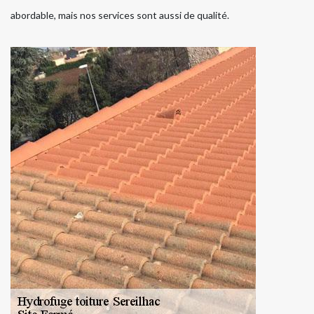
abordable, mais nos services sont aussi de qualité.