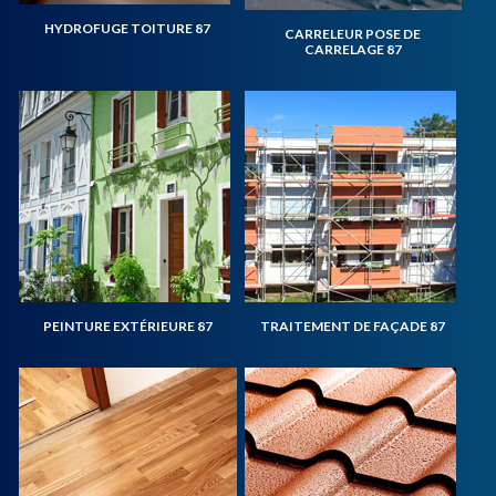
HYDROFUGE TOITURE 87
CARRELEUR POSE DE
CARRELAGE 87
PEINTURE EXTÉRIEURE 87
TRAITEMENT DE FAÇADE 87