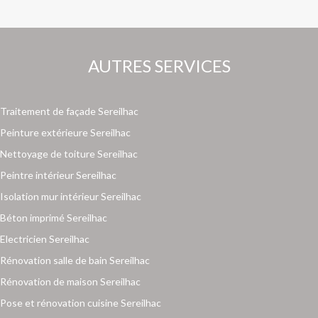
AUTRES SERVICES
Traitement de façade Sereilhac
Peinture extérieure Sereilhac
Nettoyage de toiture Sereilhac
Peintre intérieur Sereilhac
Isolation mur intérieur Sereilhac
Béton imprimé Sereilhac
Electricien Sereilhac
Rénovation salle de bain Sereilhac
Rénovation de maison Sereilhac
Pose et rénovation cuisine Sereilhac