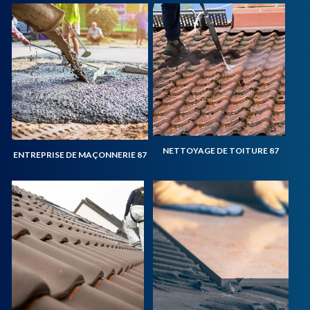
NETTOYAGE DE TOITURE 87
ENTREPRISE DE MAÇONNERIE 87