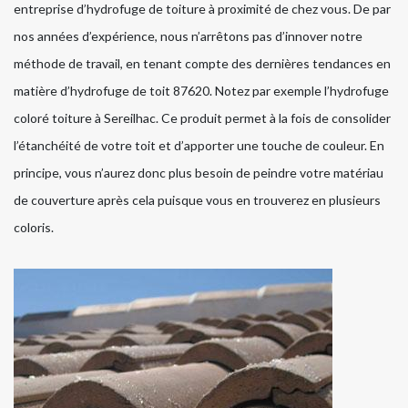
entreprise d’hydrofuge de toiture à proximité de chez vous. De par
nos années d’expérience, nous n’arrêtons pas d’innover notre
méthode de travail, en tenant compte des dernières tendances en
matière d’hydrofuge de toit 87620. Notez par exemple l’hydrofuge
coloré toiture à Sereilhac. Ce produit permet à la fois de consolider
l’étanchéité de votre toit et d’apporter une touche de couleur. En
principe, vous n’aurez donc plus besoin de peindre votre matériau
de couverture après cela puisque vous en trouverez en plusieurs
coloris.