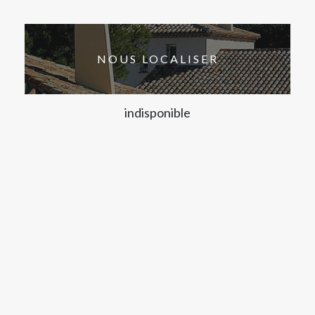
NOUS LOCALISER
indisponible