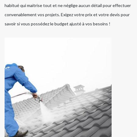
habitué qui maitrise tout et ne néglige aucun détail pour effectuer
convenablement vos projets. Exigez votre prix et votre devis pour
savoir si vous possédez le budget ajusté à vos besoins !