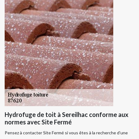
Hydrofuge de toit à Sereilhac conforme aux
normes avec Site Fermé
Pensez à contacter Site Fermé si vous êtes à la recherche d’une