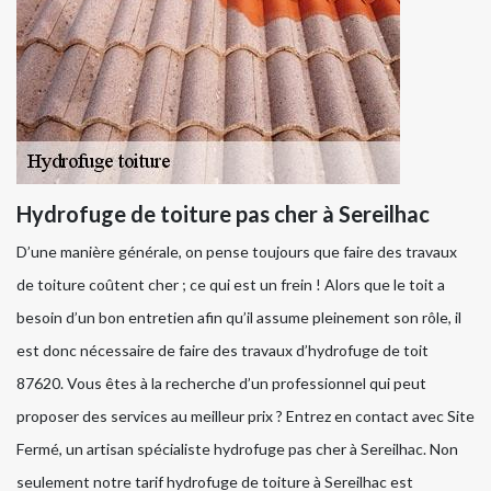
Hydrofuge de toiture pas cher à Sereilhac
D’une manière générale, on pense toujours que faire des travaux
de toiture coûtent cher ; ce qui est un frein ! Alors que le toit a
besoin d’un bon entretien afin qu’il assume pleinement son rôle, il
est donc nécessaire de faire des travaux d’hydrofuge de toit
87620. Vous êtes à la recherche d’un professionnel qui peut
proposer des services au meilleur prix ? Entrez en contact avec Site
Fermé, un artisan spécialiste hydrofuge pas cher à Sereilhac. Non
seulement notre tarif hydrofuge de toiture à Sereilhac est