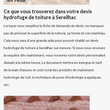
Ce que vous trouverez dans votre devis
hydrofuge de toiture à Sereilhac
Lorsque vous remplirez la fiche de demande de devis, ne manquez
pas de préciser la superficie de la toiture, sa forme et son matériau.
Cela nous sera d’une grande aide pour pouvoir établir un devis
hydrofuge de toiture à Sereilhac sur mesure. Si vous nous envoyez
la requête dès maintenant, vous recevrez votre devis personnalisé
demain à la même heure. Le document mettra en exergue le tarif
de la main d’œuvre, le coût total des produits de traitement
hydrofuge de toit, la technique de pose d’hydrofuge à appliquer,
etc.