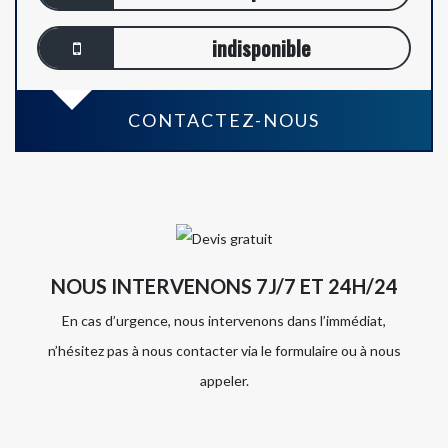
indisponible
CONTACTEZ-NOUS
NOUS INTERVENONS 7J/7 ET 24H/24
En cas d’urgence, nous intervenons dans l’immédiat,
n’hésitez pas à nous contacter via le formulaire ou à nous
appeler.