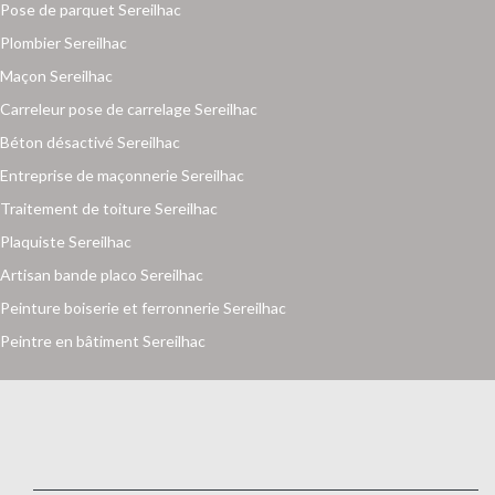
Pose de parquet Sereilhac
Plombier Sereilhac
Maçon Sereilhac
Carreleur pose de carrelage Sereilhac
Béton désactivé Sereilhac
Entreprise de maçonnerie Sereilhac
Traitement de toiture Sereilhac
Plaquiste Sereilhac
Artisan bande placo Sereilhac
Peinture boiserie et ferronnerie Sereilhac
Peintre en bâtiment Sereilhac