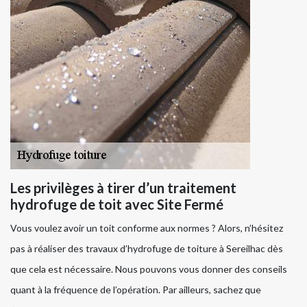
Les privilèges à tirer d’un traitement
hydrofuge de toit avec Site Fermé
Vous voulez avoir un toit conforme aux normes ? Alors, n’hésitez
pas à réaliser des travaux d’hydrofuge de toiture à Sereilhac dès
que cela est nécessaire. Nous pouvons vous donner des conseils
quant à la fréquence de l’opération. Par ailleurs, sachez que