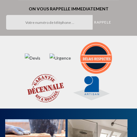
ON VOUS RAPPELLE IMMEDIATEMENT