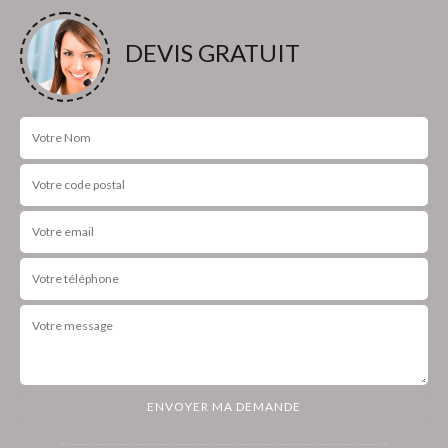
DEVIS GRATUIT