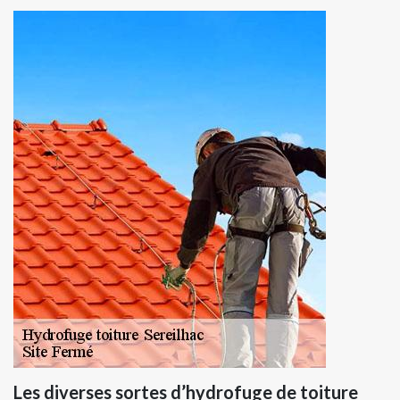
Les diverses sortes d’hydrofuge de toiture