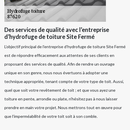
Des services de qualité avec l’entreprise
d’hydrofuge de toiture Site Fermé
L’objectif principal de l’entreprise d’hydrofuge de toiture Site Fermé
est de répondre efficacement aux attentes de ses clients en
proposant des services de qualité. Afin de rendre un ouvrage
unique en son genre, nous nous évertuons à adopter une
technique appropriée, tenant compte de votre type de toit. Aussi,
quel que soit votre revêtement de toit ; et que vous ayez une
toiture en pente, arrondie ou plate, n’hésitez pas à nous laisser
prendre en main votre projet. Nous mettrons tout en œuvre pour
que l’imperméabilité de votre toit soit à son comble.