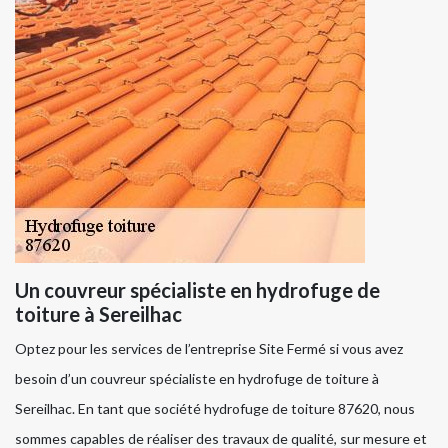
Un couvreur spécialiste en hydrofuge de
toiture à Sereilhac
Optez pour les services de l’entreprise Site Fermé si vous avez
besoin d’un couvreur spécialiste en hydrofuge de toiture à
Sereilhac. En tant que société hydrofuge de toiture 87620, nous
sommes capables de réaliser des travaux de qualité, sur mesure et