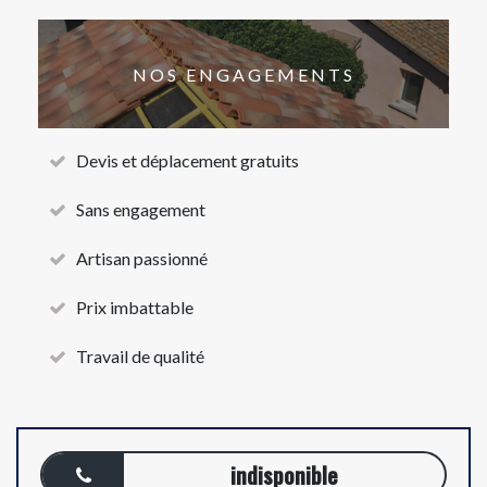
NOS ENGAGEMENTS
Devis et déplacement gratuits
Sans engagement
Artisan passionné
Prix imbattable
Travail de qualité
indisponible