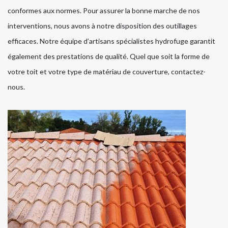
conformes aux normes. Pour assurer la bonne marche de nos
interventions, nous avons à notre disposition des outillages
efficaces. Notre équipe d’artisans spécialistes hydrofuge garantit
également des prestations de qualité. Quel que soit la forme de
votre toit et votre type de matériau de couverture, contactez-
nous.