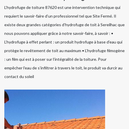
L’hydrofuge de toiture 87620 est une intervention technique qui
requiert le savoir-faire d’un professionnel tel que Site Fermé. Il
existe deux grandes catégories d’hydrofuge de toit à Sereilhac que
nous pouvons appliquer grâce à notre savoir-faire, à savoir : •
L’hydrofuge à effet perlant : un produit hydrofuge à base d’eau qui
protège le revêtement de toit au maximum • L’hydrofuge filmogène
: un film qui est à poser sur l’intégralité de la toiture. Pour
empêcher l’eau de s’infiltrer à travers le toit, le produit va durcir au
contact du soleil