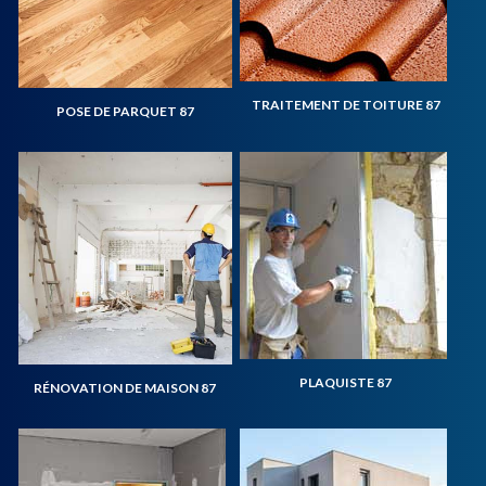
TRAITEMENT DE TOITURE 87
POSE DE PARQUET 87
PLAQUISTE 87
RÉNOVATION DE MAISON 87