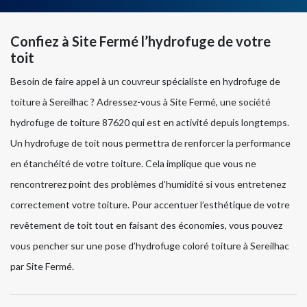
Confiez à Site Fermé l’hydrofuge de votre
toit
Besoin de faire appel à un couvreur spécialiste en hydrofuge de
toiture à Sereilhac ? Adressez-vous à Site Fermé, une société
hydrofuge de toiture 87620 qui est en activité depuis longtemps.
Un hydrofuge de toit nous permettra de renforcer la performance
en étanchéité de votre toiture. Cela implique que vous ne
rencontrerez point des problèmes d’humidité si vous entretenez
correctement votre toiture. Pour accentuer l’esthétique de votre
revêtement de toit tout en faisant des économies, vous pouvez
vous pencher sur une pose d’hydrofuge coloré toiture à Sereilhac
par Site Fermé.