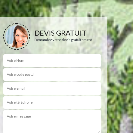
DEVIS GRATUIT
Demandez votre devis gratuitement