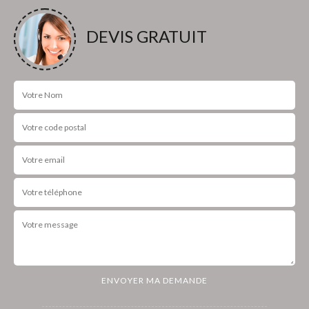
DEVIS GRATUIT