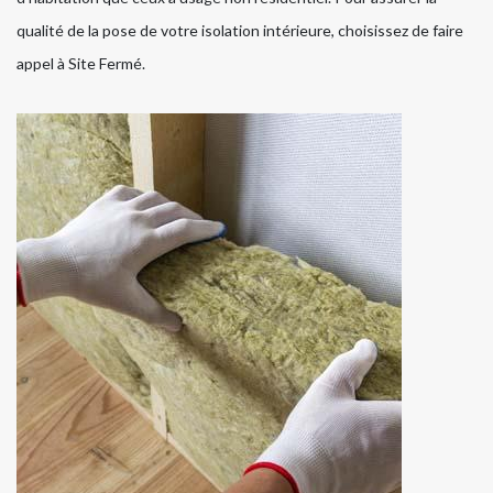
qualité de la pose de votre isolation intérieure, choisissez de faire
appel à Site Fermé.