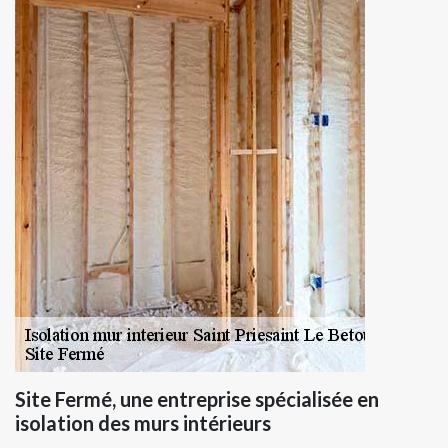
Site Fermé, une entreprise spécialisée en
isolation des murs intérieurs