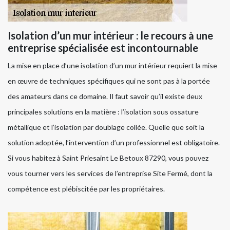
Isolation d’un mur intérieur : le recours à une
entreprise spécialisée est incontournable
La mise en place d’une isolation d’un mur intérieur requiert la mise
en œuvre de techniques spécifiques qui ne sont pas à la portée
des amateurs dans ce domaine. Il faut savoir qu’il existe deux
principales solutions en la matière : l’isolation sous ossature
métallique et l’isolation par doublage collée. Quelle que soit la
solution adoptée, l’intervention d’un professionnel est obligatoire.
Si vous habitez à Saint Priesaint Le Betoux 87290, vous pouvez
vous tourner vers les services de l’entreprise Site Fermé, dont la
compétence est plébiscitée par les propriétaires.