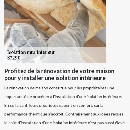
Profitez de la rénovation de votre maison
pour y installer une isolation intérieure
La rénovation de maison constitue pour les propriétaires une
opportunité de procéder à l’installation d’une isolation intérieure.
En se faisant, leurs propriétés gagent en confort, car la
performance thermique s’accroît. Contrairement aux idées reçues,
le coût d’installation d’une isolation intérieure n’est pas aussi élevé.