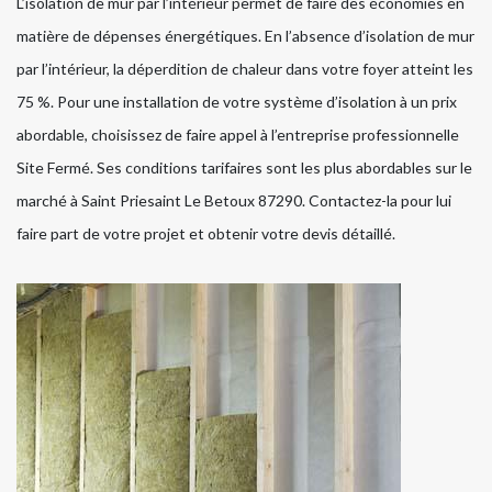
L’isolation de mur par l’intérieur permet de faire des économies en
matière de dépenses énergétiques. En l’absence d’isolation de mur
par l’intérieur, la déperdition de chaleur dans votre foyer atteint les
75 %. Pour une installation de votre système d’isolation à un prix
abordable, choisissez de faire appel à l’entreprise professionnelle
Site Fermé. Ses conditions tarifaires sont les plus abordables sur le
marché à Saint Priesaint Le Betoux 87290. Contactez-la pour lui
faire part de votre projet et obtenir votre devis détaillé.