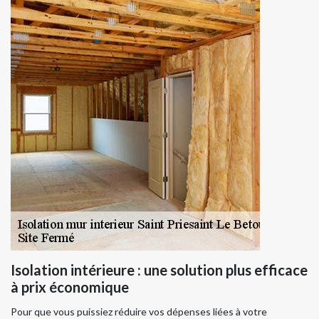
Isolation intérieure : une solution plus efficace
à prix économique
Pour que vous puissiez réduire vos dépenses liées à votre