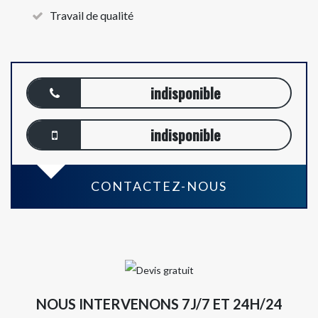
Travail de qualité
indisponible
indisponible
CONTACTEZ-NOUS
NOUS INTERVENONS 7J/7 ET 24H/24