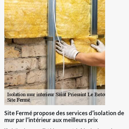
Site Fermé propose des services d’isolation de
mur par l’intérieur aux meilleurs prix