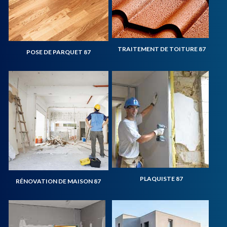
TRAITEMENT DE TOITURE 87
POSE DE PARQUET 87
PLAQUISTE 87
RÉNOVATION DE MAISON 87