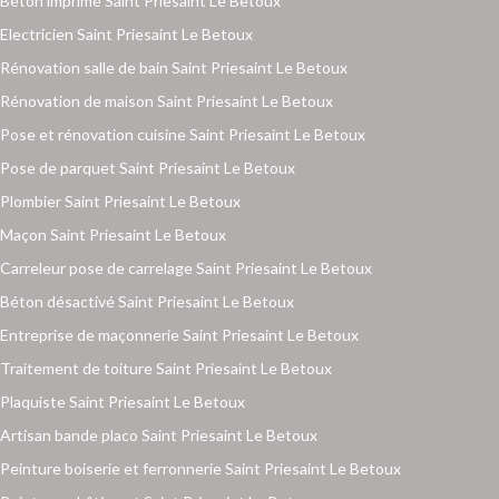
Béton imprimé Saint Priesaint Le Betoux
Electricien Saint Priesaint Le Betoux
Rénovation salle de bain Saint Priesaint Le Betoux
Rénovation de maison Saint Priesaint Le Betoux
Pose et rénovation cuisine Saint Priesaint Le Betoux
Pose de parquet Saint Priesaint Le Betoux
Plombier Saint Priesaint Le Betoux
Maçon Saint Priesaint Le Betoux
Carreleur pose de carrelage Saint Priesaint Le Betoux
Béton désactivé Saint Priesaint Le Betoux
Entreprise de maçonnerie Saint Priesaint Le Betoux
Traitement de toiture Saint Priesaint Le Betoux
Plaquiste Saint Priesaint Le Betoux
Artisan bande placo Saint Priesaint Le Betoux
Peinture boiserie et ferronnerie Saint Priesaint Le Betoux