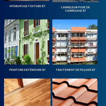
HYDROFUGE TOITURE 87
CARRELEUR POSE DE
CARRELAGE 87
PEINTURE EXTÉRIEURE 87
TRAITEMENT DE FAÇADE 87