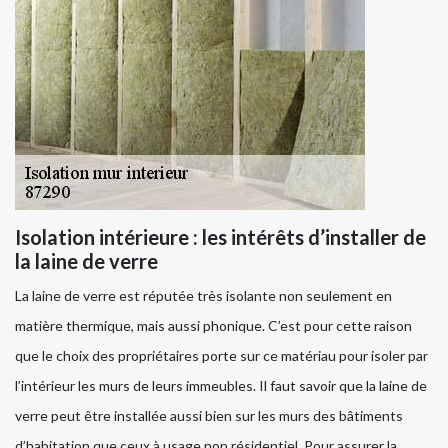
Isolation intérieure : les intérêts d’installer de
la laine de verre
La laine de verre est réputée très isolante non seulement en
matière thermique, mais aussi phonique. C’est pour cette raison
que le choix des propriétaires porte sur ce matériau pour isoler par
l’intérieur les murs de leurs immeubles. Il faut savoir que la laine de
verre peut être installée aussi bien sur les murs des bâtiments
d’habitation que ceux à usage non résidentiel. Pour assurer la