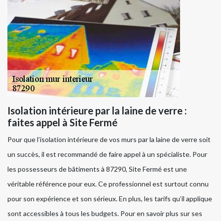
Isolation intérieure par la laine de verre :
faites appel à Site Fermé
Pour que l’isolation intérieure de vos murs par la laine de verre soit
un succès, il est recommandé de faire appel à un spécialiste. Pour
les possesseurs de bâtiments à 87290, Site Fermé est une
véritable référence pour eux. Ce professionnel est surtout connu
pour son expérience et son sérieux. En plus, les tarifs qu’il applique
sont accessibles à tous les budgets. Pour en savoir plus sur ses