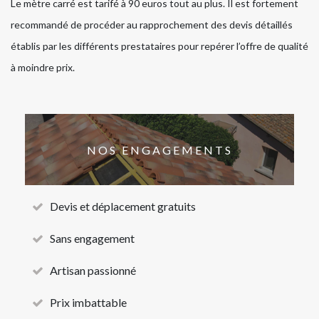
Le mètre carré est tarifé à 90 euros tout au plus. Il est fortement
recommandé de procéder au rapprochement des devis détaillés
établis par les différents prestataires pour repérer l’offre de qualité
à moindre prix.
NOS ENGAGEMENTS
Devis et déplacement gratuits
Sans engagement
Artisan passionné
Prix imbattable