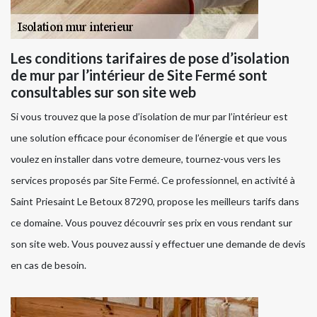
Les conditions tarifaires de pose d’isolation
de mur par l’intérieur de Site Fermé sont
consultables sur son site web
Si vous trouvez que la pose d’isolation de mur par l’intérieur est
une solution efficace pour économiser de l’énergie et que vous
voulez en installer dans votre demeure, tournez-vous vers les
services proposés par Site Fermé. Ce professionnel, en activité à
Saint Priesaint Le Betoux 87290, propose les meilleurs tarifs dans
ce domaine. Vous pouvez découvrir ses prix en vous rendant sur
son site web. Vous pouvez aussi y effectuer une demande de devis
en cas de besoin.