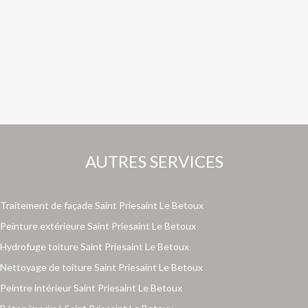
AUTRES SERVICES
Traitement de façade Saint Priesaint Le Betoux
Peinture extérieure Saint Priesaint Le Betoux
Hydrofuge toiture Saint Priesaint Le Betoux
Nettoyage de toiture Saint Priesaint Le Betoux
Peintre intérieur Saint Priesaint Le Betoux