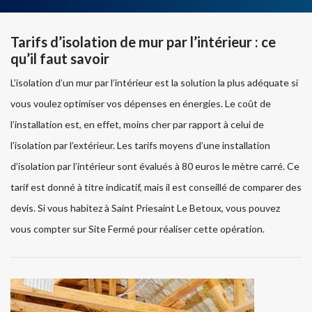
Tarifs d’isolation de mur par l’intérieur : ce
qu’il faut savoir
L’isolation d’un mur par l’intérieur est la solution la plus adéquate si
vous voulez optimiser vos dépenses en énergies. Le coût de
l’installation est, en effet, moins cher par rapport à celui de
l’isolation par l’extérieur. Les tarifs moyens d’une installation
d’isolation par l’intérieur sont évalués à 80 euros le mètre carré. Ce
tarif est donné à titre indicatif, mais il est conseillé de comparer des
devis. Si vous habitez à Saint Priesaint Le Betoux, vous pouvez
vous compter sur Site Fermé pour réaliser cette opération.