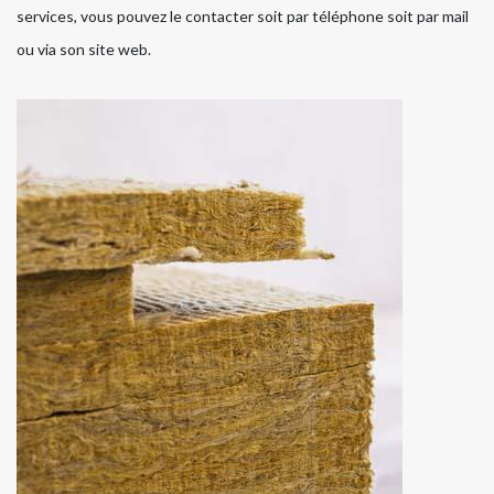
services, vous pouvez le contacter soit par téléphone soit par mail
ou via son site web.