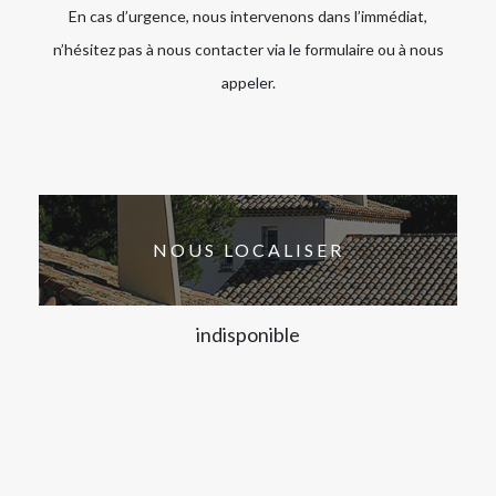
En cas d’urgence, nous intervenons dans l’immédiat,
n’hésitez pas à nous contacter via le formulaire ou à nous
appeler.
NOUS LOCALISER
indisponible