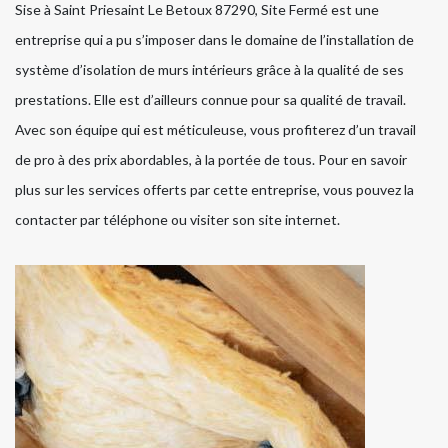
Sise à Saint Priesaint Le Betoux 87290, Site Fermé est une
entreprise qui a pu s’imposer dans le domaine de l’installation de
système d’isolation de murs intérieurs grâce à la qualité de ses
prestations. Elle est d’ailleurs connue pour sa qualité de travail.
Avec son équipe qui est méticuleuse, vous profiterez d’un travail
de pro à des prix abordables, à la portée de tous. Pour en savoir
plus sur les services offerts par cette entreprise, vous pouvez la
contacter par téléphone ou visiter son site internet.