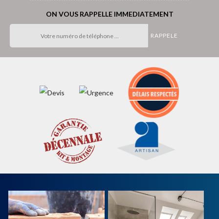
ON VOUS RAPPELLE IMMEDIATEMENT