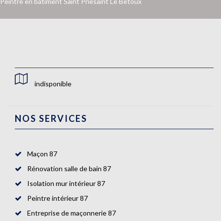
Peintre en bâtiment Saint Priesaint Le Betoux
indisponible
NOS SERVICES
Maçon 87
Rénovation salle de bain 87
Isolation mur intérieur 87
Peintre intérieur 87
Entreprise de maçonnerie 87