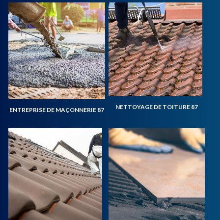
NETTOYAGE DE TOITURE 87
ENTREPRISE DE MAÇONNERIE 87