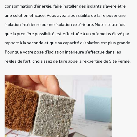
consommation d’énergie, faire installer des isolants s’avère être
une solution efficace. Vous avez la possibilité de faire poser une
isolation intérieure ou une isolation extérieure. Notez toutefois
que la première possibilité est effectuée à un prix moins élevé par
rapport à la seconde et que sa capacité d’isolation est plus grande.
Pour que votre pose d’isolation intérieure s’effectue dans les
règles de l’art, choisissez de faire appel à l’expertise de Site Fermé.