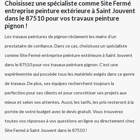
Choisissez une spécialiste comme Site Fermé
entreprise peinture extérieure à Saint Jouvent
dans le 87510 pour vos travaux peinture
pignon !
Les travaux peintures de pignon réclament les mains d’un
prestataire de confiance. Dans ce cas, choisissez un spécialiste
comme Site Fermé entreprise peinture extérieure à Saint Jouvent
dans le 87510 pour vos travaux peinture pignon. C’est une
expérimentée qui possède tous les matériels exigés dans ce genre
de travaux. De plus, ses équipes recherchent toujours la
perfection pour ses clients et pour concrétiser ses projets aux
mieux et selon ses attentes. Aussi, les tarifs, les prix resteront à la
portée de votre budget avec le devis gratuit. Vous trouverez
toutes vos réponses à vos questions en ligne ou directement chez
Site Fermé à Saint Jouvent dans le 87510 !