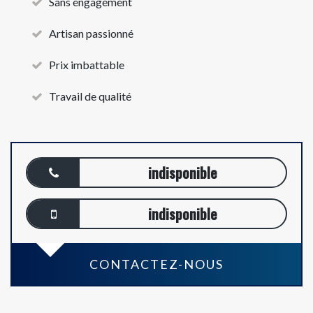
Sans engagement
Artisan passionné
Prix imbattable
Travail de qualité
indisponible
indisponible
CONTACTEZ-NOUS