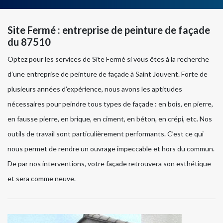
Site Fermé : entreprise de peinture de façade
du 87510
Optez pour les services de Site Fermé si vous êtes à la recherche
d’une entreprise de peinture de façade à Saint Jouvent. Forte de
plusieurs années d’expérience, nous avons les aptitudes
nécessaires pour peindre tous types de façade : en bois, en pierre,
en fausse pierre, en brique, en ciment, en béton, en crépi, etc. Nos
outils de travail sont particulièrement performants. C’est ce qui
nous permet de rendre un ouvrage impeccable et hors du commun.
De par nos interventions, votre façade retrouvera son esthétique
et sera comme neuve.