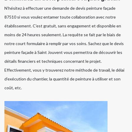
N’hésitez à effectuer une demande de devis peinture façade
87510 si vous voulez entamer toute collaboration avec notre
établissement. C’est gratuit, sans engagement et disponible en
moins de 24 heures seulement. La requête se fait par le biais de
notre court formulaire à remplir par vos soins. Sachez que le devis
peinture façade à Saint Jouvent vous permettra de découvrir les
détails financiers et techniques concernant le projet.
Effectivement, vous y trouverez notre méthode de travail, le délai
d’exécution du chantier, la quantité de peinture à utiliser et son
coût, etc.