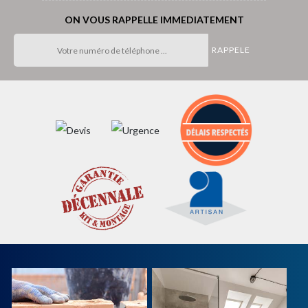
ON VOUS RAPPELLE IMMEDIATEMENT