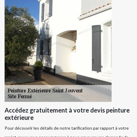
Accédez gratuitement à votre devis peinture
extérieure
Pour découvrir les détails de notre tarification par rapport à votre