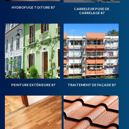
HYDROFUGE TOITURE 87
CARRELEUR POSE DE
CARRELAGE 87
PEINTURE EXTÉRIEURE 87
TRAITEMENT DE FAÇADE 87