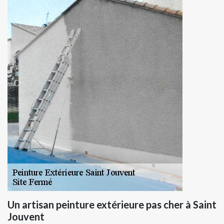
Un artisan peinture extérieure pas cher à Saint
Jouvent