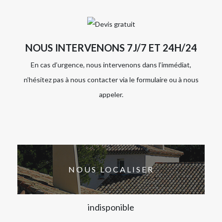
NOUS INTERVENONS 7J/7 ET 24H/24
En cas d’urgence, nous intervenons dans l’immédiat,
n’hésitez pas à nous contacter via le formulaire ou à nous
appeler.
NOUS LOCALISER
indisponible