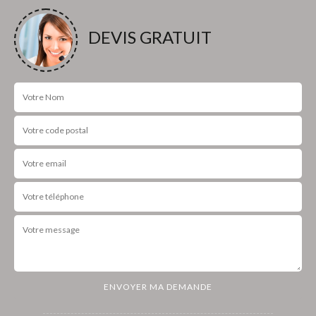
DEVIS GRATUIT