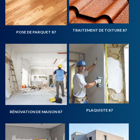
TRAITEMENT DE TOITURE 87
POSE DE PARQUET 87
PLAQUISTE 87
RÉNOVATION DE MAISON 87