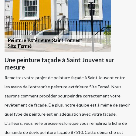
Une peinture façade à Saint Jouvent sur
mesure
Remettez votre projet de peinture façade à Saint Jouvent entre
les mains de l’entreprise peinture extérieure Site Fermé. Nous
saurons comment procéder pour peindre correctement votre
revêtement de façade. De plus, notre équipe est à même de savoir
quel type de peinture est en adéquation avec votre façade.
D’ailleurs, vous ne le préciserez lorsque vous remplirez la fiche de
demande de devis peinture façade 87510. Cette démarche est