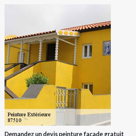
Demandez un devis peinture façade gratuit