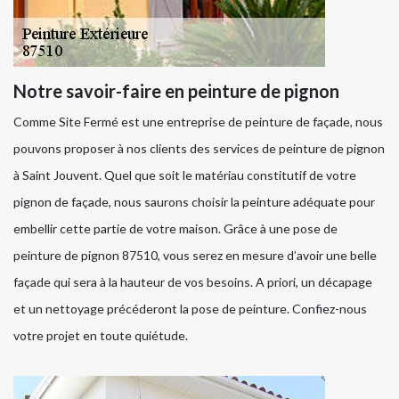
Notre savoir-faire en peinture de pignon
Comme Site Fermé est une entreprise de peinture de façade, nous
pouvons proposer à nos clients des services de peinture de pignon
à Saint Jouvent. Quel que soit le matériau constitutif de votre
pignon de façade, nous saurons choisir la peinture adéquate pour
embellir cette partie de votre maison. Grâce à une pose de
peinture de pignon 87510, vous serez en mesure d’avoir une belle
façade qui sera à la hauteur de vos besoins. A priori, un décapage
et un nettoyage précéderont la pose de peinture. Confiez-nous
votre projet en toute quiétude.