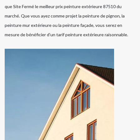
que Site Fermé le meilleur prix peinture extérieure 87510 du
marché. Que vous ayez comme projet la peinture de pignon, la
peinture mur extérieure ou la peinture façade, vous serez en
mesure de bénéficier d’un tarif peinture extérieure raisonnable.