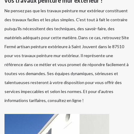
vos travaux peinture mur extérieur !
Ne pensez pas que les travaux peinture mur extérieur constituent
des travaux faciles et les plus simples. C’est tout à fait le contraire
puisqu’ils nécessitent des techniques, des savoir-faire, des
matériels adéquats pour cette matière. Dans ce cas, retrouvez Site
Fermé artisan peinture extérieure à Saint Jouvent dans le 87510
pour vos travaux peinture mur extérieur. Il représente une
référence dans ce métier et vous promet de répondre facilement à
toutes vos demandes. Ses équipes dynamiques, sérieuses et
talentueuses resteront à votre disposition pour vous offrir des
services impeccables et selon les normes. Et pour d’autres
informations tarifaires, consultez en ligne !