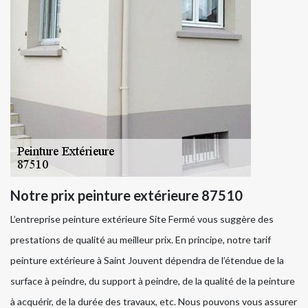
Notre prix peinture extérieure 87510
L’entreprise peinture extérieure Site Fermé vous suggère des
prestations de qualité au meilleur prix. En principe, notre tarif
peinture extérieure à Saint Jouvent dépendra de l’étendue de la
surface à peindre, du support à peindre, de la qualité de la peinture
à acquérir, de la durée des travaux, etc. Nous pouvons vous assurer