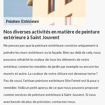
Nos diverses activités en matière de peinture
extérieure à Saint Jouvent
Ne pensez pas que la peinture extérieure consiste uniquement à
peindre les murs extérieurs ou la façade. Bien au-delà de cela, nous
pouvons rafraîchir la couleur de tous les éléments de votre
extérieur, comme les meubles de jardin par exemple ou encore les
murets et autre. La couleur de votre clôture est devenue terne ?
Pas de souci, l’artisan peinture extérieure Site Fermé est là pour y
remédier. Voilà un petit aperçu de ce que nous pouvons proposer
comme services de peinture extérieure à Saint Jouvent. Si vous
avez besoin de plus de précision, contactez-nous.