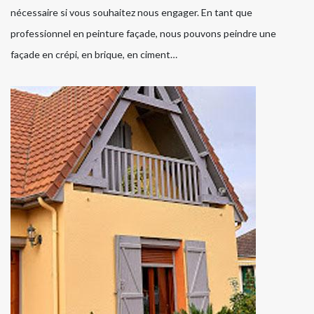
nécessaire si vous souhaitez nous engager. En tant que
professionnel en peinture façade, nous pouvons peindre une
façade en crépi, en brique, en ciment…