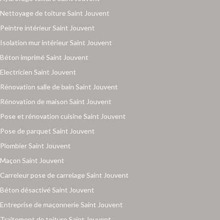
Nettoyage de toiture Saint Jouvent
Peintre intérieur Saint Jouvent
Isolation mur intérieur Saint Jouvent
Béton imprimé Saint Jouvent
Electricien Saint Jouvent
Rénovation salle de bain Saint Jouvent
Rénovation de maison Saint Jouvent
Pose et rénovation cuisine Saint Jouvent
Pose de parquet Saint Jouvent
Plombier Saint Jouvent
Maçon Saint Jouvent
Carreleur pose de carrelage Saint Jouvent
Béton désactivé Saint Jouvent
Entreprise de maçonnerie Saint Jouvent
Traitement de toiture Saint Jouvent