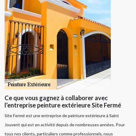
Ce que vous gagnez à collaborer avec
l’entreprise peinture extérieure Site Fermé
Site Fermé est une entreprise de peinture extérieure à Saint
Jouvent qui est en activité depuis de nombreuses années. Pour
tous nos clients, particuliers comme professionnels, nous