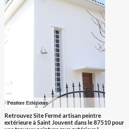
Retrouvez Site Fermé artisan peintre
extérieure à Saint Jouvent dans le 87510 pour