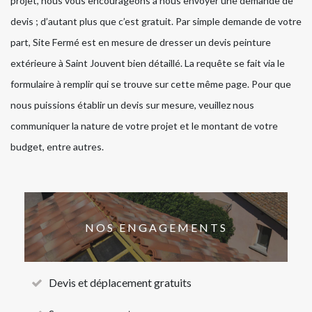
projet, nous vous encourageons à nous envoyer une demande de
devis ; d’autant plus que c’est gratuit. Par simple demande de votre
part, Site Fermé est en mesure de dresser un devis peinture
extérieure à Saint Jouvent bien détaillé. La requête se fait via le
formulaire à remplir qui se trouve sur cette même page. Pour que
nous puissions établir un devis sur mesure, veuillez nous
communiquer la nature de votre projet et le montant de votre
budget, entre autres.
NOS ENGAGEMENTS
Devis et déplacement gratuits