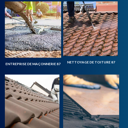
NETTOYAGE DE TOITURE 87
ENTREPRISE DE MAÇONNERIE 87