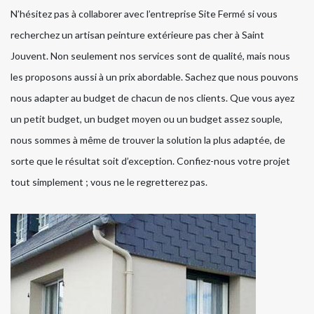
N’hésitez pas à collaborer avec l’entreprise Site Fermé si vous
recherchez un artisan peinture extérieure pas cher à Saint
Jouvent. Non seulement nos services sont de qualité, mais nous
les proposons aussi à un prix abordable. Sachez que nous pouvons
nous adapter au budget de chacun de nos clients. Que vous ayez
un petit budget, un budget moyen ou un budget assez souple,
nous sommes à même de trouver la solution la plus adaptée, de
sorte que le résultat soit d’exception. Confiez-nous votre projet
tout simplement ; vous ne le regretterez pas.