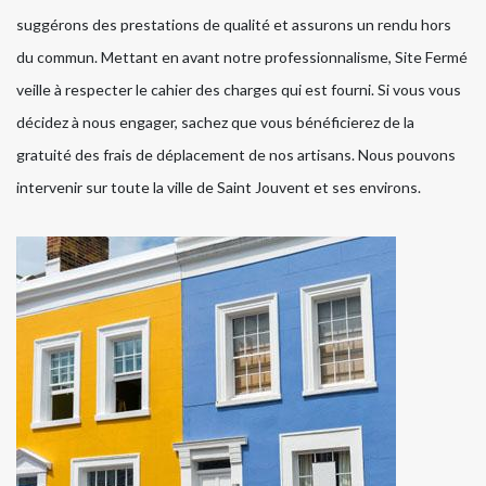
suggérons des prestations de qualité et assurons un rendu hors
du commun. Mettant en avant notre professionnalisme, Site Fermé
veille à respecter le cahier des charges qui est fourni. Si vous vous
décidez à nous engager, sachez que vous bénéficierez de la
gratuité des frais de déplacement de nos artisans. Nous pouvons
intervenir sur toute la ville de Saint Jouvent et ses environs.