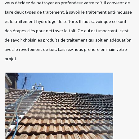
vous décidez de nettoyer en profondeur votre toit, il convient de
faire deux types de traitement, à savoir le traitement anti-mousse
et le traitement hydrofuge de toiture. Il faut savoir que ce sont
des étapes clés pour nettoyer le toit. Ce qui est important, c’est
de savoir choisir les produits de traitement qui soit en adéquation
avec le revêtement de toit. Laissez-nous prendre en main votre
projet.