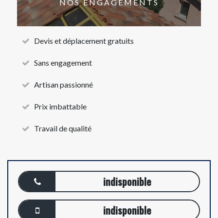
NOS ENGAGEMENTS
Devis et déplacement gratuits
Sans engagement
Artisan passionné
Prix imbattable
Travail de qualité
indisponible
indisponible