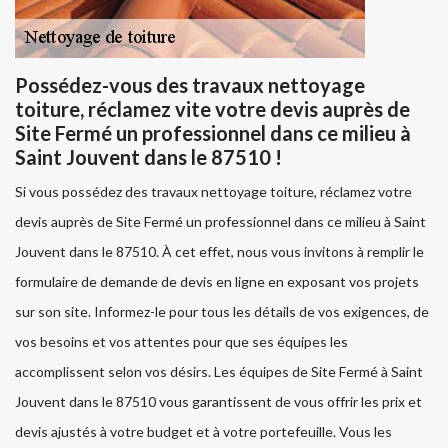
Possédez-vous des travaux nettoyage
toiture, réclamez vite votre devis auprès de
Site Fermé un professionnel dans ce milieu à
Saint Jouvent dans le 87510 !
Si vous possédez des travaux nettoyage toiture, réclamez votre
devis auprès de Site Fermé un professionnel dans ce milieu à Saint
Jouvent dans le 87510. À cet effet, nous vous invitons à remplir le
formulaire de demande de devis en ligne en exposant vos projets
sur son site. Informez-le pour tous les détails de vos exigences, de
vos besoins et vos attentes pour que ses équipes les
accomplissent selon vos désirs. Les équipes de Site Fermé à Saint
Jouvent dans le 87510 vous garantissent de vous offrir les prix et
devis ajustés à votre budget et à votre portefeuille. Vous les