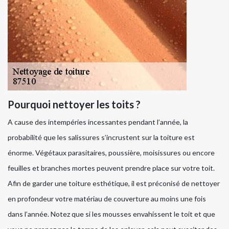
Pourquoi nettoyer les toits ?
A cause des intempéries incessantes pendant l’année, la
probabilité que les salissures s’incrustent sur la toiture est
énorme. Végétaux parasitaires, poussière, moisissures ou encore
feuilles et branches mortes peuvent prendre place sur votre toit.
Afin de garder une toiture esthétique, il est préconisé de nettoyer
en profondeur votre matériau de couverture au moins une fois
dans l’année. Notez que si les mousses envahissent le toit et que