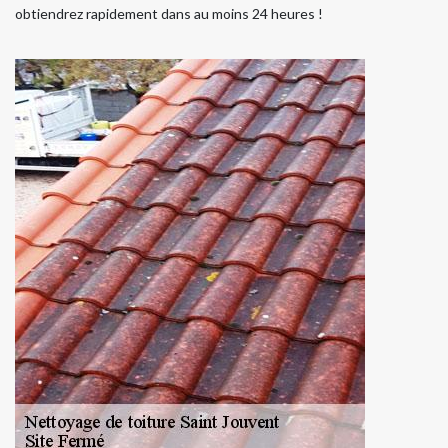
obtiendrez rapidement dans au moins 24 heures !