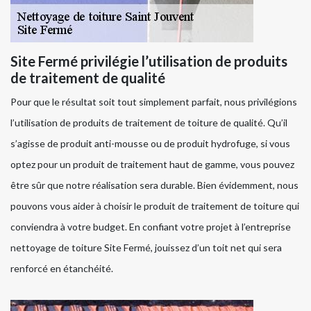
Site Fermé privilégie l’utilisation de produits
de traitement de qualité
Pour que le résultat soit tout simplement parfait, nous privilégions
l’utilisation de produits de traitement de toiture de qualité. Qu’il
s’agisse de produit anti-mousse ou de produit hydrofuge, si vous
optez pour un produit de traitement haut de gamme, vous pouvez
être sûr que notre réalisation sera durable. Bien évidemment, nous
pouvons vous aider à choisir le produit de traitement de toiture qui
conviendra à votre budget. En confiant votre projet à l’entreprise
nettoyage de toiture Site Fermé, jouissez d’un toit net qui sera
renforcé en étanchéité.