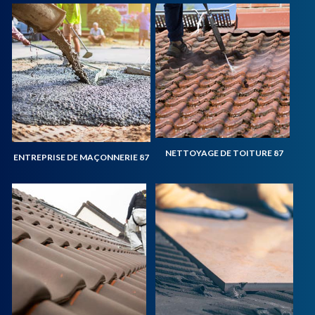
NETTOYAGE DE TOITURE 87
ENTREPRISE DE MAÇONNERIE 87