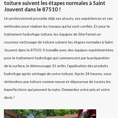
toiture suivent les étapes normales à Saint
Jouvent dans le 87510 !
Un professionnel possède déjà ses atouts, ses expériences et ses
méthodes pour réaliser les travaux qui lui sont confiés. Et pour le
traitement hydrofuge toiture, les équipes de Site Fermé un
couvreur nettoyage de toiture suivent les étapes normales à Saint
Jouvent dans le 87510. Il travaille avec des équipes expérimentées
pour le traitement hydrofuge qui commencent par la préparation
de la surface, le démoussage. Et enfin, l’application des produits
hydrofuge après séchage de votre toiture. Après 24 heures, vous
obtiendrez une toiture comme neuve et dépourvue de toutes les
imperfections qui peuvent la nuire. Demandez votre prix et votre
devis !