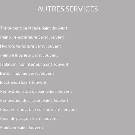
AUTRES SERVICES
Traitement de façade Saint Jouvent
Peinture extérieure Saint Jouvent
Hydrofuge toiture Saint Jouvent
Peintre intérieur Saint Jouvent
Isolation mur intérieur Saint Jouvent
Béton imprimé Saint Jouvent
Electricien Saint Jouvent
Rénovation salle de bain Saint Jouvent
Rénovation de maison Saint Jouvent
Pose et rénovation cuisine Saint Jouvent
Pose de parquet Saint Jouvent
Plombier Saint Jouvent