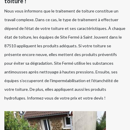
toiture !
Nous vous informons que le traitement de toiture constitue un
travail complexe. Dans ce cas, le type de traitement à effectuer
dépend de l’état de votre toiture et ses caractéristiques. À chaque
état de toiture, les équipes de Site Fermé à Saint Jouvent dans le
87510 appliquent les produits adéquats. Si votre toiture se
présente encore neuve, elles mettent des produits préventifs
pour éviter sa dégradation. Site Fermé utilise les substances
antimousses après nettoyage à hautes pressions. Ensuite, ses
équipes s’occuperont de l’imperméabilisation et l’étanchéité de
votre toiture. De plus, elles appliquent aussi les produits
hydrofuges. Informez-vous de votre prix et votre devis !