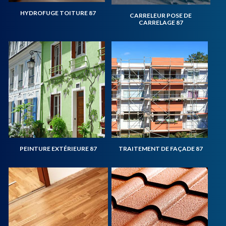
HYDROFUGE TOITURE 87
CARRELEUR POSE DE
CARRELAGE 87
PEINTURE EXTÉRIEURE 87
TRAITEMENT DE FAÇADE 87