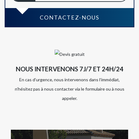
CONTACTEZ-NOUS
NOUS INTERVENONS 7J/7 ET 24H/24
En cas d’urgence, nous intervenons dans l’immédiat,
n’hésitez pas à nous contacter via le formulaire ou à nous
appeler.