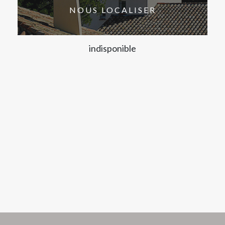
NOUS LOCALISER
indisponible