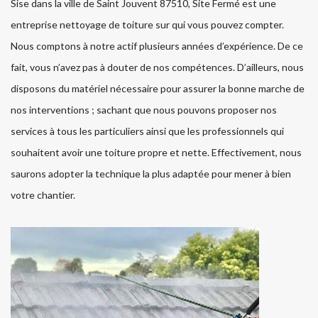
Sise dans la ville de Saint Jouvent 87510, Site Fermé est une
entreprise nettoyage de toiture sur qui vous pouvez compter.
Nous comptons à notre actif plusieurs années d’expérience. De ce
fait, vous n’avez pas à douter de nos compétences. D’ailleurs, nous
disposons du matériel nécessaire pour assurer la bonne marche de
nos interventions ; sachant que nous pouvons proposer nos
services à tous les particuliers ainsi que les professionnels qui
souhaitent avoir une toiture propre et nette. Effectivement, nous
saurons adopter la technique la plus adaptée pour mener à bien
votre chantier.