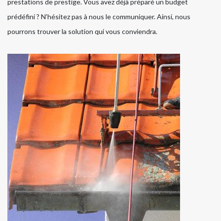
prestations de prestige. Vous avez déjà préparé un budget
prédéfini ? N’hésitez pas à nous le communiquer. Ainsi, nous
pourrons trouver la solution qui vous conviendra.