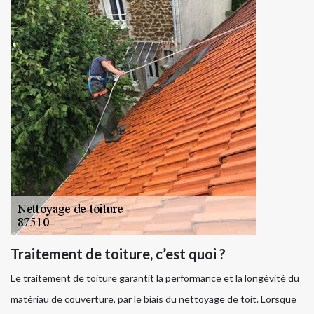
Traitement de toiture, c’est quoi ?
Le traitement de toiture garantit la performance et la longévité du
matériau de couverture, par le biais du nettoyage de toit. Lorsque