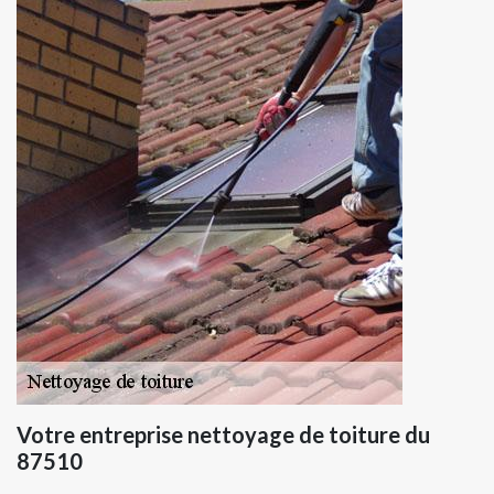
Votre entreprise nettoyage de toiture du
87510