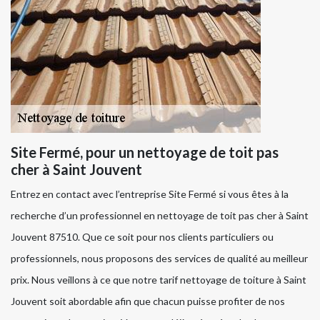
Site Fermé, pour un nettoyage de toit pas
cher à Saint Jouvent
Entrez en contact avec l’entreprise Site Fermé si vous êtes à la
recherche d’un professionnel en nettoyage de toit pas cher à Saint
Jouvent 87510. Que ce soit pour nos clients particuliers ou
professionnels, nous proposons des services de qualité au meilleur
prix. Nous veillons à ce que notre tarif nettoyage de toiture à Saint
Jouvent soit abordable afin que chacun puisse profiter de nos