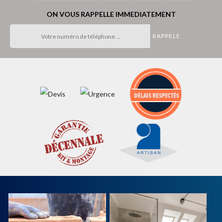
ON VOUS RAPPELLE IMMEDIATEMENT