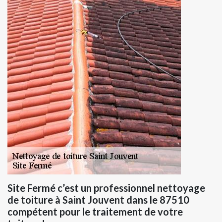
Site Fermé c’est un professionnel nettoyage
de toiture à Saint Jouvent dans le 87510
compétent pour le traitement de votre