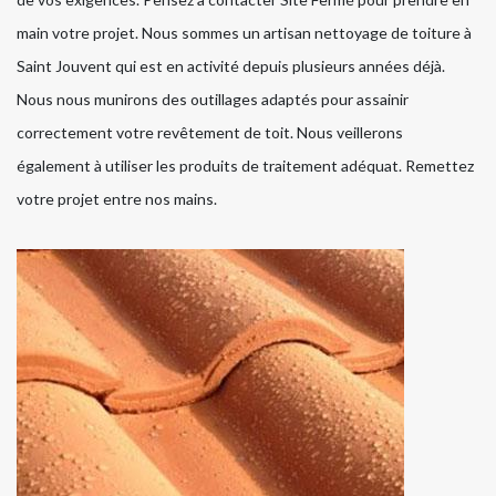
main votre projet. Nous sommes un artisan nettoyage de toiture à
Saint Jouvent qui est en activité depuis plusieurs années déjà.
Nous nous munirons des outillages adaptés pour assainir
correctement votre revêtement de toit. Nous veillerons
également à utiliser les produits de traitement adéquat. Remettez
votre projet entre nos mains.