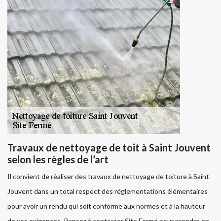
Travaux de nettoyage de toit à Saint Jouvent
selon les règles de l’art
Il convient de réaliser des travaux de nettoyage de toiture à Saint
Jouvent dans un total respect des réglementations élémentaires
pour avoir un rendu qui soit conforme aux normes et à la hauteur
de vos exigences. Pensez à contacter Site Fermé pour prendre en