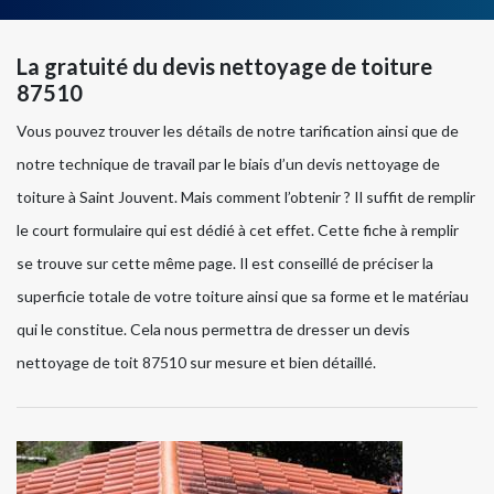
La gratuité du devis nettoyage de toiture
87510
Vous pouvez trouver les détails de notre tarification ainsi que de
notre technique de travail par le biais d’un devis nettoyage de
toiture à Saint Jouvent. Mais comment l’obtenir ? Il suffit de remplir
le court formulaire qui est dédié à cet effet. Cette fiche à remplir
se trouve sur cette même page. Il est conseillé de préciser la
superficie totale de votre toiture ainsi que sa forme et le matériau
qui le constitue. Cela nous permettra de dresser un devis
nettoyage de toit 87510 sur mesure et bien détaillé.