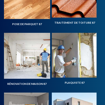
TRAITEMENT DE TOITURE 87
POSE DE PARQUET 87
PLAQUISTE 87
RÉNOVATION DE MAISON 87