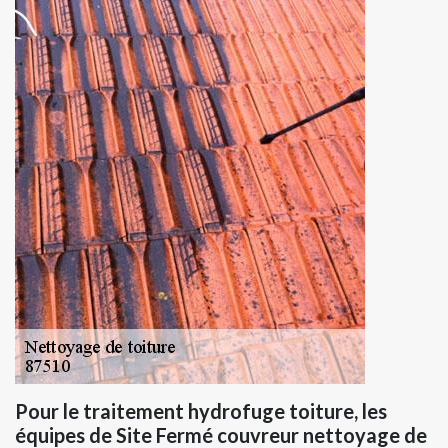
Pour le traitement hydrofuge toiture, les
équipes de Site Fermé couvreur nettoyage de