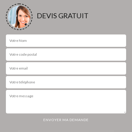
DEVIS GRATUIT