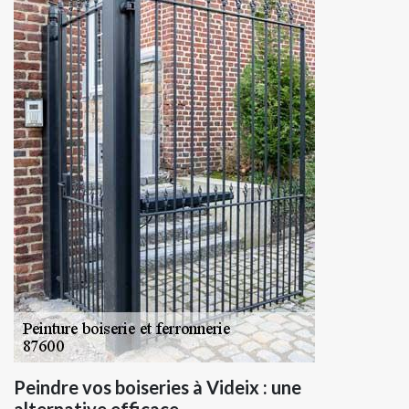
Peindre vos boiseries à Videix : une