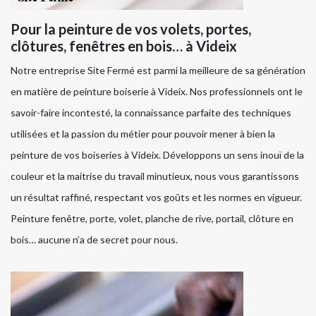
Pour la peinture de vos volets, portes,
clôtures, fenêtres en bois… à Videix
Notre entreprise Site Fermé est parmi la meilleure de sa génération
en matière de peinture boiserie à Videix. Nos professionnels ont le
savoir-faire incontesté, la connaissance parfaite des techniques
utilisées et la passion du métier pour pouvoir mener à bien la
peinture de vos boiseries à Videix. Développons un sens inouï de la
couleur et la maitrise du travail minutieux, nous vous garantissons
un résultat raffiné, respectant vos goûts et les normes en vigueur.
Peinture fenêtre, porte, volet, planche de rive, portail, clôture en
bois… aucune n’a de secret pour nous.