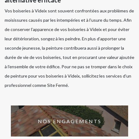
alternative efficace
Vos boiseries à Videix sont souvent confrontées aux problèmes de
moisissures causés par les intempéries et à l’usure du temps. Afin
de conserver l’apparence de vos boiseries à Videix et pour éviter
leur détérioration, songez à les peindre. En plus d’apporter une
seconde jeunesse, la peinture contribuera aussi à prolonger la
durée de vie de vos boiseries, tout en procurant une valeur ajoutée
à l’ensemble de votre édifice. Pour ne pas se tromper dans le choix
de peinture pour vos boiseries à Videix, sollicitez les services d’un
professionnel comme Site Fermé.
NOS ENGAGEMENTS