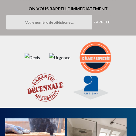
ON VOUS RAPPELLE IMMEDIATEMENT