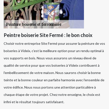
Peintre boiserie Site Fermé : le bon choix
Choisir notre entreprise Site Fermé pour assurer la peinture de vos
boiseries à Videix, c’est la meilleure option pour un rendu optimal à
vos supports en bois. Nous vous assurons un niveau élevé de
qualité de service pour que vos boiseries à Videix contribuent à
l’embellissement de votre maison. Nous saurons choisir la bonne
teinte et la bonne couleur en parfaite harmonie avec l’ensemble de
votre édifice. Nous nous portons une attention particulière à
chaque étape de votre projet. Chez notre enseigne, le choix est
infini et le résultat toujours satisfaisant.