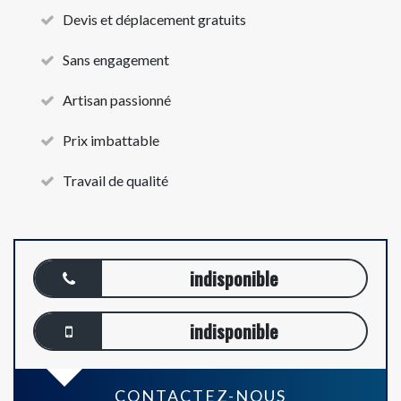
Devis et déplacement gratuits
Sans engagement
Artisan passionné
Prix imbattable
Travail de qualité
indisponible
indisponible
CONTACTEZ-NOUS