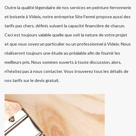
Outre la qualité légendaire de nos services en peinture ferronnerie
et boiserie à Videix, notre entreprise Site Fermé propose aussi des
tarifs pas chers, définis suivant la capacité financière de chacun.
Ceci est toujours valable quelle que soit la nature de votre projet
et que vous soyez un particulier ou un professionnel à Videix. Nous
réaliseront toujours une étude au préalable afin de fournir les
meilleurs prix. Nous sommes ouverts à toute discussion, alors,
n’hésitez pas à nous contacter. Vous trouverez tous les détails de
nos tarifs sur le devis gratuit.