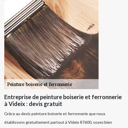
Entreprise de peinture boiserie et ferronnerie
à Videix : devis gratuit
Grâce au devis peinture boiserie et ferronnerie que nous
établissons gratuitement partout à Videix 87600, soyez bien