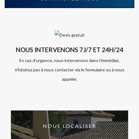
NOUS INTERVENONS 7J/7 ET 24H/24
En cas d’urgence, nous intervenons dans l’immédiat,
n’hésitez pas à nous contacter via le formulaire ou à nous
appeler.
NOUS LOCALISER