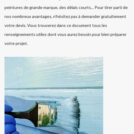
peintures de grande marque, des délais courts... Pour tirer parti de
nos nombreux avantages, n’hésitez pas à demander gratuitement
votre devis. Vous trouverez dans ce document tous les
renseignements utiles dont vous aurez besoin pour bien préparer
votre projet.