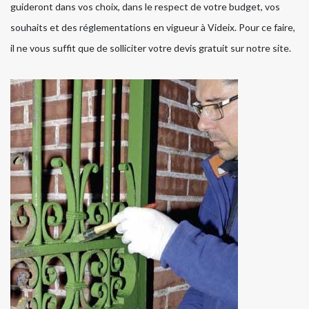
guideront dans vos choix, dans le respect de votre budget, vos
souhaits et des réglementations en vigueur à Videix. Pour ce faire,
il ne vous suffit que de solliciter votre devis gratuit sur notre site.