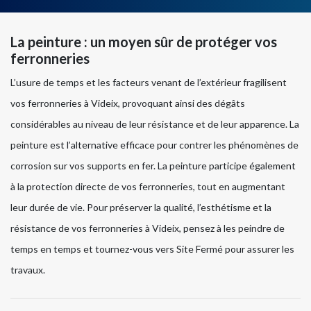
La peinture : un moyen sûr de protéger vos
ferronneries
L’usure de temps et les facteurs venant de l’extérieur fragilisent
vos ferronneries à Videix, provoquant ainsi des dégâts
considérables au niveau de leur résistance et de leur apparence. La
peinture est l’alternative efficace pour contrer les phénomènes de
corrosion sur vos supports en fer. La peinture participe également
à la protection directe de vos ferronneries, tout en augmentant
leur durée de vie. Pour préserver la qualité, l’esthétisme et la
résistance de vos ferronneries à Videix, pensez à les peindre de
temps en temps et tournez-vous vers Site Fermé pour assurer les
travaux.