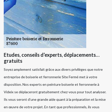
Etudes, conseils d’experts, déplacements…
gratuits
Soyez amplement satisfait grâce aux divers privilèges que notre
entreprise de boiserie et ferronnerie Site Fermé met à votre
disposition. Nos experts en peinture boiserie et ferronnerie à
Videix se déplaceront gratuitement chez-vous pour tout analyser.
Ils vous seront d’une grande aide quant à la préparation et la mise
en œuvre de votre projet. En tant que professionnels, ils vous