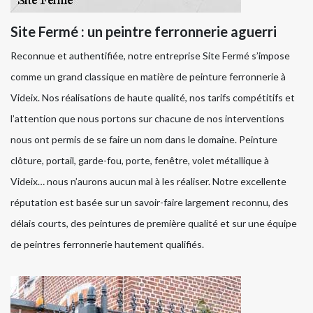
Site Fermé : un peintre ferronnerie aguerri
Reconnue et authentifiée, notre entreprise Site Fermé s’impose
comme un grand classique en matière de peinture ferronnerie à
Videix. Nos réalisations de haute qualité, nos tarifs compétitifs et
l’attention que nous portons sur chacune de nos interventions
nous ont permis de se faire un nom dans le domaine. Peinture
clôture, portail, garde-fou, porte, fenêtre, volet métallique à
Videix… nous n’aurons aucun mal à les réaliser. Notre excellente
réputation est basée sur un savoir-faire largement reconnu, des
délais courts, des peintures de première qualité et sur une équipe
de peintres ferronnerie hautement qualifiés.