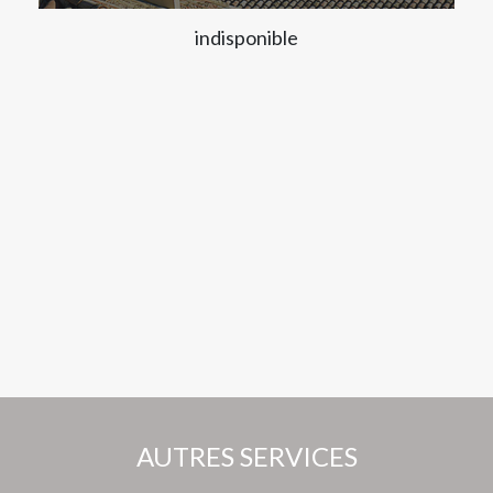
indisponible
AUTRES SERVICES