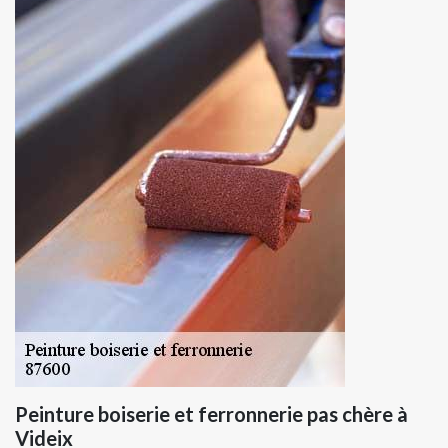
Peinture boiserie et ferronnerie pas chère à
Videix