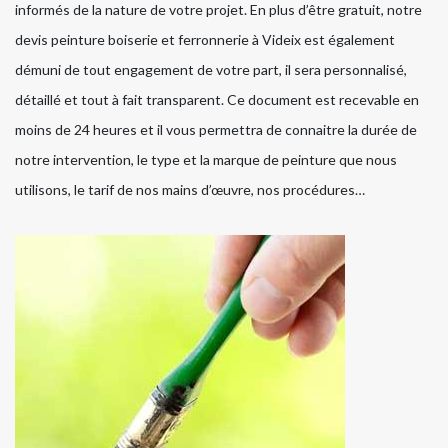
informés de la nature de votre projet. En plus d’être gratuit, notre
devis peinture boiserie et ferronnerie à Videix est également
démuni de tout engagement de votre part, il sera personnalisé,
détaillé et tout à fait transparent. Ce document est recevable en
moins de 24 heures et il vous permettra de connaitre la durée de
notre intervention, le type et la marque de peinture que nous
utilisons, le tarif de nos mains d’œuvre, nos procédures…