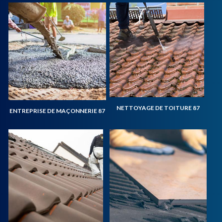
NETTOYAGE DE TOITURE 87
ENTREPRISE DE MAÇONNERIE 87