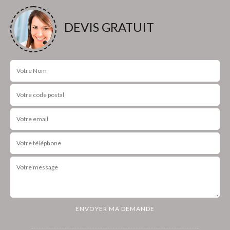
DEVIS GRATUIT