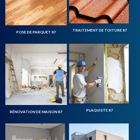
TRAITEMENT DE TOITURE 87
POSE DE PARQUET 87
PLAQUISTE 87
RÉNOVATION DE MAISON 87