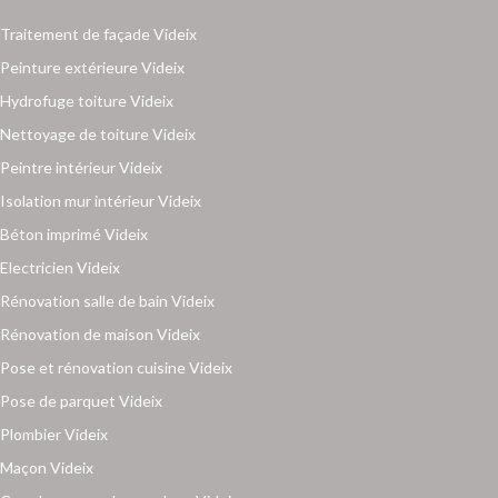
Traitement de façade Videix
Peinture extérieure Videix
Hydrofuge toiture Videix
Nettoyage de toiture Videix
Peintre intérieur Videix
Isolation mur intérieur Videix
Béton imprimé Videix
Electricien Videix
Rénovation salle de bain Videix
Rénovation de maison Videix
Pose et rénovation cuisine Videix
Pose de parquet Videix
Plombier Videix
Maçon Videix