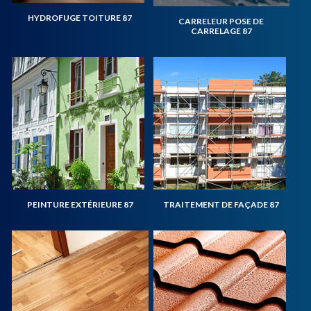
HYDROFUGE TOITURE 87
CARRELEUR POSE DE
CARRELAGE 87
PEINTURE EXTÉRIEURE 87
TRAITEMENT DE FAÇADE 87