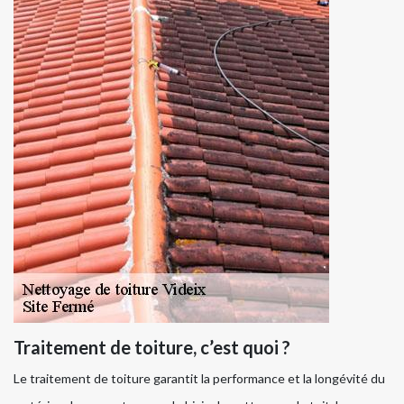
Traitement de toiture, c’est quoi ?
Le traitement de toiture garantit la performance et la longévité du