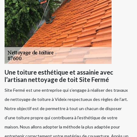
Une toiture esthétique et assainie avec
l’artisan nettoyage de toit Site Fermé
Site Fermé est une entreprise qui s’engage à réaliser des travaux
de nettoyage de toiture à Videix respectueux des règles de l’art.
Notre objectif est de permettre à tout un chacun de disposer
d’une toiture propre qui contribuera à l’esthétique de votre
maison. Nous allons adopter la méthode la plus adaptée pour
entretenir correctement votre matériau de couverture. Après un