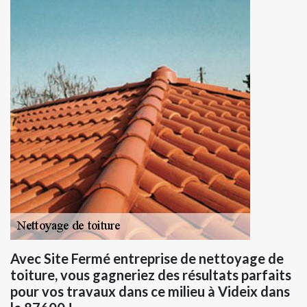
Avec Site Fermé entreprise de nettoyage de
toiture, vous gagneriez des résultats parfaits
pour vos travaux dans ce milieu à Videix dans