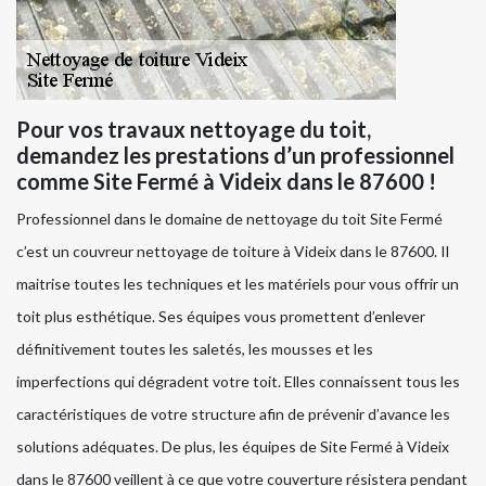
Pour vos travaux nettoyage du toit,
demandez les prestations d’un professionnel
comme Site Fermé à Videix dans le 87600 !
Professionnel dans le domaine de nettoyage du toit Site Fermé
c’est un couvreur nettoyage de toiture à Videix dans le 87600. Il
maitrise toutes les techniques et les matériels pour vous offrir un
toit plus esthétique. Ses équipes vous promettent d’enlever
définitivement toutes les saletés, les mousses et les
imperfections qui dégradent votre toit. Elles connaissent tous les
caractéristiques de votre structure afin de prévenir d’avance les
solutions adéquates. De plus, les équipes de Site Fermé à Videix
dans le 87600 veillent à ce que votre couverture résistera pendant