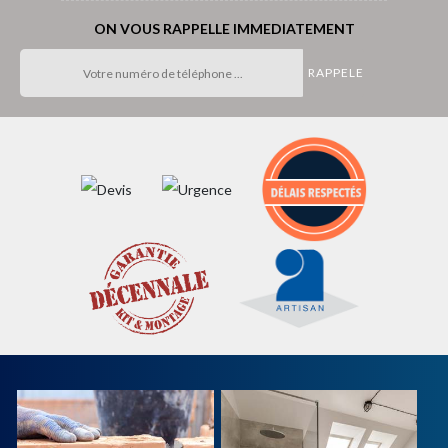
ON VOUS RAPPELLE IMMEDIATEMENT