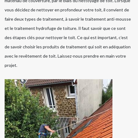
matériau de couverture, par le biais du nettoyage de toit. Lorsque
vous décidez de nettoyer en profondeur votre toit, il convient de
faire deux types de traitement, à savoir le traitement anti-mousse
et le traitement hydrofuge de toiture. Il faut savoir que ce sont
des étapes clés pour nettoyer le toit. Ce qui est important, c’est
de savoir choisir les produits de traitement qui soit en adéquation
avec le revêtement de toit. Laissez-nous prendre en main votre
projet.