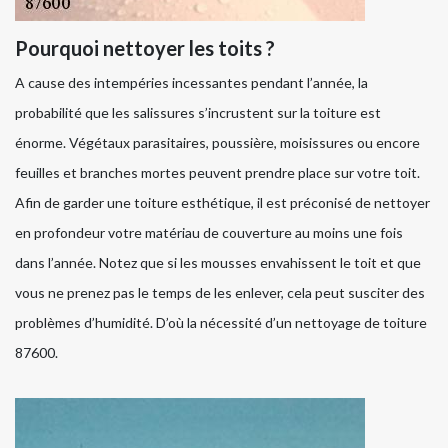
Pourquoi nettoyer les toits ?
A cause des intempéries incessantes pendant l’année, la
probabilité que les salissures s’incrustent sur la toiture est
énorme. Végétaux parasitaires, poussière, moisissures ou encore
feuilles et branches mortes peuvent prendre place sur votre toit.
Afin de garder une toiture esthétique, il est préconisé de nettoyer
en profondeur votre matériau de couverture au moins une fois
dans l’année. Notez que si les mousses envahissent le toit et que
vous ne prenez pas le temps de les enlever, cela peut susciter des
problèmes d’humidité. D’où la nécessité d’un nettoyage de toiture
87600.