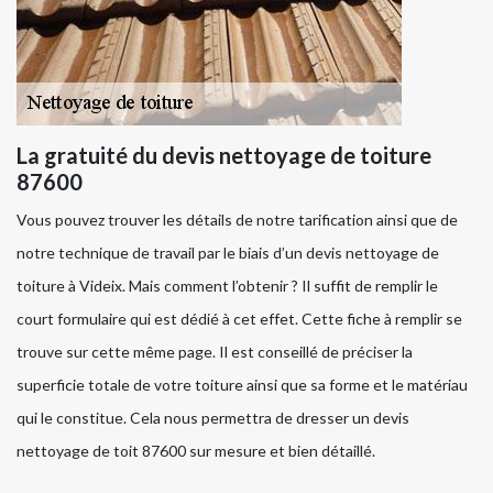
La gratuité du devis nettoyage de toiture
87600
Vous pouvez trouver les détails de notre tarification ainsi que de
notre technique de travail par le biais d’un devis nettoyage de
toiture à Videix. Mais comment l’obtenir ? Il suffit de remplir le
court formulaire qui est dédié à cet effet. Cette fiche à remplir se
trouve sur cette même page. Il est conseillé de préciser la
superficie totale de votre toiture ainsi que sa forme et le matériau
qui le constitue. Cela nous permettra de dresser un devis
nettoyage de toit 87600 sur mesure et bien détaillé.