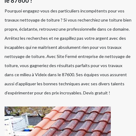
le 87600 !
Pourquoi engagez-vous des particuliers incompétents pour vos
travaux nettoyage de toiture ? Si vous recherchiez une toiture bien
propre, éclatante, retrouvez une professionnelle dans ce domaine.
Arrêtez les recherches et ne gaspillez pas votre argent avec des
incapables qui ne maitrisent absolument rien pour vos travaux
nettoyage de toiture. Avec Site Fermé entreprise de nettoyage de
toiture, vous gagneriez des résultats parfaits pour vos travaux
dans ce milieu à Videix dans le 87600. Ses équipes vous assurent
aussi d’appliquer les bonnes techniques avec ses divers talents
d’expérimenter pour des prix incroyables. Devis gratuit !