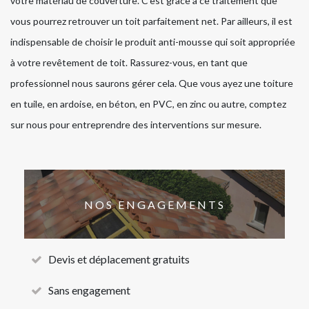
votre matériau de couverture. C’est grâce à ce traitement que
vous pourrez retrouver un toit parfaitement net. Par ailleurs, il est
indispensable de choisir le produit anti-mousse qui soit appropriée
à votre revêtement de toit. Rassurez-vous, en tant que
professionnel nous saurons gérer cela. Que vous ayez une toiture
en tuile, en ardoise, en béton, en PVC, en zinc ou autre, comptez
sur nous pour entreprendre des interventions sur mesure.
NOS ENGAGEMENTS
Devis et déplacement gratuits
Sans engagement