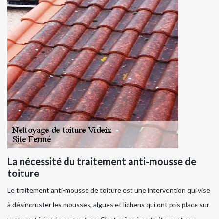
La nécessité du traitement anti-mousse de
toiture
Le traitement anti-mousse de toiture est une intervention qui vise
à désincruster les mousses, algues et lichens qui ont pris place sur