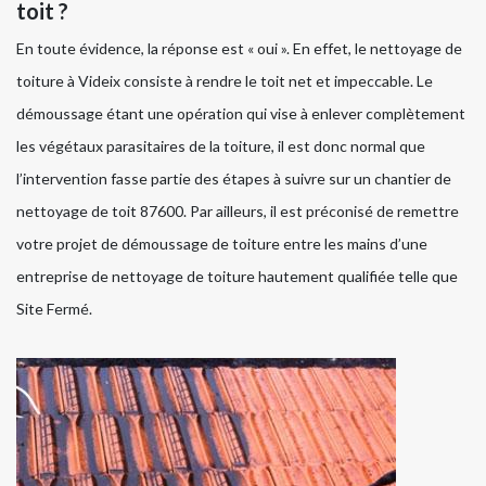
toit ?
En toute évidence, la réponse est « oui ». En effet, le nettoyage de
toiture à Videix consiste à rendre le toit net et impeccable. Le
démoussage étant une opération qui vise à enlever complètement
les végétaux parasitaires de la toiture, il est donc normal que
l’intervention fasse partie des étapes à suivre sur un chantier de
nettoyage de toit 87600. Par ailleurs, il est préconisé de remettre
votre projet de démoussage de toiture entre les mains d’une
entreprise de nettoyage de toiture hautement qualifiée telle que
Site Fermé.