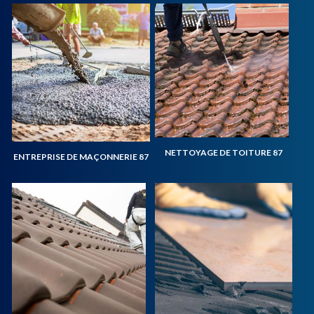
NETTOYAGE DE TOITURE 87
ENTREPRISE DE MAÇONNERIE 87