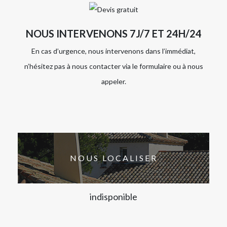
NOUS INTERVENONS 7J/7 ET 24H/24
En cas d’urgence, nous intervenons dans l’immédiat,
n’hésitez pas à nous contacter via le formulaire ou à nous
appeler.
NOUS LOCALISER
indisponible