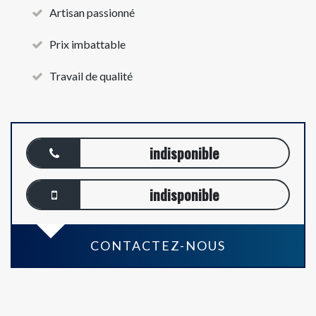
Artisan passionné
Prix imbattable
Travail de qualité
indisponible
indisponible
CONTACTEZ-NOUS