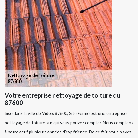
Votre entreprise nettoyage de toiture du
87600
Sise dans la ville de Videix 87600, Site Fermé est une entreprise
nettoyage de toiture sur qui vous pouvez compter. Nous comptons
à notre actif plusieurs années d’expérience. De ce fait, vous n’avez