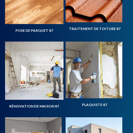
TRAITEMENT DE TOITURE 87
POSE DE PARQUET 87
PLAQUISTE 87
RÉNOVATION DE MAISON 87