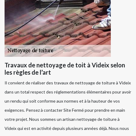
Travaux de nettoyage de toit à Videix selon
les règles de l’art
Il convient de réaliser des travaux de nettoyage de toiture à Videix
dans un total respect des réglementations élémentaires pour avoir
un rendu qui soit conforme aux normes et à la hauteur de vos
exigences. Pensez à contacter Site Fermé pour prendre en main
votre projet. Nous sommes un artisan nettoyage de toiture à
Videix qui est en activité depuis plusieurs années déjà. Nous nous