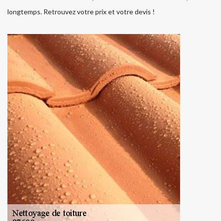
longtemps. Retrouvez votre prix et votre devis !