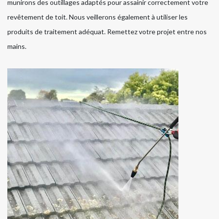
munirons des outillages adaptés pour assainir correctement votre
revêtement de toit. Nous veillerons également à utiliser les
produits de traitement adéquat. Remettez votre projet entre nos
mains.