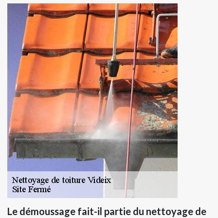
Le démoussage fait-il partie du nettoyage de