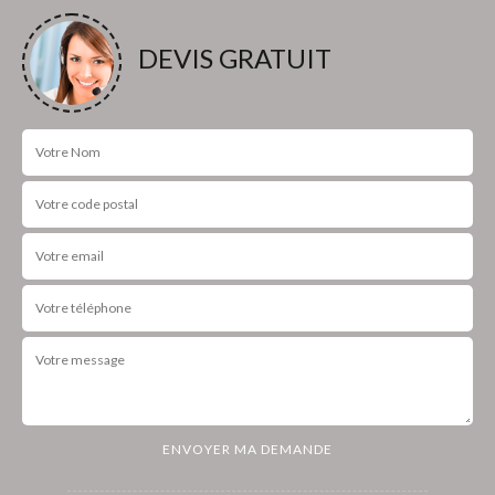
DEVIS GRATUIT