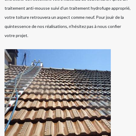
traitement anti-mousse suivi d’un traitement hydrofuge approprié,
votre toiture retrouvera un aspect comme neuf. Pour jouir de la
quintessence de nos réalisations, n’hésitez pas à nous confier
votre projet.