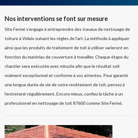
Nos interventions se font sur mesure
Site Fermé s’engage à entreprendre des travaux de nettoyage de
toiture à Videix suivant les règles de l’art. La méthode à appliquer
ainsi que les produits de traitement de toit à utiliser varieront en
fonction du matériau de couverture à travailler. Chaque étape du
chantier sera exécutée avec minutie afin que le résultat soit
vraiment exceptionnel et conforme à vos attentes. Pour garantir
une longue durée de vie de votre revêtement de toit, pensez à
l’entretenir régulièrement. Encore mieux, confiez la tâche à un
professionnel en nettoyage de toit 87600 comme Site Fermé.