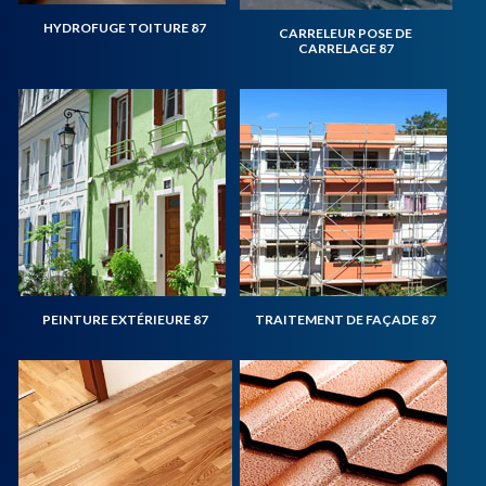
HYDROFUGE TOITURE 87
CARRELEUR POSE DE
CARRELAGE 87
PEINTURE EXTÉRIEURE 87
TRAITEMENT DE FAÇADE 87