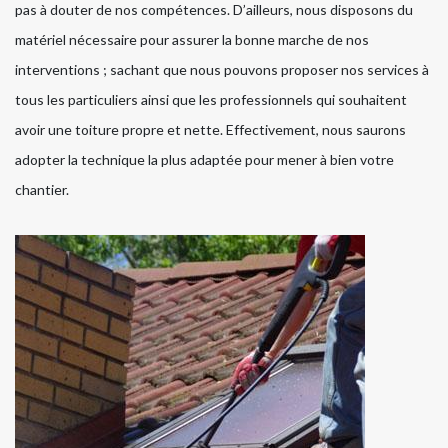
pas à douter de nos compétences. D’ailleurs, nous disposons du
matériel nécessaire pour assurer la bonne marche de nos
interventions ; sachant que nous pouvons proposer nos services à
tous les particuliers ainsi que les professionnels qui souhaitent
avoir une toiture propre et nette. Effectivement, nous saurons
adopter la technique la plus adaptée pour mener à bien votre
chantier.