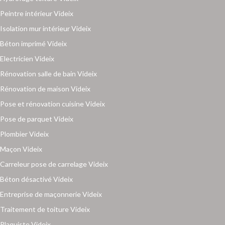
Peintre intérieur Videix
Isolation mur intérieur Videix
Béton imprimé Videix
Electricien Videix
Rénovation salle de bain Videix
Rénovation de maison Videix
Pose et rénovation cuisine Videix
Pose de parquet Videix
Plombier Videix
Maçon Videix
Carreleur pose de carrelage Videix
Béton désactivé Videix
Entreprise de maçonnerie Videix
Traitement de toiture Videix
Plaquiste Videix