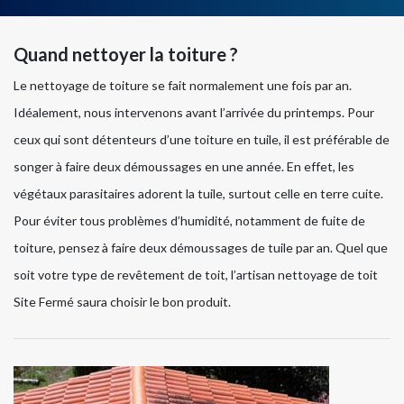
Quand nettoyer la toiture ?
Le nettoyage de toiture se fait normalement une fois par an.
Idéalement, nous intervenons avant l’arrivée du printemps. Pour
ceux qui sont détenteurs d’une toiture en tuile, il est préférable de
songer à faire deux démoussages en une année. En effet, les
végétaux parasitaires adorent la tuile, surtout celle en terre cuite.
Pour éviter tous problèmes d’humidité, notamment de fuite de
toiture, pensez à faire deux démoussages de tuile par an. Quel que
soit votre type de revêtement de toit, l’artisan nettoyage de toit
Site Fermé saura choisir le bon produit.