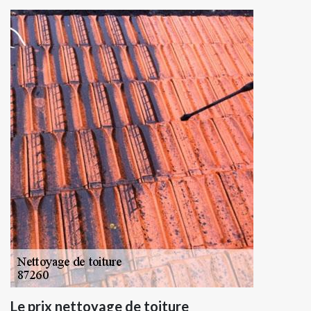
Le prix nettoyage de toiture