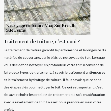
Traitement de toiture, c’est quoi ?
Le traitement de toiture garantit la performance et la longévité du
matériau de couverture, par le biais du nettoyage de toit. Lorsque
vous décidez de nettoyer en profondeur votre toit, il convient de
faire deux types de traitement, à savoir le traitement anti-mousse
et le traitement hydrofuge de toiture. Il faut savoir que ce sont
des étapes clés pour nettoyer le toit. Ce qui est important, c’est
de savoir choisir les produits de traitement qui soit en adéquation
avec le revêtement de toit. Laissez-nous prendre en main votre
projet.