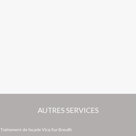
AUTRES SERVICES
Traitement de façade Vicq Sur Breuilh