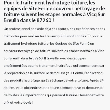
Pour le traitement hydrofuge toiture, les
équipes de Site Fermé couvreur nettoyage de
toiture suivent les étapes normales à Vicq Sur
Breuilh dans le 87260 !
Un professionnel possède déjà ses atouts, ses expériences et ses
méthodes pour réaliser les travaux qui lui sont confiés. Et pour le
traitement hydrofuge toiture, les équipes de Site Fermé un
couvreur nettoyage de toiture suivent les étapes normales à Vicq
Sur Breuilh dans le 87260. Il travaille avec des équipes
expérimentées pour le traitement hydrofuge qui commencent par
la préparation de la surface, le démoussage. Et enfin, l’application
des produits hydrofuge après séchage de votre toiture. Après 24
heures, vous obtiendrez une toiture comme neuve et dépourvue
de toutes les imperfections qui peuvent la nuire. Demandez votre
prix et votre devis !