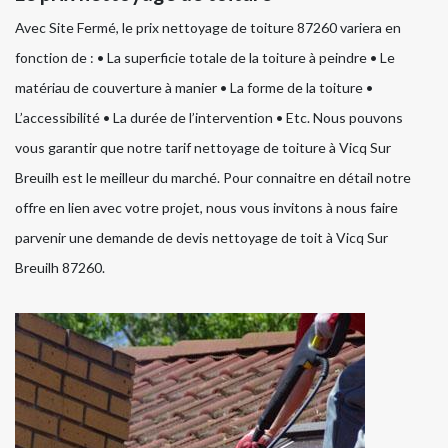
Avec Site Fermé, le prix nettoyage de toiture 87260 variera en
fonction de : • La superficie totale de la toiture à peindre • Le
matériau de couverture à manier • La forme de la toiture •
L’accessibilité • La durée de l’intervention • Etc. Nous pouvons
vous garantir que notre tarif nettoyage de toiture à Vicq Sur
Breuilh est le meilleur du marché. Pour connaitre en détail notre
offre en lien avec votre projet, nous vous invitons à nous faire
parvenir une demande de devis nettoyage de toit à Vicq Sur
Breuilh 87260.