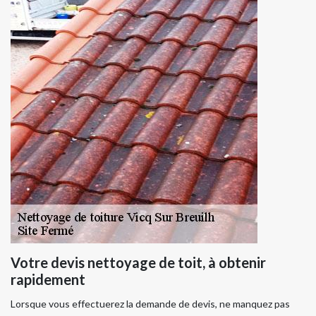
Votre devis nettoyage de toit, à obtenir
rapidement
Lorsque vous effectuerez la demande de devis, ne manquez pas