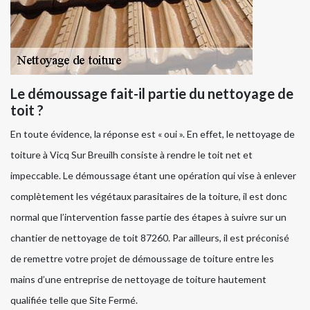
Le démoussage fait-il partie du nettoyage de
toit ?
En toute évidence, la réponse est « oui ». En effet, le nettoyage de
toiture à Vicq Sur Breuilh consiste à rendre le toit net et
impeccable. Le démoussage étant une opération qui vise à enlever
complètement les végétaux parasitaires de la toiture, il est donc
normal que l’intervention fasse partie des étapes à suivre sur un
chantier de nettoyage de toit 87260. Par ailleurs, il est préconisé
de remettre votre projet de démoussage de toiture entre les
mains d’une entreprise de nettoyage de toiture hautement
qualifiée telle que Site Fermé.