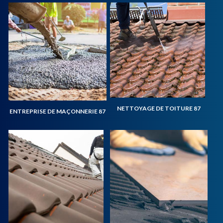
NETTOYAGE DE TOITURE 87
ENTREPRISE DE MAÇONNERIE 87