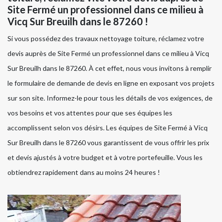
Site Fermé un professionnel dans ce milieu à
Vicq Sur Breuilh dans le 87260 !
Si vous possédez des travaux nettoyage toiture, réclamez votre
devis auprès de Site Fermé un professionnel dans ce milieu à Vicq
Sur Breuilh dans le 87260. À cet effet, nous vous invitons à remplir
le formulaire de demande de devis en ligne en exposant vos projets
sur son site. Informez-le pour tous les détails de vos exigences, de
vos besoins et vos attentes pour que ses équipes les
accomplissent selon vos désirs. Les équipes de Site Fermé à Vicq
Sur Breuilh dans le 87260 vous garantissent de vous offrir les prix
et devis ajustés à votre budget et à votre portefeuille. Vous les
obtiendrez rapidement dans au moins 24 heures !