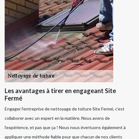
Les avantages à tirer en engageant Site
Fermé
Engager l’entreprise de nettoyage de toiture Site Fermé, c’est
collaborer avec un expert en la matière. Nous avons de
l’expérience, et pas que ça ! Nous nous évertuons également à
appliquer une méthode fiable pour que chacun de nos clients