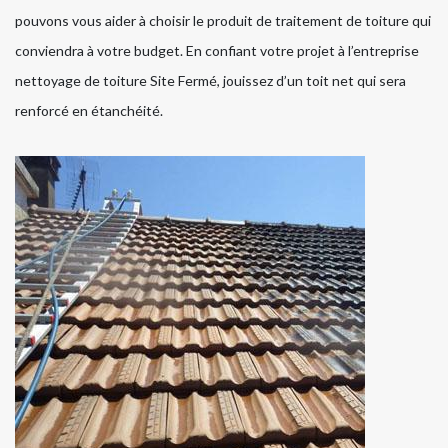
pouvons vous aider à choisir le produit de traitement de toiture qui
conviendra à votre budget. En confiant votre projet à l’entreprise
nettoyage de toiture Site Fermé, jouissez d’un toit net qui sera
renforcé en étanchéité.