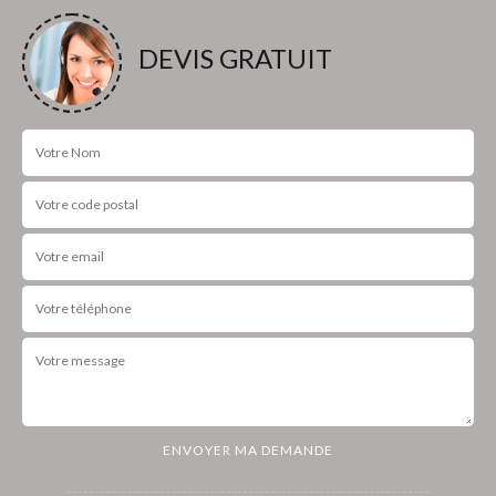
DEVIS GRATUIT