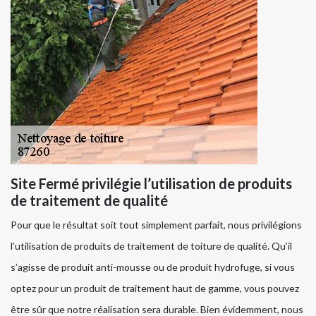
Site Fermé privilégie l’utilisation de produits
de traitement de qualité
Pour que le résultat soit tout simplement parfait, nous privilégions
l’utilisation de produits de traitement de toiture de qualité. Qu’il
s’agisse de produit anti-mousse ou de produit hydrofuge, si vous
optez pour un produit de traitement haut de gamme, vous pouvez
être sûr que notre réalisation sera durable. Bien évidemment, nous