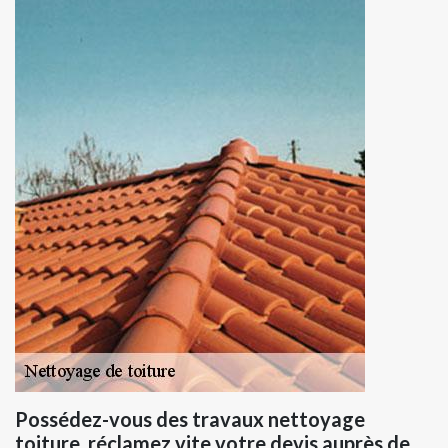
Possédez-vous des travaux nettoyage
toiture, réclamez vite votre devis auprès de