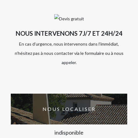
NOUS INTERVENONS 7J/7 ET 24H/24
En cas d’urgence, nous intervenons dans l’immédiat,
n’hésitez pas à nous contacter via le formulaire ou à nous
appeler.
NOUS LOCALISER
indisponible