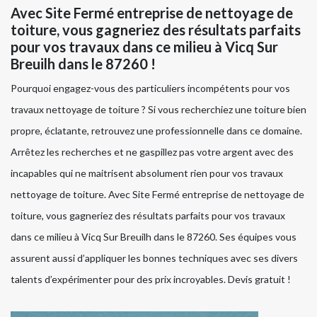
Avec Site Fermé entreprise de nettoyage de
toiture, vous gagneriez des résultats parfaits
pour vos travaux dans ce milieu à Vicq Sur
Breuilh dans le 87260 !
Pourquoi engagez-vous des particuliers incompétents pour vos
travaux nettoyage de toiture ? Si vous recherchiez une toiture bien
propre, éclatante, retrouvez une professionnelle dans ce domaine.
Arrêtez les recherches et ne gaspillez pas votre argent avec des
incapables qui ne maitrisent absolument rien pour vos travaux
nettoyage de toiture. Avec Site Fermé entreprise de nettoyage de
toiture, vous gagneriez des résultats parfaits pour vos travaux
dans ce milieu à Vicq Sur Breuilh dans le 87260. Ses équipes vous
assurent aussi d’appliquer les bonnes techniques avec ses divers
talents d’expérimenter pour des prix incroyables. Devis gratuit !