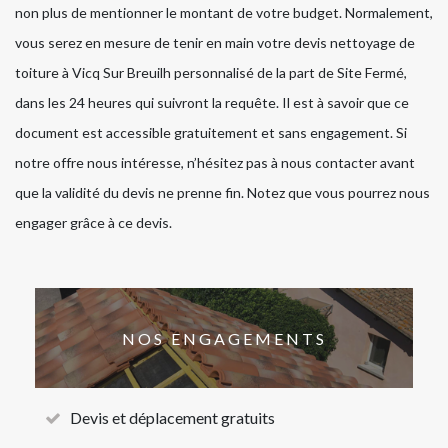
non plus de mentionner le montant de votre budget. Normalement,
vous serez en mesure de tenir en main votre devis nettoyage de
toiture à Vicq Sur Breuilh personnalisé de la part de Site Fermé,
dans les 24 heures qui suivront la requête. Il est à savoir que ce
document est accessible gratuitement et sans engagement. Si
notre offre nous intéresse, n’hésitez pas à nous contacter avant
que la validité du devis ne prenne fin. Notez que vous pourrez nous
engager grâce à ce devis.
NOS ENGAGEMENTS
Devis et déplacement gratuits