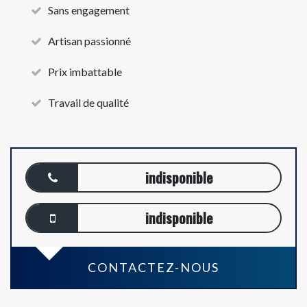
Sans engagement
Artisan passionné
Prix imbattable
Travail de qualité
indisponible
indisponible
CONTACTEZ-NOUS