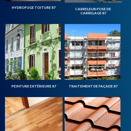
HYDROFUGE TOITURE 87
CARRELEUR POSE DE
CARRELAGE 87
PEINTURE EXTÉRIEURE 87
TRAITEMENT DE FAÇADE 87