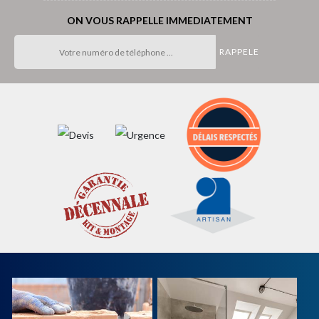
ON VOUS RAPPELLE IMMEDIATEMENT