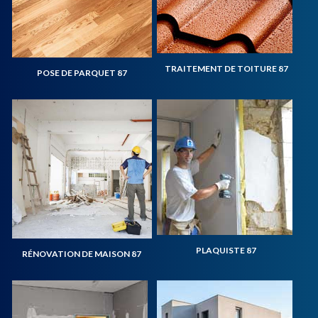
TRAITEMENT DE TOITURE 87
POSE DE PARQUET 87
PLAQUISTE 87
RÉNOVATION DE MAISON 87