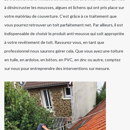
à désincruster les mousses, algues et lichens qui ont pris place sur
votre matériau de couverture. C’est grâce à ce traitement que
vous pourrez retrouver un toit parfaitement net. Par ailleurs, il est
indispensable de choisir le produit anti-mousse qui soit appropriée
à votre revêtement de toit. Rassurez-vous, en tant que
professionnel nous saurons gérer cela. Que vous ayez une toiture
en tuile, en ardoise, en béton, en PVC, en zinc ou autre, comptez
sur nous pour entreprendre des interventions sur mesure.