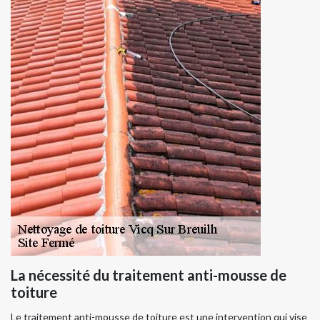
La nécessité du traitement anti-mousse de
toiture
Le traitement anti-mousse de toiture est une intervention qui vise