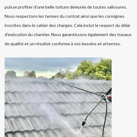
puisse profiter d’une belle toiture démunie de toutes salissures.
Nous respectons les termes du contrat ainsi que les consignes
inscrites dans le cahier des charges. Cela inclut le respect du délai
d’exécution du chantier. Nous garantissons également des travaux
de qualité et un résultat conforme à vos besoins et attentes.