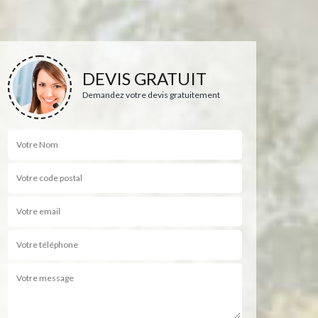
DEVIS GRATUIT
Demandez votre devis gratuitement