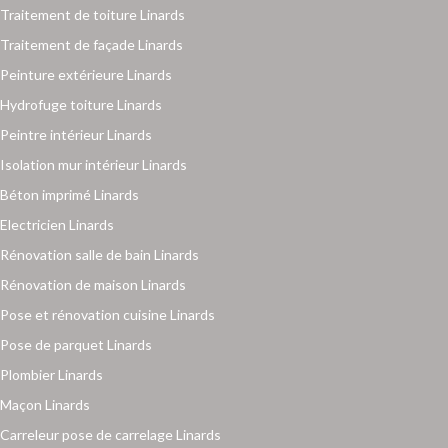
Traitement de toiture Linards
Traitement de façade Linards
Peinture extérieure Linards
Hydrofuge toiture Linards
Peintre intérieur Linards
Isolation mur intérieur Linards
Béton imprimé Linards
Electricien Linards
Rénovation salle de bain Linards
Rénovation de maison Linards
Pose et rénovation cuisine Linards
Pose de parquet Linards
Plombier Linards
Maçon Linards
Carreleur pose de carrelage Linards