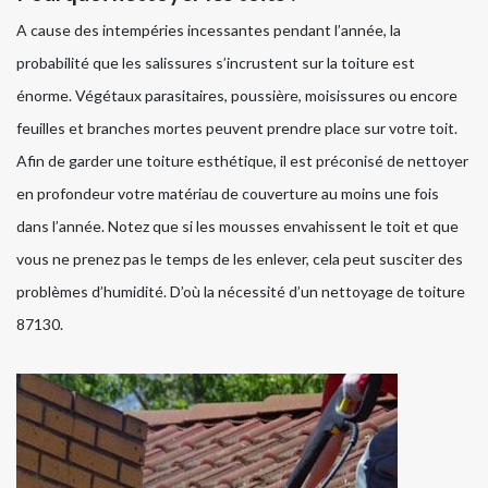
A cause des intempéries incessantes pendant l’année, la
probabilité que les salissures s’incrustent sur la toiture est
énorme. Végétaux parasitaires, poussière, moisissures ou encore
feuilles et branches mortes peuvent prendre place sur votre toit.
Afin de garder une toiture esthétique, il est préconisé de nettoyer
en profondeur votre matériau de couverture au moins une fois
dans l’année. Notez que si les mousses envahissent le toit et que
vous ne prenez pas le temps de les enlever, cela peut susciter des
problèmes d’humidité. D’où la nécessité d’un nettoyage de toiture
87130.