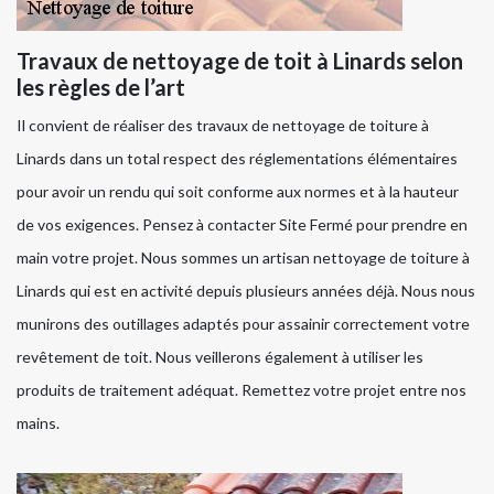
Travaux de nettoyage de toit à Linards selon
les règles de l’art
Il convient de réaliser des travaux de nettoyage de toiture à
Linards dans un total respect des réglementations élémentaires
pour avoir un rendu qui soit conforme aux normes et à la hauteur
de vos exigences. Pensez à contacter Site Fermé pour prendre en
main votre projet. Nous sommes un artisan nettoyage de toiture à
Linards qui est en activité depuis plusieurs années déjà. Nous nous
munirons des outillages adaptés pour assainir correctement votre
revêtement de toit. Nous veillerons également à utiliser les
produits de traitement adéquat. Remettez votre projet entre nos
mains.