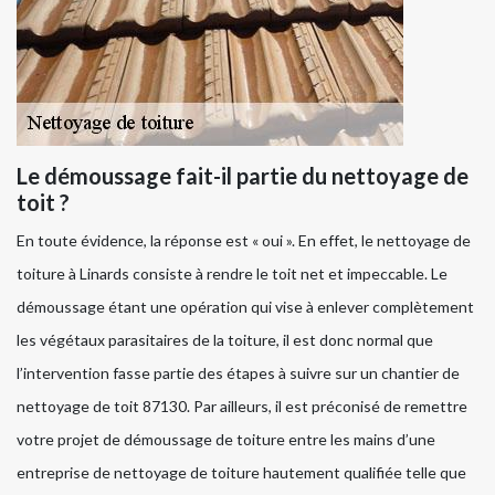
Le démoussage fait-il partie du nettoyage de
toit ?
En toute évidence, la réponse est « oui ». En effet, le nettoyage de
toiture à Linards consiste à rendre le toit net et impeccable. Le
démoussage étant une opération qui vise à enlever complètement
les végétaux parasitaires de la toiture, il est donc normal que
l’intervention fasse partie des étapes à suivre sur un chantier de
nettoyage de toit 87130. Par ailleurs, il est préconisé de remettre
votre projet de démoussage de toiture entre les mains d’une
entreprise de nettoyage de toiture hautement qualifiée telle que