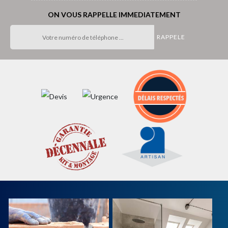
ON VOUS RAPPELLE IMMEDIATEMENT