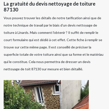
La gratuité du devis nettoyage de toiture
87130
Vous pouvez trouver les détails de notre tarification ainsi que de
notre technique de travail par le biais d’un devis nettoyage de
toiture à Linards. Mais comment l’obtenir ? Il suffit de remplir le
court formulaire qui est dédié à cet effet. Cette fiche à remplir se
trouve sur cette même page. Il est conseillé de préciser la
superficie totale de votre toiture ainsi que sa forme et le matériau
qui le constitue. Cela nous permettra de dresser un devis
nettoyage de toit 87130 sur mesure et bien détaillé.