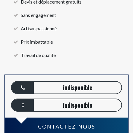
Devis et déplacement gratuits
Sans engagement
Artisan passionné
Prix imbattable
Travail de qualité
indisponible
indisponible
CONTACTEZ-NOUS