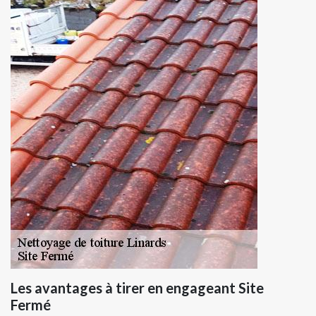
Les avantages à tirer en engageant Site
Fermé