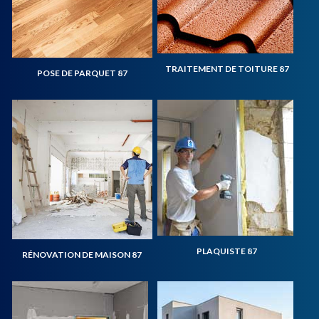
TRAITEMENT DE TOITURE 87
POSE DE PARQUET 87
PLAQUISTE 87
RÉNOVATION DE MAISON 87