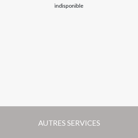
indisponible
AUTRES SERVICES