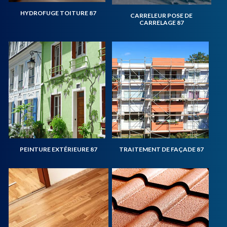
HYDROFUGE TOITURE 87
CARRELEUR POSE DE
CARRELAGE 87
PEINTURE EXTÉRIEURE 87
TRAITEMENT DE FAÇADE 87