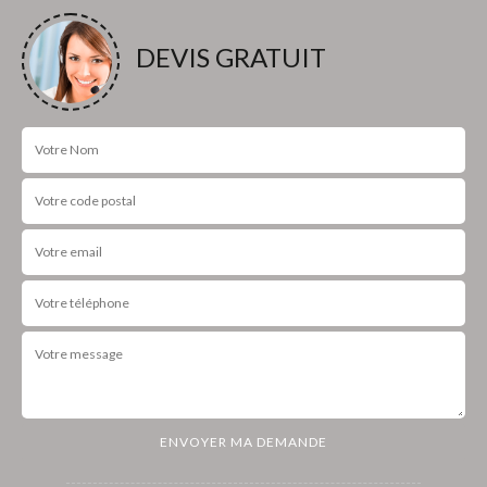
DEVIS GRATUIT