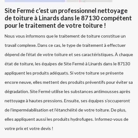
Site Fermé c’est un professionnel nettoyage
de toiture à Linards dans le 87130 compétent
pour le traitement de votre toiture !
Nous vous informons que le traitement de toiture constitue un
travail complexe. Dans ce cas, le type de traitement à effectuer
dépend de l’état de votre toiture et ses caractéristiques. À chaque
état de toiture, les équipes de Site Fermé à Linards dans le 87130
appliquent les produits adéquats. Si votre toiture se présente
encore neuve, elles mettent des produits préventifs pour éviter sa
dégradation. Site Fermé utilise les substances antimousses après
nettoyage à hautes pressions. Ensuite, ses équipes s’occuperont
de l’imperméabilisation et l’étanchéité de votre toiture. De plus,
elles appliquent aussi les produits hydrofuges. Informez-vous de
votre prix et votre devis !