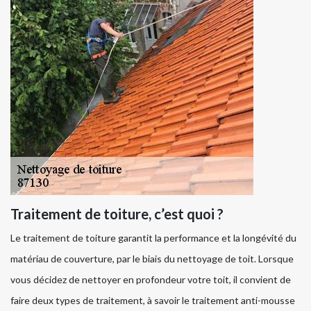
Traitement de toiture, c’est quoi ?
Le traitement de toiture garantit la performance et la longévité du
matériau de couverture, par le biais du nettoyage de toit. Lorsque
vous décidez de nettoyer en profondeur votre toit, il convient de
faire deux types de traitement, à savoir le traitement anti-mousse