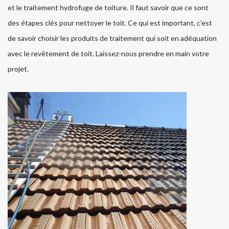
et le traitement hydrofuge de toiture. Il faut savoir que ce sont
des étapes clés pour nettoyer le toit. Ce qui est important, c’est
de savoir choisir les produits de traitement qui soit en adéquation
avec le revêtement de toit. Laissez-nous prendre en main votre
projet.