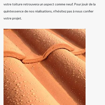
votre toiture retrouvera un aspect comme neuf. Pour jouir de la
quintessence de nos réalisations, n’hésitez pas à nous confier
votre projet.