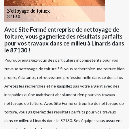
Avec Site Fermé entreprise de nettoyage de
toiture, vous gagneriez des résultats parfaits
pour vos travaux dans ce milieu à Linards dans
le 87130 !
Pourquoi engagez-vous des particuliers incompétents pour vos
travaux nettoyage de toiture ? Si vous recherchiez une toiture bien
propre, éclatante, retrouvez une professionnelle dans ce domaine.
Arrêtez les recherches et ne gaspillez pas votre argent avec des
incapables qui ne maitrisent absolument rien pour vos travaux
nettoyage de toiture. Avec Site Fermé entreprise de nettoyage de
toiture, vous gagneriez des résultats parfaits pour vos travaux
dans ce milieu à Linards dans le 87130. Ses équipes vous assurent