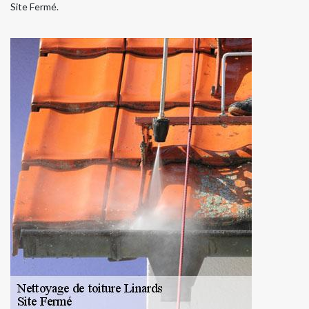
Site Fermé.