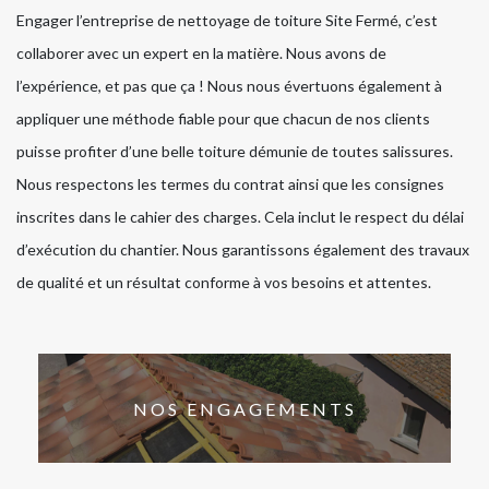
Engager l’entreprise de nettoyage de toiture Site Fermé, c’est
collaborer avec un expert en la matière. Nous avons de
l’expérience, et pas que ça ! Nous nous évertuons également à
appliquer une méthode fiable pour que chacun de nos clients
puisse profiter d’une belle toiture démunie de toutes salissures.
Nous respectons les termes du contrat ainsi que les consignes
inscrites dans le cahier des charges. Cela inclut le respect du délai
d’exécution du chantier. Nous garantissons également des travaux
de qualité et un résultat conforme à vos besoins et attentes.
NOS ENGAGEMENTS