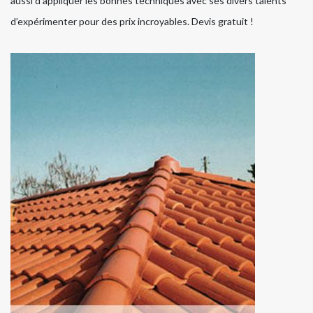
aussi d’appliquer les bonnes techniques avec ses divers talents
d’expérimenter pour des prix incroyables. Devis gratuit !