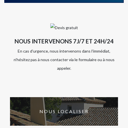
NOUS INTERVENONS 7J/7 ET 24H/24
En cas d’urgence, nous intervenons dans l’immédiat,
n’hésitez pas à nous contacter via le formulaire ou à nous
appeler.
NOUS LOCALISER