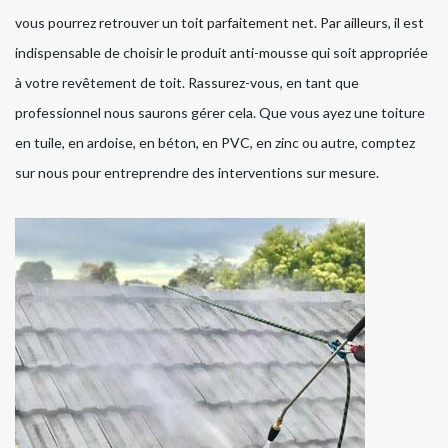
vous pourrez retrouver un toit parfaitement net. Par ailleurs, il est
indispensable de choisir le produit anti-mousse qui soit appropriée
à votre revêtement de toit. Rassurez-vous, en tant que
professionnel nous saurons gérer cela. Que vous ayez une toiture
en tuile, en ardoise, en béton, en PVC, en zinc ou autre, comptez
sur nous pour entreprendre des interventions sur mesure.