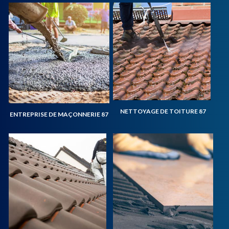
NETTOYAGE DE TOITURE 87
ENTREPRISE DE MAÇONNERIE 87