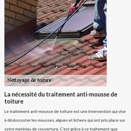
La nécessité du traitement anti-mousse de
toiture
Le traitement anti-mousse de toiture est une intervention qui vise
à désincruster les mousses, algues et lichens qui ont pris place sur
votre matériau de couverture. C’est grâce à ce traitement que