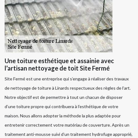
Une toiture esthétique et assainie avec
l’artisan nettoyage de toit Site Fermé
Site Fermé est une entreprise qui s’engage à réaliser des travaux
de nettoyage de toiture à Linards respectueux des règles de l’art.
Notre objectif est de permettre à tout un chacun de disposer
d’une toiture propre qui contribuera à l’esthétique de votre
maison. Nous allons adopter la méthode la plus adaptée pour
entretenir correctement votre matériau de couverture. Après un
traitement anti-mousse suivi d’un traitement hydrofuge approprié,