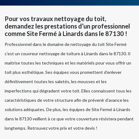
Pour vos travaux nettoyage du toit,
demandez les prestations d’un professionnel
comme Site Fermé à Linards dans le 87130 !
Professionnel dans le domaine de nettoyage du toit Site Fermé
c’est un couvreur nettoyage de toiture à Linards dans le 87130. Il
maitrise toutes les techniques et les matériels pour vous offrir un
toit plus esthétique. Ses équipes vous promettent d’enlever
définitivement toutes les saletés, les mousses et les
imperfections qui dégradent votre toit. Elles connaissent tous les
caractéristiques de votre structure afin de prévenir d’avance les
solutions adéquates. De plus, les équipes de Site Fermé à Linards
dans le 87130 veillent à ce que votre couverture résistera pendant
longtemps. Retrouvez votre prix et votre devis !