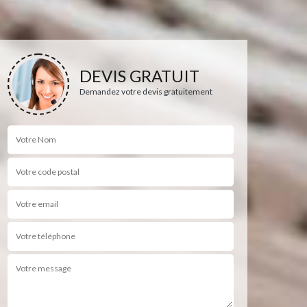
DEVIS GRATUIT
Demandez votre devis gratuitement