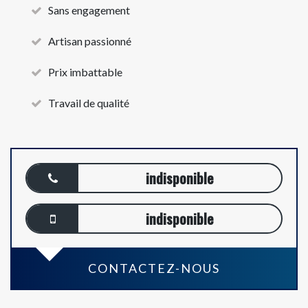
Sans engagement
Artisan passionné
Prix imbattable
Travail de qualité
indisponible
indisponible
CONTACTEZ-NOUS