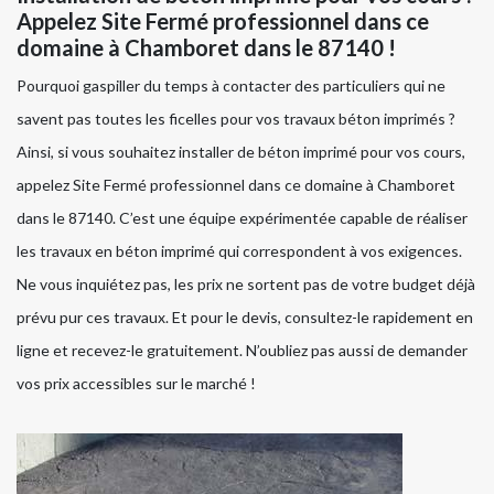
Appelez Site Fermé professionnel dans ce
domaine à Chamboret dans le 87140 !
Pourquoi gaspiller du temps à contacter des particuliers qui ne
savent pas toutes les ficelles pour vos travaux béton imprimés ?
Ainsi, si vous souhaitez installer de béton imprimé pour vos cours,
appelez Site Fermé professionnel dans ce domaine à Chamboret
dans le 87140. C’est une équipe expérimentée capable de réaliser
les travaux en béton imprimé qui correspondent à vos exigences.
Ne vous inquiétez pas, les prix ne sortent pas de votre budget déjà
prévu pur ces travaux. Et pour le devis, consultez-le rapidement en
ligne et recevez-le gratuitement. N’oubliez pas aussi de demander
vos prix accessibles sur le marché !