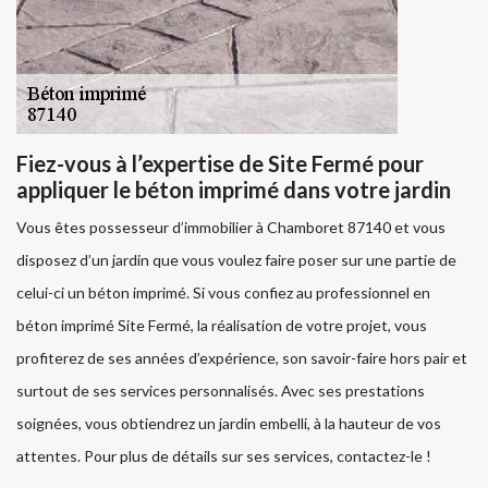
Fiez-vous à l’expertise de Site Fermé pour
appliquer le béton imprimé dans votre jardin
Vous êtes possesseur d’immobilier à Chamboret 87140 et vous
disposez d’un jardin que vous voulez faire poser sur une partie de
celui-ci un béton imprimé. Si vous confiez au professionnel en
béton imprimé Site Fermé, la réalisation de votre projet, vous
profiterez de ses années d’expérience, son savoir-faire hors pair et
surtout de ses services personnalisés. Avec ses prestations
soignées, vous obtiendrez un jardin embelli, à la hauteur de vos
attentes. Pour plus de détails sur ses services, contactez-le !