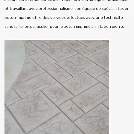
et travaillant avec professionnalisme, son équipe de spécialistes en
béton imprimé offre des services effectués avec une technicité
sans faille, en particulier pour le béton imprimé à imitation pierre.