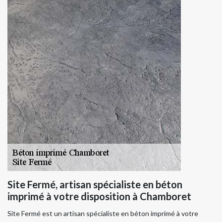
Site Fermé, artisan spécialiste en béton
imprimé à votre disposition à Chamboret
Site Fermé est un artisan spécialiste en béton imprimé à votre