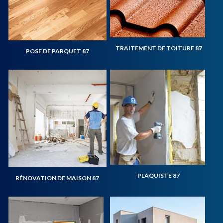
TRAITEMENT DE TOITURE 87
POSE DE PARQUET 87
PLAQUISTE 87
RÉNOVATION DE MAISON 87