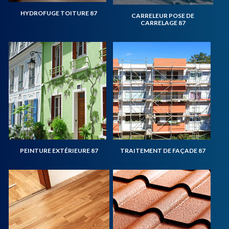
HYDROFUGE TOITURE 87
CARRELEUR POSE DE
CARRELAGE 87
PEINTURE EXTÉRIEURE 87
TRAITEMENT DE FAÇADE 87