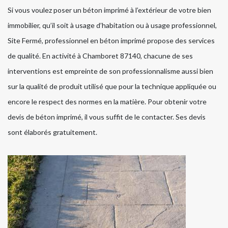
Si vous voulez poser un béton imprimé à l’extérieur de votre bien
immobilier, qu’il soit à usage d’habitation ou à usage professionnel,
Site Fermé, professionnel en béton imprimé propose des services
de qualité. En activité à Chamboret 87140, chacune de ses
interventions est empreinte de son professionnalisme aussi bien
sur la qualité de produit utilisé que pour la technique appliquée ou
encore le respect des normes en la matière. Pour obtenir votre
devis de béton imprimé, il vous suffit de le contacter. Ses devis
sont élaborés gratuitement.