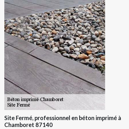
Site Fermé, professionnel en béton imprimé à
Chamboret 87140