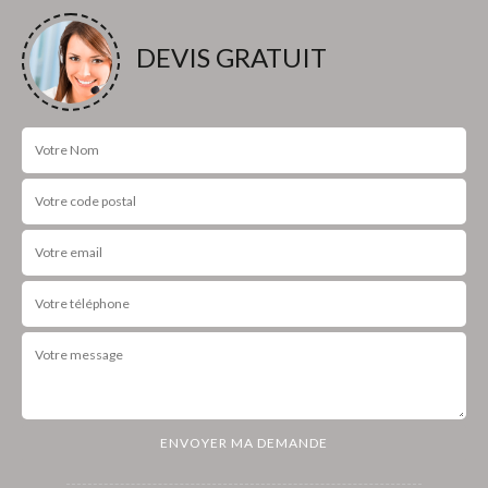
DEVIS GRATUIT