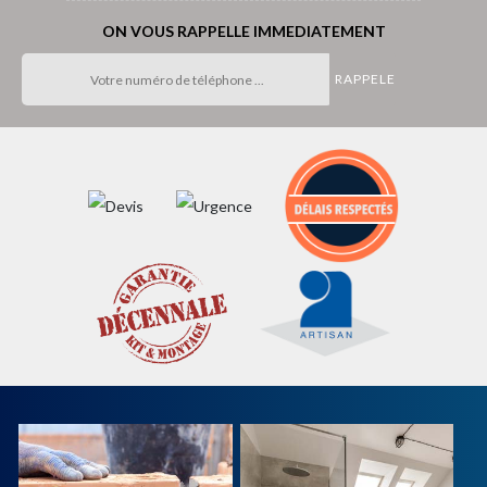
ON VOUS RAPPELLE IMMEDIATEMENT