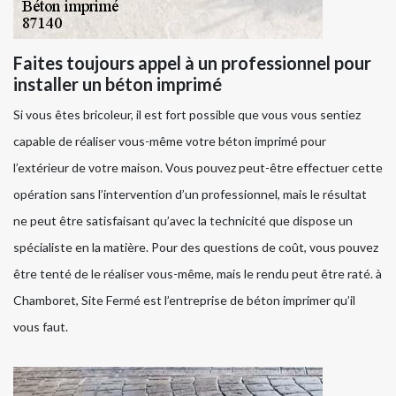
Faites toujours appel à un professionnel pour
installer un béton imprimé
Si vous êtes bricoleur, il est fort possible que vous vous sentiez
capable de réaliser vous-même votre béton imprimé pour
l’extérieur de votre maison. Vous pouvez peut-être effectuer cette
opération sans l’intervention d’un professionnel, mais le résultat
ne peut être satisfaisant qu’avec la technicité que dispose un
spécialiste en la matière. Pour des questions de coût, vous pouvez
être tenté de le réaliser vous-même, mais le rendu peut être raté. à
Chamboret, Site Fermé est l’entreprise de béton imprimer qu’il
vous faut.