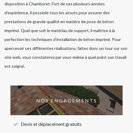
disposition à Chamboret. Fort de ses plusieurs années
d’expérience, il possède tous les atouts pour assurer des
prestations de grande qualité en matière de pose de béton
imprimé. Quel que soit le matériau de support, il maîtrise à la
perfection les techniques d’installation de béton imprimé. Pour
apercevoir ses différentes réalisations, faites donc un tour sur son
site web, vous constaterez par vous-même à quel point son travail
est soigné.
NOS ENGAGEMENTS
Devis et déplacement gratuits