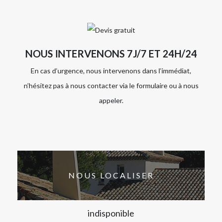
NOUS INTERVENONS 7J/7 ET 24H/24
En cas d’urgence, nous intervenons dans l’immédiat,
n’hésitez pas à nous contacter via le formulaire ou à nous
appeler.
NOUS LOCALISER
indisponible