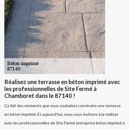
Réalisez une terrasse en béton imprimé avec
les professionnelles de Site Fermé à
Chamboret dans le 87140 !
Ça fait des moments que vous souhaitez construire une terrasse
en béton imprimé. Et aujourd’hui, nous vous invitons à la réaliser
avec les professionnelles de Site Fermé entreprise béton imprimé à