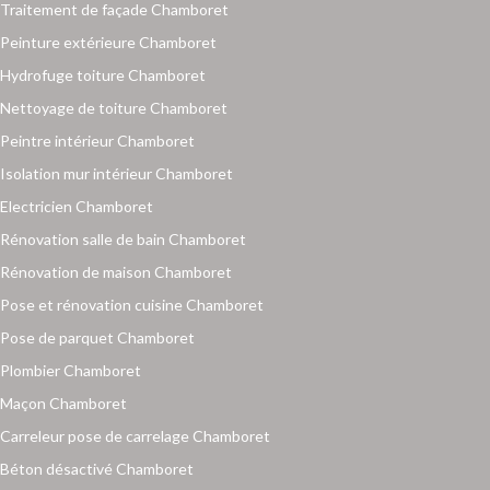
Traitement de façade Chamboret
Peinture extérieure Chamboret
Hydrofuge toiture Chamboret
Nettoyage de toiture Chamboret
Peintre intérieur Chamboret
Isolation mur intérieur Chamboret
Electricien Chamboret
Rénovation salle de bain Chamboret
Rénovation de maison Chamboret
Pose et rénovation cuisine Chamboret
Pose de parquet Chamboret
Plombier Chamboret
Maçon Chamboret
Carreleur pose de carrelage Chamboret
Béton désactivé Chamboret