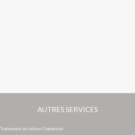
AUTRES SERVICES
Traitement de toiture Chamboret