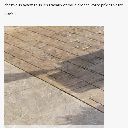
chez vous avant tous les travaux et vous dresse votre prix et votre
devis !