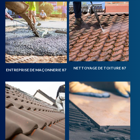
NETTOYAGE DE TOITURE 87
ENTREPRISE DE MAÇONNERIE 87