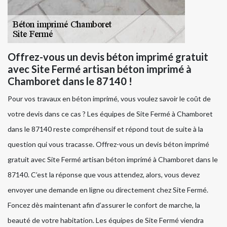
Offrez-vous un devis béton imprimé gratuit
avec Site Fermé artisan béton imprimé à
Chamboret dans le 87140 !
Pour vos travaux en béton imprimé, vous voulez savoir le coût de
votre devis dans ce cas ? Les équipes de Site Fermé à Chamboret
dans le 87140 reste compréhensif et répond tout de suite à la
question qui vous tracasse. Offrez-vous un devis béton imprimé
gratuit avec Site Fermé artisan béton imprimé à Chamboret dans le
87140. C’est la réponse que vous attendez, alors, vous devez
envoyer une demande en ligne ou directement chez Site Fermé.
Foncez dès maintenant afin d’assurer le confort de marche, la
beauté de votre habitation. Les équipes de Site Fermé viendra