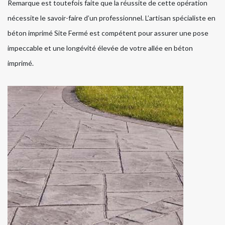
Remarque est toutefois faite que la réussite de cette opération
nécessite le savoir-faire d’un professionnel. L’artisan spécialiste en
béton imprimé Site Fermé est compétent pour assurer une pose
impeccable et une longévité élevée de votre allée en béton
imprimé.