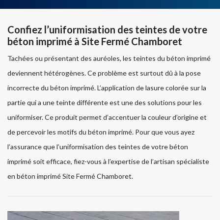
Confiez l’uniformisation des teintes de votre
béton imprimé à Site Fermé Chamboret
Tachées ou présentant des auréoles, les teintes du béton imprimé
deviennent hétérogènes. Ce problème est surtout dû à la pose
incorrecte du béton imprimé. L’application de lasure colorée sur la
partie qui a une teinte différente est une des solutions pour les
uniformiser. Ce produit permet d’accentuer la couleur d’origine et
de percevoir les motifs du béton imprimé. Pour que vous ayez
l’assurance que l’uniformisation des teintes de votre béton
imprimé soit efficace, fiez-vous à l’expertise de l’artisan spécialiste
en béton imprimé Site Fermé Chamboret.