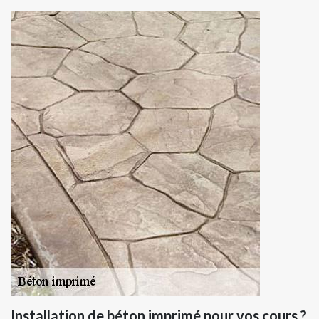
Installation de béton imprimé pour vos cours ?