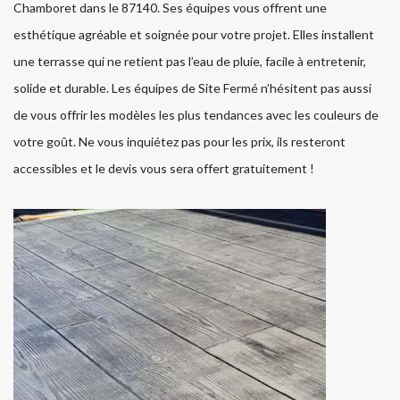
Chamboret dans le 87140. Ses équipes vous offrent une
esthétique agréable et soignée pour votre projet. Elles installent
une terrasse qui ne retient pas l’eau de pluie, facile à entretenir,
solide et durable. Les équipes de Site Fermé n’hésitent pas aussi
de vous offrir les modèles les plus tendances avec les couleurs de
votre goût. Ne vous inquiétez pas pour les prix, ils resteront
accessibles et le devis vous sera offert gratuitement !