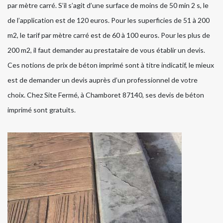
par mètre carré. S’il s’agit d’une surface de moins de 50 min 2 s, le
de l’application est de 120 euros. Pour les superficies de 51 à 200
m2, le tarif par mètre carré est de 60 à 100 euros. Pour les plus de
200 m2, il faut demander au prestataire de vous établir un devis.
Ces notions de prix de béton imprimé sont à titre indicatif, le mieux
est de demander un devis auprès d’un professionnel de votre
choix. Chez Site Fermé, à Chamboret 87140, ses devis de béton
imprimé sont gratuits.