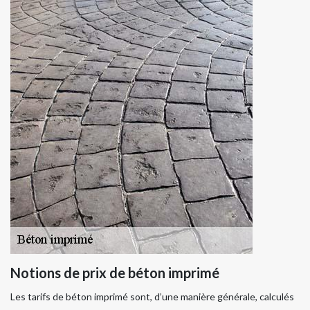
Notions de prix de béton imprimé
Les tarifs de béton imprimé sont, d’une manière générale, calculés