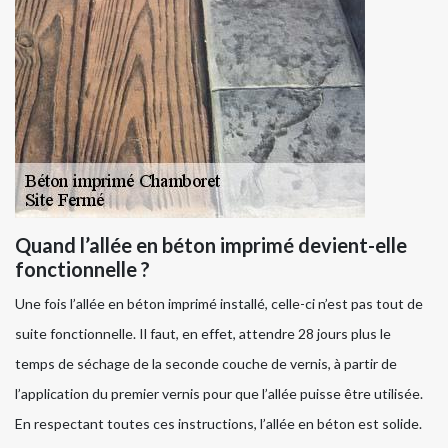
Quand l’allée en béton imprimé devient-elle
fonctionnelle ?
Une fois l’allée en béton imprimé installé, celle-ci n’est pas tout de
suite fonctionnelle. Il faut, en effet, attendre 28 jours plus le
temps de séchage de la seconde couche de vernis, à partir de
l’application du premier vernis pour que l’allée puisse être utilisée.
En respectant toutes ces instructions, l’allée en béton est solide.