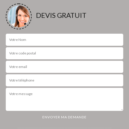
DEVIS GRATUIT