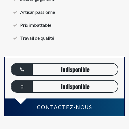
Artisan passionné
Prix imbattable
Travail de qualité
indisponible
indisponible
CONTACTEZ-NOUS