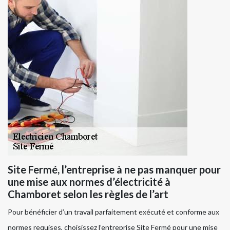
Site Fermé, l’entreprise à ne pas manquer pour
une mise aux normes d’électricité à
Chamboret selon les règles de l’art
Pour bénéficier d’un travail parfaitement exécuté et conforme aux
normes requises, choisissez l’entreprise Site Fermé pour une mise