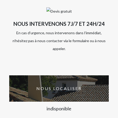
NOUS INTERVENONS 7J/7 ET 24H/24
En cas d’urgence, nous intervenons dans l’immédiat,
n’hésitez pas à nous contacter via le formulaire ou à nous
appeler.
NOUS LOCALISER
indisponible