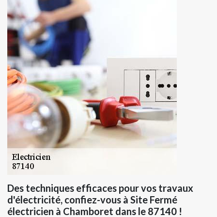
Des techniques efficaces pour vos travaux
d'électricité, confiez-vous à Site Fermé
électricien à Chamboret dans le 87140 !