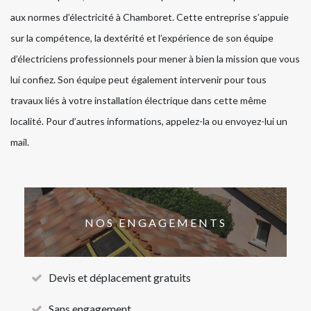
aux normes d’électricité à Chamboret. Cette entreprise s’appuie
sur la compétence, la dextérité et l’expérience de son équipe
d’électriciens professionnels pour mener à bien la mission que vous
lui confiez. Son équipe peut également intervenir pour tous
travaux liés à votre installation électrique dans cette même
localité. Pour d’autres informations, appelez-la ou envoyez-lui un
mail.
NOS ENGAGEMENTS
Devis et déplacement gratuits
Sans engagement