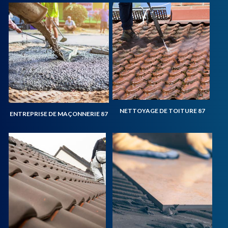
NETTOYAGE DE TOITURE 87
ENTREPRISE DE MAÇONNERIE 87