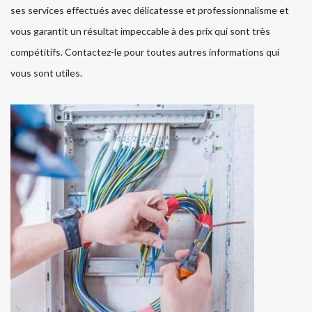
ses services effectués avec délicatesse et professionnalisme et
vous garantit un résultat impeccable à des prix qui sont très
compétitifs. Contactez-le pour toutes autres informations qui
vous sont utiles.