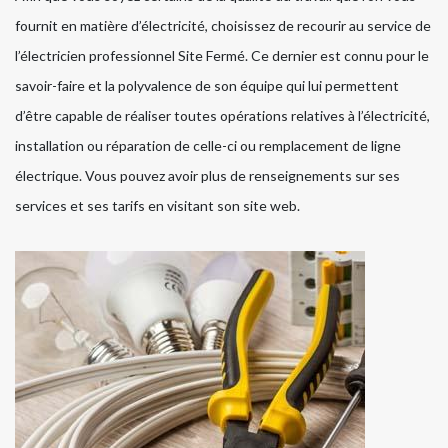
fournit en matière d’électricité, choisissez de recourir au service de
l’électricien professionnel Site Fermé. Ce dernier est connu pour le
savoir-faire et la polyvalence de son équipe qui lui permettent
d’être capable de réaliser toutes opérations relatives à l’électricité,
installation ou réparation de celle-ci ou remplacement de ligne
électrique. Vous pouvez avoir plus de renseignements sur ses
services et ses tarifs en visitant son site web.