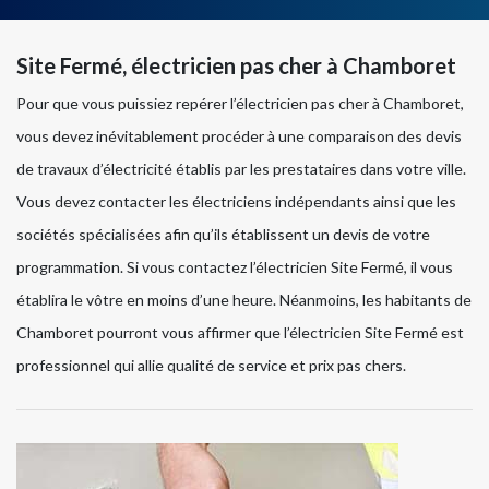
Site Fermé, électricien pas cher à Chamboret
Pour que vous puissiez repérer l’électricien pas cher à Chamboret,
vous devez inévitablement procéder à une comparaison des devis
de travaux d’électricité établis par les prestataires dans votre ville.
Vous devez contacter les électriciens indépendants ainsi que les
sociétés spécialisées afin qu’ils établissent un devis de votre
programmation. Si vous contactez l’électricien Site Fermé, il vous
établira le vôtre en moins d’une heure. Néanmoins, les habitants de
Chamboret pourront vous affirmer que l’électricien Site Fermé est
professionnel qui allie qualité de service et prix pas chers.