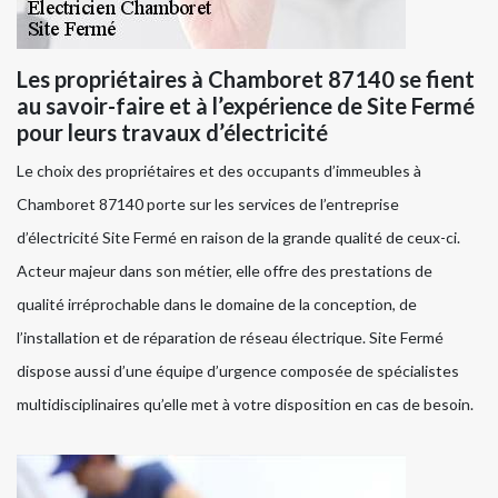
Les propriétaires à Chamboret 87140 se fient
au savoir-faire et à l’expérience de Site Fermé
pour leurs travaux d’électricité
Le choix des propriétaires et des occupants d’immeubles à
Chamboret 87140 porte sur les services de l’entreprise
d’électricité Site Fermé en raison de la grande qualité de ceux-ci.
Acteur majeur dans son métier, elle offre des prestations de
qualité irréprochable dans le domaine de la conception, de
l’installation et de réparation de réseau électrique. Site Fermé
dispose aussi d’une équipe d’urgence composée de spécialistes
multidisciplinaires qu’elle met à votre disposition en cas de besoin.