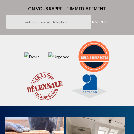
ON VOUS RAPPELLE IMMEDIATEMENT