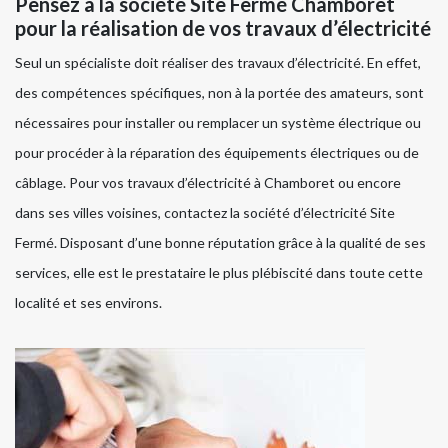
Pensez à la société Site Fermé Chamboret
pour la réalisation de vos travaux d’électricité
Seul un spécialiste doit réaliser des travaux d’électricité. En effet,
des compétences spécifiques, non à la portée des amateurs, sont
nécessaires pour installer ou remplacer un système électrique ou
pour procéder à la réparation des équipements électriques ou de
câblage. Pour vos travaux d’électricité à Chamboret ou encore
dans ses villes voisines, contactez la société d’électricité Site
Fermé. Disposant d’une bonne réputation grâce à la qualité de ses
services, elle est le prestataire le plus plébiscité dans toute cette
localité et ses environs.