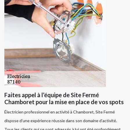
Faites appel à l’équipe de Site Fermé
Chamboret pour la mise en place de vos spots
Électricien professionnel en activité à Chamboret, Site Fermé
dispose d’une expérience réussie dans son domaine d’activité.
Tous les clients qui se sont adressés à lui ont été profondément