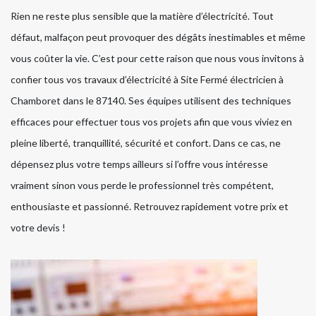
Rien ne reste plus sensible que la matière d’électricité. Tout
défaut, malfaçon peut provoquer des dégâts inestimables et même
vous coûter la vie. C’est pour cette raison que nous vous invitons à
confier tous vos travaux d’électricité à Site Fermé électricien à
Chamboret dans le 87140. Ses équipes utilisent des techniques
efficaces pour effectuer tous vos projets afin que vous viviez en
pleine liberté, tranquillité, sécurité et confort. Dans ce cas, ne
dépensez plus votre temps ailleurs si l’offre vous intéresse
vraiment sinon vous perde le professionnel très compétent,
enthousiaste et passionné. Retrouvez rapidement votre prix et
votre devis !