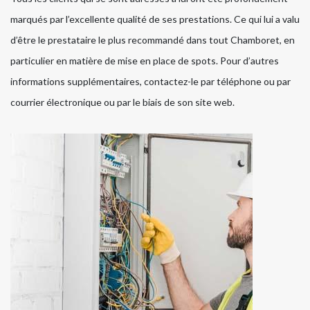
marqués par l’excellente qualité de ses prestations. Ce qui lui a valu
d’être le prestataire le plus recommandé dans tout Chamboret, en
particulier en matière de mise en place de spots. Pour d’autres
informations supplémentaires, contactez-le par téléphone ou par
courrier électronique ou par le biais de son site web.