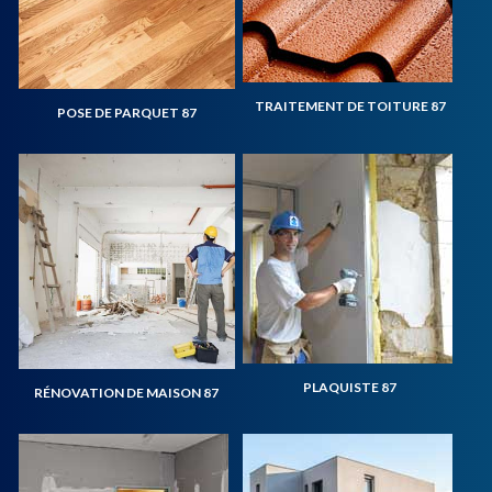
TRAITEMENT DE TOITURE 87
POSE DE PARQUET 87
PLAQUISTE 87
RÉNOVATION DE MAISON 87