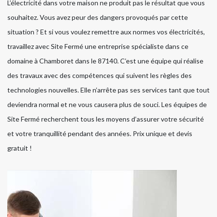
L’électricité dans votre maison ne produit pas le résultat que vous
souhaitez. Vous avez peur des dangers provoqués par cette
situation ? Et si vous voulez remettre aux normes vos électricités,
travaillez avec Site Fermé une entreprise spécialiste dans ce
domaine à Chamboret dans le 87140. C’est une équipe qui réalise
des travaux avec des compétences qui suivent les règles des
technologies nouvelles. Elle n’arrête pas ses services tant que tout
deviendra normal et ne vous causera plus de souci. Les équipes de
Site Fermé recherchent tous les moyens d’assurer votre sécurité
et votre tranquillité pendant des années. Prix unique et devis
gratuit !