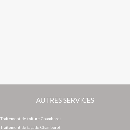
AUTRES SERVICES
Traitement de toiture Chamboret
Traitement de façade Chamboret