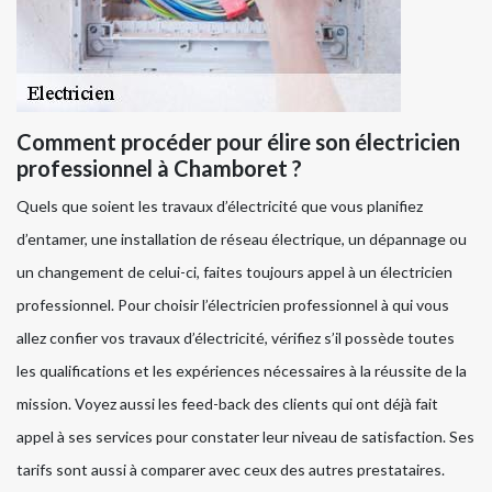
Comment procéder pour élire son électricien
professionnel à Chamboret ?
Quels que soient les travaux d’électricité que vous planifiez
d’entamer, une installation de réseau électrique, un dépannage ou
un changement de celui-ci, faites toujours appel à un électricien
professionnel. Pour choisir l’électricien professionnel à qui vous
allez confier vos travaux d’électricité, vérifiez s’il possède toutes
les qualifications et les expériences nécessaires à la réussite de la
mission. Voyez aussi les feed-back des clients qui ont déjà fait
appel à ses services pour constater leur niveau de satisfaction. Ses
tarifs sont aussi à comparer avec ceux des autres prestataires.