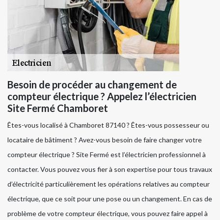
Besoin de procéder au changement de
compteur électrique ? Appelez l’électricien
Site Fermé Chamboret
Êtes-vous localisé à Chamboret 87140 ? Êtes-vous possesseur ou
locataire de bâtiment ? Avez-vous besoin de faire changer votre
compteur électrique ? Site Fermé est l’électricien professionnel à
contacter. Vous pouvez vous fier à son expertise pour tous travaux
d’électricité particulièrement les opérations relatives au compteur
électrique, que ce soit pour une pose ou un changement. En cas de
problème de votre compteur électrique, vous pouvez faire appel à