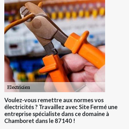
Voulez-vous remettre aux normes vos
électricités ? Travaillez avec Site Fermé une
entreprise spécialiste dans ce domaine à
Chamboret dans le 87140 !