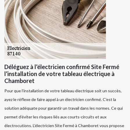
Déléguez à l’électricien confirmé Site Fermé
l’installation de votre tableau électrique à
Chamboret
Pour que l’installation de votre tableau électrique soit un succès,
ayez le réflexe de faire appel à un électricien confirmé. C’est la
solution adéquate pour garantir un travail dans les normes. Ce qui
permet d’éviter les risques liés aux courts-circuits et aux
électrocutions. L’électricien Site Fermé à Chamboret vous propose