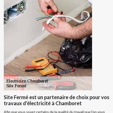
Site Fermé est un partenaire de choix pour vos
travaux d’électricité à Chamboret
Afin que vous soyez certains de la qualité du travail que l’on vous