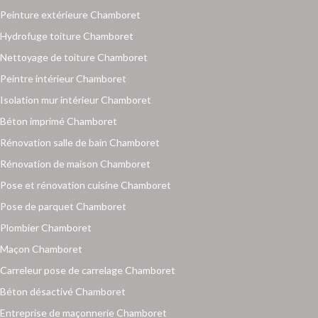
Peinture extérieure Chamboret
Hydrofuge toiture Chamboret
Nettoyage de toiture Chamboret
Peintre intérieur Chamboret
Isolation mur intérieur Chamboret
Béton imprimé Chamboret
Rénovation salle de bain Chamboret
Rénovation de maison Chamboret
Pose et rénovation cuisine Chamboret
Pose de parquet Chamboret
Plombier Chamboret
Maçon Chamboret
Carreleur pose de carrelage Chamboret
Béton désactivé Chamboret
Entreprise de maçonnerie Chamboret