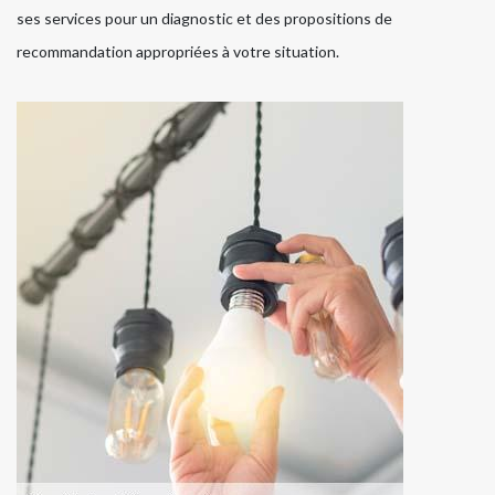
ses services pour un diagnostic et des propositions de
recommandation appropriées à votre situation.