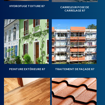
HYDROFUGE TOITURE 87
CARRELEUR POSE DE
CARRELAGE 87
PEINTURE EXTÉRIEURE 87
TRAITEMENT DE FAÇADE 87