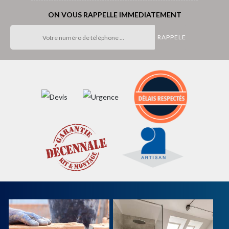
ON VOUS RAPPELLE IMMEDIATEMENT