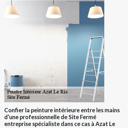
Confier la peinture intérieure entre les mains
d’une professionnelle de Site Fermé
entreprise spécialiste dans ce cas à Azat Le