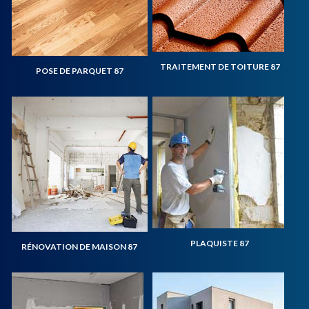
TRAITEMENT DE TOITURE 87
POSE DE PARQUET 87
PLAQUISTE 87
RÉNOVATION DE MAISON 87