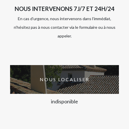
NOUS INTERVENONS 7J/7 ET 24H/24
En cas d’urgence, nous intervenons dans l’immédiat,
n’hésitez pas à nous contacter via le formulaire ou à nous
appeler.
NOUS LOCALISER
indisponible