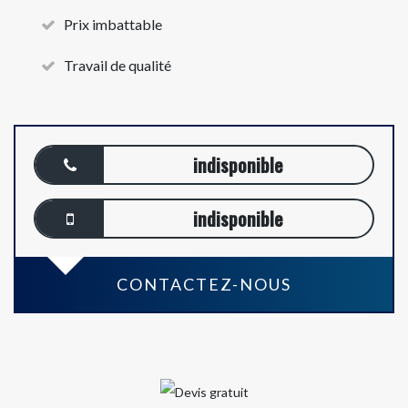
Prix imbattable
Travail de qualité
indisponible
indisponible
CONTACTEZ-NOUS