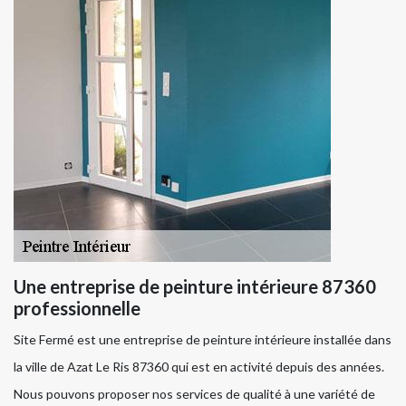
Une entreprise de peinture intérieure 87360
professionnelle
Site Fermé est une entreprise de peinture intérieure installée dans
la ville de Azat Le Ris 87360 qui est en activité depuis des années.
Nous pouvons proposer nos services de qualité à une variété de