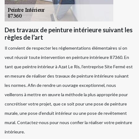
Des travaux de peinture intérieure suivant les
règles de l’art
Il convient de respecter les réglementations élémentaires si on
veut réussir toute intervention en peinture intérieure 87360. En
tant que peintre intérieur à Azat Le Ris, l’entreprise Site Fermé est
en mesure de réaliser des travaux de peinture intérieure suivant
les normes. Afin de rendre un ouvrage exceptionnel, nous
veillerons à mettre en œuvre la méthode la plus appropriée pour
concrétiser votre projet, que ce soit pour une pose de peinture
murale, une pose d’enduit intérieur ou une pose de revêtement
mural. Contactez-nous pour nous confier la réaliser votre peinture
intérieure.