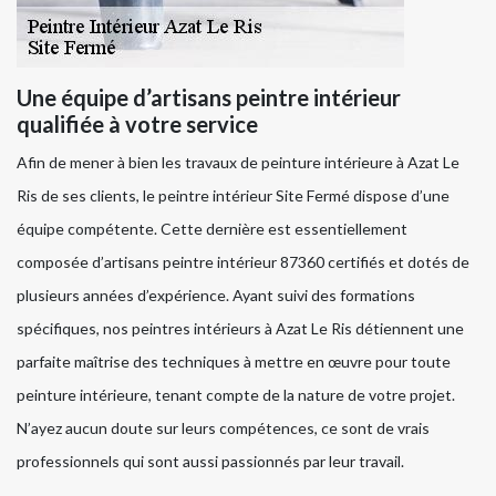
Une équipe d’artisans peintre intérieur
qualifiée à votre service
Afin de mener à bien les travaux de peinture intérieure à Azat Le
Ris de ses clients, le peintre intérieur Site Fermé dispose d’une
équipe compétente. Cette dernière est essentiellement
composée d’artisans peintre intérieur 87360 certifiés et dotés de
plusieurs années d’expérience. Ayant suivi des formations
spécifiques, nos peintres intérieurs à Azat Le Ris détiennent une
parfaite maîtrise des techniques à mettre en œuvre pour toute
peinture intérieure, tenant compte de la nature de votre projet.
N’ayez aucun doute sur leurs compétences, ce sont de vrais
professionnels qui sont aussi passionnés par leur travail.