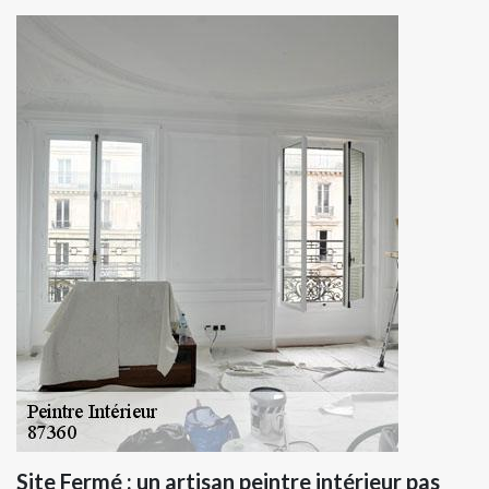
Site Fermé : un artisan peintre intérieur pas