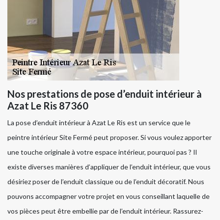
Nos prestations de pose d’enduit intérieur à
Azat Le Ris 87360
La pose d’enduit intérieur à Azat Le Ris est un service que le
peintre intérieur Site Fermé peut proposer. Si vous voulez apporter
une touche originale à votre espace intérieur, pourquoi pas ? Il
existe diverses manières d’appliquer de l’enduit intérieur, que vous
désiriez poser de l’enduit classique ou de l’enduit décoratif. Nous
pouvons accompagner votre projet en vous conseillant laquelle de
vos pièces peut être embellie par de l’enduit intérieur. Rassurez-