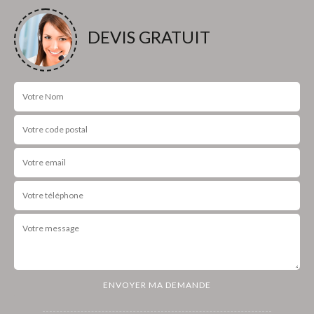
DEVIS GRATUIT