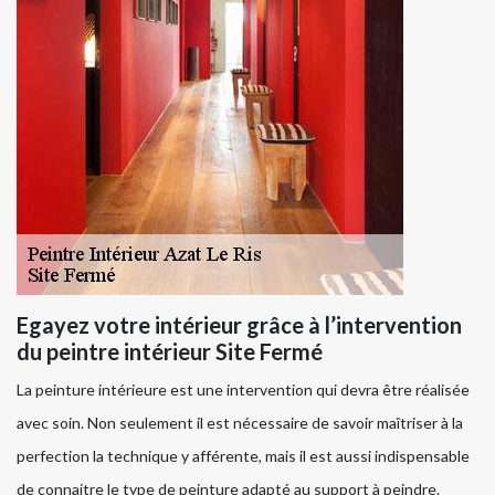
Egayez votre intérieur grâce à l’intervention
du peintre intérieur Site Fermé
La peinture intérieure est une intervention qui devra être réalisée
avec soin. Non seulement il est nécessaire de savoir maîtriser à la
perfection la technique y afférente, mais il est aussi indispensable
de connaitre le type de peinture adapté au support à peindre.