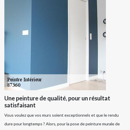
Une peinture de qualité, pour un résultat
satisfaisant
Vous voulez que vos murs soient exceptionnels et que le rendu
dure pour longtemps ? Alors, pour la pose de peinture murale de