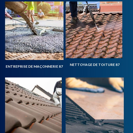
NETTOYAGE DE TOITURE 87
ENTREPRISE DE MAÇONNERIE 87