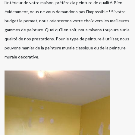
l’intérieur de votre maison, préférez la peinture de qualité. Bien
évidemment, nous ne vous demandons pas l’impossible ! Si votre
budget le permet, nous orienterons votre choix vers les meilleures
gammes de peinture. Quoi qu’il en soit, nous misons toujours sur la
qualité de nos prestations. Pour le type de peinture à utiliser, nous
pouvons manier de la peinture murale classique ou de la peinture
murale décorative.