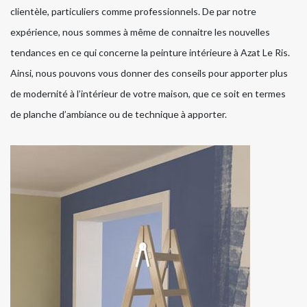
clientèle, particuliers comme professionnels. De par notre
expérience, nous sommes à même de connaitre les nouvelles
tendances en ce qui concerne la peinture intérieure à Azat Le Ris.
Ainsi, nous pouvons vous donner des conseils pour apporter plus
de modernité à l’intérieur de votre maison, que ce soit en termes
de planche d’ambiance ou de technique à apporter.