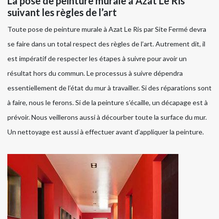
La pose de peinture murale à Azat Le Ris
suivant les règles de l’art
Toute pose de peinture murale à Azat Le Ris par Site Fermé devra
se faire dans un total respect des règles de l’art. Autrement dit, il
est impératif de respecter les étapes à suivre pour avoir un
résultat hors du commun. Le processus à suivre dépendra
essentiellement de l’état du mur à travailler. Si des réparations sont
à faire, nous le ferons. Si de la peinture s’écaille, un décapage est à
prévoir. Nous veillerons aussi à décourber toute la surface du mur.
Un nettoyage est aussi à effectuer avant d’appliquer la peinture.