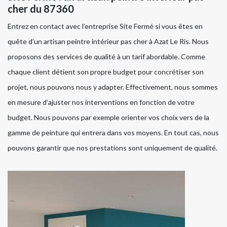
cher du 87360
Entrez en contact avec l’entreprise Site Fermé si vous êtes en
quête d’un artisan peintre intérieur pas cher à Azat Le Ris. Nous
proposons des services de qualité à un tarif abordable. Comme
chaque client détient son propre budget pour concrétiser son
projet, nous pouvons nous y adapter. Effectivement, nous sommes
en mesure d’ajuster nos interventions en fonction de votre
budget. Nous pouvons par exemple orienter vos choix vers de la
gamme de peinture qui entrera dans vos moyens. En tout cas, nous
pouvons garantir que nos prestations sont uniquement de qualité.