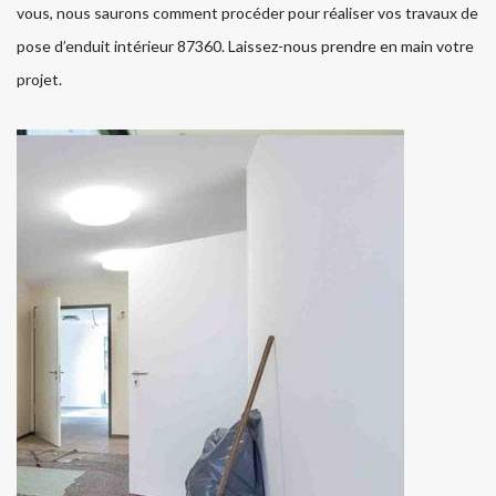
vous, nous saurons comment procéder pour réaliser vos travaux de
pose d’enduit intérieur 87360. Laissez-nous prendre en main votre
projet.