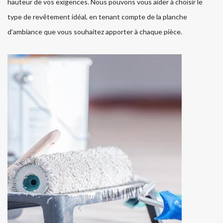
hauteur de vos exigences. Nous pouvons vous aider à choisir le
type de revêtement idéal, en tenant compte de la planche
d’ambiance que vous souhaitez apporter à chaque pièce.