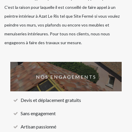
C’est la raison pour laquelle il est conseillé de faire appel à un
peintre intérieur à Azat Le Ris tel que Site Fermé si vous voulez
peindre vos murs, vos plafonds ou encore vos meubles et
menuiseries intérieures. Pour tous nos clients, nous nous
engageons à faire des travaux sur mesure.
NOS ENGAGEMENTS
Devis et déplacement gratuits
Sans engagement
Artisan passionné