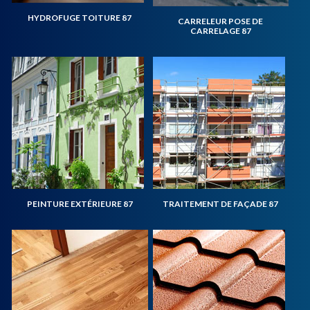
HYDROFUGE TOITURE 87
CARRELEUR POSE DE
CARRELAGE 87
PEINTURE EXTÉRIEURE 87
TRAITEMENT DE FAÇADE 87