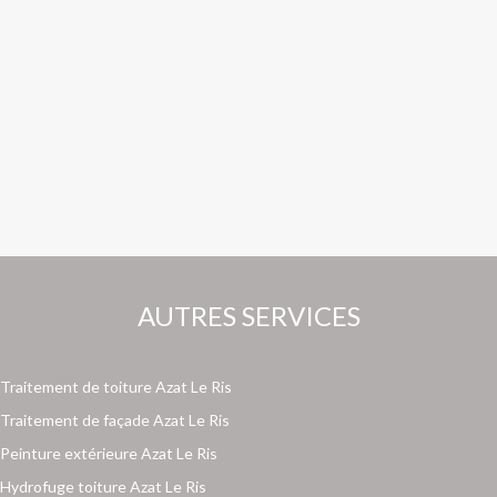
AUTRES SERVICES
Traitement de toiture Azat Le Ris
Traitement de façade Azat Le Ris
Peinture extérieure Azat Le Ris
Hydrofuge toiture Azat Le Ris