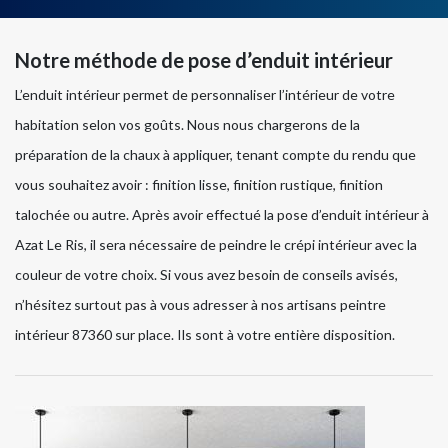
Notre méthode de pose d’enduit intérieur
L’enduit intérieur permet de personnaliser l’intérieur de votre
habitation selon vos goûts. Nous nous chargerons de la
préparation de la chaux à appliquer, tenant compte du rendu que
vous souhaitez avoir : finition lisse, finition rustique, finition
talochée ou autre. Après avoir effectué la pose d’enduit intérieur à
Azat Le Ris, il sera nécessaire de peindre le crépi intérieur avec la
couleur de votre choix. Si vous avez besoin de conseils avisés,
n’hésitez surtout pas à vous adresser à nos artisans peintre
intérieur 87360 sur place. Ils sont à votre entière disposition.