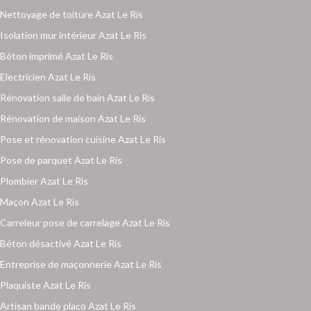
Nettoyage de toiture Azat Le Ris
Isolation mur intérieur Azat Le Ris
Béton imprimé Azat Le Ris
Electricien Azat Le Ris
Rénovation salle de bain Azat Le Ris
Rénovation de maison Azat Le Ris
Pose et rénovation cuisine Azat Le Ris
Pose de parquet Azat Le Ris
Plombier Azat Le Ris
Maçon Azat Le Ris
Carreleur pose de carrelage Azat Le Ris
Béton désactivé Azat Le Ris
Entreprise de maçonnerie Azat Le Ris
Plaquiste Azat Le Ris
Artisan bande placo Azat Le Ris