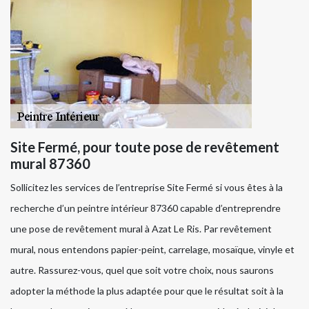
Site Fermé, pour toute pose de revêtement
mural 87360
Sollicitez les services de l’entreprise Site Fermé si vous êtes à la
recherche d’un peintre intérieur 87360 capable d’entreprendre
une pose de revêtement mural à Azat Le Ris. Par revêtement
mural, nous entendons papier-peint, carrelage, mosaïque, vinyle et
autre. Rassurez-vous, quel que soit votre choix, nous saurons
adopter la méthode la plus adaptée pour que le résultat soit à la