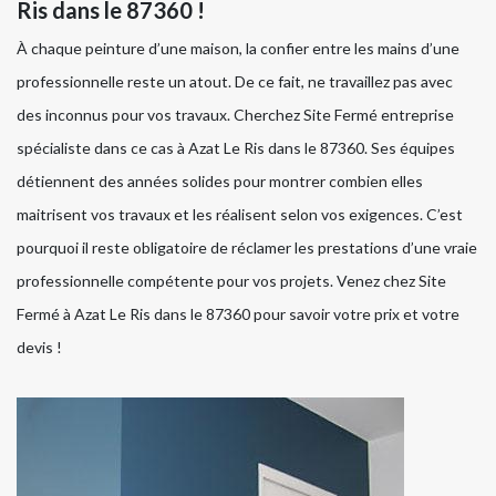
Ris dans le 87360 !
À chaque peinture d’une maison, la confier entre les mains d’une
professionnelle reste un atout. De ce fait, ne travaillez pas avec
des inconnus pour vos travaux. Cherchez Site Fermé entreprise
spécialiste dans ce cas à Azat Le Ris dans le 87360. Ses équipes
détiennent des années solides pour montrer combien elles
maitrisent vos travaux et les réalisent selon vos exigences. C’est
pourquoi il reste obligatoire de réclamer les prestations d’une vraie
professionnelle compétente pour vos projets. Venez chez Site
Fermé à Azat Le Ris dans le 87360 pour savoir votre prix et votre
devis !