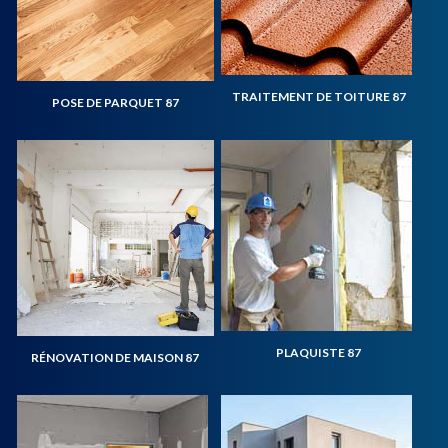
TRAITEMENT DE TOITURE 87
POSE DE PARQUET 87
PLAQUISTE 87
RÉNOVATION DE MAISON 87