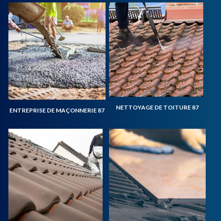
NETTOYAGE DE TOITURE 87
ENTREPRISE DE MAÇONNERIE 87