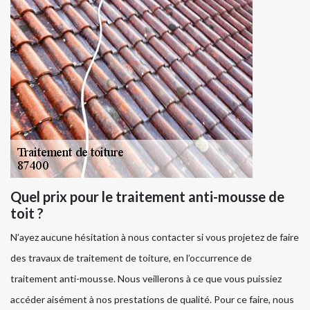
Quel prix pour le traitement anti-mousse de
toit ?
N’ayez aucune hésitation à nous contacter si vous projetez de faire
des travaux de traitement de toiture, en l’occurrence de
traitement anti-mousse. Nous veillerons à ce que vous puissiez
accéder aisément à nos prestations de qualité. Pour ce faire, nous