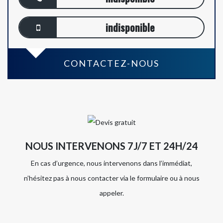
indisponible
CONTACTEZ-NOUS
NOUS INTERVENONS 7J/7 ET 24H/24
En cas d’urgence, nous intervenons dans l’immédiat,
n’hésitez pas à nous contacter via le formulaire ou à nous
appeler.