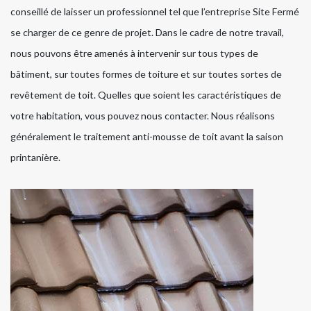
conseillé de laisser un professionnel tel que l’entreprise Site Fermé
se charger de ce genre de projet. Dans le cadre de notre travail,
nous pouvons être amenés à intervenir sur tous types de
bâtiment, sur toutes formes de toiture et sur toutes sortes de
revêtement de toit. Quelles que soient les caractéristiques de
votre habitation, vous pouvez nous contacter. Nous réalisons
généralement le traitement anti-mousse de toit avant la saison
printanière.