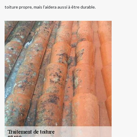
toiture propre, mais l’aidera aussi à être durable.