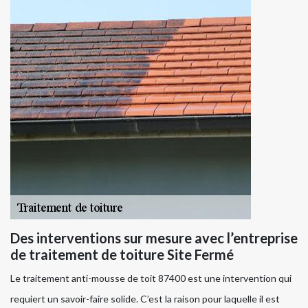
Des interventions sur mesure avec l’entreprise
de traitement de toiture Site Fermé
Le traitement anti-mousse de toit 87400 est une intervention qui
requiert un savoir-faire solide. C’est la raison pour laquelle il est