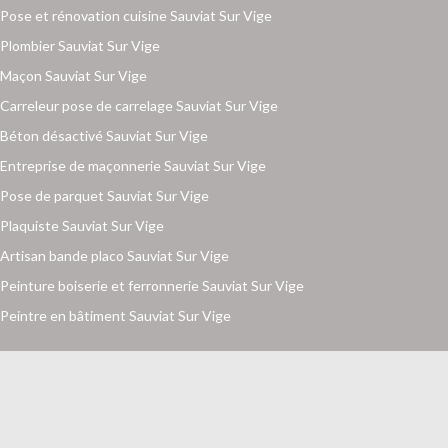
Pose et rénovation cuisine Sauviat Sur Vige
Plombier Sauviat Sur Vige
Maçon Sauviat Sur Vige
Carreleur pose de carrelage Sauviat Sur Vige
Béton désactivé Sauviat Sur Vige
Entreprise de maçonnerie Sauviat Sur Vige
Pose de parquet Sauviat Sur Vige
Plaquiste Sauviat Sur Vige
Artisan bande placo Sauviat Sur Vige
Peinture boiserie et ferronnerie Sauviat Sur Vige
Peintre en bâtiment Sauviat Sur Vige