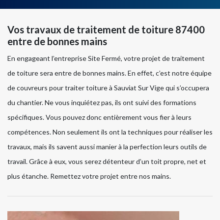
Vos travaux de traitement de toiture 87400
entre de bonnes mains
En engageant l’entreprise Site Fermé, votre projet de traitement
de toiture sera entre de bonnes mains. En effet, c’est notre équipe
de couvreurs pour traiter toiture à Sauviat Sur Vige qui s’occupera
du chantier. Ne vous inquiétez pas, ils ont suivi des formations
spécifiques. Vous pouvez donc entièrement vous fier à leurs
compétences. Non seulement ils ont la techniques pour réaliser les
travaux, mais ils savent aussi manier à la perfection leurs outils de
travail. Grâce à eux, vous serez détenteur d’un toit propre, net et
plus étanche. Remettez votre projet entre nos mains.