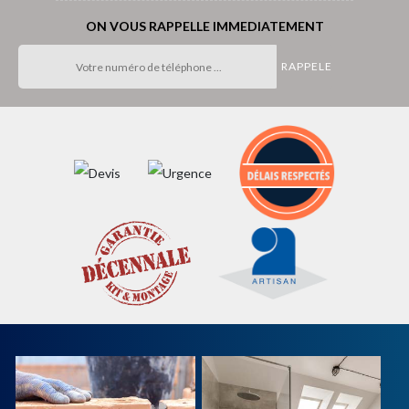
ON VOUS RAPPELLE IMMEDIATEMENT