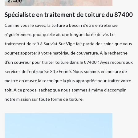
Spécialiste en traitement de toiture du 87400
Comme vous le savez, la toiture a besoin d’être entretenue
régulièrement pour qu’elle ait une longue durée de vie. Le
traitement de toit à Sauviat Sur Vige fait partie des soins que vous
pourrez apporter à votre matériau de couverture. A la recherche
d’un couvreur pour traiter toiture dans le 87400 ? Ayez recours aux
services de l’entreprise Site Fermé. Nous sommes en mesure de
mettre en œuvre la technique la plus appropriée pour traiter votre
toit. A ce propos, sachez que nous sommes à même d’accomplir
notre mission sur toute forme de toiture.