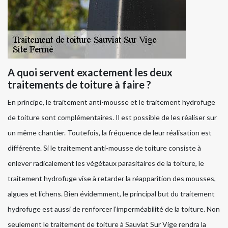
A quoi servent exactement les deux
traitements de toiture à faire ?
En principe, le traitement anti-mousse et le traitement hydrofuge
de toiture sont complémentaires. Il est possible de les réaliser sur
un même chantier. Toutefois, la fréquence de leur réalisation est
différente. Si le traitement anti-mousse de toiture consiste à
enlever radicalement les végétaux parasitaires de la toiture, le
traitement hydrofuge vise à retarder la réapparition des mousses,
algues et lichens. Bien évidemment, le principal but du traitement
hydrofuge est aussi de renforcer l’imperméabilité de la toiture. Non
seulement le traitement de toiture à Sauviat Sur Vige rendra la