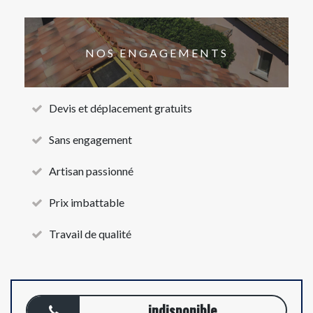
NOS ENGAGEMENTS
Devis et déplacement gratuits
Sans engagement
Artisan passionné
Prix imbattable
Travail de qualité
indisponible