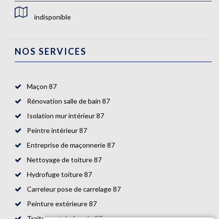
indisponible
NOS SERVICES
Maçon 87
Rénovation salle de bain 87
Isolation mur intérieur 87
Peintre intérieur 87
Entreprise de maçonnerie 87
Nettoyage de toiture 87
Hydrofuge toiture 87
Carreleur pose de carrelage 87
Peinture extérieure 87
Traitement de façade 87