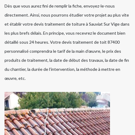
Dès que vous aurez fini de remplir la fiche, envoyez-le-nous
directement. Ainsi, nous pourrons étudier votre projet au plus vite
et établir votre devis traitement de toiture à Sauviat Sur Vige dans
les plus brefs délais. En principe, vous recevrez le document bien
détaillé sous 24 heures. Votre devis traitement de toit 87400
personnalisé comprendra le tarif de la main d’œuvre, le prix des
produits de traitement, la date de début des travaux, la date de fin
du chantier, la durée de l’intervention, la méthode à mettre en
œuvre, etc.