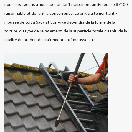
nous engageons à appliquer un tarif traitement anti-mousse 87400
raisonnable et défiant la concurrence. Le prix traitement anti-
mousse de toit à Sauviat Sur Vige dépendra de la forme de la
toiture, du type de revêtement, de la superficie totale du toit, de la
qualité du produit de traitement anti-mousse, etc.