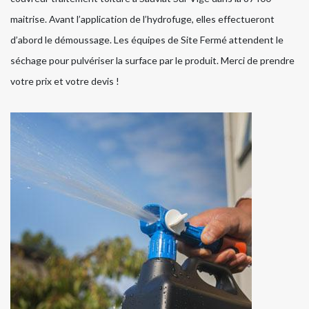
maitrise. Avant l’application de l’hydrofuge, elles effectueront
d’abord le démoussage. Les équipes de Site Fermé attendent le
séchage pour pulvériser la surface par le produit. Merci de prendre
votre prix et votre devis !