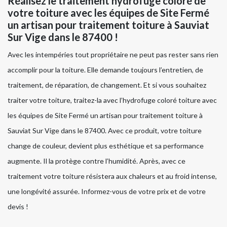
Réalisez le traitement hydrofuge coloré de
votre toiture avec les équipes de Site Fermé
un artisan pour traitement toiture à Sauviat
Sur Vige dans le 87400 !
Avec les intempéries tout propriétaire ne peut pas rester sans rien
accomplir pour la toiture. Elle demande toujours l’entretien, de
traitement, de réparation, de changement. Et si vous souhaitez
traiter votre toiture, traitez-la avec l’hydrofuge coloré toiture avec
les équipes de Site Fermé un artisan pour traitement toiture à
Sauviat Sur Vige dans le 87400. Avec ce produit, votre toiture
change de couleur, devient plus esthétique et sa performance
augmente. Il la protège contre l’humidité. Après, avec ce
traitement votre toiture résistera aux chaleurs et au froid intense,
une longévité assurée. Informez-vous de votre prix et de votre
devis !