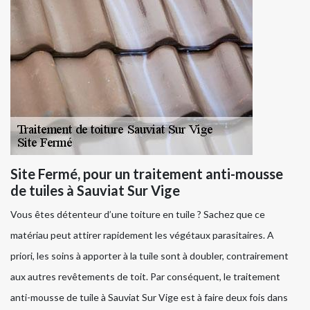
Site Fermé, pour un traitement anti-mousse
de tuiles à Sauviat Sur Vige
Vous êtes détenteur d’une toiture en tuile ? Sachez que ce
matériau peut attirer rapidement les végétaux parasitaires. A
priori, les soins à apporter à la tuile sont à doubler, contrairement
aux autres revêtements de toit. Par conséquent, le traitement
anti-mousse de tuile à Sauviat Sur Vige est à faire deux fois dans