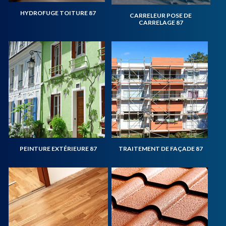
HYDROFUGE TOITURE 87
CARRELEUR POSE DE
CARRELAGE 87
PEINTURE EXTÉRIEURE 87
TRAITEMENT DE FAÇADE 87