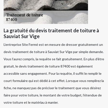
La gratuité du devis traitement de toiture à
Sauviat Sur Vige
L’entreprise Site Fermé est en mesure de dresser gratuitement un
devis traitement de toiture à Sauviat Sur Vige par simple demande.
Vous l’aurez compris, la requête se fait gratuitement. En plus d’être
gratuit, le devis traitement de toiture 87400 est également
accessible sans engagement. Pour la requête, il suffit le remplir le
court formulaire qui est dédié à cet effet. Lorsque vous remplirez la
fiche, ne manquez pas de préciser le traitement que vous désirez
faire pour votre toiture, le montant de votre budget, l’étendue de
votre toiture et le matériau à manier.