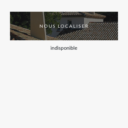
NOUS LOCALISER
indisponible