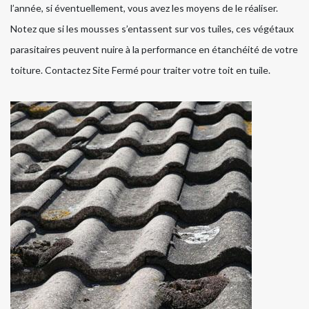
l’année, si éventuellement, vous avez les moyens de le réaliser.
Notez que si les mousses s’entassent sur vos tuiles, ces végétaux
parasitaires peuvent nuire à la performance en étanchéité de votre
toiture. Contactez Site Fermé pour traiter votre toit en tuile.