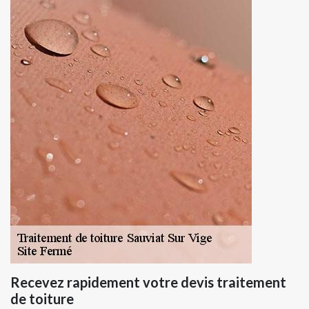
Recevez rapidement votre devis traitement
de toiture