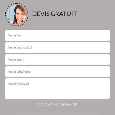
DEVIS GRATUIT