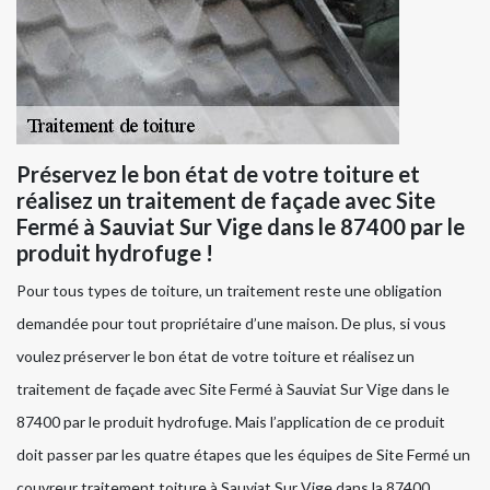
Préservez le bon état de votre toiture et
réalisez un traitement de façade avec Site
Fermé à Sauviat Sur Vige dans le 87400 par le
produit hydrofuge !
Pour tous types de toiture, un traitement reste une obligation
demandée pour tout propriétaire d’une maison. De plus, si vous
voulez préserver le bon état de votre toiture et réalisez un
traitement de façade avec Site Fermé à Sauviat Sur Vige dans le
87400 par le produit hydrofuge. Mais l’application de ce produit
doit passer par les quatre étapes que les équipes de Site Fermé un
couvreur traitement toiture à Sauviat Sur Vige dans la 87400