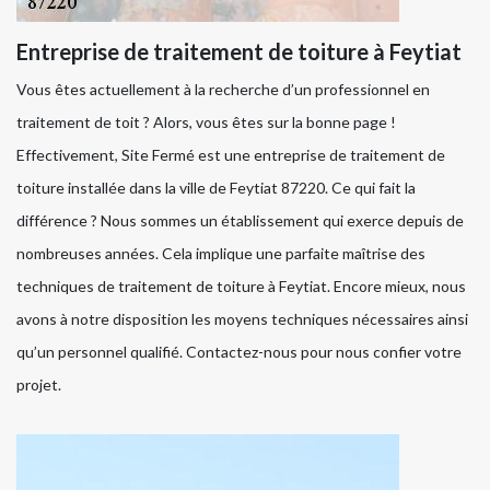
Entreprise de traitement de toiture à Feytiat
Vous êtes actuellement à la recherche d’un professionnel en
traitement de toit ? Alors, vous êtes sur la bonne page !
Effectivement, Site Fermé est une entreprise de traitement de
toiture installée dans la ville de Feytiat 87220. Ce qui fait la
différence ? Nous sommes un établissement qui exerce depuis de
nombreuses années. Cela implique une parfaite maîtrise des
techniques de traitement de toiture à Feytiat. Encore mieux, nous
avons à notre disposition les moyens techniques nécessaires ainsi
qu’un personnel qualifié. Contactez-nous pour nous confier votre
projet.