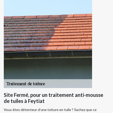
Site Fermé, pour un traitement anti-mousse
de tuiles à Feytiat
Vous êtes détenteur d’une toiture en tuile ? Sachez que ce