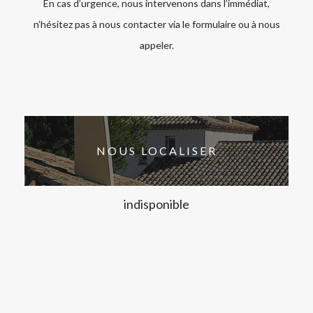
En cas d’urgence, nous intervenons dans l’immédiat,
n’hésitez pas à nous contacter via le formulaire ou à nous
appeler.
NOUS LOCALISER
indisponible