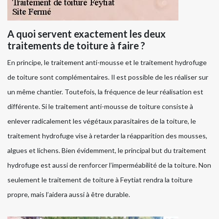
A quoi servent exactement les deux
traitements de toiture à faire ?
En principe, le traitement anti-mousse et le traitement hydrofuge
de toiture sont complémentaires. Il est possible de les réaliser sur
un même chantier. Toutefois, la fréquence de leur réalisation est
différente. Si le traitement anti-mousse de toiture consiste à
enlever radicalement les végétaux parasitaires de la toiture, le
traitement hydrofuge vise à retarder la réapparition des mousses,
algues et lichens. Bien évidemment, le principal but du traitement
hydrofuge est aussi de renforcer l’imperméabilité de la toiture. Non
seulement le traitement de toiture à Feytiat rendra la toiture
propre, mais l’aidera aussi à être durable.