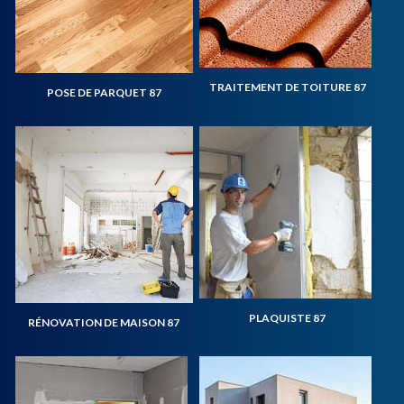
TRAITEMENT DE TOITURE 87
POSE DE PARQUET 87
PLAQUISTE 87
RÉNOVATION DE MAISON 87