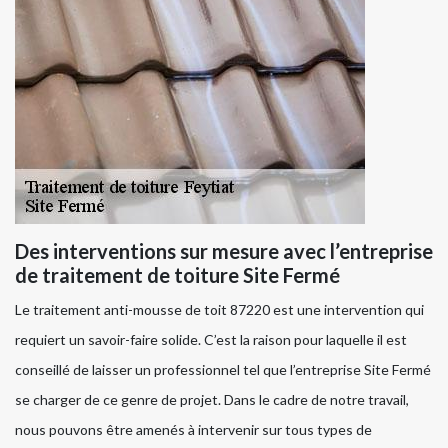
Des interventions sur mesure avec l’entreprise
de traitement de toiture Site Fermé
Le traitement anti-mousse de toit 87220 est une intervention qui
requiert un savoir-faire solide. C’est la raison pour laquelle il est
conseillé de laisser un professionnel tel que l’entreprise Site Fermé
se charger de ce genre de projet. Dans le cadre de notre travail,
nous pouvons être amenés à intervenir sur tous types de