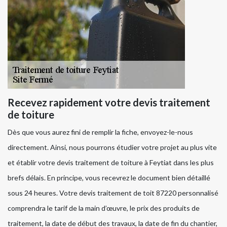
Recevez rapidement votre devis traitement
de toiture
Dès que vous aurez fini de remplir la fiche, envoyez-le-nous
directement. Ainsi, nous pourrons étudier votre projet au plus vite
et établir votre devis traitement de toiture à Feytiat dans les plus
brefs délais. En principe, vous recevrez le document bien détaillé
sous 24 heures. Votre devis traitement de toit 87220 personnalisé
comprendra le tarif de la main d’œuvre, le prix des produits de
traitement, la date de début des travaux, la date de fin du chantier,