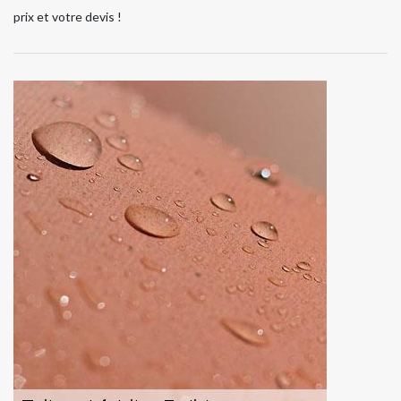
prix et votre devis !