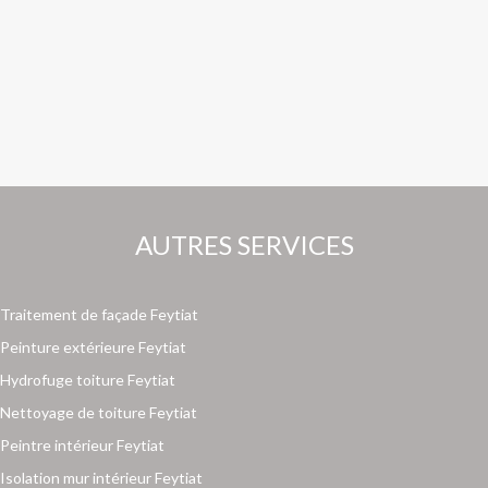
AUTRES SERVICES
Traitement de façade Feytiat
Peinture extérieure Feytiat
Hydrofuge toiture Feytiat
Nettoyage de toiture Feytiat
Peintre intérieur Feytiat
Isolation mur intérieur Feytiat