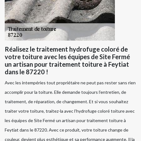
Réalisez le traitement hydrofuge coloré de
votre toiture avec les équipes de Site Fermé
un artisan pour traitement toiture à Feytiat
dans le 87220 !
Avec les intempéries tout propriétaire ne peut pas rester sans rien
accomplir pour la toiture. Elle demande toujours l’entretien, de
traitement, de réparation, de changement. Et si vous souhaitez
traiter votre toiture, traitez-la avec l’hydrofuge coloré toiture avec
les équipes de Site Fermé un artisan pour traitement toiture à
Feytiat dans le 87220. Avec ce produit, votre toiture change de
couleur, devient plus esthétique et sa performance augmente. Il la