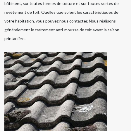
bâtiment, sur toutes formes de toiture et sur toutes sortes de
revêtement de toit. Quelles que soient les caractéristiques de
votre habitation, vous pouvez nous contacter. Nous réalisons
généralement le traitement anti-mousse de toit avant la saison
printanière.