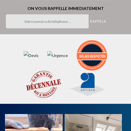
ON VOUS RAPPELLE IMMEDIATEMENT