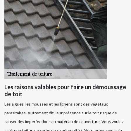
Les raisons valables pour faire un démoussage
de toit
Les algues, les mousses et les lichens sont des végétaux
parasitaires. Autrement dit, leur présence sur le toit risque de
causer des imperfections au matériau de couverture. Vous voulez
avoir une toiture assurée de sa pérennité ? Alors, prenez-en soin