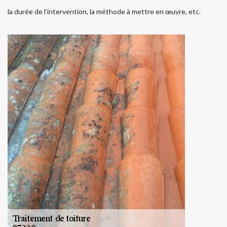
la durée de l’intervention, la méthode à mettre en œuvre, etc.