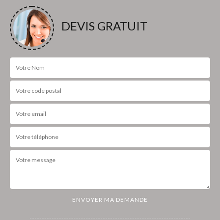
DEVIS GRATUIT