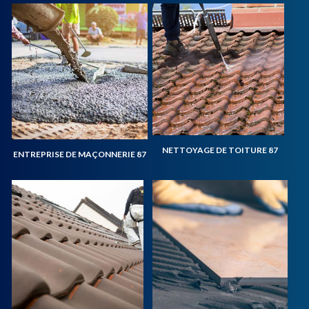
NETTOYAGE DE TOITURE 87
ENTREPRISE DE MAÇONNERIE 87