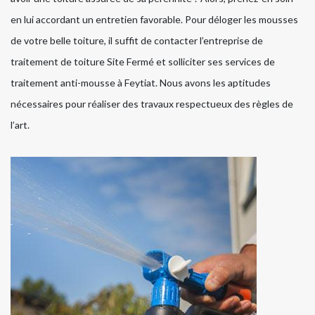
en lui accordant un entretien favorable. Pour déloger les mousses
de votre belle toiture, il suffit de contacter l’entreprise de
traitement de toiture Site Fermé et solliciter ses services de
traitement anti-mousse à Feytiat. Nous avons les aptitudes
nécessaires pour réaliser des travaux respectueux des règles de
l’art.