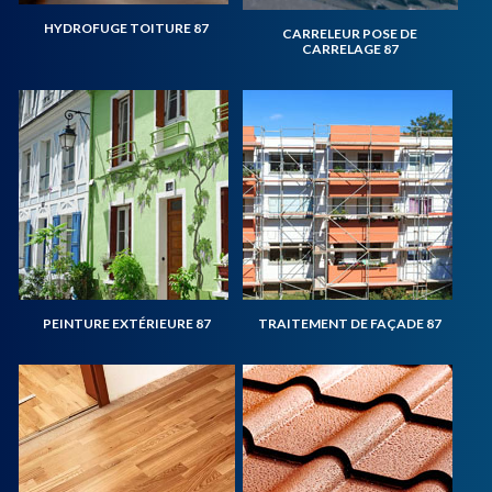
HYDROFUGE TOITURE 87
CARRELEUR POSE DE
CARRELAGE 87
PEINTURE EXTÉRIEURE 87
TRAITEMENT DE FAÇADE 87