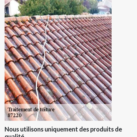
Nous utilisons uniquement des produits de
qualité