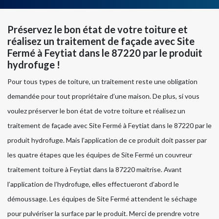
Préservez le bon état de votre toiture et
réalisez un traitement de façade avec Site
Fermé à Feytiat dans le 87220 par le produit
hydrofuge !
Pour tous types de toiture, un traitement reste une obligation
demandée pour tout propriétaire d’une maison. De plus, si vous
voulez préserver le bon état de votre toiture et réalisez un
traitement de façade avec Site Fermé à Feytiat dans le 87220 par le
produit hydrofuge. Mais l’application de ce produit doit passer par
les quatre étapes que les équipes de Site Fermé un couvreur
traitement toiture à Feytiat dans la 87220 maitrise. Avant
l’application de l’hydrofuge, elles effectueront d’abord le
démoussage. Les équipes de Site Fermé attendent le séchage
pour pulvériser la surface par le produit. Merci de prendre votre