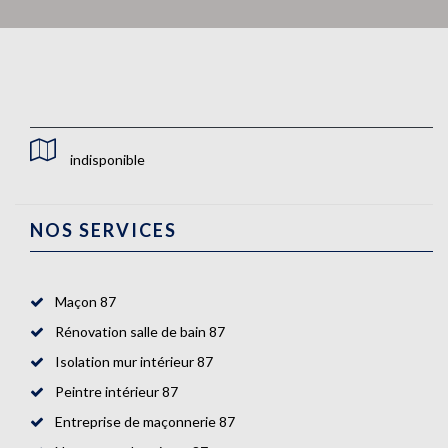
indisponible
NOS SERVICES
Maçon 87
Rénovation salle de bain 87
Isolation mur intérieur 87
Peintre intérieur 87
Entreprise de maçonnerie 87