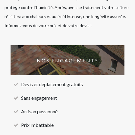
protège contre l’humidité. Après, avec ce traitement votre toiture
résistera aux chaleurs et au froid intense, une longévité assurée.
Informez-vous de votre prix et de votre devis !
NOS ENGAGEMENTS
Devis et déplacement gratuits
Sans engagement
Artisan passionné
Prix imbattable