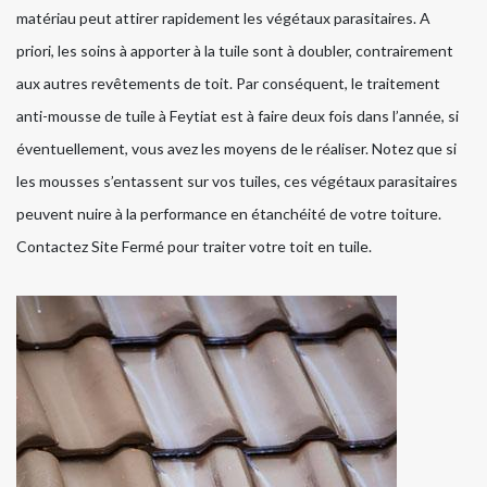
matériau peut attirer rapidement les végétaux parasitaires. A
priori, les soins à apporter à la tuile sont à doubler, contrairement
aux autres revêtements de toit. Par conséquent, le traitement
anti-mousse de tuile à Feytiat est à faire deux fois dans l’année, si
éventuellement, vous avez les moyens de le réaliser. Notez que si
les mousses s’entassent sur vos tuiles, ces végétaux parasitaires
peuvent nuire à la performance en étanchéité de votre toiture.
Contactez Site Fermé pour traiter votre toit en tuile.