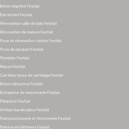
Béton imprimé Feytiat
Electricien Feytiat
Rénovation salle de bain Feytiat
Rénovation de maison Feytiat
Pose et rénovation cuisine Feytiat
Pose de parquet Feytiat
Plombier Feytiat
Maçon Feytiat
Carreleur pose de carrelage Feytiat
Béton désactivé Feytiat
Entreprise de maçonnerie Feytiat
Plaquiste Feytiat
Artisan bande placo Feytiat
Peinture boiserie et ferronnerie Feytiat
Peintre en bâtiment Feytiat