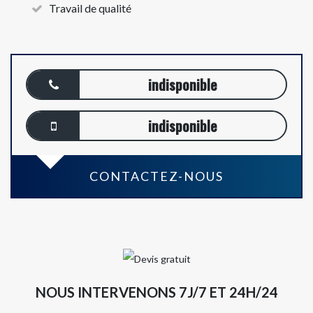
Travail de qualité
indisponible
indisponible
CONTACTEZ-NOUS
NOUS INTERVENONS 7J/7 ET 24H/24