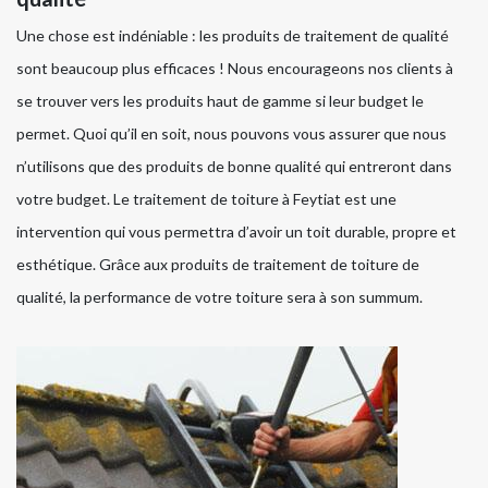
Une chose est indéniable : les produits de traitement de qualité
sont beaucoup plus efficaces ! Nous encourageons nos clients à
se trouver vers les produits haut de gamme si leur budget le
permet. Quoi qu’il en soit, nous pouvons vous assurer que nous
n’utilisons que des produits de bonne qualité qui entreront dans
votre budget. Le traitement de toiture à Feytiat est une
intervention qui vous permettra d’avoir un toit durable, propre et
esthétique. Grâce aux produits de traitement de toiture de
qualité, la performance de votre toiture sera à son summum.