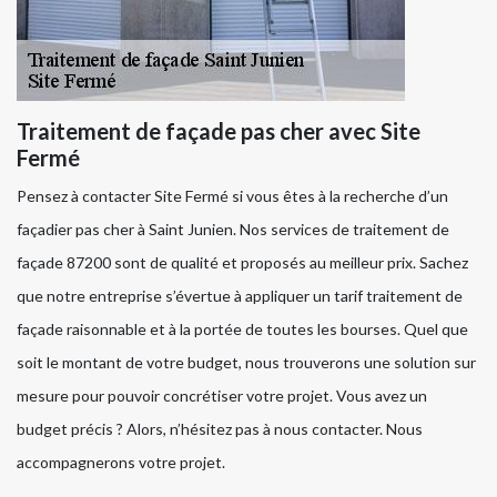
Traitement de façade pas cher avec Site
Fermé
Pensez à contacter Site Fermé si vous êtes à la recherche d’un
façadier pas cher à Saint Junien. Nos services de traitement de
façade 87200 sont de qualité et proposés au meilleur prix. Sachez
que notre entreprise s’évertue à appliquer un tarif traitement de
façade raisonnable et à la portée de toutes les bourses. Quel que
soit le montant de votre budget, nous trouverons une solution sur
mesure pour pouvoir concrétiser votre projet. Vous avez un
budget précis ? Alors, n’hésitez pas à nous contacter. Nous
accompagnerons votre projet.