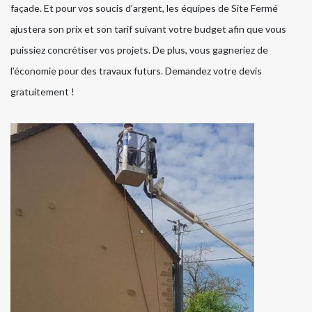
façade. Et pour vos soucis d’argent, les équipes de Site Fermé
ajustera son prix et son tarif suivant votre budget afin que vous
puissiez concrétiser vos projets. De plus, vous gagneriez de
l’économie pour des travaux futurs. Demandez votre devis
gratuitement !