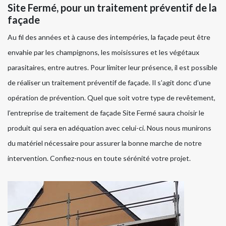
Site Fermé, pour un traitement préventif de la
façade
Au fil des années et à cause des intempéries, la façade peut être
envahie par les champignons, les moisissures et les végétaux
parasitaires, entre autres. Pour limiter leur présence, il est possible
de réaliser un traitement préventif de façade. Il s’agit donc d’une
opération de prévention. Quel que soit votre type de revêtement,
l’entreprise de traitement de façade Site Fermé saura choisir le
produit qui sera en adéquation avec celui-ci. Nous nous munirons
du matériel nécessaire pour assurer la bonne marche de notre
intervention. Confiez-nous en toute sérénité votre projet.