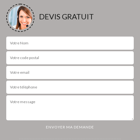
DEVIS GRATUIT