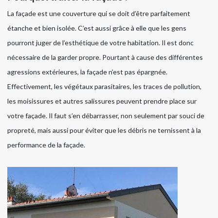
La façade est une couverture qui se doit d’être parfaitement
étanche et bien isolée. C’est aussi grâce à elle que les gens
pourront juger de l’esthétique de votre habitation. Il est donc
nécessaire de la garder propre. Pourtant à cause des différentes
agressions extérieures, la façade n’est pas épargnée.
Effectivement, les végétaux parasitaires, les traces de pollution,
les moisissures et autres salissures peuvent prendre place sur
votre façade. Il faut s’en débarrasser, non seulement par souci de
propreté, mais aussi pour éviter que les débris ne ternissent à la
performance de la façade.