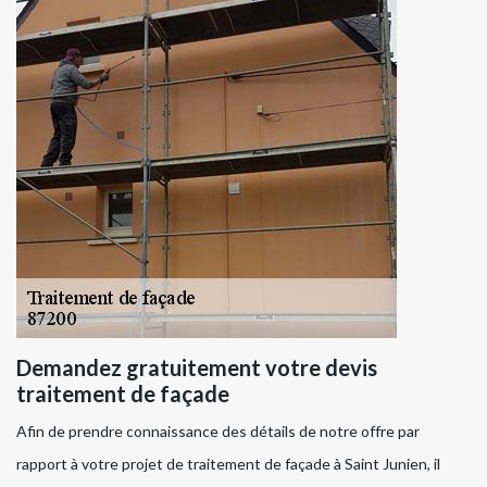
Demandez gratuitement votre devis
traitement de façade
Afin de prendre connaissance des détails de notre offre par
rapport à votre projet de traitement de façade à Saint Junien, il