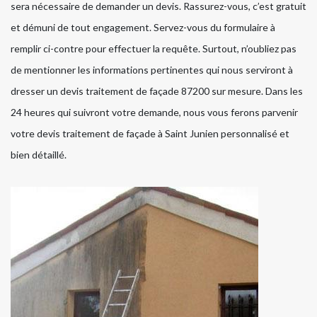
sera nécessaire de demander un devis. Rassurez-vous, c’est gratuit
et démuni de tout engagement. Servez-vous du formulaire à
remplir ci-contre pour effectuer la requête. Surtout, n’oubliez pas
de mentionner les informations pertinentes qui nous serviront à
dresser un devis traitement de façade 87200 sur mesure. Dans les
24 heures qui suivront votre demande, nous vous ferons parvenir
votre devis traitement de façade à Saint Junien personnalisé et
bien détaillé.