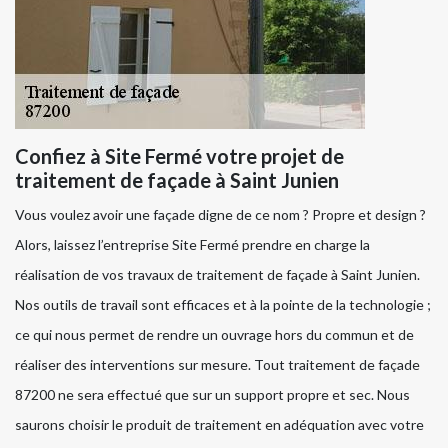
Confiez à Site Fermé votre projet de
traitement de façade à Saint Junien
Vous voulez avoir une façade digne de ce nom ? Propre et design ?
Alors, laissez l’entreprise Site Fermé prendre en charge la
réalisation de vos travaux de traitement de façade à Saint Junien.
Nos outils de travail sont efficaces et à la pointe de la technologie ;
ce qui nous permet de rendre un ouvrage hors du commun et de
réaliser des interventions sur mesure. Tout traitement de façade
87200 ne sera effectué que sur un support propre et sec. Nous
saurons choisir le produit de traitement en adéquation avec votre