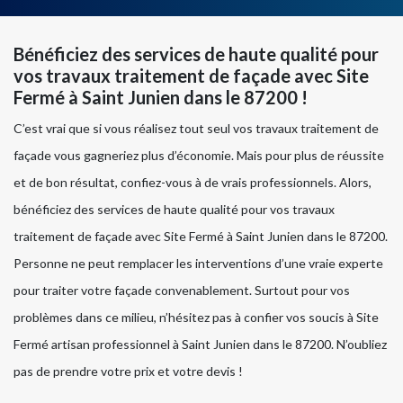
Bénéficiez des services de haute qualité pour
vos travaux traitement de façade avec Site
Fermé à Saint Junien dans le 87200 !
C’est vrai que si vous réalisez tout seul vos travaux traitement de
façade vous gagneriez plus d’économie. Mais pour plus de réussite
et de bon résultat, confiez-vous à de vrais professionnels. Alors,
bénéficiez des services de haute qualité pour vos travaux
traitement de façade avec Site Fermé à Saint Junien dans le 87200.
Personne ne peut remplacer les interventions d’une vraie experte
pour traiter votre façade convenablement. Surtout pour vos
problèmes dans ce milieu, n’hésitez pas à confier vos soucis à Site
Fermé artisan professionnel à Saint Junien dans le 87200. N’oubliez
pas de prendre votre prix et votre devis !