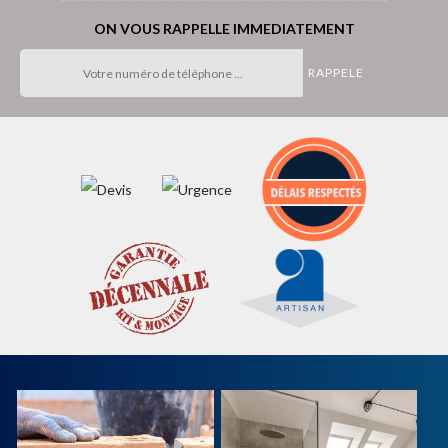
ON VOUS RAPPELLE IMMEDIATEMENT