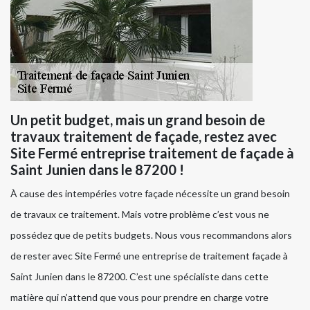
Un petit budget, mais un grand besoin de
travaux traitement de façade, restez avec
Site Fermé entreprise traitement de façade à
Saint Junien dans le 87200 !
À cause des intempéries votre façade nécessite un grand besoin
de travaux ce traitement. Mais votre problème c’est vous ne
possédez que de petits budgets. Nous vous recommandons alors
de rester avec Site Fermé une entreprise de traitement façade à
Saint Junien dans le 87200. C’est une spécialiste dans cette
matière qui n’attend que vous pour prendre en charge votre