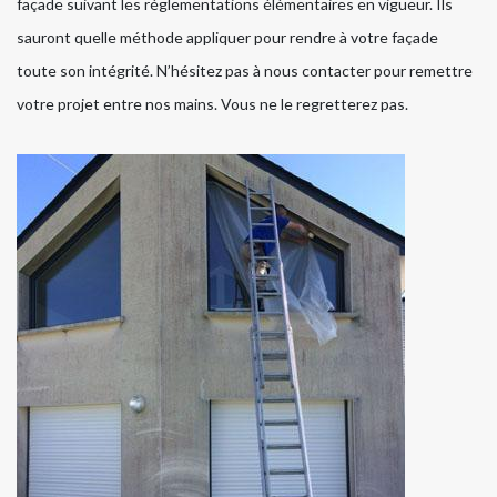
façade suivant les réglementations élémentaires en vigueur. Ils
sauront quelle méthode appliquer pour rendre à votre façade
toute son intégrité. N’hésitez pas à nous contacter pour remettre
votre projet entre nos mains. Vous ne le regretterez pas.