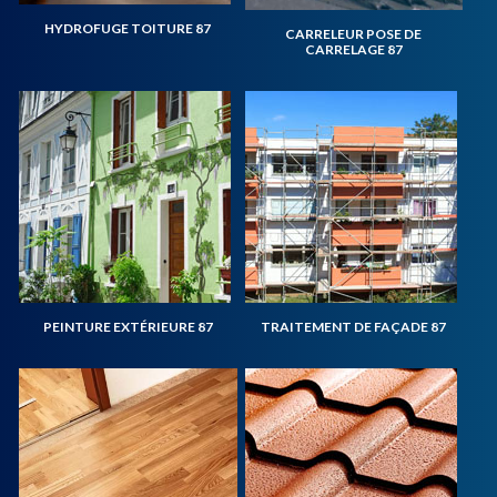
HYDROFUGE TOITURE 87
CARRELEUR POSE DE
CARRELAGE 87
PEINTURE EXTÉRIEURE 87
TRAITEMENT DE FAÇADE 87