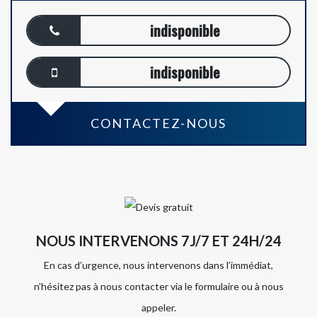
indisponible
indisponible
CONTACTEZ-NOUS
NOUS INTERVENONS 7J/7 ET 24H/24
En cas d’urgence, nous intervenons dans l’immédiat,
n’hésitez pas à nous contacter via le formulaire ou à nous
appeler.