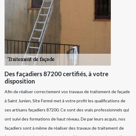
Des façadiers 87200 certifiés, à votre
disposition
Afin de réaliser correctement vos travaux de traitement de façade
à Saint Junien, Site Fermé met à votre profit les qualifications de
ses artisans façadiers 87200. Ce sont des vrais professionnels qui
ont suivi des formations de haut niveau. De par leurs acquis, nos
façadiers sont à même de réaliser des travaux de traitement de