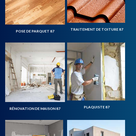
TRAITEMENT DE TOITURE 87
POSE DE PARQUET 87
PLAQUISTE 87
RÉNOVATION DE MAISON 87