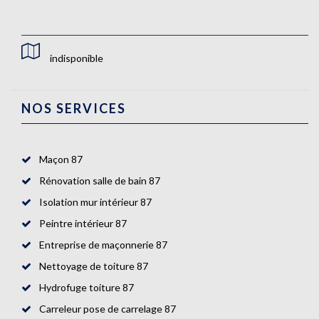
indisponible
NOS SERVICES
Maçon 87
Rénovation salle de bain 87
Isolation mur intérieur 87
Peintre intérieur 87
Entreprise de maçonnerie 87
Nettoyage de toiture 87
Hydrofuge toiture 87
Carreleur pose de carrelage 87