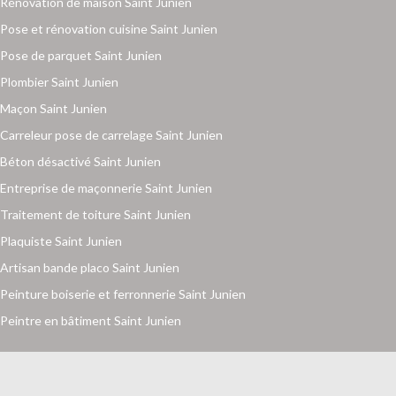
Rénovation de maison Saint Junien
Pose et rénovation cuisine Saint Junien
Pose de parquet Saint Junien
Plombier Saint Junien
Maçon Saint Junien
Carreleur pose de carrelage Saint Junien
Béton désactivé Saint Junien
Entreprise de maçonnerie Saint Junien
Traitement de toiture Saint Junien
Plaquiste Saint Junien
Artisan bande placo Saint Junien
Peinture boiserie et ferronnerie Saint Junien
Peintre en bâtiment Saint Junien