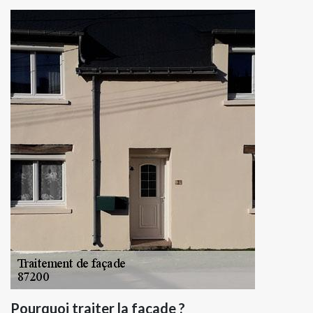
Pourquoi traiter la façade ?