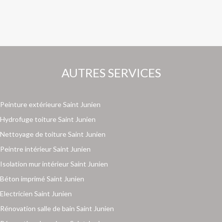
AUTRES SERVICES
Peinture extérieure Saint Junien
Hydrofuge toiture Saint Junien
Nettoyage de toiture Saint Junien
Peintre intérieur Saint Junien
Isolation mur intérieur Saint Junien
Béton imprimé Saint Junien
Electricien Saint Junien
Rénovation salle de bain Saint Junien