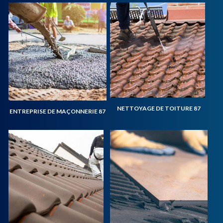
NETTOYAGE DE TOITURE 87
ENTREPRISE DE MAÇONNERIE 87