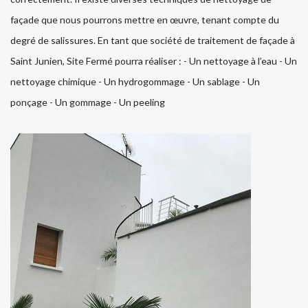
façade que nous pourrons mettre en œuvre, tenant compte du
degré de salissures. En tant que société de traitement de façade à
Saint Junien, Site Fermé pourra réaliser : - Un nettoyage à l’eau - Un
nettoyage chimique - Un hydrogommage - Un sablage - Un
ponçage - Un gommage - Un peeling