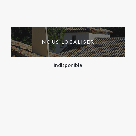
NOUS LOCALISER
indisponible