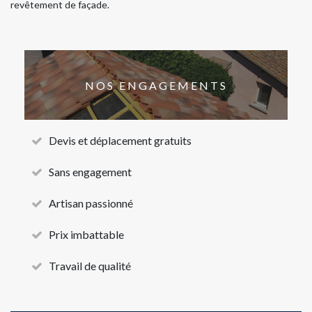
revêtement de façade.
NOS ENGAGEMENTS
Devis et déplacement gratuits
Sans engagement
Artisan passionné
Prix imbattable
Travail de qualité