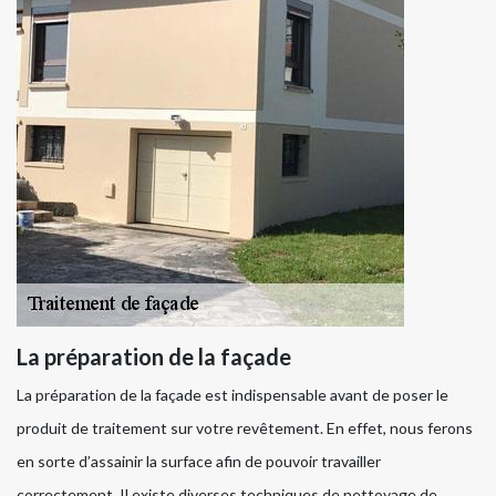
La préparation de la façade
La préparation de la façade est indispensable avant de poser le
produit de traitement sur votre revêtement. En effet, nous ferons
en sorte d’assainir la surface afin de pouvoir travailler
correctement. Il existe diverses techniques de nettoyage de