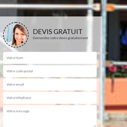
DEVIS GRATUIT
Demandez votre devis gratuitement