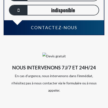
indisponible
CONTACTEZ-NOUS
NOUS INTERVENONS 7J/7 ET 24H/24
En cas d’urgence, nous intervenons dans l’immédiat,
n’hésitez pas à nous contacter via le formulaire ou à nous
appeler.