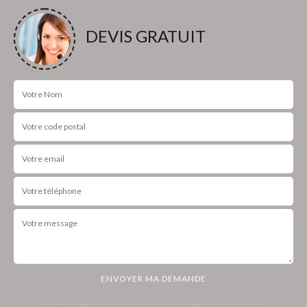
DEVIS GRATUIT