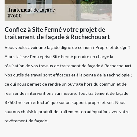
Confiez à Site Fermé votre projet de
traitement de façade à Rochechouart
Vous voulez avoir une façade digne de ce nom ? Propre et design ?
Alors, laissez l’entreprise Site Fermé prendre en charge la
réalisation de vos travaux de traitement de façade à Rochechouart.
Nos outils de travail sont efficaces et à la pointe de la technologie ;
ce qui nous permet de rendre un ouvrage hors du commun et de
réaliser des interventions sur mesure. Tout traitement de façade
87600 ne sera effectué que sur un support propre et sec. Nous
saurons choisir le produit de traitement en adéquation avec votre
revêtement de façade.