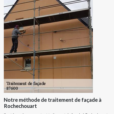
Notre méthode de traitement de façade à
Rochechouart