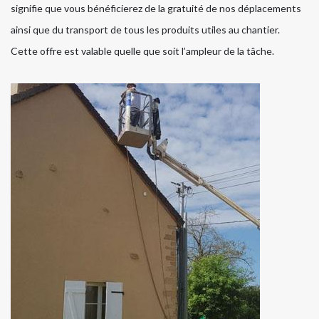
signifie que vous bénéficierez de la gratuité de nos déplacements
ainsi que du transport de tous les produits utiles au chantier.
Cette offre est valable quelle que soit l’ampleur de la tâche.