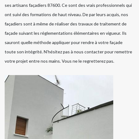
ses artisans façadiers 87600. Ce sont des vrais professionnels qui
ont suivi des formations de haut niveau. De par leurs acquis, nos
façadiers sont à même de réaliser des travaux de traitement de
façade suivant les réglementations élémentaires en vigueur. Ils
sauront quelle méthode appliquer pour rendre à votre façade
toute son intégrité. N’hésitez pas à nous contacter pour remettre
votre projet entre nos mains. Vous ne le regretterez pas.