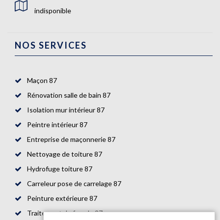
indisponible
NOS SERVICES
Maçon 87
Rénovation salle de bain 87
Isolation mur intérieur 87
Peintre intérieur 87
Entreprise de maçonnerie 87
Nettoyage de toiture 87
Hydrofuge toiture 87
Carreleur pose de carrelage 87
Peinture extérieure 87
Traitement de façade 87