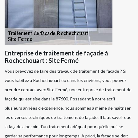
Entreprise de traitement de façade à
Rochechouart : Site Fermé
Vous prévoyez de faire des travaux de traitement de façade ? Si
vous habitez à Rochechouart ou dans les environs, vous pouvez
prendre contact avec Site Fermé, une entreprise de traitement de
façade qui est sise dans le 87600. Possédant à notre actif
plusieurs années d’expérience, nous sommes à même de maîtriser
les diverses techniques de traitement de façade. Il faut savoir que
la façade a besoin d’un traitement adéquat pour qu’elle puisse
garder sa performance pour longtemps. A priori, la façade se doit