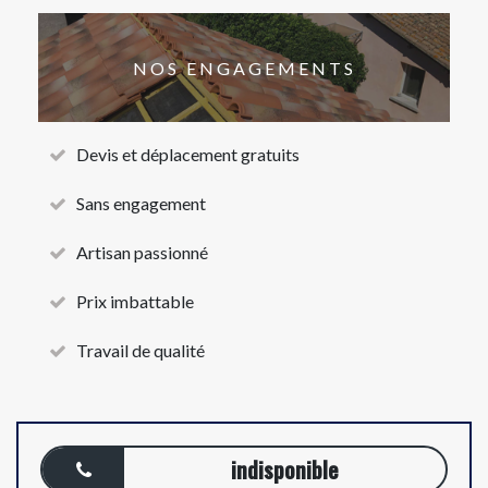
NOS ENGAGEMENTS
Devis et déplacement gratuits
Sans engagement
Artisan passionné
Prix imbattable
Travail de qualité
indisponible