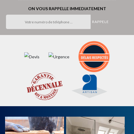
ON VOUS RAPPELLE IMMEDIATEMENT