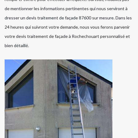
de mentionner les informations pertinentes qui nous serviront à
dresser un devis traitement de façade 87600 sur mesure. Dans les
24 heures qui suivront votre demande, nous vous ferons parvenir
votre devis traitement de façade à Rochechouart personnalisé et
bien détaillé.