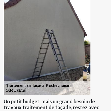
Un petit budget, mais un grand besoin de
travaux traitement de façade, restez avec