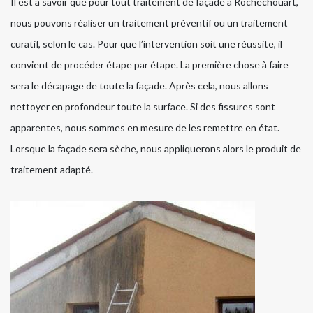
Il est à savoir que pour tout traitement de façade à Rochechouart,
nous pouvons réaliser un traitement préventif ou un traitement
curatif, selon le cas. Pour que l’intervention soit une réussite, il
convient de procéder étape par étape. La première chose à faire
sera le décapage de toute la façade. Après cela, nous allons
nettoyer en profondeur toute la surface. Si des fissures sont
apparentes, nous sommes en mesure de les remettre en état.
Lorsque la façade sera sèche, nous appliquerons alors le produit de
traitement adapté.