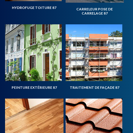
HYDROFUGE TOITURE 87
CARRELEUR POSE DE
CARRELAGE 87
PEINTURE EXTÉRIEURE 87
TRAITEMENT DE FAÇADE 87