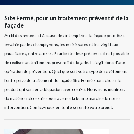
Site Fermé, pour un traitement préventif de la
façade
Au fil des années et à cause des intempéries, la façade peut être
envahie par les champignons, les moisissures et les végétaux
parasitaires, entre autres. Pour limiter leur présence, il est possible
de réaliser un traitement préventif de façade. Il s’agit donc d’une
opération de prévention. Quel que soit votre type de revêtement,
l’entreprise de traitement de façade Site Fermé saura choisir le
produit qui sera en adéquation avec celui-ci. Nous nous munirons
du matériel nécessaire pour assurer la bonne marche de notre
intervention. Confiez-nous en toute sérénité votre projet.