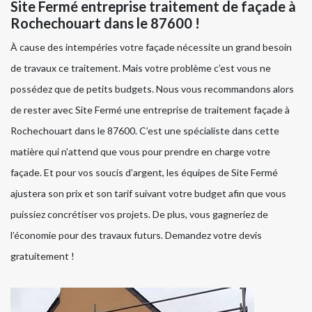
Site Fermé entreprise traitement de façade à
Rochechouart dans le 87600 !
À cause des intempéries votre façade nécessite un grand besoin
de travaux ce traitement. Mais votre problème c’est vous ne
possédez que de petits budgets. Nous vous recommandons alors
de rester avec Site Fermé une entreprise de traitement façade à
Rochechouart dans le 87600. C’est une spécialiste dans cette
matière qui n’attend que vous pour prendre en charge votre
façade. Et pour vos soucis d’argent, les équipes de Site Fermé
ajustera son prix et son tarif suivant votre budget afin que vous
puissiez concrétiser vos projets. De plus, vous gagneriez de
l’économie pour des travaux futurs. Demandez votre devis
gratuitement !