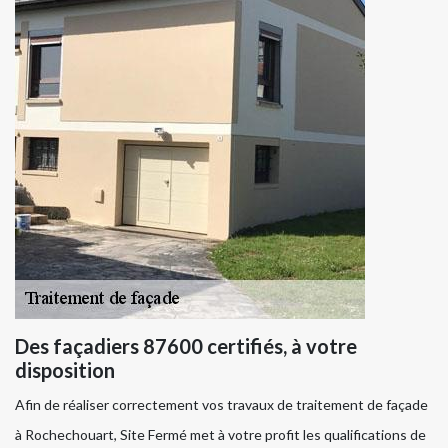
Des façadiers 87600 certifiés, à votre
disposition
Afin de réaliser correctement vos travaux de traitement de façade
à Rochechouart, Site Fermé met à votre profit les qualifications de