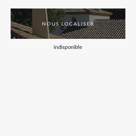
NOUS LOCALISER
indisponible