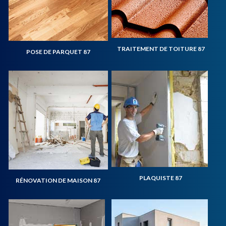
TRAITEMENT DE TOITURE 87
POSE DE PARQUET 87
PLAQUISTE 87
RÉNOVATION DE MAISON 87