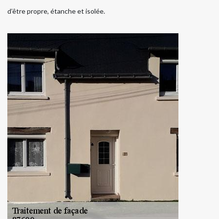
d’être propre, étanche et isolée.