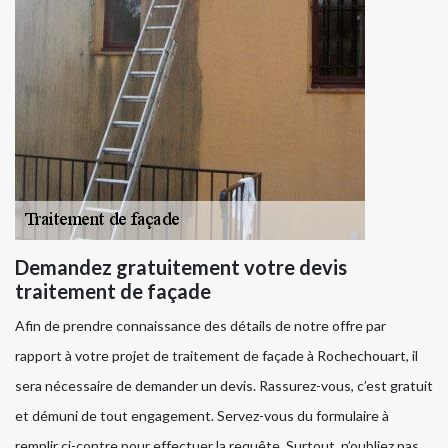
Demandez gratuitement votre devis
traitement de façade
Afin de prendre connaissance des détails de notre offre par
rapport à votre projet de traitement de façade à Rochechouart, il
sera nécessaire de demander un devis. Rassurez-vous, c’est gratuit
et démuni de tout engagement. Servez-vous du formulaire à
remplir ci-contre pour effectuer la requête. Surtout, n’oubliez pas