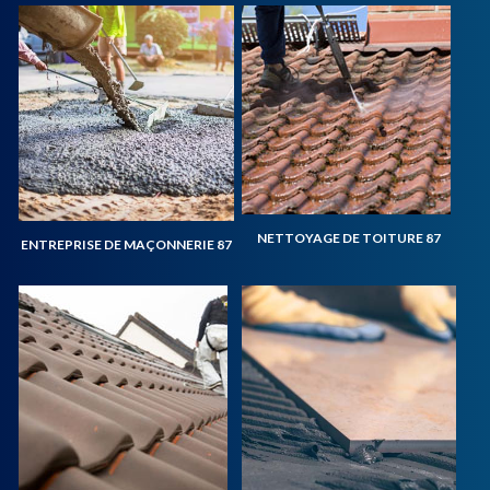
NETTOYAGE DE TOITURE 87
ENTREPRISE DE MAÇONNERIE 87