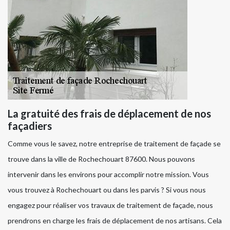
La gratuité des frais de déplacement de nos
façadiers
Comme vous le savez, notre entreprise de traitement de façade se
trouve dans la ville de Rochechouart 87600. Nous pouvons
intervenir dans les environs pour accomplir notre mission. Vous
vous trouvez à Rochechouart ou dans les parvis ? Si vous nous
engagez pour réaliser vos travaux de traitement de façade, nous
prendrons en charge les frais de déplacement de nos artisans. Cela