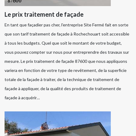
Le prix traitement de façade
En tant que façadier pas cher, l’entreprise Site Fermé fait en sorte
que son tarif traitement de façade à Rochechouart soit accessible
à tous les budgets. Quel que soit le montant de votre budget,
vous pouvez compter sur nous pour entreprendre des travaux sur
mesure. Le prix traitement de façade 87600 que nous appliquons
variera en fonction de votre type de revêtement, de la superficie
totale de la façade à traiter, de la technique de traitement de
façade à appliquer, de la qualité des produits de traitement de
façade à acquérir…