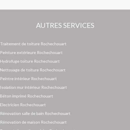
AUTRES SERVICES
Traitement de toiture Rochechouart
Peinture extérieure Rochechouart
Hydrofuge toiture Rochechouart
Nettoyage de toiture Rochechouart
Peintre intérieur Rochechouart
Isolation mur intérieur Rochechouart
Béton imprimé Rochechouart
Electricien Rochechouart
Rénovation salle de bain Rochechouart
Rénovation de maison Rochechouart