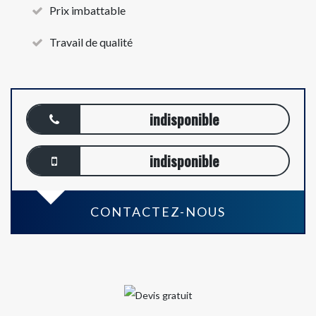
Prix imbattable
Travail de qualité
indisponible
indisponible
CONTACTEZ-NOUS