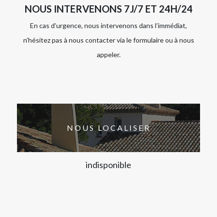
NOUS INTERVENONS 7J/7 ET 24H/24
En cas d’urgence, nous intervenons dans l’immédiat,
n’hésitez pas à nous contacter via le formulaire ou à nous
appeler.
NOUS LOCALISER
indisponible