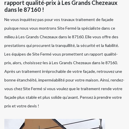
rapport qualité-prix à Les Grands Chezeaux
dans le 87160 !
Ne vous inquiétez pas pour vos travaux traitement de façade
puisque nous vous montrons Site Fermé la spécialiste dans ce
milieu à Les Grands Chezeaux dans le 87160. Elle vous offre des
prestations qui procurent la tranquillité, la sécurité et la fiabilité.
Les équipes de Site Fermé vous promettent un rapport qualité-
prix, alors, choisissez-les à Les Grands Chezeaux dans le 87160.
Après un traitement irréprochable de votre façade, retrouvez une
bonne étanchéité, imperméabilité pour votre maison. Ainsi, rendez-
vous chez Site Fermé si vous voulez que le traitement rende votre
façade plus stable et plus solide qu’avant. Pensez à prendre votre
prix et votre devis !