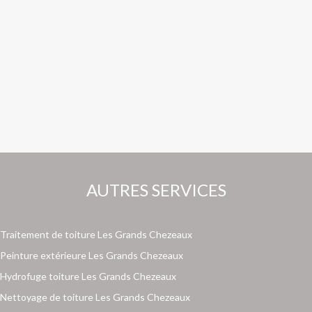
AUTRES SERVICES
Traitement de toiture Les Grands Chezeaux
Peinture extérieure Les Grands Chezeaux
Hydrofuge toiture Les Grands Chezeaux
Nettoyage de toiture Les Grands Chezeaux