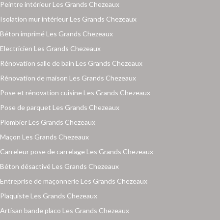
Peintre intérieur Les Grands Chezeaux
Isolation mur intérieur Les Grands Chezeaux
Béton imprimé Les Grands Chezeaux
Electricien Les Grands Chezeaux
Rénovation salle de bain Les Grands Chezeaux
Rénovation de maison Les Grands Chezeaux
Pose et rénovation cuisine Les Grands Chezeaux
Pose de parquet Les Grands Chezeaux
Plombier Les Grands Chezeaux
Maçon Les Grands Chezeaux
Carreleur pose de carrelage Les Grands Chezeaux
Béton désactivé Les Grands Chezeaux
Entreprise de maçonnerie Les Grands Chezeaux
Plaquiste Les Grands Chezeaux
Artisan bande placo Les Grands Chezeaux