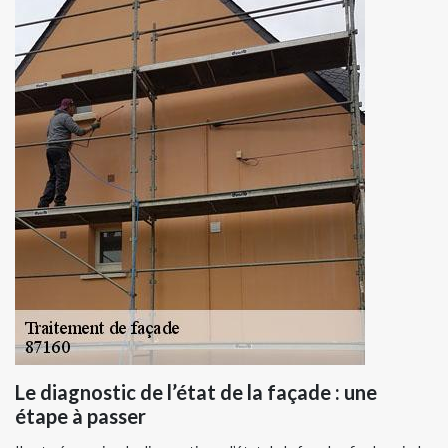
Le diagnostic de l’état de la façade : une
étape à passer