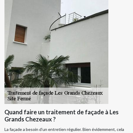
Quand faire un traitement de façade à Les
Grands Chezeaux ?
La façade a besoin d’un entretien régulier. Bien évidemment, cela