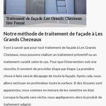
Notre méthode de traitement de façade à Les
Grands Chezeaux
Il est à savoir que pour tout traitement de façade à Les Grands
Chezeaux, nous pouvons réaliser un traitement préventif ou un
traitement curatif, selon le cas. Pour que l’intervention soit une
réussite, il convient de procéder étape par étape. La première
chose à faire sera le décapage de toute la façade. Après cela, nous
allons nettoyer en profondeur toute la surface. Si des fissures sont
apparentes, nous sommes en mesure de les remettre en état.
Lorsque la façade sera sèche, nous appliquerons alors le produit de
traitement adapté.