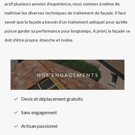
actif plusieurs années d’expérience, nous sommes à même de
maîtriser les diverses techniques de traitement de façade. Il faut
savoir que la façade a besoin d’un traitement adéquat pour qu’elle
puisse garder sa performance pour longtemps. A priori, la façade se
doit d’être propre, étanche et isolée.
NOS ENGAGEMENTS
Devis et déplacement gratuits
Sans engagement
Artisan passionné