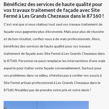
Bénéficiez des services de haute qualité pour
vos travaux traitement de façade avec Site
Fermé à Les Grands Chezeaux dans le 87160 !
C’est vrai que si vous réalisez tout seul vos travaux traitement de
façade vous gagneriez plus d’économie. Mais pour plus de réussite
et de bon résultat, confiez-vous à de vrais professionnels. Alors,
bénéficiez des services de haute qualité pour vos travaux
traitement de façade avec Site Fermé à Les Grands Chezeaux dans
le 87160. Personne ne peut remplacer les interventions d’une vraie
experte pour traiter votre façade convenablement. Surtout pour
vos problèmes dans ce milieu, n’hésitez pas à confier vos soucis à
Site Fermé artisan professionnel à Les Grands Chezeaux dans le
87160. N’oubliez pas de prendre votre prix et votre devis !