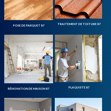
TRAITEMENT DE TOITURE 87
POSE DE PARQUET 87
PLAQUISTE 87
RÉNOVATION DE MAISON 87