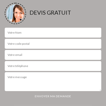
DEVIS GRATUIT