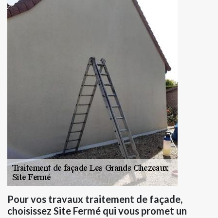
Pour vos travaux traitement de façade,
choisissez Site Fermé qui vous promet un