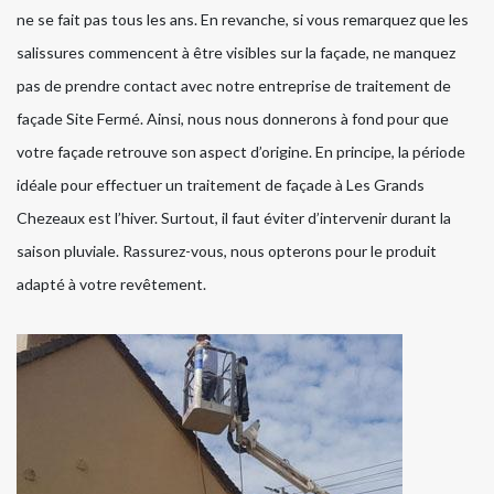
ne se fait pas tous les ans. En revanche, si vous remarquez que les
salissures commencent à être visibles sur la façade, ne manquez
pas de prendre contact avec notre entreprise de traitement de
façade Site Fermé. Ainsi, nous nous donnerons à fond pour que
votre façade retrouve son aspect d’origine. En principe, la période
idéale pour effectuer un traitement de façade à Les Grands
Chezeaux est l’hiver. Surtout, il faut éviter d’intervenir durant la
saison pluviale. Rassurez-vous, nous opterons pour le produit
adapté à votre revêtement.