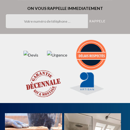
ON VOUS RAPPELLE IMMEDIATEMENT