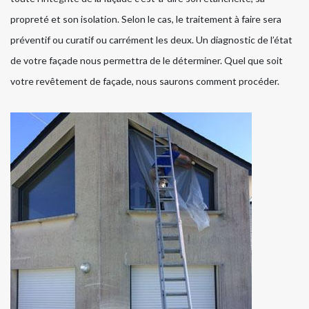
propreté et son isolation. Selon le cas, le traitement à faire sera
préventif ou curatif ou carrément les deux. Un diagnostic de l’état
de votre façade nous permettra de le déterminer. Quel que soit
votre revêtement de façade, nous saurons comment procéder.