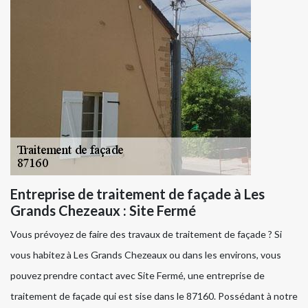
Entreprise de traitement de façade à Les
Grands Chezeaux : Site Fermé
Vous prévoyez de faire des travaux de traitement de façade ? Si
vous habitez à Les Grands Chezeaux ou dans les environs, vous
pouvez prendre contact avec Site Fermé, une entreprise de
traitement de façade qui est sise dans le 87160. Possédant à notre