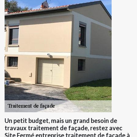
Un petit budget, mais un grand besoin de
travaux traitement de façade, restez avec
Site Fermé entreprise traitement de façade à