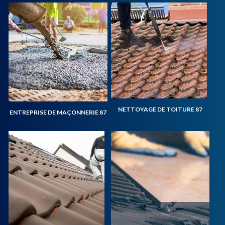
NETTOYAGE DE TOITURE 87
ENTREPRISE DE MAÇONNERIE 87