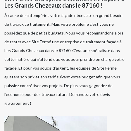
Les Grands Chezeaux dans le 87160 !
À cause des intempéries votre façade nécessite un grand besoin
de travaux ce traitement. Mais votre problème c’est vous ne
possédez que de petits budgets. Nous vous recommandons alors
de rester avec Site Fermé une entreprise de traitement façade à
Les Grands Chezeaux dans le 87160. C’est une spécialiste dans
cette matière qui n’attend que vous pour prendre en charge votre
façade. Et pour vos soucis d’argent, les équipes de Site Fermé
ajustera son prix et son tarif suivant votre budget afin que vous
puissiez concrétiser vos projets. De plus, vous gagneriez de
l’économie pour des travaux futurs. Demandez votre devis
gratuitement !