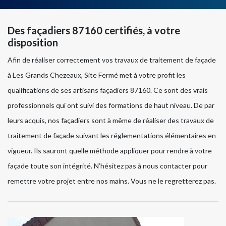
Des façadiers 87160 certifiés, à votre
disposition
Afin de réaliser correctement vos travaux de traitement de façade
à Les Grands Chezeaux, Site Fermé met à votre profit les
qualifications de ses artisans façadiers 87160. Ce sont des vrais
professionnels qui ont suivi des formations de haut niveau. De par
leurs acquis, nos façadiers sont à même de réaliser des travaux de
traitement de façade suivant les réglementations élémentaires en
vigueur. Ils sauront quelle méthode appliquer pour rendre à votre
façade toute son intégrité. N’hésitez pas à nous contacter pour
remettre votre projet entre nos mains. Vous ne le regretterez pas.