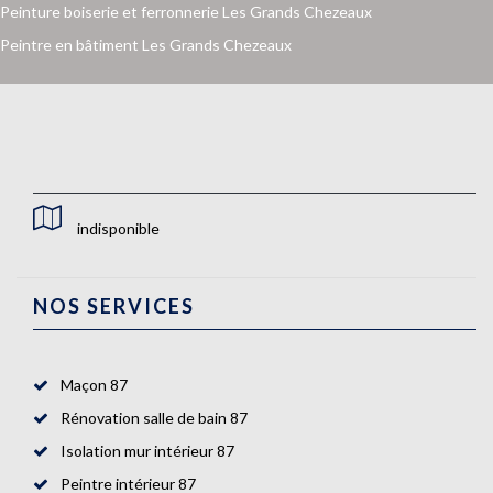
Peinture boiserie et ferronnerie Les Grands Chezeaux
Peintre en bâtiment Les Grands Chezeaux
indisponible
NOS SERVICES
Maçon 87
Rénovation salle de bain 87
Isolation mur intérieur 87
Peintre intérieur 87