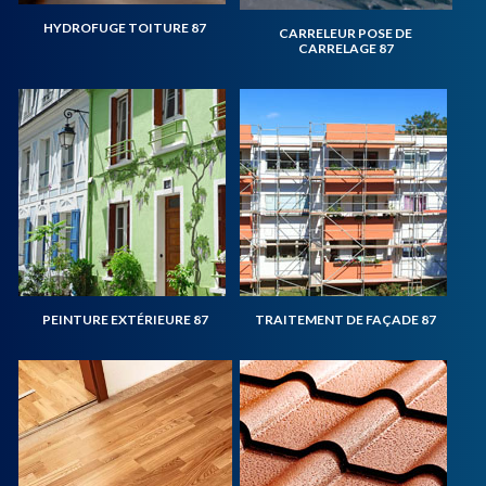
HYDROFUGE TOITURE 87
CARRELEUR POSE DE
CARRELAGE 87
PEINTURE EXTÉRIEURE 87
TRAITEMENT DE FAÇADE 87