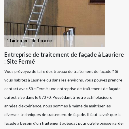
Entreprise de traitement de façade à Lauriere
: Site Fermé
Vous prévoyez de faire des travaux de traitement de façade ? Si
vous habitez à Lauriere ou dans les environs, vous pouvez prendre
contact avec Site Fermé, une entreprise de traitement de façade
qui est sise dans le 87370. Possédant à notre actif plusieurs
années d’expérience, nous sommes à même de maîtriser les
diverses techniques de traitement de façade. Il faut savoir que la
façade a besoin d’un traitement adéquat pour qu’elle puisse garder