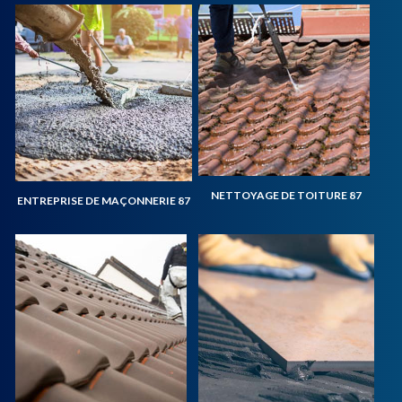
NETTOYAGE DE TOITURE 87
ENTREPRISE DE MAÇONNERIE 87