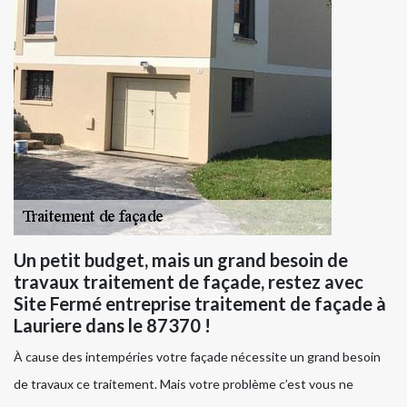
Un petit budget, mais un grand besoin de
travaux traitement de façade, restez avec
Site Fermé entreprise traitement de façade à
Lauriere dans le 87370 !
À cause des intempéries votre façade nécessite un grand besoin
de travaux ce traitement. Mais votre problème c’est vous ne