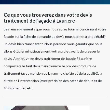
Ce que vous trouverez dans votre devis
traitement de façade à Lauriere
Les renseignements que vous nous aurez fournis concernant votre
façade sur la fiche de demande de devis nous permettront d’établir
un devis bien transparent. Nous pouvons vous garantir que nous
allons étudier minutieusement votre projet avant de dresser le
devis. A priori, votre devis traitement de façade à Lauriere
comportera le tarif de la main d’œuvre, le prix des produits de
traitement (avec mention de la gamme choisie et de la qualité), la
durée de l’intervention (avec précision des dates de début et de
fin du chantier, etc.