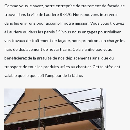
Comme vous le savez, notre entreprise de traitement de façade se
trouve dans la ville de Lauriere 87370. Nous pouvons intervenir
dans les environs pour accomplir notre mission. Vous vous trouvez
à Lauriere ou dans les parvis ? Si vous nous engagez pour réaliser
vos travaux de traitement de façade, nous prendrons en charge les
frais de déplacement de nos artisans. Cela signifie que vous
bénéficierez de la gratuité de nos déplacements ainsi que du
transport de tous les produits utiles au chantier. Cette offre est
valable quelle que soit l’ampleur de la tâche.