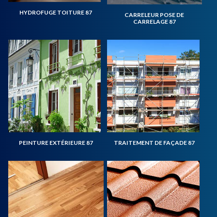
HYDROFUGE TOITURE 87
CARRELEUR POSE DE
CARRELAGE 87
PEINTURE EXTÉRIEURE 87
TRAITEMENT DE FAÇADE 87