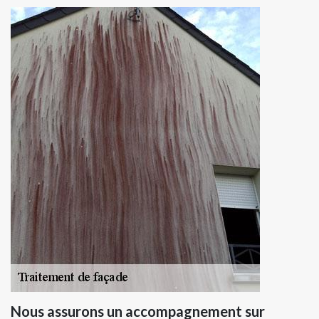
Nous assurons un accompagnement sur