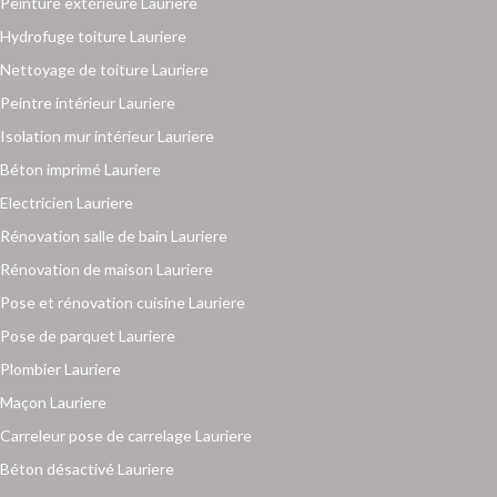
Peinture extérieure Lauriere
Hydrofuge toiture Lauriere
Nettoyage de toiture Lauriere
Peintre intérieur Lauriere
Isolation mur intérieur Lauriere
Béton imprimé Lauriere
Electricien Lauriere
Rénovation salle de bain Lauriere
Rénovation de maison Lauriere
Pose et rénovation cuisine Lauriere
Pose de parquet Lauriere
Plombier Lauriere
Maçon Lauriere
Carreleur pose de carrelage Lauriere
Béton désactivé Lauriere