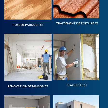
TRAITEMENT DE TOITURE 87
POSE DE PARQUET 87
PLAQUISTE 87
RÉNOVATION DE MAISON 87