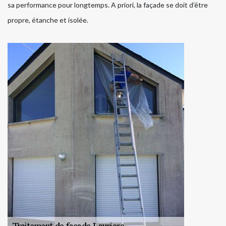
sa performance pour longtemps. A priori, la façade se doit d’être
propre, étanche et isolée.