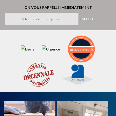
ON VOUS RAPPELLE IMMEDIATEMENT