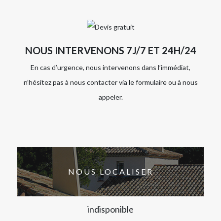
NOUS INTERVENONS 7J/7 ET 24H/24
En cas d’urgence, nous intervenons dans l’immédiat,
n’hésitez pas à nous contacter via le formulaire ou à nous
appeler.
NOUS LOCALISER
indisponible