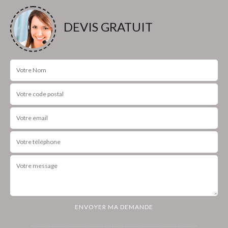
DEVIS GRATUIT