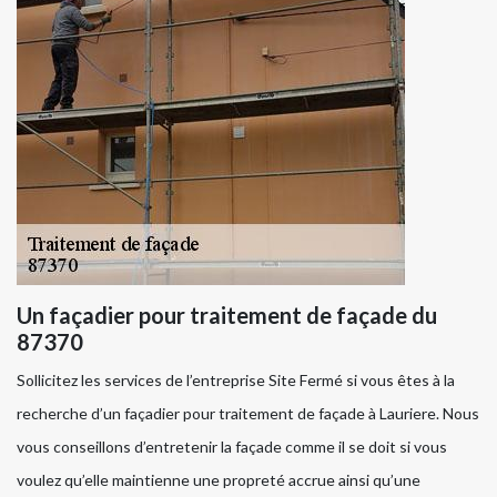
Un façadier pour traitement de façade du
87370
Sollicitez les services de l’entreprise Site Fermé si vous êtes à la
recherche d’un façadier pour traitement de façade à Lauriere. Nous
vous conseillons d’entretenir la façade comme il se doit si vous
voulez qu’elle maintienne une propreté accrue ainsi qu’une