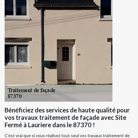
Bénéficiez des services de haute qualité pour
vos travaux traitement de façade avec Site
Fermé à Lauriere dans le 87370 !
C’est vrai que si vous réalisez tout seul vos travaux traitement de