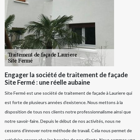
Engager la société de traitement de façade
Site Fermé : une réelle aubaine
Site Fermé est une société de traitement de façade à Lauriere qui
est forte de plusieurs années d’existence. Nous mettons à la
disposition de tous nos clients notre professionnalisme ainsi que
notre savoir-faire. Depuis le début de nos activités, nous ne
cessons d’innover notre méthode de travail. Cela nous permet de
satisfaire encore plus les besoins de nos clients. Nous sommes une