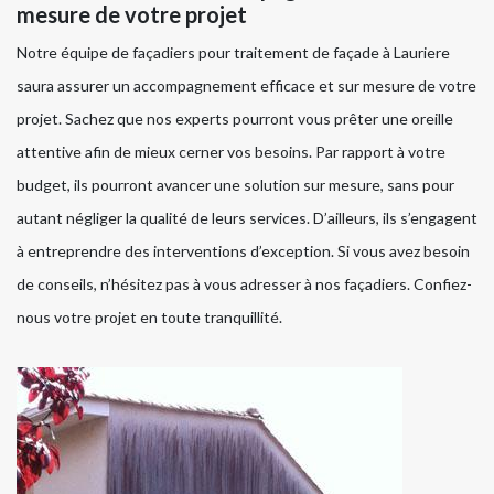
mesure de votre projet
Notre équipe de façadiers pour traitement de façade à Lauriere
saura assurer un accompagnement efficace et sur mesure de votre
projet. Sachez que nos experts pourront vous prêter une oreille
attentive afin de mieux cerner vos besoins. Par rapport à votre
budget, ils pourront avancer une solution sur mesure, sans pour
autant négliger la qualité de leurs services. D’ailleurs, ils s’engagent
à entreprendre des interventions d’exception. Si vous avez besoin
de conseils, n’hésitez pas à vous adresser à nos façadiers. Confiez-
nous votre projet en toute tranquillité.