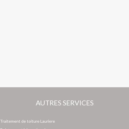
AUTRES SERVICES
Traitement de toiture Lauriere