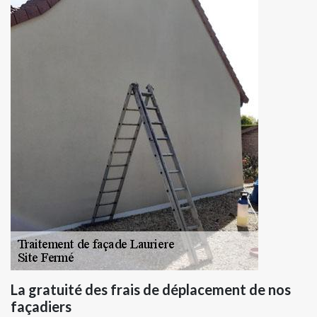
La gratuité des frais de déplacement de nos
façadiers