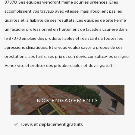
87370. Ses équipes viendront même pour les urgences. Elles
accomplissent vos travaux avec vitesse, mais n’oublient pas les
qualités et la fiabilité de ses résultats. Les équipes de Site Fermé
un façadier professionnel en traitement de façade à Lauriere dans
le 87370 emploie des produits fiables et résistants à toutes les
agressions climatiques. Et si vous voulez savoir à propos de ses
prestations, ses tarifs, ses prix et son devis, consultez-les en ligne.
Venez vite et profitez des prix abordables et devis gratuit !
NOS ENGAGEMENTS
Devis et déplacement gratuits