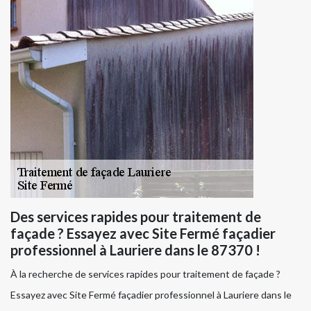
Des services rapides pour traitement de
façade ? Essayez avec Site Fermé façadier
professionnel à Lauriere dans le 87370 !
À la recherche de services rapides pour traitement de façade ?
Essayez avec Site Fermé façadier professionnel à Lauriere dans le