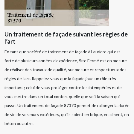
Un traitement de façade suivant les règles de
l’art
En tant que société de traitement de façade à Lauriere qui est
forte de plusieurs années d’expérience, Site Fermé est en mesure
de réaliser des travaux de qualité, sur mesure et respectueux des
règles de l’art. Rappelez-vous que la façade joue un rôle très
important ; celui de vous protéger contre les intempéries et de
vous mettre dans un total confort quelle que soit la saison qui
passe. Un traitement de façade 87370 permet de rallonger la durée
de vie de vos murs extérieurs, qu’ils soient en brique, en ciment, en
béton ou autre.