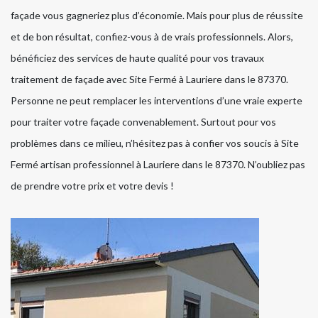
façade vous gagneriez plus d’économie. Mais pour plus de réussite
et de bon résultat, confiez-vous à de vrais professionnels. Alors,
bénéficiez des services de haute qualité pour vos travaux
traitement de façade avec Site Fermé à Lauriere dans le 87370.
Personne ne peut remplacer les interventions d’une vraie experte
pour traiter votre façade convenablement. Surtout pour vos
problèmes dans ce milieu, n’hésitez pas à confier vos soucis à Site
Fermé artisan professionnel à Lauriere dans le 87370. N’oubliez pas
de prendre votre prix et votre devis !