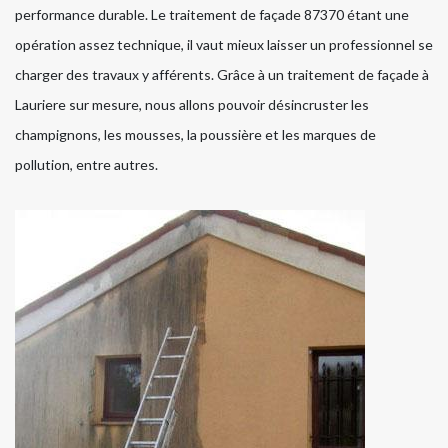
performance durable. Le traitement de façade 87370 étant une
opération assez technique, il vaut mieux laisser un professionnel se
charger des travaux y afférents. Grâce à un traitement de façade à
Lauriere sur mesure, nous allons pouvoir désincruster les
champignons, les mousses, la poussière et les marques de
pollution, entre autres.