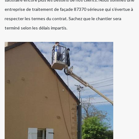
entreprise de traitement de façade 87370 sérieuse qui s’évertue à
respecter les termes du contrat. Sachez que le chantier sera
terminé selon les délais impartis.