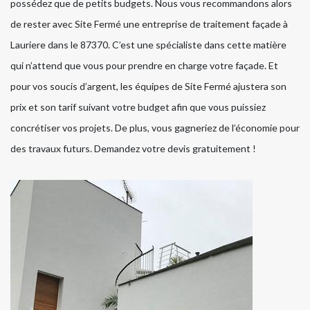
possédez que de petits budgets. Nous vous recommandons alors
de rester avec Site Fermé une entreprise de traitement façade à
Lauriere dans le 87370. C’est une spécialiste dans cette matière
qui n’attend que vous pour prendre en charge votre façade. Et
pour vos soucis d’argent, les équipes de Site Fermé ajustera son
prix et son tarif suivant votre budget afin que vous puissiez
concrétiser vos projets. De plus, vous gagneriez de l’économie pour
des travaux futurs. Demandez votre devis gratuitement !