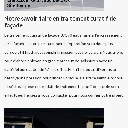
Notre savoir-faire en traitement curatif de
façade
Le traitement curatif de façade 87370 est à faire si l’encrassement
de la façade est au plus haut point. L’opération sera donc plus
corsée et il faudrait accomplir la mission avec précision. Nous allons
tout d’abord enlever les gros morceaux de salissures avec un
matériel qui est destiné à cet effet. Ensuite, nous utiliserons un
nettoyeur à pression pour rincer. Lorsque la surface semble propre
et sèche, la pose du produit de traitement curatif de façade sera
effectuée. Pensez à nous contacter pour nous confier votre projet.