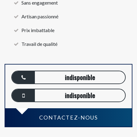
Sans engagement
Artisan passionné
Prix imbattable
Travail de qualité
indisponible
indisponible
CONTACTEZ-NOUS