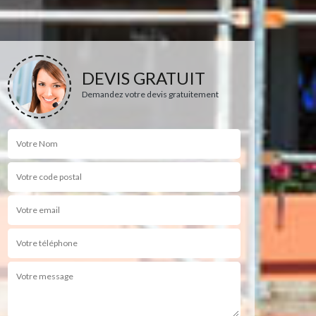
DEVIS GRATUIT
Demandez votre devis gratuitement