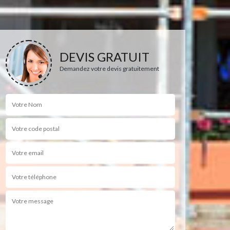
DEVIS GRATUIT
Demandez votre devis gratuitement