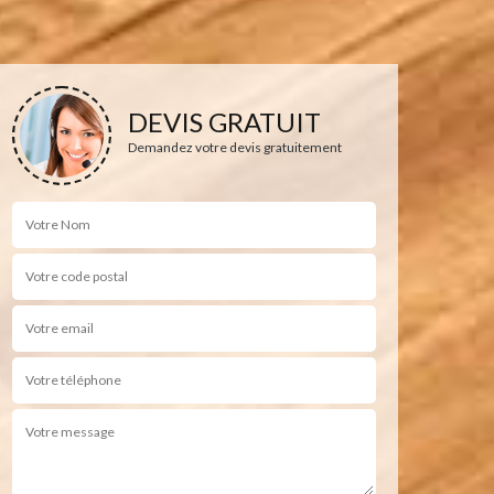
DEVIS GRATUIT
Demandez votre devis gratuitement