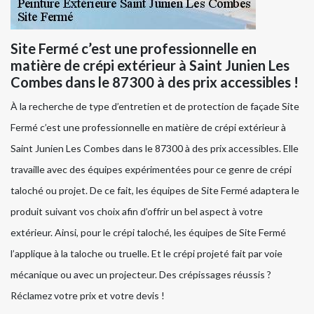
Site Fermé c’est une professionnelle en
matière de crépi extérieur à Saint Junien Les
Combes dans le 87300 à des prix accessibles !
À la recherche de type d’entretien et de protection de façade Site
Fermé c’est une professionnelle en matière de crépi extérieur à
Saint Junien Les Combes dans le 87300 à des prix accessibles. Elle
travaille avec des équipes expérimentées pour ce genre de crépi
taloché ou projet. De ce fait, les équipes de Site Fermé adaptera le
produit suivant vos choix afin d’offrir un bel aspect à votre
extérieur. Ainsi, pour le crépi taloché, les équipes de Site Fermé
l’applique à la taloche ou truelle. Et le crépi projeté fait par voie
mécanique ou avec un projecteur. Des crépissages réussis ?
Réclamez votre prix et votre devis !