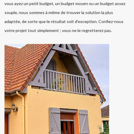
vous ayez un petit budget, un budget moyen ou un budget assez
souple, nous sommes à même de trouver la solution la plus
adaptée, de sorte que le résultat soit d’exception. Confiez-nous
votre projet tout simplement ; vous ne le regretterez pas.