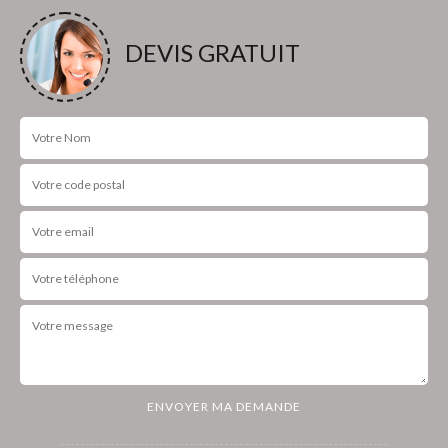
DEVIS GRATUIT