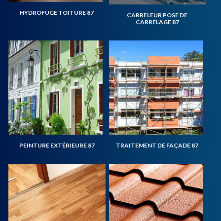
HYDROFUGE TOITURE 87
CARRELEUR POSE DE
CARRELAGE 87
PEINTURE EXTÉRIEURE 87
TRAITEMENT DE FAÇADE 87