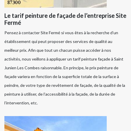
Le tarif peinture de façade de l’entreprise Site
Fermé
Pensez à contacter Site Fermé si vous êtes à la recherche d’un
établissement qui peut proposer des services de qualité au
meilleur prix. Afin que tout un chacun puisse accéder à nos
activités, nous veillons à appliquer un tarif peinture façade à Saint
Junien Les Combes raisonnable. En principe, le prix peinture de
façade variera en fonction de la superficie totale de la surface à
peindre, de votre type de revêtement de façade, de la qualité de la
peinture à utiliser, de l’accessibilité à la façade, de la durée de
l’intervention, etc.