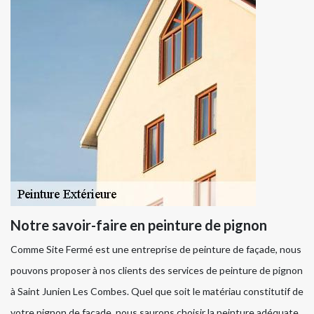
Notre savoir-faire en peinture de pignon
Comme Site Fermé est une entreprise de peinture de façade, nous
pouvons proposer à nos clients des services de peinture de pignon
à Saint Junien Les Combes. Quel que soit le matériau constitutif de
votre pignon de façade, nous saurons choisir la peinture adéquate