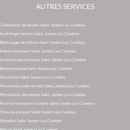
AUTRES SERVICES
Traitement de façade Saint Junien Les Combes
Hydrofuge toiture Saint Junien Les Combes
Nettoyage de toiture Saint Junien Les Combes
Peintre intérieur Saint Junien Les Combes
Isolation mur intérieur Saint Junien Les Combes
Béton imprimé Saint Junien Les Combes
Electricien Saint Junien Les Combes
Rénovation salle de bain Saint Junien Les Combes
Rénovation de maison Saint Junien Les Combes
Pose et rénovation cuisine Saint Junien Les Combes
Pose de parquet Saint Junien Les Combes
Plombier Saint Junien Les Combes
Maçon Saint Junien Les Combes