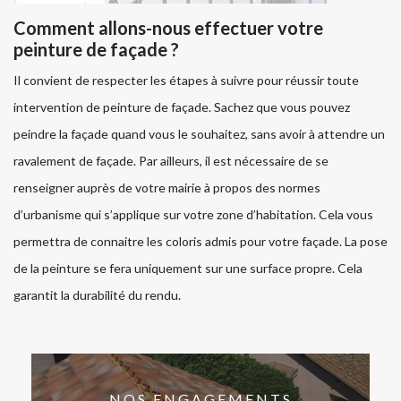
Comment allons-nous effectuer votre
peinture de façade ?
Il convient de respecter les étapes à suivre pour réussir toute
intervention de peinture de façade. Sachez que vous pouvez
peindre la façade quand vous le souhaitez, sans avoir à attendre un
ravalement de façade. Par ailleurs, il est nécessaire de se
renseigner auprès de votre mairie à propos des normes
d’urbanisme qui s’applique sur votre zone d’habitation. Cela vous
permettra de connaitre les coloris admis pour votre façade. La pose
de la peinture se fera uniquement sur une surface propre. Cela
garantit la durabilité du rendu.
NOS ENGAGEMENTS