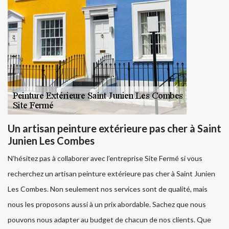
Un artisan peinture extérieure pas cher à Saint
Junien Les Combes
N’hésitez pas à collaborer avec l’entreprise Site Fermé si vous
recherchez un artisan peinture extérieure pas cher à Saint Junien
Les Combes. Non seulement nos services sont de qualité, mais
nous les proposons aussi à un prix abordable. Sachez que nous
pouvons nous adapter au budget de chacun de nos clients. Que