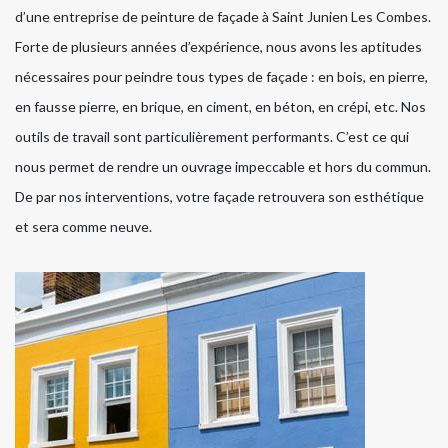
d’une entreprise de peinture de façade à Saint Junien Les Combes.
Forte de plusieurs années d’expérience, nous avons les aptitudes
nécessaires pour peindre tous types de façade : en bois, en pierre,
en fausse pierre, en brique, en ciment, en béton, en crépi, etc. Nos
outils de travail sont particulièrement performants. C’est ce qui
nous permet de rendre un ouvrage impeccable et hors du commun.
De par nos interventions, votre façade retrouvera son esthétique
et sera comme neuve.