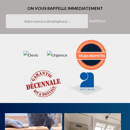
ON VOUS RAPPELLE IMMEDIATEMENT