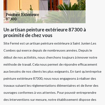
Un artisan peinture extérieure 87300 à
proximité de chez vous
Site Fermé est un artisan peinture extérieure à Saint Junien Les
Combes qui exerce depuis de nombreuses années. Depuis le
début de nos activités, nous cherchons toujours à innover notre
méthode de travail. Cela nous permet de répondre efficacement
aux besoins de nos clients les plus exigeants. En tant qu’entreprise
peinture extérieure 87300, nous nous engageons à réaliser des
travaux suivant les réglementations élémentaires et de livrer des
ouvrages conformes à vos attentes. Pour pouvoir entreprendre
des interventions sur mesure, notre établissement dispose des