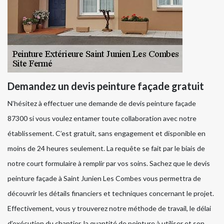
Demandez un devis peinture façade gratuit
N’hésitez à effectuer une demande de devis peinture façade
87300 si vous voulez entamer toute collaboration avec notre
établissement. C’est gratuit, sans engagement et disponible en
moins de 24 heures seulement. La requête se fait par le biais de
notre court formulaire à remplir par vos soins. Sachez que le devis
peinture façade à Saint Junien Les Combes vous permettra de
découvrir les détails financiers et techniques concernant le projet.
Effectivement, vous y trouverez notre méthode de travail, le délai
d’exécution du chantier, la quantité de peinture à utiliser et son