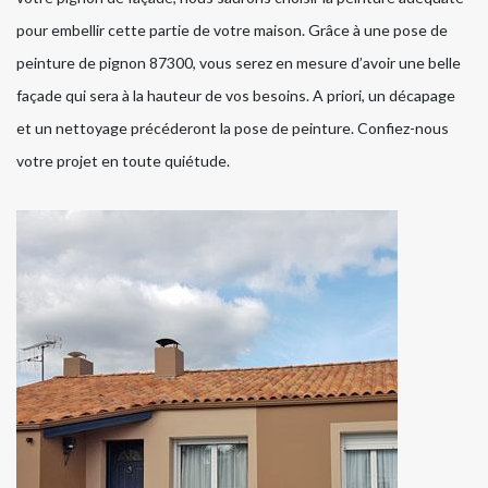
pour embellir cette partie de votre maison. Grâce à une pose de
peinture de pignon 87300, vous serez en mesure d’avoir une belle
façade qui sera à la hauteur de vos besoins. A priori, un décapage
et un nettoyage précéderont la pose de peinture. Confiez-nous
votre projet en toute quiétude.