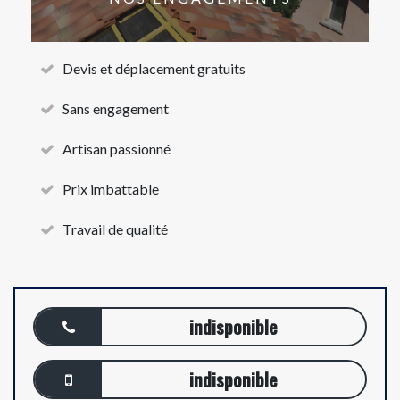
Devis et déplacement gratuits
Sans engagement
Artisan passionné
Prix imbattable
Travail de qualité
indisponible
indisponible