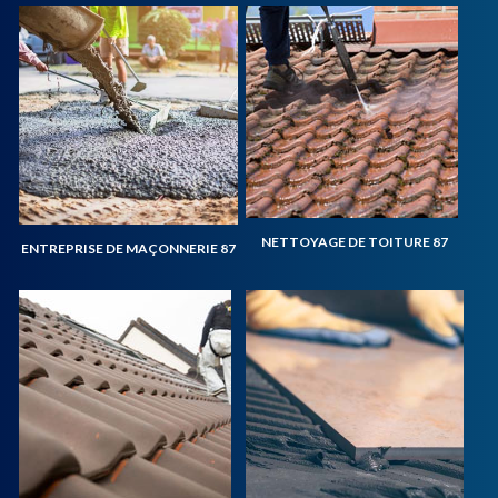
NETTOYAGE DE TOITURE 87
ENTREPRISE DE MAÇONNERIE 87