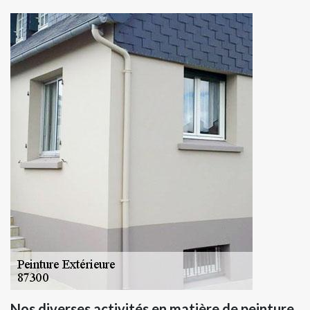
Nos diverses activités en matière de peinture