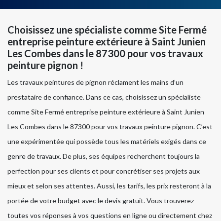
Choisissez une spécialiste comme Site Fermé
entreprise peinture extérieure à Saint Junien
Les Combes dans le 87300 pour vos travaux
peinture pignon !
Les travaux peintures de pignon réclament les mains d’un
prestataire de confiance. Dans ce cas, choisissez un spécialiste
comme Site Fermé entreprise peinture extérieure à Saint Junien
Les Combes dans le 87300 pour vos travaux peinture pignon. C’est
une expérimentée qui possède tous les matériels exigés dans ce
genre de travaux. De plus, ses équipes recherchent toujours la
perfection pour ses clients et pour concrétiser ses projets aux
mieux et selon ses attentes. Aussi, les tarifs, les prix resteront à la
portée de votre budget avec le devis gratuit. Vous trouverez
toutes vos réponses à vos questions en ligne ou directement chez