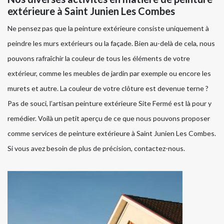
extérieure à Saint Junien Les Combes
Ne pensez pas que la peinture extérieure consiste uniquement à
peindre les murs extérieurs ou la façade. Bien au-delà de cela, nous
pouvons rafraîchir la couleur de tous les éléments de votre
extérieur, comme les meubles de jardin par exemple ou encore les
murets et autre. La couleur de votre clôture est devenue terne ?
Pas de souci, l’artisan peinture extérieure Site Fermé est là pour y
remédier. Voilà un petit aperçu de ce que nous pouvons proposer
comme services de peinture extérieure à Saint Junien Les Combes.
Si vous avez besoin de plus de précision, contactez-nous.