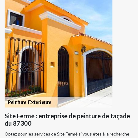
Site Fermé : entreprise de peinture de façade
du 87300
Optez pour les services de Site Fermé si vous êtes à la recherche