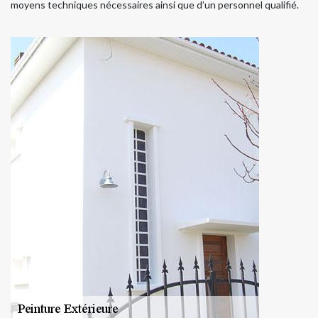
moyens techniques nécessaires ainsi que d’un personnel qualifié.