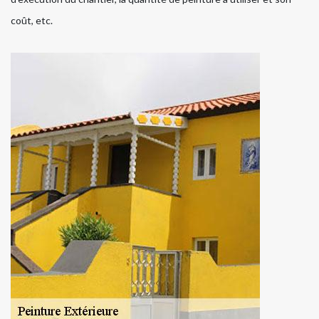
coût, etc.