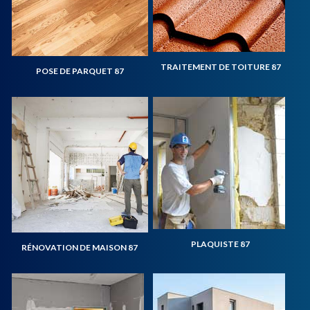
TRAITEMENT DE TOITURE 87
POSE DE PARQUET 87
PLAQUISTE 87
RÉNOVATION DE MAISON 87