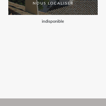
NOUS LOCALISER
indisponible