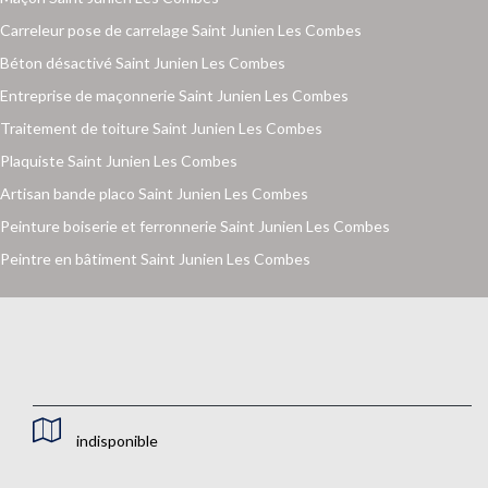
Carreleur pose de carrelage Saint Junien Les Combes
Béton désactivé Saint Junien Les Combes
Entreprise de maçonnerie Saint Junien Les Combes
Traitement de toiture Saint Junien Les Combes
Plaquiste Saint Junien Les Combes
Artisan bande placo Saint Junien Les Combes
Peinture boiserie et ferronnerie Saint Junien Les Combes
Peintre en bâtiment Saint Junien Les Combes
indisponible