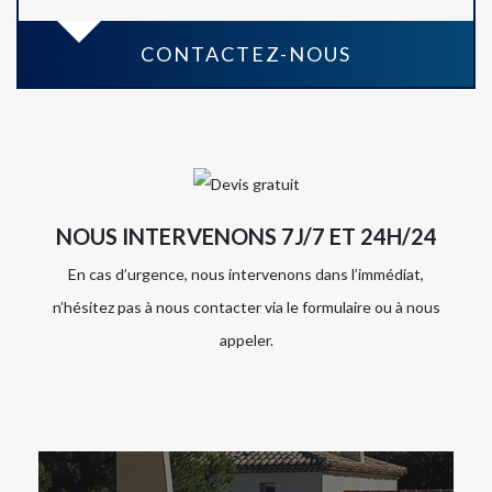
CONTACTEZ-NOUS
NOUS INTERVENONS 7J/7 ET 24H/24
En cas d’urgence, nous intervenons dans l’immédiat,
n’hésitez pas à nous contacter via le formulaire ou à nous
appeler.