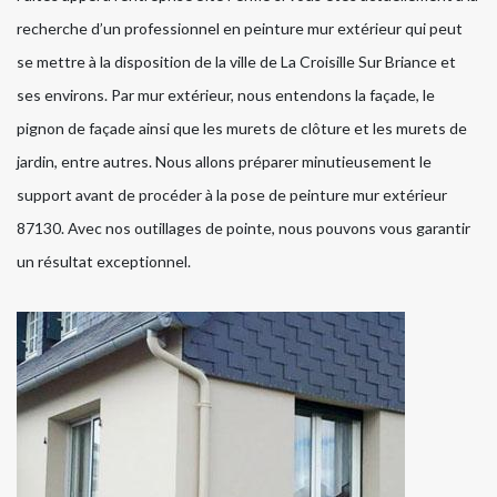
recherche d’un professionnel en peinture mur extérieur qui peut
se mettre à la disposition de la ville de La Croisille Sur Briance et
ses environs. Par mur extérieur, nous entendons la façade, le
pignon de façade ainsi que les murets de clôture et les murets de
jardin, entre autres. Nous allons préparer minutieusement le
support avant de procéder à la pose de peinture mur extérieur
87130. Avec nos outillages de pointe, nous pouvons vous garantir
un résultat exceptionnel.