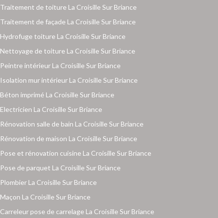
Traitement de toiture La Croisille Sur Briance
Traitement de façade La Croisille Sur Briance
Hydrofuge toiture La Croisille Sur Briance
Nettoyage de toiture La Croisille Sur Briance
Peintre intérieur La Croisille Sur Briance
Isolation mur intérieur La Croisille Sur Briance
Béton imprimé La Croisille Sur Briance
Electricien La Croisille Sur Briance
Rénovation salle de bain La Croisille Sur Briance
Rénovation de maison La Croisille Sur Briance
Pose et rénovation cuisine La Croisille Sur Briance
Pose de parquet La Croisille Sur Briance
Plombier La Croisille Sur Briance
Maçon La Croisille Sur Briance
Carreleur pose de carrelage La Croisille Sur Briance