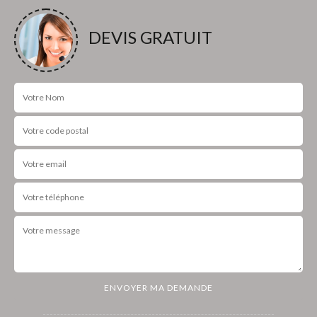
DEVIS GRATUIT