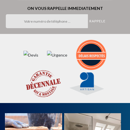
ON VOUS RAPPELLE IMMEDIATEMENT