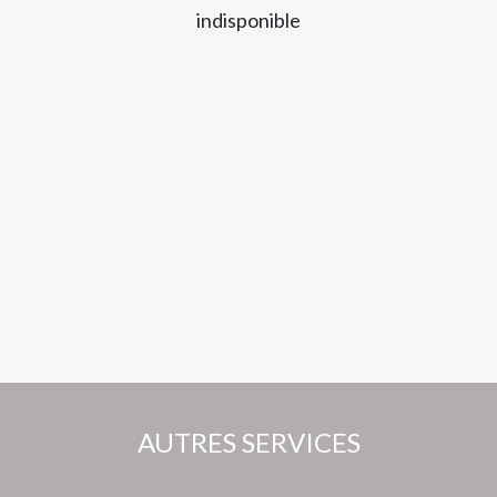
indisponible
AUTRES SERVICES