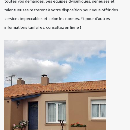
toutes vos demandes. Ses équipes dynamiques, sérieuses et
talentueuses resteront à votre disposition pour vous offrir des
services impeccables et selon les normes. Et pour d’autres
informations tarifaires, consultez en ligne !