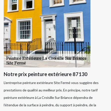
Notre prix peinture extérieure 87130
L’entreprise peinture extérieure Site Fermé vous suggère des
prestations de qualité au meilleur prix. En principe, notre tarif
peinture extérieure à La Croisille Sur Briance dépendra de
l’étendue de la surface à peindre, du support à peindre, de la