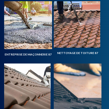
NETTOYAGE DE TOITURE 87
ENTREPRISE DE MAÇONNERIE 87