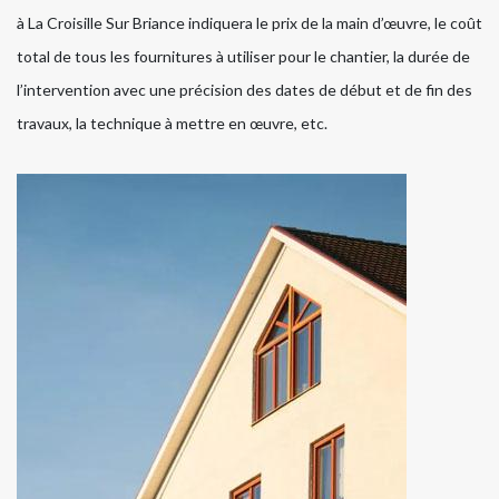
à La Croisille Sur Briance indiquera le prix de la main d’œuvre, le coût
total de tous les fournitures à utiliser pour le chantier, la durée de
l’intervention avec une précision des dates de début et de fin des
travaux, la technique à mettre en œuvre, etc.