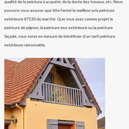
qualité de la peinture à acquérir, de la durée des travaux, etc. Nous
pouvons vous assurer que Site Fermé le meilleur prix peinture
extérieure 87130 du marché. Que vous ayez comme projet la
peinture de pignon, la peinture mur extérieure ou la peinture
façade, vous serez en mesure de bénéficier d’un tarif peinture
extérieure raisonnable.