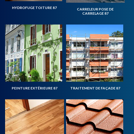
HYDROFUGE TOITURE 87
CARRELEUR POSE DE
CARRELAGE 87
PEINTURE EXTÉRIEURE 87
TRAITEMENT DE FAÇADE 87