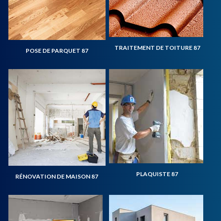
TRAITEMENT DE TOITURE 87
POSE DE PARQUET 87
PLAQUISTE 87
RÉNOVATION DE MAISON 87