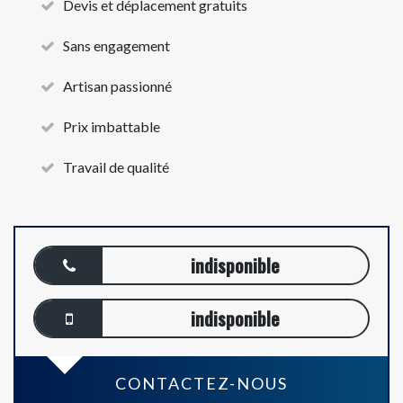
Devis et déplacement gratuits
Sans engagement
Artisan passionné
Prix imbattable
Travail de qualité
indisponible
indisponible
CONTACTEZ-NOUS