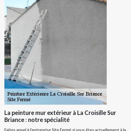
La peinture mur extérieur à La Croisille Sur
Briance : notre spécialité
Faites appel à l’entreprise Site Fermé si vous êtes actuellement à la