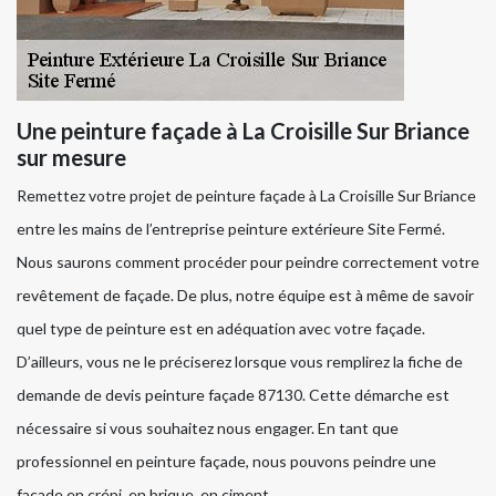
Une peinture façade à La Croisille Sur Briance
sur mesure
Remettez votre projet de peinture façade à La Croisille Sur Briance
entre les mains de l’entreprise peinture extérieure Site Fermé.
Nous saurons comment procéder pour peindre correctement votre
revêtement de façade. De plus, notre équipe est à même de savoir
quel type de peinture est en adéquation avec votre façade.
D’ailleurs, vous ne le préciserez lorsque vous remplirez la fiche de
demande de devis peinture façade 87130. Cette démarche est
nécessaire si vous souhaitez nous engager. En tant que
professionnel en peinture façade, nous pouvons peindre une
façade en crépi, en brique, en ciment…