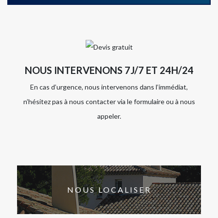
NOUS INTERVENONS 7J/7 ET 24H/24
En cas d’urgence, nous intervenons dans l’immédiat,
n’hésitez pas à nous contacter via le formulaire ou à nous
appeler.
NOUS LOCALISER