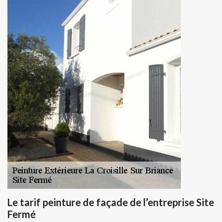
Le tarif peinture de façade de l’entreprise Site
Fermé