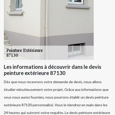
Les informations à découvrir dans le devis
peinture extérieure 87130
Dès que nous recevrons votre demande de devis, nous allons
étudier minutieusement votre projet. Grâce aux informations que
vous nous aurez fournies, nous pourrons établir un devis peinture
extérieure 87130 personnalisé. Vous le tiendrez en main dans les
24 heures qui suivront votre requête. Le devis peinture extérieure