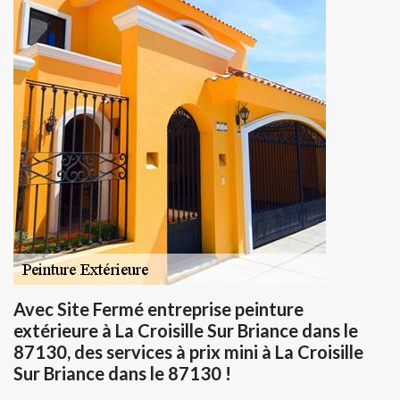
Avec Site Fermé entreprise peinture
extérieure à La Croisille Sur Briance dans le
87130, des services à prix mini à La Croisille
Sur Briance dans le 87130 !