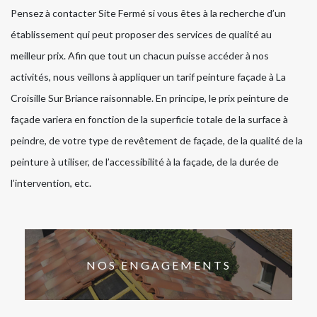
Pensez à contacter Site Fermé si vous êtes à la recherche d’un
établissement qui peut proposer des services de qualité au
meilleur prix. Afin que tout un chacun puisse accéder à nos
activités, nous veillons à appliquer un tarif peinture façade à La
Croisille Sur Briance raisonnable. En principe, le prix peinture de
façade variera en fonction de la superficie totale de la surface à
peindre, de votre type de revêtement de façade, de la qualité de la
peinture à utiliser, de l’accessibilité à la façade, de la durée de
l’intervention, etc.
NOS ENGAGEMENTS