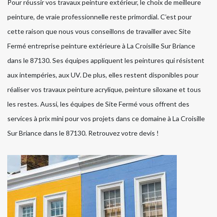
Pour réussir vos travaux peinture extérieur, le choix de meilleure
peinture, de vraie professionnelle reste primordial. C’est pour
cette raison que nous vous conseillons de travailler avec Site
Fermé entreprise peinture extérieure à La Croisille Sur Briance
dans le 87130. Ses équipes appliquent les peintures qui résistent
aux intempéries, aux UV. De plus, elles restent disponibles pour
réaliser vos travaux peinture acrylique, peinture siloxane et tous
les restes. Aussi, les équipes de Site Fermé vous offrent des
services à prix mini pour vos projets dans ce domaine à La Croisille
Sur Briance dans le 87130. Retrouvez votre devis !