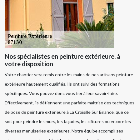
Nos spécialistes en peinture extérieure, à
votre disposition
Votre chantier sera remis entre les mains de nos artisans peinture
extérieure hautement qualifiés. Ils ont suivi des formations
spécifiques. Vous pouvez donc vous fier à leur savoir-faire.
Effectivement, ils détiennent une parfaite maîtrise des techniques
de pose de peinture extérieure à La Croisille Sur Briance, que ce
soit pour peindre les murs, les façades, les clôtures ou encore les
diverses menuiseries extérieures. Notre équipe accompli ses