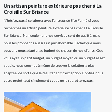
Un artisan peinture extérieure pas cher à La
Croisille Sur Briance
N’hésitez pas à collaborer avec l’entreprise Site Fermé si vous
recherchez un artisan peinture extérieure pas cher à La Croisille
Sur Briance. Non seulement nos services sont de qualité, mais
nous les proposons aussi à un prix abordable. Sachez que nous
pouvons nous adapter au budget de chacun de nos clients. Que
vous ayez un petit budget, un budget moyen ou un budget assez
souple, nous sommes à même de trouver la solution la plus
adaptée, de sorte que le résultat soit d’exception. Confiez-nous
votre projet tout simplement ; vous ne le regretterez pas.