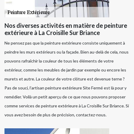
Nos diverses activités en matière de peinture
extérieure à La Croisille Sur Briance
Ne pensez pas que la peinture extérieure consiste uniquement à
peindre les murs extérieurs ou la façade. Bien au-delà de cela, nous
pouvons rafraîchir la couleur de tous les éléments de votre
extérieur, comme les meubles de jardin par exemple ou encore les
murets et autre. La couleur de votre clôture est devenue terne ?
Pas de souci, l’artisan peinture extérieure Site Fermé est là pour y
remédier. Voilà un petit aperçu de ce que nous pouvons proposer
comme services de peinture extérieure à La Croisille Sur Briance. Si
vous avez besoin de plus de précision, contactez-nous.