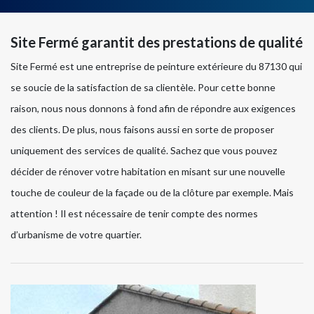
Site Fermé garantit des prestations de qualité
Site Fermé est une entreprise de peinture extérieure du 87130 qui
se soucie de la satisfaction de sa clientèle. Pour cette bonne
raison, nous nous donnons à fond afin de répondre aux exigences
des clients. De plus, nous faisons aussi en sorte de proposer
uniquement des services de qualité. Sachez que vous pouvez
décider de rénover votre habitation en misant sur une nouvelle
touche de couleur de la façade ou de la clôture par exemple. Mais
attention ! Il est nécessaire de tenir compte des normes
d’urbanisme de votre quartier.