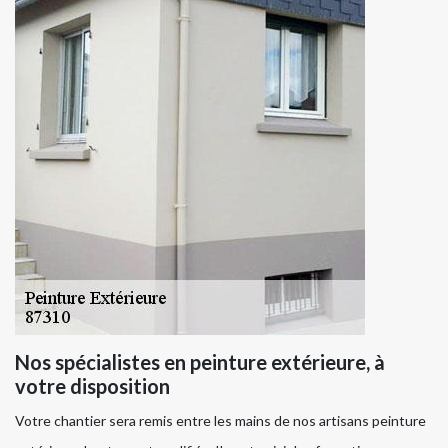
Nos spécialistes en peinture extérieure, à
votre disposition
Votre chantier sera remis entre les mains de nos artisans peinture