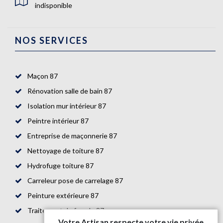
indisponible
NOS SERVICES
Maçon 87
Rénovation salle de bain 87
Isolation mur intérieur 87
Peintre intérieur 87
Entreprise de maçonnerie 87
Nettoyage de toiture 87
Hydrofuge toiture 87
Carreleur pose de carrelage 87
Peinture extérieure 87
Traitement de façade 87
Votre Artisan respecte votre vie privée