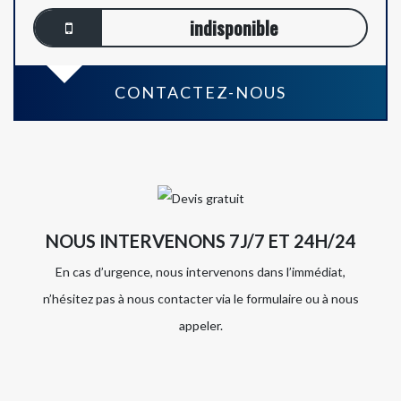
indisponible
CONTACTEZ-NOUS
NOUS INTERVENONS 7J/7 ET 24H/24
En cas d’urgence, nous intervenons dans l’immédiat,
n’hésitez pas à nous contacter via le formulaire ou à nous
appeler.