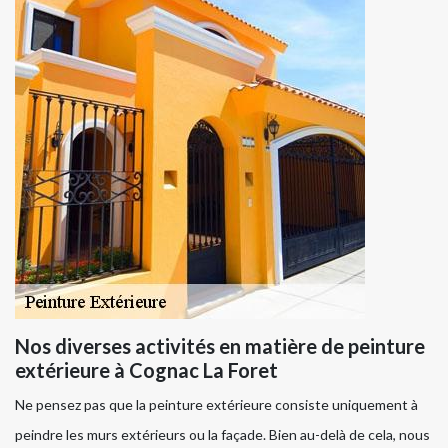
Nos diverses activités en matière de peinture
extérieure à Cognac La Foret
Ne pensez pas que la peinture extérieure consiste uniquement à
peindre les murs extérieurs ou la façade. Bien au-delà de cela, nous