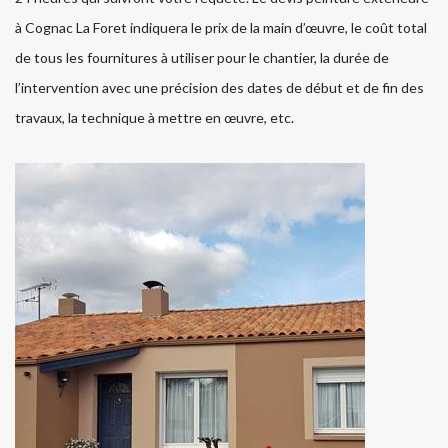
à Cognac La Foret indiquera le prix de la main d’œuvre, le coût total
de tous les fournitures à utiliser pour le chantier, la durée de
l’intervention avec une précision des dates de début et de fin des
travaux, la technique à mettre en œuvre, etc.