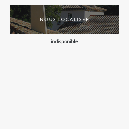
NOUS LOCALISER
indisponible