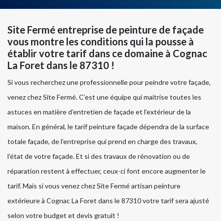
Site Fermé entreprise de peinture de façade
vous montre les conditions qui la pousse à
établir votre tarif dans ce domaine à Cognac
La Foret dans le 87310 !
Si vous recherchez une professionnelle pour peindre votre façade,
venez chez Site Fermé. C’est une équipe qui maitrise toutes les
astuces en matière d’entretien de façade et l’extérieur de la
maison. En général, le tarif peinture façade dépendra de la surface
totale façade, de l’entreprise qui prend en charge des travaux,
l’état de votre façade. Et si des travaux de rénovation ou de
réparation restent à effectuer, ceux-ci font encore augmenter le
tarif. Mais si vous venez chez Site Fermé artisan peinture
extérieure à Cognac La Foret dans le 87310 votre tarif sera ajusté
selon votre budget et devis gratuit !