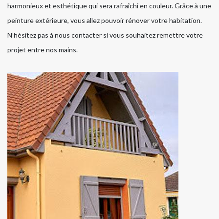
harmonieux et esthétique qui sera rafraîchi en couleur. Grâce à une
peinture extérieure, vous allez pouvoir rénover votre habitation.
N’hésitez pas à nous contacter si vous souhaitez remettre votre
projet entre nos mains.