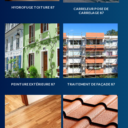
HYDROFUGE TOITURE 87
CARRELEUR POSE DE
CARRELAGE 87
PEINTURE EXTÉRIEURE 87
TRAITEMENT DE FAÇADE 87