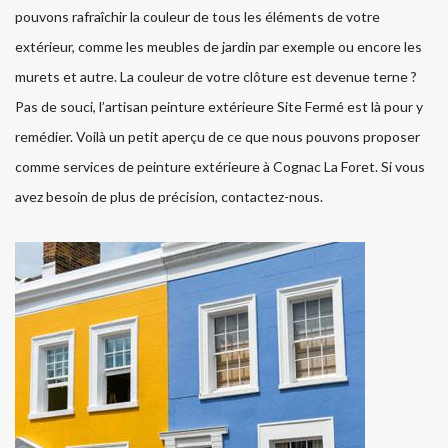
pouvons rafraîchir la couleur de tous les éléments de votre
extérieur, comme les meubles de jardin par exemple ou encore les
murets et autre. La couleur de votre clôture est devenue terne ?
Pas de souci, l’artisan peinture extérieure Site Fermé est là pour y
remédier. Voilà un petit aperçu de ce que nous pouvons proposer
comme services de peinture extérieure à Cognac La Foret. Si vous
avez besoin de plus de précision, contactez-nous.