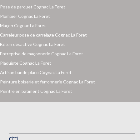
Pose de parquet Cognac La Foret
Plombier Cognac La Foret
Maçon Cognac La Foret
Carreleur pose de carrelage Cognac La Foret
Béton désactivé Cognac La Foret
Entreprise de maçonnerie Cognac La Foret
Plaquiste Cognac La Foret
Artisan bande placo Cognac La Foret
Peinture boiserie et ferronnerie Cognac La Foret
Peintre en bâtiment Cognac La Foret