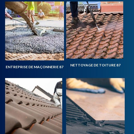
NETTOYAGE DE TOITURE 87
ENTREPRISE DE MAÇONNERIE 87