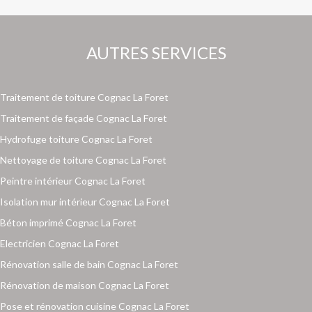
AUTRES SERVICES
Traitement de toiture Cognac La Foret
Traitement de façade Cognac La Foret
Hydrofuge toiture Cognac La Foret
Nettoyage de toiture Cognac La Foret
Peintre intérieur Cognac La Foret
Isolation mur intérieur Cognac La Foret
Béton imprimé Cognac La Foret
Electricien Cognac La Foret
Rénovation salle de bain Cognac La Foret
Rénovation de maison Cognac La Foret
Pose et rénovation cuisine Cognac La Foret