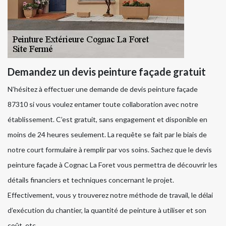
Demandez un devis peinture façade gratuit
N’hésitez à effectuer une demande de devis peinture façade
87310 si vous voulez entamer toute collaboration avec notre
établissement. C’est gratuit, sans engagement et disponible en
moins de 24 heures seulement. La requête se fait par le biais de
notre court formulaire à remplir par vos soins. Sachez que le devis
peinture façade à Cognac La Foret vous permettra de découvrir les
détails financiers et techniques concernant le projet.
Effectivement, vous y trouverez notre méthode de travail, le délai
d’exécution du chantier, la quantité de peinture à utiliser et son
coût, etc.