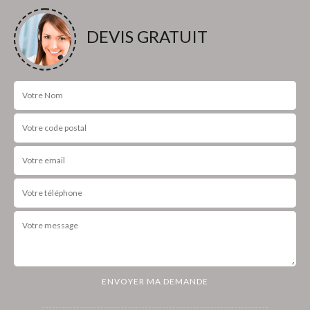
DEVIS GRATUIT