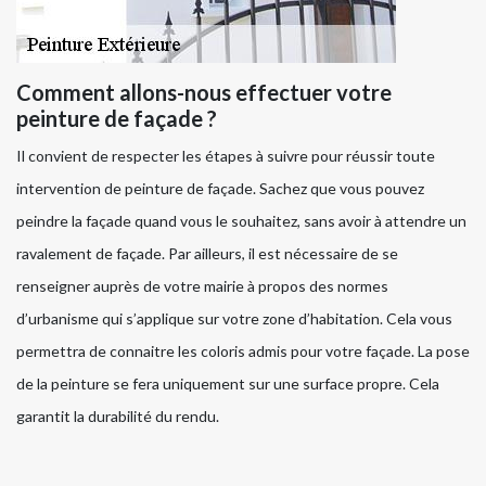
Comment allons-nous effectuer votre
peinture de façade ?
Il convient de respecter les étapes à suivre pour réussir toute
intervention de peinture de façade. Sachez que vous pouvez
peindre la façade quand vous le souhaitez, sans avoir à attendre un
ravalement de façade. Par ailleurs, il est nécessaire de se
renseigner auprès de votre mairie à propos des normes
d’urbanisme qui s’applique sur votre zone d’habitation. Cela vous
permettra de connaitre les coloris admis pour votre façade. La pose
de la peinture se fera uniquement sur une surface propre. Cela
garantit la durabilité du rendu.