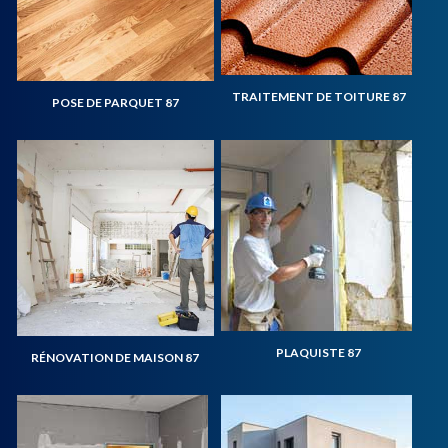
TRAITEMENT DE TOITURE 87
POSE DE PARQUET 87
PLAQUISTE 87
RÉNOVATION DE MAISON 87