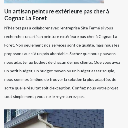
Un artisan peinture extérieure pas cher à
Cognac La Foret
N’hésitez pas à collaborer avec l’entreprise Site Fermé si vous
recherchez un artisan peinture extérieure pas cher à Cognac La
Foret. Non seulement nos services sont de qualité, mais nous les
proposons aussi à un prix abordable. Sachez que nous pouvons
nous adapter au budget de chacun de nos clients. Que vous ayez
un petit budget, un budget moyen ou un budget assez souple,
nous sommes à même de trouver la solution la plus adaptée, de
sorte que le résultat soit d’exception. Confiez-nous votre projet
tout simplement ; vous ne le regretterez pas.