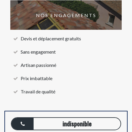
NOS ENGAGEMENTS
Devis et déplacement gratuits
Sans engagement
Artisan passionné
Prix imbattable
Travail de qualité
indisponible