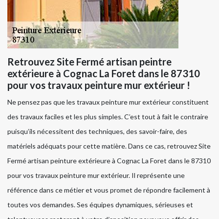
Retrouvez Site Fermé artisan peintre
extérieure à Cognac La Foret dans le 87310
pour vos travaux peinture mur extérieur !
Ne pensez pas que les travaux peinture mur extérieur constituent
des travaux faciles et les plus simples. C’est tout à fait le contraire
puisqu’ils nécessitent des techniques, des savoir-faire, des
matériels adéquats pour cette matière. Dans ce cas, retrouvez Site
Fermé artisan peinture extérieure à Cognac La Foret dans le 87310
pour vos travaux peinture mur extérieur. Il représente une
référence dans ce métier et vous promet de répondre facilement à
toutes vos demandes. Ses équipes dynamiques, sérieuses et