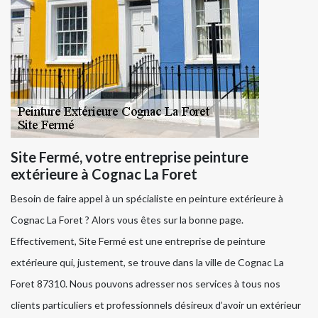
Site Fermé, votre entreprise peinture
extérieure à Cognac La Foret
Besoin de faire appel à un spécialiste en peinture extérieure à
Cognac La Foret ? Alors vous êtes sur la bonne page.
Effectivement, Site Fermé est une entreprise de peinture
extérieure qui, justement, se trouve dans la ville de Cognac La
Foret 87310. Nous pouvons adresser nos services à tous nos
clients particuliers et professionnels désireux d’avoir un extérieur