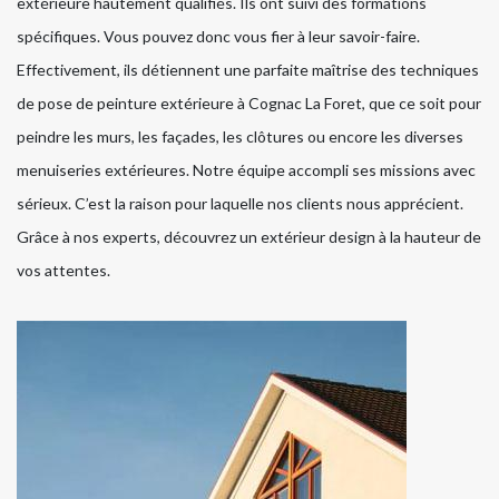
extérieure hautement qualifiés. Ils ont suivi des formations
spécifiques. Vous pouvez donc vous fier à leur savoir-faire.
Effectivement, ils détiennent une parfaite maîtrise des techniques
de pose de peinture extérieure à Cognac La Foret, que ce soit pour
peindre les murs, les façades, les clôtures ou encore les diverses
menuiseries extérieures. Notre équipe accompli ses missions avec
sérieux. C’est la raison pour laquelle nos clients nous apprécient.
Grâce à nos experts, découvrez un extérieur design à la hauteur de
vos attentes.