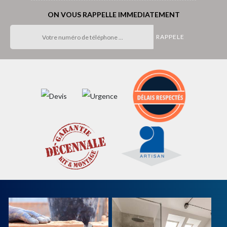
ON VOUS RAPPELLE IMMEDIATEMENT