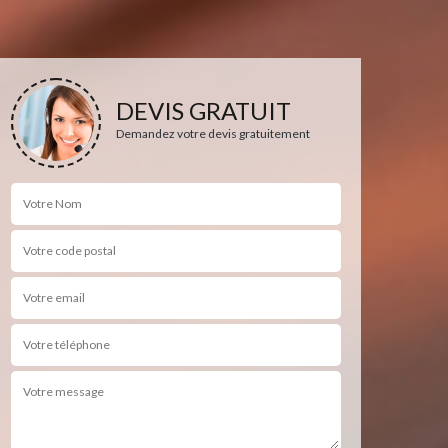
DEVIS GRATUIT
Demandez votre devis gratuitement