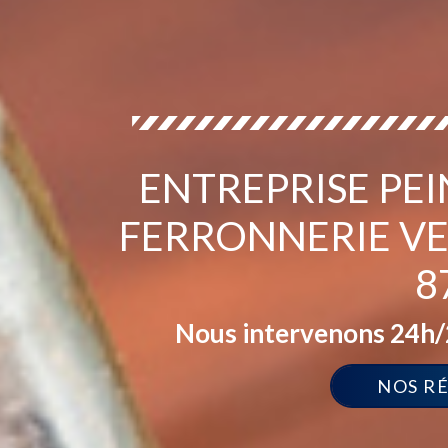
ENTREPRISE PEI
FERRONNERIE VE
8
Nous intervenons 24h/2
NOS R