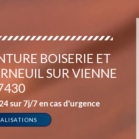
NTURE BOISERIE ET
RNEUIL SUR VIENNE
7430
4 sur 7j/7 en cas d'urgence
ÉALISATIONS