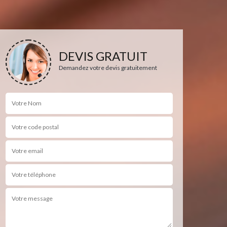
DEVIS GRATUIT
Demandez votre devis gratuitement