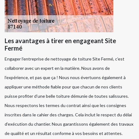
Les avantages à tirer en engageant Site
Fermé
Engager l’entreprise de nettoyage de toiture Site Fermé, c’est
collaborer avec un expert en la matière. Nous avons de
l’expérience, et pas que ça ! Nous nous évertuons également à
appliquer une méthode fiable pour que chacun de nos clients
puisse profiter d’une belle toiture démunie de toutes salissures.
Nous respectons les termes du contrat ainsi que les consignes
inscrites dans le cahier des charges. Cela inclut le respect du délai
d’exécution du chantier. Nous garantissons également des travaux
de qualité et un résultat conforme à vos besoins et attentes.