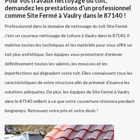
Pour vos travaux nettoyage du toit,
demandez les prestations d’un professionnel
comme Site Fermé à Vaulry dans le 87140 !
Professionnel dans le domaine de nettoyage du toit Site Fermé
c’est un couvreur nettoyage de toiture à Vaulry dans le 87140. Il
maitrise toutes les techniques et les matériels pour vous offrir un
toit plus esthétique. Ses équipes vous promettent d’enlever
définitivement toutes les saletés, les mousses et les
imperfections qui dégradent votre toit. Elles connaissent tous les
caractéristiques de votre structure afin de prévenir d’avance les
solutions adéquates. De plus, les équipes de Site Fermé à Vaulry
dans le 87140 veillent à ce que votre couverture résistera pendant
longtemps. Retrouvez votre prix et votre devis !