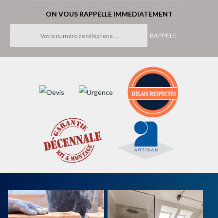
ON VOUS RAPPELLE IMMEDIATEMENT