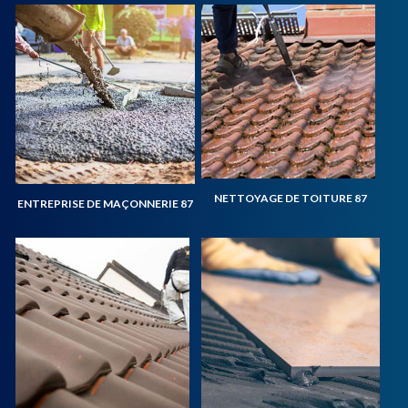
NETTOYAGE DE TOITURE 87
ENTREPRISE DE MAÇONNERIE 87