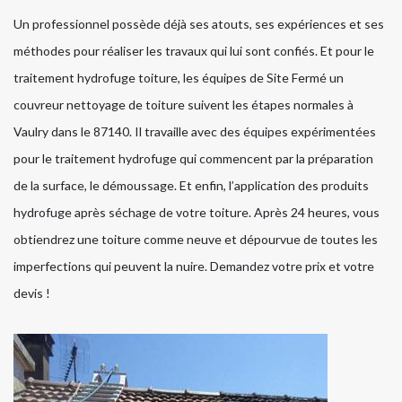
Un professionnel possède déjà ses atouts, ses expériences et ses
méthodes pour réaliser les travaux qui lui sont confiés. Et pour le
traitement hydrofuge toiture, les équipes de Site Fermé un
couvreur nettoyage de toiture suivent les étapes normales à
Vaulry dans le 87140. Il travaille avec des équipes expérimentées
pour le traitement hydrofuge qui commencent par la préparation
de la surface, le démoussage. Et enfin, l’application des produits
hydrofuge après séchage de votre toiture. Après 24 heures, vous
obtiendrez une toiture comme neuve et dépourvue de toutes les
imperfections qui peuvent la nuire. Demandez votre prix et votre
devis !