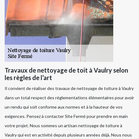
Travaux de nettoyage de toit à Vaulry selon
les règles de l’art
Il convient de réaliser des travaux de nettoyage de toiture à Vaulry
dans un total respect des réglementations élémentaires pour avoir
un rendu qui soit conforme aux normes et à la hauteur de vos
exigences. Pensez à contacter Site Fermé pour prendre en main
votre projet. Nous sommes un artisan nettoyage de toiture à
Vaulry qui est en activité depuis plusieurs années déjà. Nous nous