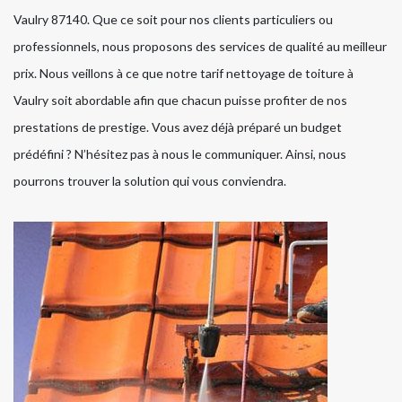
Vaulry 87140. Que ce soit pour nos clients particuliers ou
professionnels, nous proposons des services de qualité au meilleur
prix. Nous veillons à ce que notre tarif nettoyage de toiture à
Vaulry soit abordable afin que chacun puisse profiter de nos
prestations de prestige. Vous avez déjà préparé un budget
prédéfini ? N’hésitez pas à nous le communiquer. Ainsi, nous
pourrons trouver la solution qui vous conviendra.