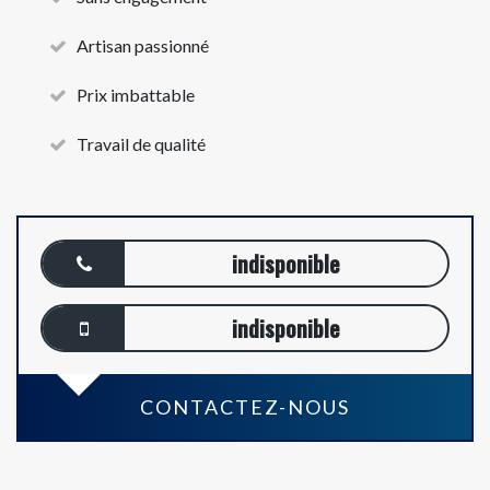
Artisan passionné
Prix imbattable
Travail de qualité
indisponible
indisponible
CONTACTEZ-NOUS