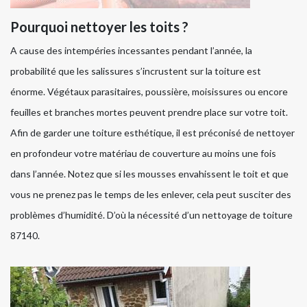
Pourquoi nettoyer les toits ?
A cause des intempéries incessantes pendant l’année, la
probabilité que les salissures s’incrustent sur la toiture est
énorme. Végétaux parasitaires, poussière, moisissures ou encore
feuilles et branches mortes peuvent prendre place sur votre toit.
Afin de garder une toiture esthétique, il est préconisé de nettoyer
en profondeur votre matériau de couverture au moins une fois
dans l’année. Notez que si les mousses envahissent le toit et que
vous ne prenez pas le temps de les enlever, cela peut susciter des
problèmes d’humidité. D’où la nécessité d’un nettoyage de toiture
87140.