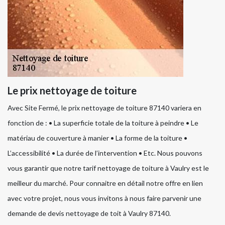
Le prix nettoyage de toiture
Avec Site Fermé, le prix nettoyage de toiture 87140 variera en
fonction de : • La superficie totale de la toiture à peindre • Le
matériau de couverture à manier • La forme de la toiture •
L’accessibilité • La durée de l’intervention • Etc. Nous pouvons
vous garantir que notre tarif nettoyage de toiture à Vaulry est le
meilleur du marché. Pour connaitre en détail notre offre en lien
avec votre projet, nous vous invitons à nous faire parvenir une
demande de devis nettoyage de toit à Vaulry 87140.