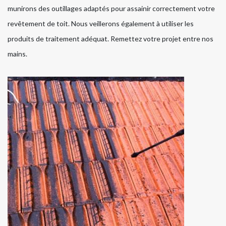
munirons des outillages adaptés pour assainir correctement votre
revêtement de toit. Nous veillerons également à utiliser les
produits de traitement adéquat. Remettez votre projet entre nos
mains.