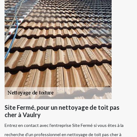
Site Fermé, pour un nettoyage de toit pas
cher à Vaulry
Entrez en contact avec l’entreprise Site Fermé si vous êtes à la
recherche d’un professionnel en nettoyage de toit pas cher à