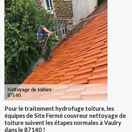
Pour le traitement hydrofuge toiture, les
équipes de Site Fermé couvreur nettoyage de
toiture suivent les étapes normales à Vaulry
dans le 87140 !