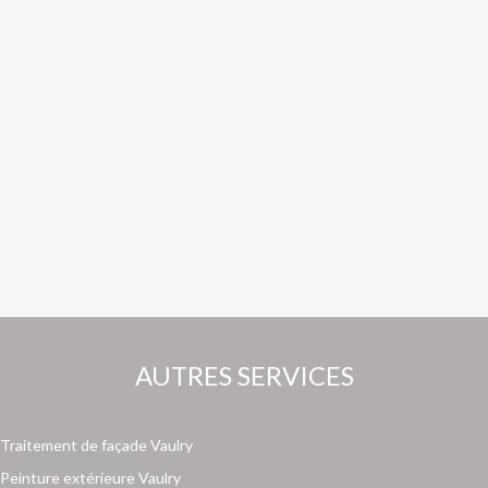
AUTRES SERVICES
Traitement de façade Vaulry
Peinture extérieure Vaulry