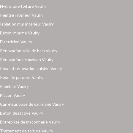
Hydrofuge toiture Vaulry
Peintre intérieur Vaulry
Isolation mur intérieur Vaulry
Béton imprimé Vaulry
Electricien Vaulry
Rénovation salle de bain Vaulry
Rénovation de maison Vaulry
Pose et rénovation cuisine Vaulry
Pose de parquet Vaulry
Plombier Vaulry
Maçon Vaulry
Carreleur pose de carrelage Vaulry
Béton désactivé Vaulry
Entreprise de maçonnerie Vaulry
Traitement de toiture Vaulry