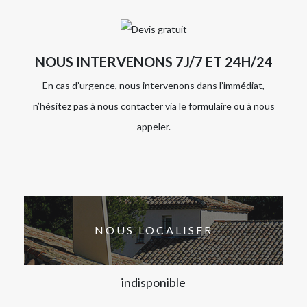
NOUS INTERVENONS 7J/7 ET 24H/24
En cas d’urgence, nous intervenons dans l’immédiat,
n’hésitez pas à nous contacter via le formulaire ou à nous
appeler.
NOUS LOCALISER
indisponible