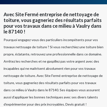
Avec Site Fermé entreprise de nettoyage de
toiture, vous gagneriez des résultats parfaits
pour vos travaux dans ce milieu à Vaulry dans
le 87140 !
Pourquoi engagez-vous des particuliers incompétents pour vos
travaux nettoyage de toiture ? Si vous recherchiez une toiture bien
propre, éclatante, retrouvez une professionnelle dans ce domaine.
Arrêtez les recherches et ne gaspillez pas votre argent avec des
incapables qui ne maitrisent absolument rien pour vos travaux
nettoyage de toiture. Avec Site Fermé entreprise de nettoyage de
toiture, vous gagneriez des résultats parfaits pour vos travaux
dans ce milieu à Vaulry dans le 87140. Ses équipes vous assurent
aussi d’appliquer les bonnes techniques avec ses divers talents
d’expérimenter pour des prix incroyables. Devis gratuit !