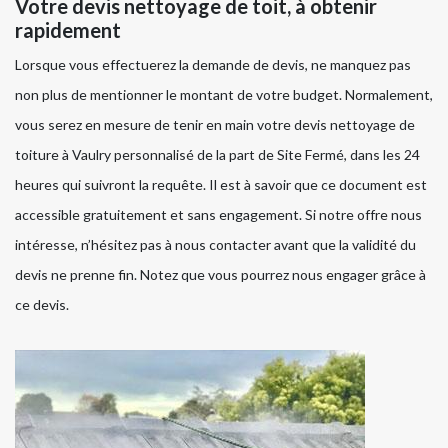
Votre devis nettoyage de toit, à obtenir
rapidement
Lorsque vous effectuerez la demande de devis, ne manquez pas
non plus de mentionner le montant de votre budget. Normalement,
vous serez en mesure de tenir en main votre devis nettoyage de
toiture à Vaulry personnalisé de la part de Site Fermé, dans les 24
heures qui suivront la requête. Il est à savoir que ce document est
accessible gratuitement et sans engagement. Si notre offre nous
intéresse, n’hésitez pas à nous contacter avant que la validité du
devis ne prenne fin. Notez que vous pourrez nous engager grâce à
ce devis.