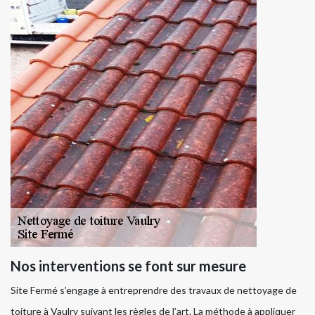
Nos interventions se font sur mesure
Site Fermé s’engage à entreprendre des travaux de nettoyage de
toiture à Vaulry suivant les règles de l’art. La méthode à appliquer