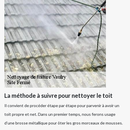
La méthode à suivre pour nettoyer le toit
Il convient de procéder étape par étape pour parvenir à avoir un
toit propre et net. Dans un premier temps, nous ferons usage
d’une brosse métallique pour ôter les gros morceaux de mousses.