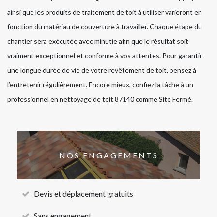
ainsi que les produits de traitement de toit à utiliser varieront en
fonction du matériau de couverture à travailler. Chaque étape du
chantier sera exécutée avec minutie afin que le résultat soit
vraiment exceptionnel et conforme à vos attentes. Pour garantir
une longue durée de vie de votre revêtement de toit, pensez à
l’entretenir régulièrement. Encore mieux, confiez la tâche à un
professionnel en nettoyage de toit 87140 comme Site Fermé.
NOS ENGAGEMENTS
Devis et déplacement gratuits
Sans engagement