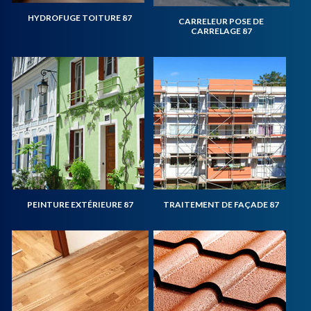
HYDROFUGE TOITURE 87
CARRELEUR POSE DE
CARRELAGE 87
PEINTURE EXTÉRIEURE 87
TRAITEMENT DE FAÇADE 87