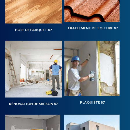
TRAITEMENT DE TOITURE 87
POSE DE PARQUET 87
PLAQUISTE 87
RÉNOVATION DE MAISON 87