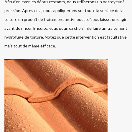
Afin d’enlever les débris restants, nous utiliserons un nettoyeur à
pression. Après cela, nous appliquerons sur toute la surface de la
toiture un produit de traitement anti-mousse. Nous laisserons agir
avant de rincer. Ensuite, vous pourrez choisir de faire un traitement
hydrofuge de toiture. Notez que cette intervention est facultative,
mais tout de même efficace.